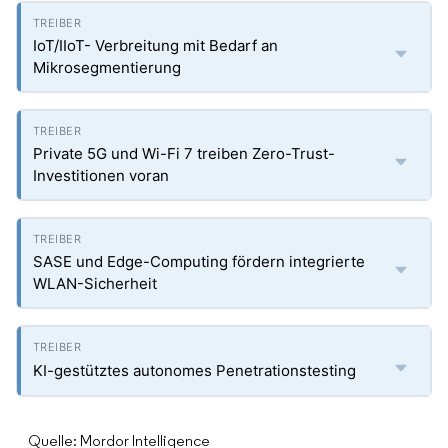
IoT/IIoT- Verbreitung mit Bedarf an
Mikrosegmentierung
Private 5G und Wi-Fi 7 treiben Zero-Trust-
Investitionen voran
SASE und Edge-Computing fördern integrierte
WLAN-Sicherheit
KI-gestütztes autonomes Penetrationstesting
Quelle: Mordor Intelligence