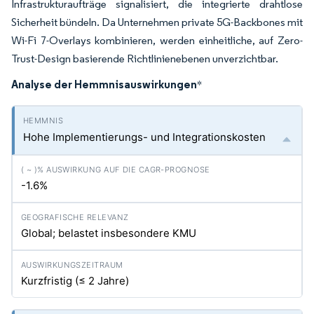
Infrastrukturaufträge signalisiert, die integrierte drahtlose
Sicherheit bündeln. Da Unternehmen private 5G-Backbones mit
Wi-Fi 7-Overlays kombinieren, werden einheitliche, auf Zero-
Trust-Design basierende Richtlinienebenen unverzichtbar.
Analyse der Hemmnisauswirkungen
*
Hohe Implementierungs- und Integrationskosten
-1.6%
Global; belastet insbesondere KMU
Kurzfristig (≤ 2 Jahre)