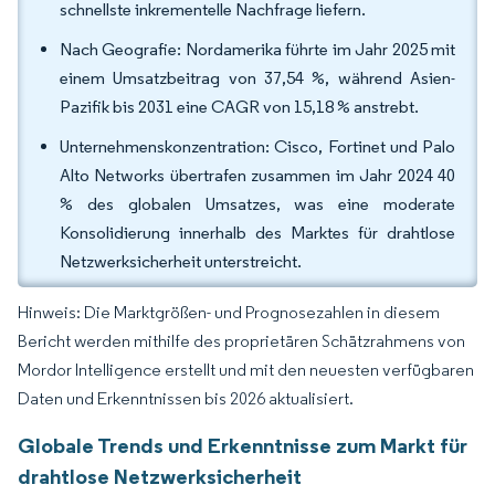
schnellste inkrementelle Nachfrage liefern.
Nach Geografie: Nordamerika führte im Jahr 2025 mit
einem Umsatzbeitrag von 37,54 %, während Asien-
Pazifik bis 2031 eine CAGR von 15,18 % anstrebt.
Unternehmenskonzentration: Cisco, Fortinet und Palo
Alto Networks übertrafen zusammen im Jahr 2024 40
% des globalen Umsatzes, was eine moderate
Konsolidierung innerhalb des Marktes für drahtlose
Netzwerksicherheit unterstreicht.
Hinweis: Die Marktgrößen- und Prognosezahlen in diesem
Bericht werden mithilfe des proprietären Schätzrahmens von
Mordor Intelligence erstellt und mit den neuesten verfügbaren
Daten und Erkenntnissen bis 2026 aktualisiert.
Globale Trends und Erkenntnisse zum Markt für
drahtlose Netzwerksicherheit