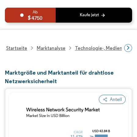
4750
Startseite
Marktanalyse
Technologie-, Medien- Und
Marktgröße und Marktanteil für drahtlose
Netzwerksicherheit
Anteil