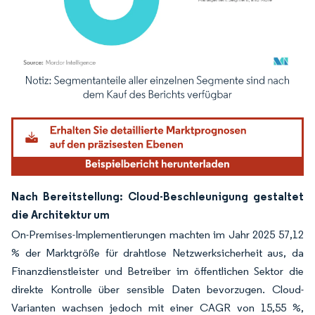
Bild © Mordor Intelligence. Wiederverwendung erfordert Namensnennung gemäß
Nach Bereitstellung: Cloud-Beschleunigung gestaltet
die Architektur um
On-Premises-Implementierungen machten im Jahr 2025 57,12
% der Marktgröße für drahtlose Netzwerksicherheit aus, da
Finanzdienstleister und Betreiber im öffentlichen Sektor die
direkte Kontrolle über sensible Daten bevorzugen. Cloud-
Varianten wachsen jedoch mit einer CAGR von 15,55 %,