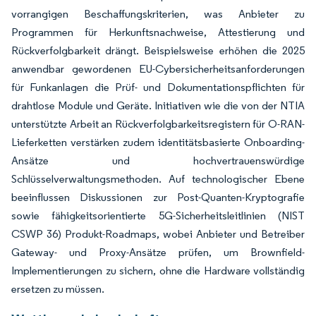
vorrangigen Beschaffungskriterien, was Anbieter zu
Programmen für Herkunftsnachweise, Attestierung und
Rückverfolgbarkeit drängt. Beispielsweise erhöhen die 2025
anwendbar gewordenen EU-Cybersicherheitsanforderungen
für Funkanlagen die Prüf- und Dokumentationspflichten für
drahtlose Module und Geräte. Initiativen wie die von der NTIA
unterstützte Arbeit an Rückverfolgbarkeitsregistern für O-RAN-
Lieferketten verstärken zudem identitätsbasierte Onboarding-
Ansätze und hochvertrauenswürdige
Schlüsselverwaltungsmethoden. Auf technologischer Ebene
beeinflussen Diskussionen zur Post-Quanten-Kryptografie
sowie fähigkeitsorientierte 5G-Sicherheitsleitlinien (NIST
CSWP 36) Produkt-Roadmaps, wobei Anbieter und Betreiber
Gateway- und Proxy-Ansätze prüfen, um Brownfield-
Implementierungen zu sichern, ohne die Hardware vollständig
ersetzen zu müssen.