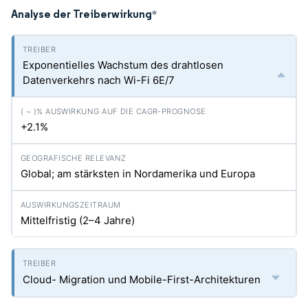
Analyse der Treiberwirkung
*
Exponentielles Wachstum des drahtlosen
Datenverkehrs nach Wi-Fi 6E/7
+2.1%
Global; am stärksten in Nordamerika und Europa
Mittelfristig (2–4 Jahre)
Cloud- Migration und Mobile-First-Architekturen