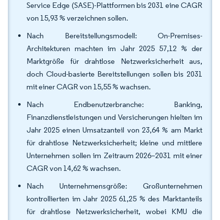
Service Edge (SASE)-Plattformen bis 2031 eine CAGR
von 15,93 % verzeichnen sollen.
Nach Bereitstellungsmodell: On-Premises-
Architekturen machten im Jahr 2025 57,12 % der
Marktgröße für drahtlose Netzwerksicherheit aus,
doch Cloud-basierte Bereitstellungen sollen bis 2031
mit einer CAGR von 15,55 % wachsen.
Nach Endbenutzerbranche: Banking,
Finanzdienstleistungen und Versicherungen hielten im
Jahr 2025 einen Umsatzanteil von 23,64 % am Markt
für drahtlose Netzwerksicherheit; kleine und mittlere
Unternehmen sollen im Zeitraum 2026–2031 mit einer
CAGR von 14,62 % wachsen.
Nach Unternehmensgröße: Großunternehmen
kontrollierten im Jahr 2025 61,25 % des Marktanteils
für drahtlose Netzwerksicherheit, wobei KMU die