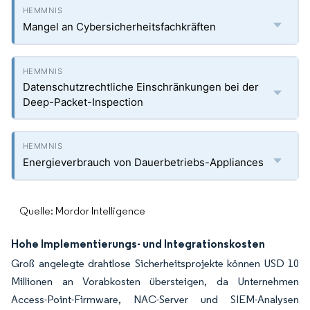
Mangel an Cybersicherheitsfachkräften
Datenschutzrechtliche Einschränkungen bei der
Deep-Packet-Inspection
Energieverbrauch von Dauerbetriebs-Appliances
Quelle: Mordor Intelligence
Hohe Implementierungs- und Integrationskosten
Groß angelegte drahtlose Sicherheitsprojekte können USD 10
Millionen an Vorabkosten übersteigen, da Unternehmen
Access-Point-Firmware, NAC-Server und SIEM-Analysen