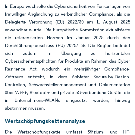
In Europa wechselte die Cybersicherheit von Funkanlagen von
freiwilliger Angleichung zu verbindlicher Compliance, als die
Delegierte Verordnung (EU) 2022/30 am 1. August 2025
anwendbar wurde. Die Europäische Kommission aktualisierte
die referenzierten Normen im Januar 2025 durch den
Durchführungsbeschluss (EU) 2025/138. Die Region befindet
sich zudem im Übergang zu horizontalen
Cybersicherheitspflichten für Produkte im Rahmen des Cyber
Resilience Act, wodurch ein mehrjähriger Compliance-
Zeitraum entsteht, in dem Anbieter Secure-by-Design-
Kontrollen, Schwachstellenmanagement und Dokumentation
über Wi-Fi-, Bluetooth- und private 5G-verbundene Geräte, die
in Unternehmens-WLANs eingesetzt werden, hinweg
abstimmen müssen.
Wertschöpfungskettenanalyse
Die Wertschöpfungskette umfasst Silizium- und HF-