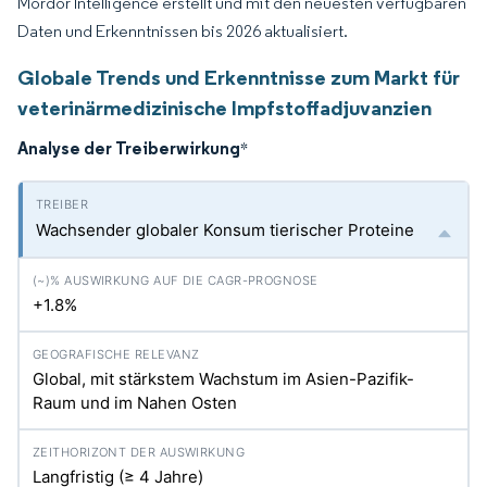
Mordor Intelligence erstellt und mit den neuesten verfügbaren
Daten und Erkenntnissen bis 2026 aktualisiert.
Globale Trends und Erkenntnisse zum Markt für
veterinärmedizinische Impfstoffadjuvanzien
Analyse der Treiberwirkung
*
Wachsender globaler Konsum tierischer Proteine
+1.8%
Global, mit stärkstem Wachstum im Asien-Pazifik-
Raum und im Nahen Osten
Langfristig (≥ 4 Jahre)