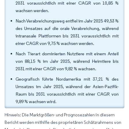
2031 voraussichtlich mit einer CAGR von 10,85 %
wachsen werden.
Nach Verabreichungsweg entfiel im Jahr 2025 49,53 %
des Umsatzes auf die orale Verabreichung, während
intranasale Plattformen bis 2031 voraussichtlich mit
einer CAGR von 9,75 % wachsen werden.
Nach Tierart dominierten Nutztiere mit einem Anteil
von 88,15 % im Jahr 2025, während Heimtiere bis
2031 mit einer CAGR von 9,82 % wachsen.
Geografisch führte Nordamerika mit 37,21 % des
Umsatzes im Jahr 2025, während der Asien-Pazifik-
Raum bis 2031 voraussichtlich mit einer CAGR von
9,89 % wachsen wird.
Hinweis: Die Marktgrößen- und Prognosezahlen in diesem
Bericht werden mithilfe des proprietären Schätzrahmens von