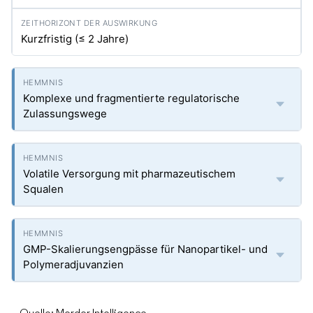
Kurzfristig (≤ 2 Jahre)
Komplexe und fragmentierte regulatorische
Zulassungswege
Volatile Versorgung mit pharmazeutischem
Squalen
GMP-Skalierungsengpässe für Nanopartikel- und
Polymeradjuvanzien
Quelle: Mordor Intelligence