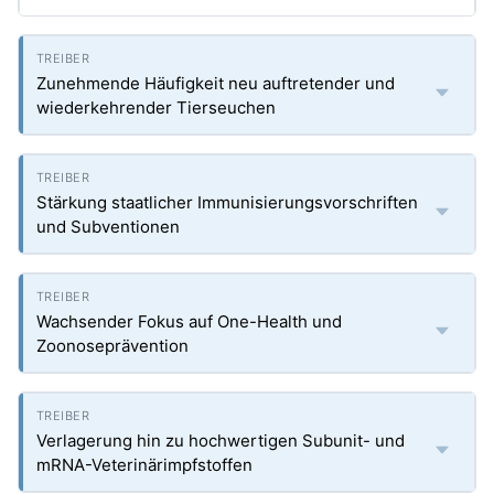
Zunehmende Häufigkeit neu auftretender und
wiederkehrender Tierseuchen
Stärkung staatlicher Immunisierungsvorschriften
und Subventionen
Wachsender Fokus auf One-Health und
Zoonosepräven­tion
Verlagerung hin zu hochwertigen Subunit- und
mRNA-Veterinärimpfstoffen