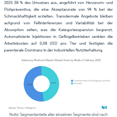
2025 38 % des Umsatzes aus, angeführt von Herzwurm- und
Flohpräventiva, die eine Akzeptanzrate von 94 % bei der
Schmackhaftigkeit erzielten. Transdermale Angebote bleiben
aufgrund von Fellinterferenzen und Variabilität bei der
Absorption selten, was die Kategorieexpansion begrenzt.
Automatisierte Injektionen in Geflügelbetrieben senkten die
Arbeitskosten auf 0,08 USD pro Tier und festigten die
parenterale Dominanz in der industriellen Nutztierhaltung.