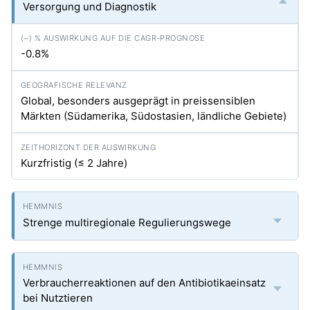
Versorgung und Diagnostik
-0.8%
Global, besonders ausgeprägt in preissensiblen
Märkten (Südamerika, Südostasien, ländliche Gebiete)
Kurzfristig (≤ 2 Jahre)
Strenge multiregionale Regulierungswege
Verbraucherreaktionen auf den Antibiotikaeinsatz
bei Nutztieren