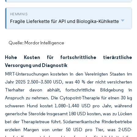
Fragile Lieferkette für API und Biologika-Kühlkette
Quelle: Mordor Intelligence
Hohe Kosten für fortschrittliche tierärztliche
Versorgung und Diagnostik
MRT-Untersuchungen kosteten in den Vereinigten Staaten im
Jahr 2025 2.500–3.500 USD, was 40 % der nicht versicherten
Tierhalter davon abhält, fortschrittliche Bildgebung in
Anspruch zu nehmen. Die Cytopoint-Therapie für einen 30 kg
schweren Hund kostet 1.080–1.440 USD pro Jahr, während
generische Steroide insgesamt 180 USD kosten, was zu Lücken
bei der Therapietreue führt. Südamerikanische Rinderbetriebe
erzielen Margen von unter 50 USD pro Tier, was 2-USD-