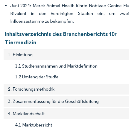
Juni 2024: Merck Animal Health führte Nobivac Canine Flu
Bivalent in den Vereinigten Staaten ein, um zwei
Influenzastämme zu bekämpfen.
Inhaltsverzeichnis des Branchenberichts für
Tiermedizin
1. Einleitung
1.1 Studienannahmen und Marktdefinition
1.2 Umfang der Studie
2. Forschungsmethodik
3. Zusammenfassung für die Geschäftsleitung
4. Marktlandschaft
4.1 Marktübersicht