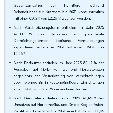
Gesamtumsatzes auf Heimtiere, während
Behandlungen für Nutztiere bis 2031 voraussichtlich
mit einer CAGR von 12,26 % wachsen werden.
Nach Verabreichungsform entfielen im Jahr 2025
47,88 % des Umsatzes auf parenterale
Darreichungsformen; topische Formulierungen
expandieren jedoch bis 2031 mit einer CAGR von
10,06 %.
Nach Endnutzer entfielen im Jahr 2025 58,14 % der
Ausgaben auf Tierkliniken, während Tierarztpraxen
angesichts der Weiterleitung von Verschreibungen
über Telemedizin in kostengünstigere Einrichtungen
eine CAGR von 12,75 % verzeichnen dürften.
Nach Geografie entfielen im Jahr 2025 41,46 % des
Umsatzes auf Nordamerika, und für die Region Asien-
Pazifik wird von 2026 bis 2031 eine CAGR von 11,86