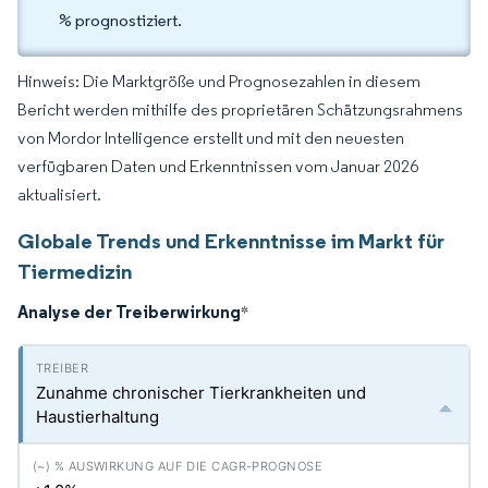
% prognostiziert.
Hinweis: Die Marktgröße und Prognosezahlen in diesem
Bericht werden mithilfe des proprietären Schätzungsrahmens
von Mordor Intelligence erstellt und mit den neuesten
verfügbaren Daten und Erkenntnissen vom Januar 2026
aktualisiert.
Globale Trends und Erkenntnisse im Markt für
Tiermedizin
Analyse der Treiberwirkung
*
Zunahme chronischer Tierkrankheiten und
Haustierhaltung