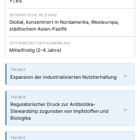
+1.8%
Global, konzentriert in Nordamerika, Westeuropa,
städtischem Asien-Pazifik
Mittelfristig (2–4 Jahre)
Expansion der industrialisierten Nutztierhaltung
Regulatorischer Druck zur Antibiotika-
Stewardship zugunsten von Impfstoffen und
Biologika