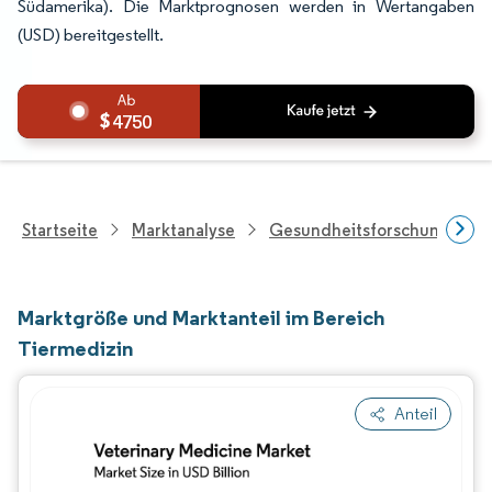
Südamerika). Die Marktprognosen werden in Wertangaben
(USD) bereitgestellt.
4750
Startseite
Marktanalyse
Gesundheitsforschung
Marktgröße und Marktanteil im Bereich
Tiermedizin
Anteil