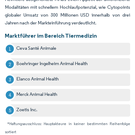
Modalitäten mit schnellem Hochlaufpotenzial, wie Cytopoints
globaler Umsatz von 300 Millionen USD innerhalb von drei
Jahren nach der Markteinführung verdeutlicht.
Marktführer im Bereich Tiermedizin
Ceva Santé Animale
Boehringer Ingelheim Animal Health
Elanco Animal Health
Merck Animal Health
Zoetis Inc.
*Haftungsausschluss: Hauptakteure in keiner bestimmten Reihenfolge
sortiert