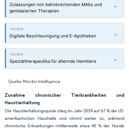
Zulassungen von bahnbrechenden MAbs und
genbasierten Therapien
Digitale Beschleunigung und E-Apotheken
Spezialtherapeutika für alternde Heimtiere
Quelle: Mordor Intelligence
Zunahme chronischer Tierkrankheiten und
Haustierhaltung
Die Haustierhaltungsquote stieg im Jahr 2024 auf 67 % der US-
amerikanischen Haushalte und nimmt weiter zu, während
chronische Erkrankungen mittlerweile etwa 40 % der Hunde