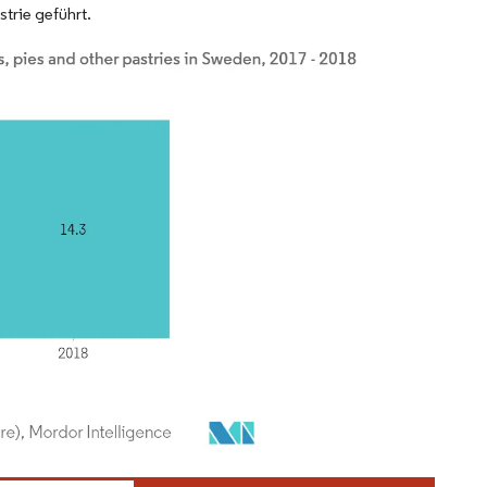
trie geführt.