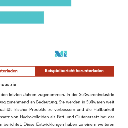
ndustrie
n den letzten Jahren zugenommen. In der Süßwarenindustrie
llung zunehmend an Bedeutung. Sie werden in Süßwaren weit
alität frischer Produkte zu verbessern und die Haltbarkeit
satz von Hydrokolloiden als Fett- und Glutenersatz bei der
len berichtet. Diese Entwicklungen haben zu einem weiteren