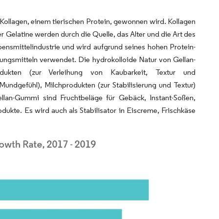
 Kollagen, einem tierischen Protein, gewonnen wird. Kollagen
r Gelatine werden durch die Quelle, das Alter und die Art des
bensmittelindustrie und wird aufgrund seines hohen Protein-
ungsmitteln verwendet. Die hydrokolloide Natur von Gellan-
dukten (zur Verleihung von Kaubarkeit, Textur und
Mundgefühl), Milchprodukten (zur Stabilisierung und Textur)
lan-Gummi sind Fruchtbeläge für Gebäck, Instant-Soßen,
ukte. Es wird auch als Stabilisator in Eiscreme, Frischkäse