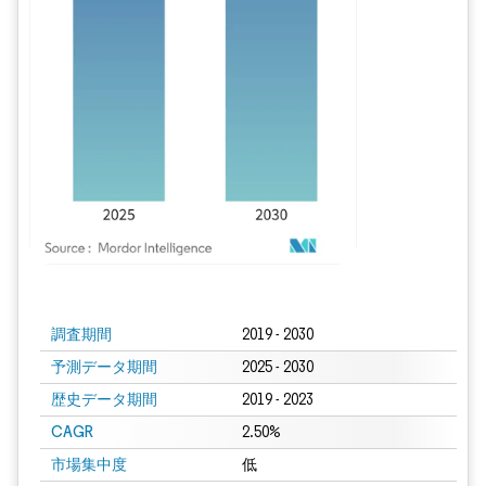
画像 © Mordor Intelligence。再利用にはCC BY 4.0の表示が必要です。
調査期間
2019 - 2030
予測データ期間
2025 - 2030
歴史データ期間
2019 - 2023
CAGR
2.50%
市場集中度
低