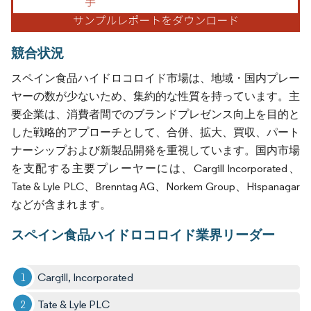
競合状況
スペイン食品ハイドロコロイド市場は、地域・国内プレー
ヤーの数が少ないため、集約的な性質を持っています。主
要企業は、消費者間でのブランドプレゼンス向上を目的と
した戦略的アプローチとして、合併、拡大、買収、パート
ナーシップおよび新製品開発を重視しています。国内市場
を支配する主要プレーヤーには、Cargill Incorporated、
Tate & Lyle PLC、Brenntag AG、Norkem Group、Hispanagar
などが含まれます。
スペイン食品ハイドロコロイド業界リーダー
Cargill, Incorporated
Tate & Lyle PLC