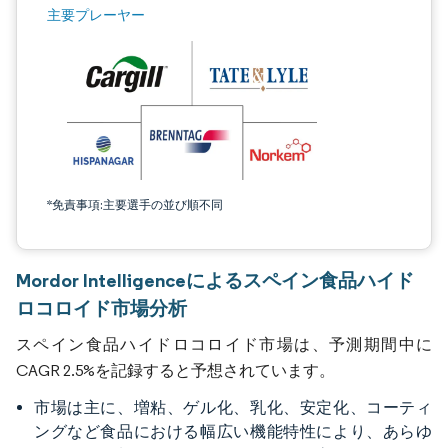
主要プレーヤー
*免責事項:主要選手の並び順不同
Mordor Intelligenceによるスペイン食品ハイド
ロコロイド市場分析
スペイン食品ハイドロコロイド市場は、予測期間中に
CAGR 2.5%を記録すると予想されています。
市場は主に、増粘、ゲル化、乳化、安定化、コーティ
ングなど食品における幅広い機能特性により、あらゆ