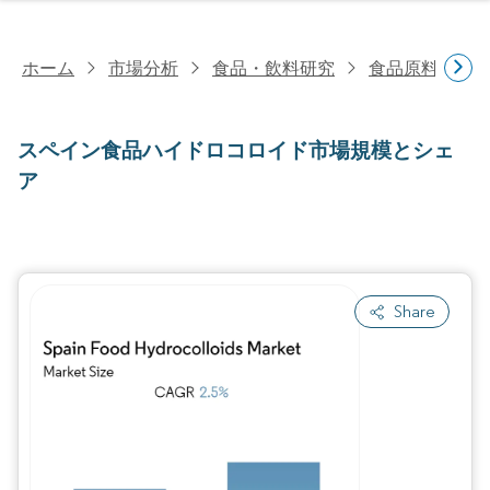
ホーム
市場分析
食品・飲料研究
食品原料・食
スペイン食品ハイドロコロイド市場規模とシェ
ア
Share