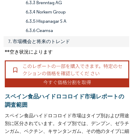
6.3.3 Brenntag AG
6.3.4 Norkem Group
6.3.5 Hispanagar S A
6.3.6 Ceamsa
7. 市場機会と将来のトレンド
**空き状況によります
スペイン食品ハイドロコロイド市場レポートの
調査範囲
スペイン食品ハイドロコロイド市場はタイプ別および用途
別に区分されています。タイプ別では、デンプン、ゼラチ
ンガム、ペクチン、キサンタンガム、その他のタイプに細