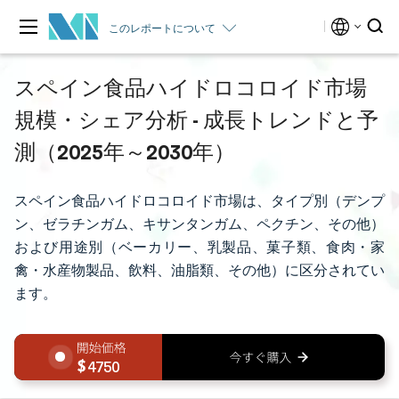
このレポートについて
スペイン食品ハイドロコロイド市場
規模・シェア分析 - 成長トレンドと予
測（2025年～2030年）
スペイン食品ハイドロコロイド市場は、タイプ別（デンプ
ン、ゼラチンガム、キサンタンガム、ペクチン、その他）
および用途別（ベーカリー、乳製品、菓子類、食肉・家
禽・水産物製品、飲料、油脂類、その他）に区分されてい
ます。
4750