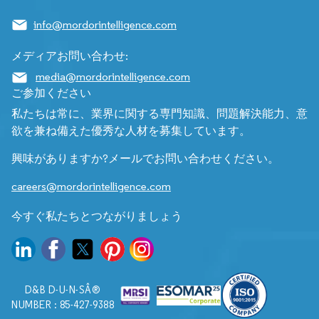
info@mordorintelligence.com
メディアお問い合わせ:
media@mordorintelligence.com
ご参加ください
私たちは常に、業界に関する専門知識、問題解決能力、意
欲を兼ね備えた優秀な人材を募集しています。
興味がありますか?メールでお問い合わせください。
careers@mordorintelligence.com
今すぐ私たちとつながりましょう
D&B D-U-N-SÂ®
NUMBER : 85-427-9388