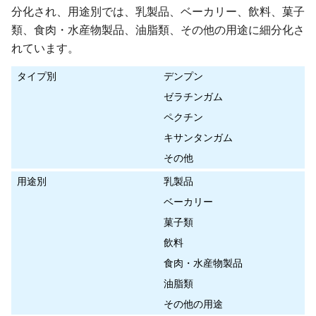
分化され、用途別では、乳製品、ベーカリー、飲料、菓子
類、食肉・水産物製品、油脂類、その他の用途に細分化さ
れています。
タイプ別
デンプン
ゼラチンガム
ペクチン
キサンタンガム
その他
用途別
乳製品
ベーカリー
菓子類
飲料
食肉・水産物製品
油脂類
その他の用途