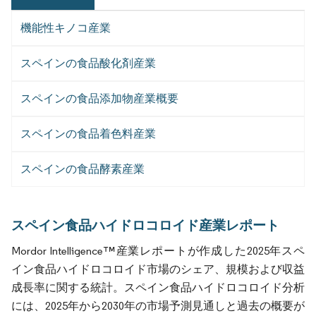
機能性キノコ産業
スペインの食品酸化剤産業
スペインの食品添加物産業概要
スペインの食品着色料産業
スペインの食品酵素産業
スペイン食品ハイドロコロイド産業レポート
Mordor Intelligence™産業レポートが作成した2025年スペ
イン食品ハイドロコロイド市場のシェア、規模および収益
成長率に関する統計。スペイン食品ハイドロコロイド分析
には、2025年から2030年の市場予測見通しと過去の概要が