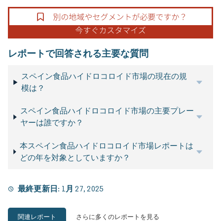
レポートで回答される主要な質問
スペイン食品ハイドロコロイド市場の現在の規
模は？
スペイン食品ハイドロコロイド市場の主要プレー
ヤーは誰ですか？
本スペイン食品ハイドロコロイド市場レポートは
どの年を対象としていますか？
最終更新日:
1月 27, 2025
関連レポート
さらに多くのレポートを見る