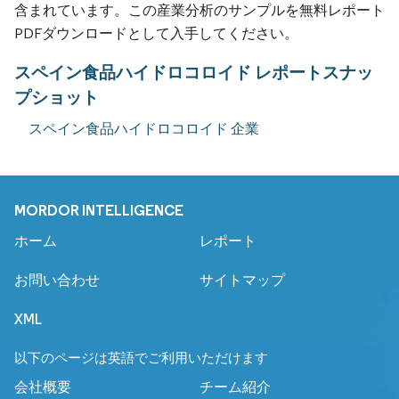
含まれています。この産業分析のサンプルを無料レポート
PDFダウンロードとして入手してください。
スペイン食品ハイドロコロイド レポートスナッ
プショット
スペイン食品ハイドロコロイド 企業
MORDOR INTELLIGENCE
ホーム
レポート
お問い合わせ
サイトマップ
XML
以下のページは英語でご利用いただけます
会社概要
チーム紹介