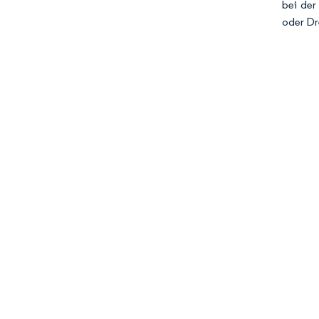
bei der
oder Dr