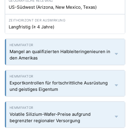
US-Südwest (Arizona, New Mexico, Texas)
Langfristig (≥ 4 Jahre)
Mangel an qualifizierten Halbleiteringenieuren in
den Amerikas
Exportkontrollen für fortschrittliche Ausrüstung
und geistiges Eigentum
Volatile Silizium-Wafer-Preise aufgrund
begrenzter regionaler Versorgung