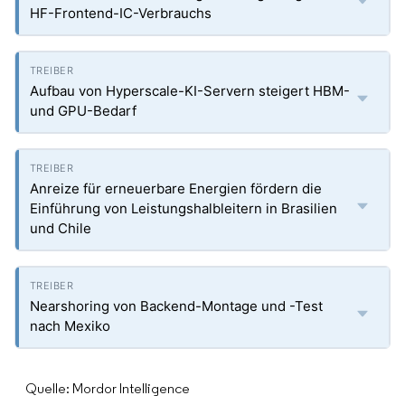
HF-Frontend-IC-Verbrauchs
Aufbau von Hyperscale-KI-Servern steigert HBM-
und GPU-Bedarf
Anreize für erneuerbare Energien fördern die
Einführung von Leistungshalbleitern in Brasilien
und Chile
Nearshoring von Backend-Montage und -Test
nach Mexiko
Quelle: Mordor Intelligence