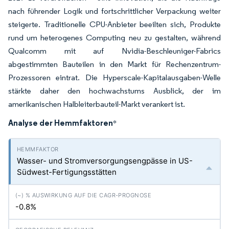
nach führender Logik und fortschrittlicher Verpackung weiter
steigerte. Traditionelle CPU-Anbieter beeilten sich, Produkte
rund um heterogenes Computing neu zu gestalten, während
Qualcomm mit auf Nvidia-Beschleuniger-Fabrics
abgestimmten Bauteilen in den Markt für Rechenzentrum-
Prozessoren eintrat. Die Hyperscale-Kapitalausgaben-Welle
stärkte daher den hochwachstums Ausblick, der im
amerikanischen Halbleiterbauteil-Markt verankert ist.
Analyse der Hemmfaktoren
*
Wasser- und Stromversorgungsengpässe in US-
Südwest-Fertigungsstätten
-0.8%