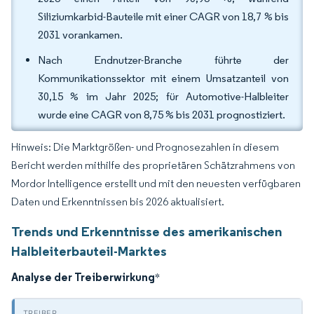
Siliziumkarbid-Bauteile mit einer CAGR von 18,7 % bis
2031 vorankamen.
Nach Endnutzer-Branche führte der
Kommunikationssektor mit einem Umsatzanteil von
30,15 % im Jahr 2025; für Automotive-Halbleiter
wurde eine CAGR von 8,75 % bis 2031 prognostiziert.
Hinweis: Die Marktgrößen- und Prognosezahlen in diesem
Bericht werden mithilfe des proprietären Schätzrahmens von
Mordor Intelligence erstellt und mit den neuesten verfügbaren
Daten und Erkenntnissen bis 2026 aktualisiert.
Trends und Erkenntnisse des amerikanischen
Halbleiterbauteil-Marktes
Analyse der Treiberwirkung
*