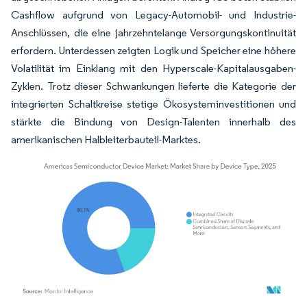
Cashflow aufgrund von Legacy-Automobil- und Industrie-
Anschlüssen, die eine jahrzehntelange Versorgungskontinuität
erfordern. Unterdessen zeigten Logik und Speicher eine höhere
Volatilität im Einklang mit den Hyperscale-Kapitalausgaben-
Zyklen. Trotz dieser Schwankungen lieferte die Kategorie der
integrierten Schaltkreise stetige Ökosysteminvestitionen und
stärkte die Bindung von Design-Talenten innerhalb des
amerikanischen Halbleiterbauteil-Marktes.