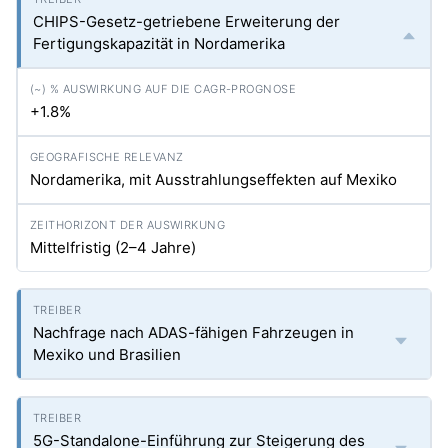
CHIPS-Gesetz-getriebene Erweiterung der
Fertigungskapazität in Nordamerika
+1.8%
Nordamerika, mit Ausstrahlungseffekten auf Mexiko
Mittelfristig (2–4 Jahre)
Nachfrage nach ADAS-fähigen Fahrzeugen in
Mexiko und Brasilien
5G-Standalone-Einführung zur Steigerung des