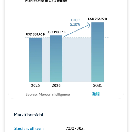
Bild © Mordor Intelligence. Wiederverwe
Marktübersicht
Studienzeitraum
2020 - 2031