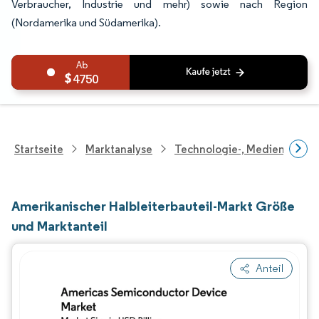
Verbraucher, Industrie und mehr) sowie nach Region
(Nordamerika und Südamerika).
4750
Startseite
Marktanalyse
Technologie-, Medien- Und
Amerikanischer Halbleiterbauteil-Markt Größe
und Marktanteil
Anteil