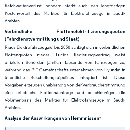
Reichweitenverlust, sondern stärkt auch den langfristigen
Kostenvorteil des Marktes für Elektrofahrzeuge in Saudi-
Arabien.
Verbindliche Flottenelektrifizierungsquoten
(Fahrdienstvermittlung und Staat)
Riads Elektrofahrzeugziel bis 2030 schlägt sich in verbindlichen
Flottenquoten nieder. Lucids Regierungsvertrag weist
offiziellen Behörden jährlich Tausende von Fahrzeugen zu,
während das PIF-Gemeinschaftsunternehmen von Hyundai in
öffentliche Beschaffungspipelines integriert ist. Diese
Vorgaben erzeugen unabhängig von der Verbraucherstimmung
eine erhebliche Flottennachfrage und beschleunigen die
Volumenbasis des Marktes für Elektrofahrzeuge in Saudi-
Arabien.
Analyse der Auswirkungen von Hemmnissen
*