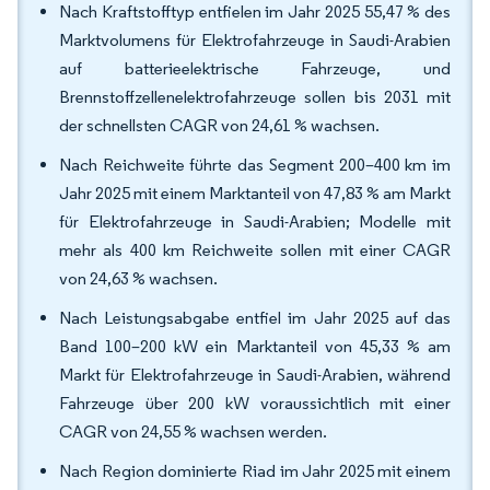
Nach Kraftstofftyp entfielen im Jahr 2025 55,47 % des
Marktvolumens für Elektrofahrzeuge in Saudi-Arabien
auf batterieelektrische Fahrzeuge, und
Brennstoffzellenelektrofahrzeuge sollen bis 2031 mit
der schnellsten CAGR von 24,61 % wachsen.
Nach Reichweite führte das Segment 200–400 km im
Jahr 2025 mit einem Marktanteil von 47,83 % am Markt
für Elektrofahrzeuge in Saudi-Arabien; Modelle mit
mehr als 400 km Reichweite sollen mit einer CAGR
von 24,63 % wachsen.
Nach Leistungsabgabe entfiel im Jahr 2025 auf das
Band 100–200 kW ein Marktanteil von 45,33 % am
Markt für Elektrofahrzeuge in Saudi-Arabien, während
Fahrzeuge über 200 kW voraussichtlich mit einer
CAGR von 24,55 % wachsen werden.
Nach Region dominierte Riad im Jahr 2025 mit einem