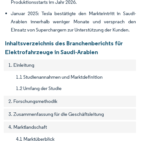
Produktionsstarts im Jahr 2026.
Januar 2025: Tesla bestätigte den Markteintritt in Saudi-
Arabien innerhalb weniger Monate und versprach den
Einsatz von Superchargern zur Unterstützung der Kunden.
Inhaltsverzeichnis des Branchenberichts für
Elektrofahrzeuge in Saudi-Arabien
1. Einleitung
1.1 Studienannahmen und Marktdefinition
1.2 Umfang der Studie
2. Forschungsmethodik
3. Zusammenfassung für die Geschäftsleitung
4. Marktlandschaft
4.1 Marktüberblick