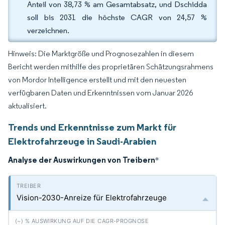
Anteil von 38,73 % am Gesamtabsatz, und Dschidda
soll bis 2031 die höchste CAGR von 24,57 %
verzeichnen.
Hinweis: Die Marktgröße und Prognosezahlen in diesem
Bericht werden mithilfe des proprietären Schätzungsrahmens
von Mordor Intelligence erstellt und mit den neuesten
verfügbaren Daten und Erkenntnissen vom Januar 2026
aktualisiert.
Trends und Erkenntnisse zum Markt für
Elektrofahrzeuge in Saudi-Arabien
Analyse der Auswirkungen von Treibern
*
Vision-2030-Anreize für Elektrofahrzeuge