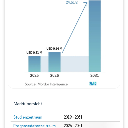
Bild © Mordor Intelligence. Wiederverwe
Marktübersicht
Studienzeitraum
2019 - 2031
Prognosedatenzeitraum
2026 - 2031