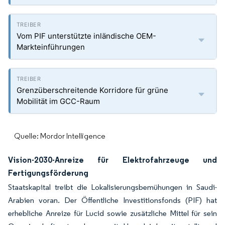
Vom PIF unterstützte inländische OEM-
Markteinführungen
Grenzüberschreitende Korridore für grüne
Mobilität im GCC-Raum
Quelle: Mordor Intelligence
Vision-2030-Anreize für Elektrofahrzeuge und
Fertigungsförderung
Staatskapital treibt die Lokalisierungsbemühungen in Saudi-
Arabien voran. Der Öffentliche Investitionsfonds (PIF) hat
erhebliche Anreize für Lucid sowie zusätzliche Mittel für sein