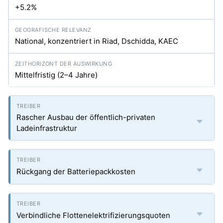
+5.2%
National, konzentriert in Riad, Dschidda, KAEC
Mittelfristig (2–4 Jahre)
Rascher Ausbau der öffentlich-privaten
Ladeinfrastruktur
Rückgang der Batteriepackkosten
Verbindliche Flottenelektrifizierungsquoten