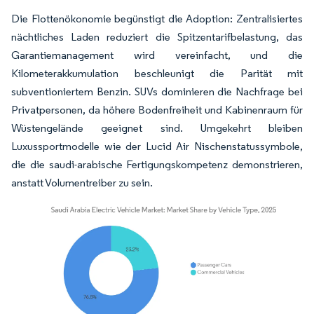
Die Flottenökonomie begünstigt die Adoption: Zentralisiertes
nächtliches Laden reduziert die Spitzentarifbelastung, das
Garantiemanagement wird vereinfacht, und die
Kilometerakkumulation beschleunigt die Parität mit
subventioniertem Benzin. SUVs dominieren die Nachfrage bei
Privatpersonen, da höhere Bodenfreiheit und Kabinenraum für
Wüstengelände geeignet sind. Umgekehrt bleiben
Luxussportmodelle wie der Lucid Air Nischenstatussymbole,
die die saudi-arabische Fertigungskompetenz demonstrieren,
anstatt Volumentreiber zu sein.