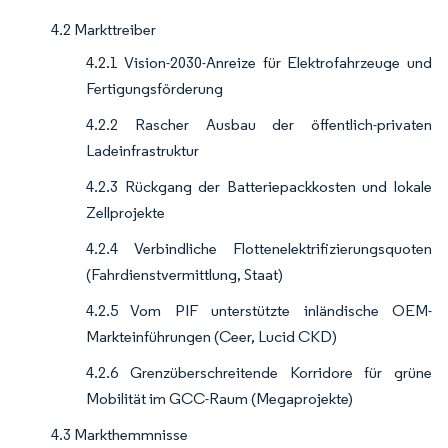
4.2 Markttreiber
4.2.1 Vision-2030-Anreize für Elektrofahrzeuge und
Fertigungsförderung
4.2.2 Rascher Ausbau der öffentlich-privaten
Ladeinfrastruktur
4.2.3 Rückgang der Batteriepackkosten und lokale
Zellprojekte
4.2.4 Verbindliche Flottenelektrifizierungsquoten
(Fahrdienstvermittlung, Staat)
4.2.5 Vom PIF unterstützte inländische OEM-
Markteinführungen (Ceer, Lucid CKD)
4.2.6 Grenzüberschreitende Korridore für grüne
Mobilität im GCC-Raum (Megaprojekte)
4.3 Markthemmnisse