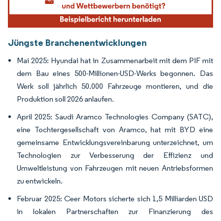
Jüngste Branchenentwicklungen
Mai 2025: Hyundai hat in Zusammenarbeit mit dem PIF mit
dem Bau eines 500-Millionen-USD-Werks begonnen. Das
Werk soll jährlich 50.000 Fahrzeuge montieren, und die
Produktion soll 2026 anlaufen.
April 2025: Saudi Aramco Technologies Company (SATC),
eine Tochtergesellschaft von Aramco, hat mit BYD eine
gemeinsame Entwicklungsvereinbarung unterzeichnet, um
Technologien zur Verbesserung der Effizienz und
Umweltleistung von Fahrzeugen mit neuen Antriebsformen
zu entwickeln.
Februar 2025: Ceer Motors sicherte sich 1,5 Milliarden USD
in lokalen Partnerschaften zur Finanzierung des