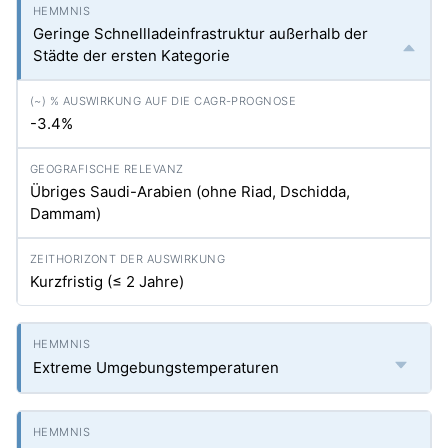
Geringe Schnellladeinfrastruktur außerhalb der
Städte der ersten Kategorie
-3.4%
Übriges Saudi-Arabien (ohne Riad, Dschidda,
Dammam)
Kurzfristig (≤ 2 Jahre)
Extreme Umgebungstemperaturen