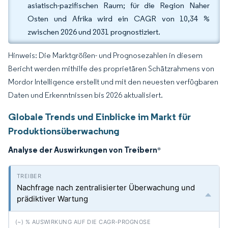
asiatisch-pazifischen Raum; für die Region Naher
Osten und Afrika wird ein CAGR von 10,34 %
zwischen 2026 und 2031 prognostiziert.
Hinweis: Die Marktgrößen- und Prognosezahlen in diesem
Bericht werden mithilfe des proprietären Schätzrahmens von
Mordor Intelligence erstellt und mit den neuesten verfügbaren
Daten und Erkenntnissen bis 2026 aktualisiert.
Globale Trends und Einblicke im Markt für
Produktionsüberwachung
Analyse der Auswirkungen von Treibern
*
Nachfrage nach zentralisierter Überwachung und
prädiktiver Wartung