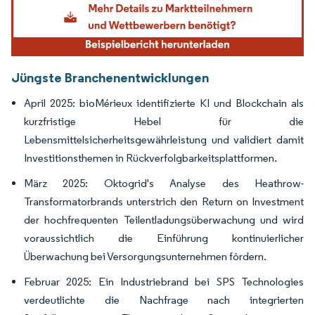
Jüngste Branchenentwicklungen
April 2025: bioMérieux identifizierte KI und Blockchain als
kurzfristige Hebel für die
Lebensmittelsicherheitsgewährleistung und validiert damit
Investitionsthemen in Rückverfolgbarkeitsplattformen.
März 2025: Oktogrid's Analyse des Heathrow-
Transformatorbrands unterstrich den Return on Investment
der hochfrequenten Teilentladungsüberwachung und wird
voraussichtlich die Einführung kontinuierlicher
Überwachung bei Versorgungsunternehmen fördern.
Februar 2025: Ein Industriebrand bei SPS Technologies
verdeutlichte die Nachfrage nach integrierten