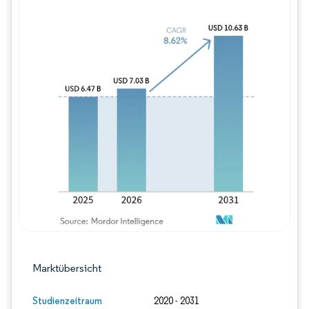
Bild © Mordor Intelligence. Wiederverwe
Marktübersicht
Studienzeitraum
2020 - 2031