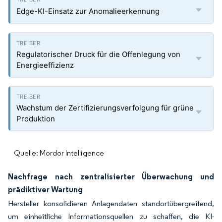
Edge-KI-Einsatz zur Anomalieerkennung
Regulatorischer Druck für die Offenlegung von
Energieeffizienz
Wachstum der Zertifizierungsverfolgung für grüne
Produktion
Quelle: Mordor Intelligence
Nachfrage nach zentralisierter Überwachung und
prädiktiver Wartung
Hersteller konsolidieren Anlagendaten standortübergreifend,
um einheitliche Informationsquellen zu schaffen, die KI-