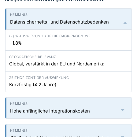
Datensicherheits- und Datenschutzbedenken
−1.8%
Global, verstärkt in der EU und Nordamerika
Kurzfristig (≤ 2 Jahre)
Hohe anfängliche Integrationskosten