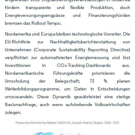
fördern transparente und flexible Produktion, doch
Energieversorgungsengpässe und Finanzierungshürden
bremsen das Rollout-Tempo.
Nordamerika und Europa bleiben technologische Vorreiter. Die
EU-Richtlinie zur Nachhaltigkeitsberichterstattung von
Unternehmen (Corporate Sustainability Reporting Directive)
verpflichtet zur automatisierten Energiemessung und löst
Investitionen in CO₂-Tracking-Dashboards aus.
Nordamerikanische Führungskräfte priorisieren die
Umschulung der Belegschaft; 73 % planen
Weiterbildungsprogramme, um Daten in Entscheidungen
umzuwandeln. Diese Dynamik gewährleistet eine stetige
Basisnachfrage, auch wenn aufstrebende Volkswirtschaften
zulegen.