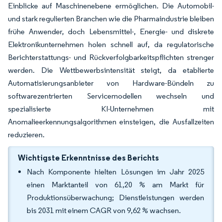
Einblicke auf Maschinenebene ermöglichen. Die Automobil-
und stark regulierten Branchen wie die Pharmaindustrie bleiben
frühe Anwender, doch Lebensmittel-, Energie- und diskrete
Elektronikunternehmen holen schnell auf, da regulatorische
Berichterstattungs- und Rückverfolgbarkeitspflichten strenger
werden. Die Wettbewerbsintensität steigt, da etablierte
Automatisierungsanbieter von Hardware-Bündeln zu
softwarezentrierten Servicemodellen wechseln und
spezialisierte KI-Unternehmen mit
Anomalieerkennungsalgorithmen einsteigen, die Ausfallzeiten
reduzieren.
Wichtigste Erkenntnisse des Berichts
Nach Komponente hielten Lösungen im Jahr 2025
einen Marktanteil von 61,20 % am Markt für
Produktionsüberwachung; Dienstleistungen werden
bis 2031 mit einem CAGR von 9,62 % wachsen.