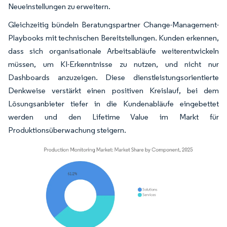
Neueinstellungen zu erweitern.
Gleichzeitig bündeln Beratungspartner Change-Management-
Playbooks mit technischen Bereitstellungen. Kunden erkennen,
dass sich organisationale Arbeitsabläufe weiterentwickeln
müssen, um KI-Erkenntnisse zu nutzen, und nicht nur
Dashboards anzuzeigen. Diese dienstleistungsorientierte
Denkweise verstärkt einen positiven Kreislauf, bei dem
Lösungsanbieter tiefer in die Kundenabläufe eingebettet
werden und den Lifetime Value im Markt für
Produktionsüberwachung steigern.