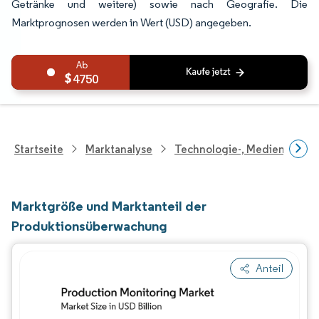
Getränke und weitere) sowie nach Geografie. Die
Marktprognosen werden in Wert (USD) angegeben.
4750
Startseite
Marktanalyse
Technologie-, Medien- Und
Marktgröße und Marktanteil der
Produktionsüberwachung
Anteil