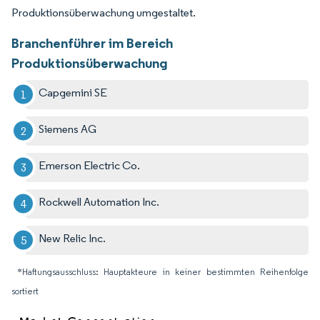
Produktionsüberwachung umgestaltet.
Branchenführer im Bereich
Produktionsüberwachung
Capgemini SE
Siemens AG
Emerson Electric Co.
Rockwell Automation Inc.
New Relic Inc.
*Haftungsausschluss: Hauptakteure in keiner bestimmten Reihenfolge
sortiert