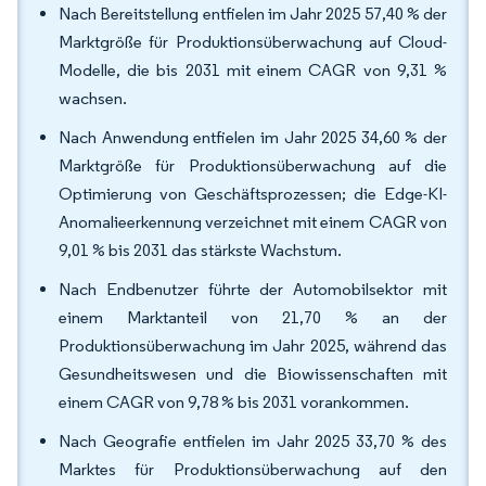
Nach Bereitstellung entfielen im Jahr 2025 57,40 % der
Marktgröße für Produktionsüberwachung auf Cloud-
Modelle, die bis 2031 mit einem CAGR von 9,31 %
wachsen.
Nach Anwendung entfielen im Jahr 2025 34,60 % der
Marktgröße für Produktionsüberwachung auf die
Optimierung von Geschäftsprozessen; die Edge-KI-
Anomalieerkennung verzeichnet mit einem CAGR von
9,01 % bis 2031 das stärkste Wachstum.
Nach Endbenutzer führte der Automobilsektor mit
einem Marktanteil von 21,70 % an der
Produktionsüberwachung im Jahr 2025, während das
Gesundheitswesen und die Biowissenschaften mit
einem CAGR von 9,78 % bis 2031 vorankommen.
Nach Geografie entfielen im Jahr 2025 33,70 % des
Marktes für Produktionsüberwachung auf den