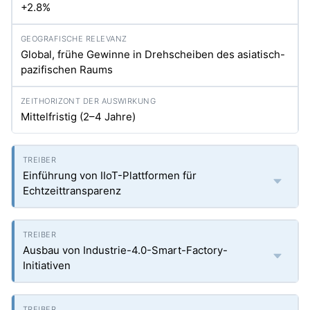
+2.8%
Global, frühe Gewinne in Drehscheiben des asiatisch-
pazifischen Raums
Mittelfristig (2–4 Jahre)
Einführung von IIoT-Plattformen für
Echtzeittransparenz
Ausbau von Industrie-4.0-Smart-Factory-
Initiativen