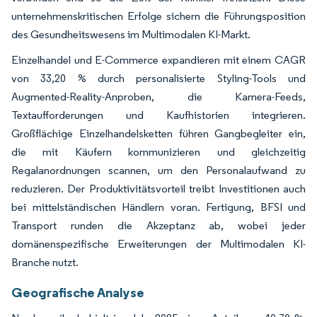
unternehmenskritischen Erfolge sichern die Führungsposition
des Gesundheitswesens im Multimodalen KI-Markt.
Einzelhandel und E-Commerce expandieren mit einem CAGR
von 33,20 % durch personalisierte Styling-Tools und
Augmented-Reality-Anproben, die Kamera-Feeds,
Textaufforderungen und Kaufhistorien integrieren.
Großflächige Einzelhandelsketten führen Gangbegleiter ein,
die mit Käufern kommunizieren und gleichzeitig
Regalanordnungen scannen, um den Personalaufwand zu
reduzieren. Der Produktivitätsvorteil treibt Investitionen auch
bei mittelständischen Händlern voran. Fertigung, BFSI und
Transport runden die Akzeptanz ab, wobei jeder
domänenspezifische Erweiterungen der Multimodalen KI-
Branche nutzt.
Geografische Analyse