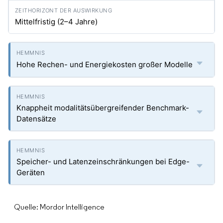
Mittelfristig (2–4 Jahre)
Hohe Rechen- und Energiekosten großer Modelle
Knappheit modalitätsübergreifender Benchmark-
Datensätze
Speicher- und Latenzeinschränkungen bei Edge-
Geräten
Quelle: Mordor Intelligence