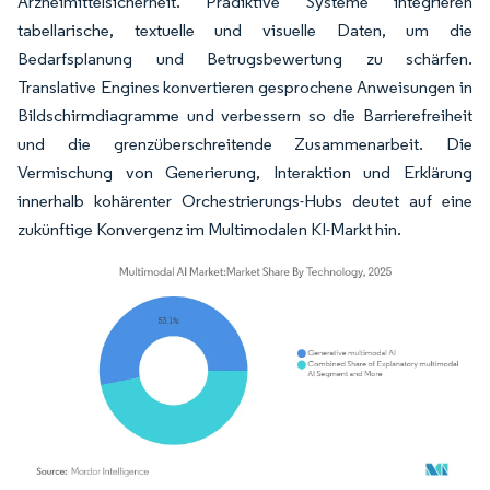
Arzneimittelsicherheit. Prädiktive Systeme integrieren
tabellarische, textuelle und visuelle Daten, um die
Bedarfsplanung und Betrugsbewertung zu schärfen.
Translative Engines konvertieren gesprochene Anweisungen in
Bildschirmdiagramme und verbessern so die Barrierefreiheit
und die grenzüberschreitende Zusammenarbeit. Die
Vermischung von Generierung, Interaktion und Erklärung
innerhalb kohärenter Orchestrierungs-Hubs deutet auf eine
zukünftige Konvergenz im Multimodalen KI-Markt hin.