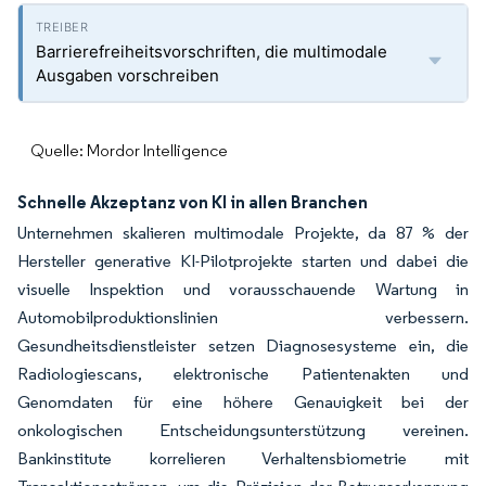
Barrierefreiheitsvorschriften, die multimodale
Ausgaben vorschreiben
Quelle: Mordor Intelligence
Schnelle Akzeptanz von KI in allen Branchen
Unternehmen skalieren multimodale Projekte, da 87 % der
Hersteller generative KI-Pilotprojekte starten und dabei die
visuelle Inspektion und vorausschauende Wartung in
Automobilproduktionslinien verbessern.
Gesundheitsdienstleister setzen Diagnosesysteme ein, die
Radiologiescans, elektronische Patientenakten und
Genomdaten für eine höhere Genauigkeit bei der
onkologischen Entscheidungsunterstützung vereinen.
Bankinstitute korrelieren Verhaltensbiometrie mit