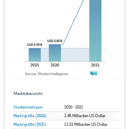
Bild © Mordor Intelligence. Wiederverwe
Marktübersicht
Studienzeitraum
2020 - 2031
Marktgröße (2026)
3.85 Milliarden US-Dollar
Marktgröße (2031)
13.51 Milliarden US-Dollar