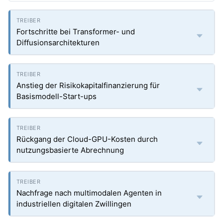
Fortschritte bei Transformer- und
Diffusionsarchitekturen
Anstieg der Risikokapitalfinanzierung für
Basismodell-Start-ups
Rückgang der Cloud-GPU-Kosten durch
nutzungsbasierte Abrechnung
Nachfrage nach multimodalen Agenten in
industriellen digitalen Zwillingen