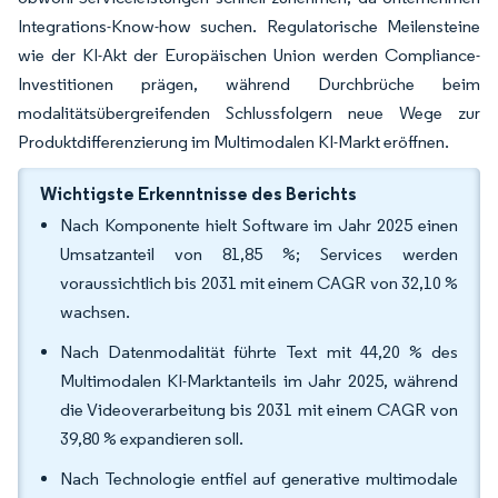
Integrations-Know-how suchen. Regulatorische Meilensteine
wie der KI-Akt der Europäischen Union werden Compliance-
Investitionen prägen, während Durchbrüche beim
modalitätsübergreifenden Schlussfolgern neue Wege zur
Produktdifferenzierung im Multimodalen KI-Markt eröffnen.
Wichtigste Erkenntnisse des Berichts
Nach Komponente hielt Software im Jahr 2025 einen
Umsatzanteil von 81,85 %; Services werden
voraussichtlich bis 2031 mit einem CAGR von 32,10 %
wachsen.
Nach Datenmodalität führte Text mit 44,20 % des
Multimodalen KI-Marktanteils im Jahr 2025, während
die Videoverarbeitung bis 2031 mit einem CAGR von
39,80 % expandieren soll.
Nach Technologie entfiel auf generative multimodale