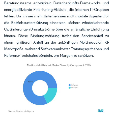
Beratungsteams entwickeln Datenherkunfts-Frameworks und
energieeffiziente Fine-Tuning-Abläufe, die internen IT-Gruppen
fehlen. Da immer mehr Unternehmen multimodale Agenten für
die Betriebsunterstützung einsetzen, sichern wiederkehrende
Optimierungen Umsatzströme über die anfängliche Einführung
hinaus. Diese Bindungswirkung treibt den Serviceanteil zu
einem größeren Anteil an der zukünftigen Multimodalen KI-
Marktgröße, während Softwareanbieter Trainingsguthaben und
Referenz-Toolchains bündeln, um Margen zu schützen.