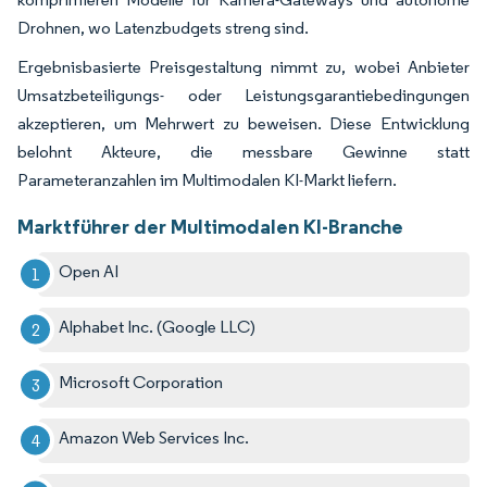
Drohnen, wo Latenzbudgets streng sind.
Ergebnisbasierte Preisgestaltung nimmt zu, wobei Anbieter
Umsatzbeteiligungs- oder Leistungsgarantiebedingungen
akzeptieren, um Mehrwert zu beweisen. Diese Entwicklung
belohnt Akteure, die messbare Gewinne statt
Parameteranzahlen im Multimodalen KI-Markt liefern.
Marktführer der Multimodalen KI-Branche
Open AI
Alphabet Inc. (Google LLC)
Microsoft Corporation
Amazon Web Services Inc.