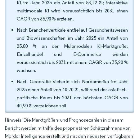
KI im Jahr 2025 ein Anteil von 53,12 %; interaktive
multimodale KI wird voraussichtlich bis 2031 einen
CAGR von 35,90 % erzielen.
Nach Branchenvertikale entfiel auf Gesundheitswesen
und Biowissenschaften im Jahr 2025 ein Anteil von
25,80 % an der Multimodalen KI-Marktgröße;
Einzelhandel und E-Commerce werden
voraussichtlich bis 2031 mit einem CAGR von 33,20 %
wachsen.
Nach Geografie sicherte sich Nordamerika im Jahr
2025 einen Anteil von 40,70 %, während der asiatisch-
pazifische Raum bis 2031 den höchsten CAGR von
40,90 % verzeichnen soll.
Hinweis: Die Marktgrößen- und Prognosezahlen in diesem
Bericht werden mithilfe des proprietären Schätzrahmens von
Mordor Intelligence erstellt und mit den neuesten verfügbaren