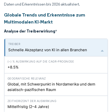
Daten und Erkenntnissen bis 2026 aktualisiert.
Globale Trends und Erkenntnisse zum
Multimodalen KI-Markt
Analyse der Treiberwirkung
*
Schnelle Akzeptanz von KI in allen Branchen
+8.5%
Global, mit Schwerpunkt in Nordamerika und dem
asiatisch-pazifischen Raum
Mittelfristig (2–4 Jahre)