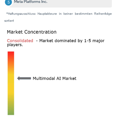
Meta Platforms Inc.
*Haftungsausschluss: Hauptakteure in keiner bestimmten Reihenfolge
sortiert