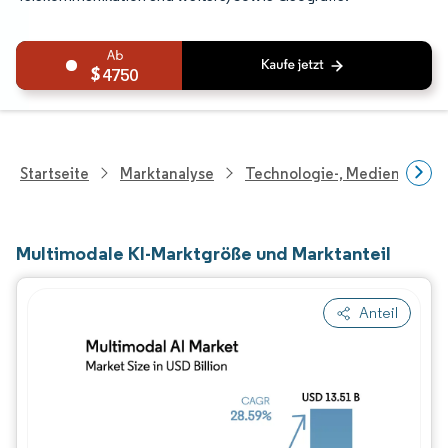
4750
Startseite
Marktanalyse
Technologie-, Medien- Und
Multimodale KI-Marktgröße und Marktanteil
Anteil