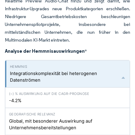
Realtime Preview Audio-Chat hinzu und zeigt damit, wie
Infrastruktur-Upgrades neue Produktkategorien erschließen.
Niedrigere Gesamtbetriebskosten beschleunigen
Unternehmenspilotprojekte, insbesondere bei
mittelständischen Unternehmen, die nun früher in den
Multimodalen KI-Markt eintreten.
Analyse der Hemmnisauswirkungen
*
Integrationskomplexität bei heterogenen
Datenströmen
-4.2%
Global, mit besonderer Auswirkung auf
Unternehmensbereitstellungen