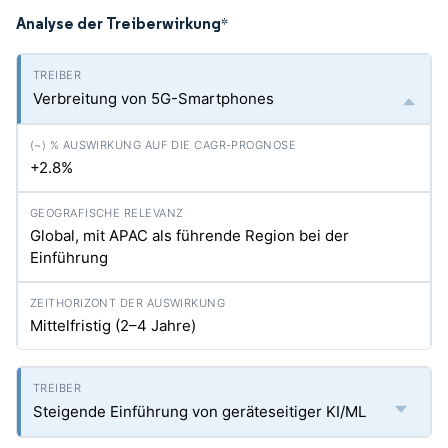
Analyse der Treiberwirkung
*
Verbreitung von 5G-Smartphones
+2.8%
Global, mit APAC als führende Region bei der
Einführung
Mittelfristig (2–4 Jahre)
Steigende Einführung von geräteseitiger KI/ML