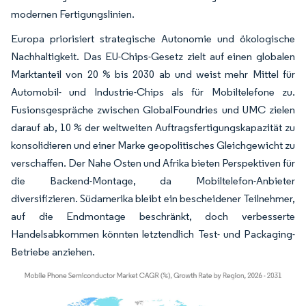
modernen Fertigungslinien.
Europa priorisiert strategische Autonomie und ökologische
Nachhaltigkeit. Das EU-Chips-Gesetz zielt auf einen globalen
Marktanteil von 20 % bis 2030 ab und weist mehr Mittel für
Automobil- und Industrie-Chips als für Mobiltelefone zu.
Fusionsgespräche zwischen GlobalFoundries und UMC zielen
darauf ab, 10 % der weltweiten Auftragsfertigungskapazität zu
konsolidieren und einer Marke geopolitisches Gleichgewicht zu
verschaffen. Der Nahe Osten und Afrika bieten Perspektiven für
die Backend-Montage, da Mobiltelefon-Anbieter
diversifizieren. Südamerika bleibt ein bescheidener Teilnehmer,
auf die Endmontage beschränkt, doch verbesserte
Handelsabkommen könnten letztendlich Test- und Packaging-
Betriebe anziehen.