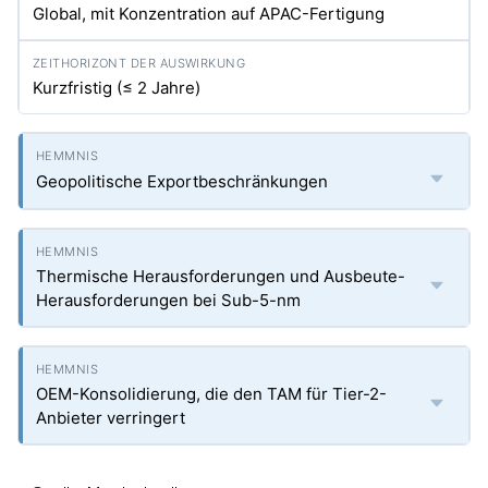
Global, mit Konzentration auf APAC-Fertigung
Kurzfristig (≤ 2 Jahre)
Geopolitische Exportbeschränkungen
Thermische Herausforderungen und Ausbeute-
Herausforderungen bei Sub-5-nm
OEM-Konsolidierung, die den TAM für Tier-2-
Anbieter verringert