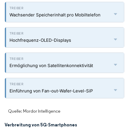
Wachsender Speicherinhalt pro Mobiltelefon
Hochfrequenz-OLED-Displays
Ermöglichung von Satellitenkonnektivität
Einführung von Fan-out-Wafer-Level-SiP
Quelle: Mordor Intelligence
Verbreitung von 5G-Smartphones