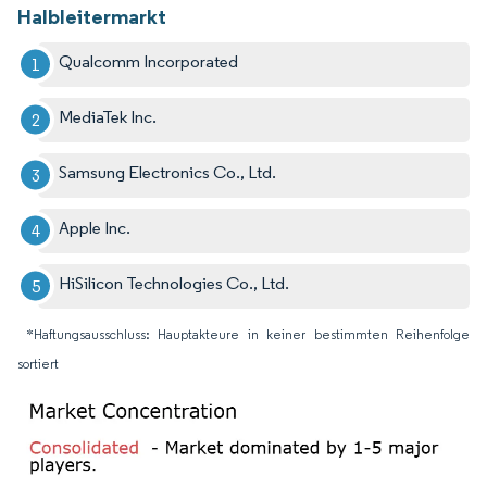
Halbleitermarkt
Qualcomm Incorporated
MediaTek Inc.
Samsung Electronics Co., Ltd.
Apple Inc.
HiSilicon Technologies Co., Ltd.
*Haftungsausschluss: Hauptakteure in keiner bestimmten Reihenfolge
sortiert