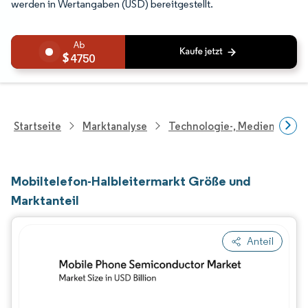
werden in Wertangaben (USD) bereitgestellt.
4750
Startseite
Marktanalyse
Technologie-, Medien- Und
Mobiltelefon-Halbleitermarkt Größe und
Marktanteil
Anteil