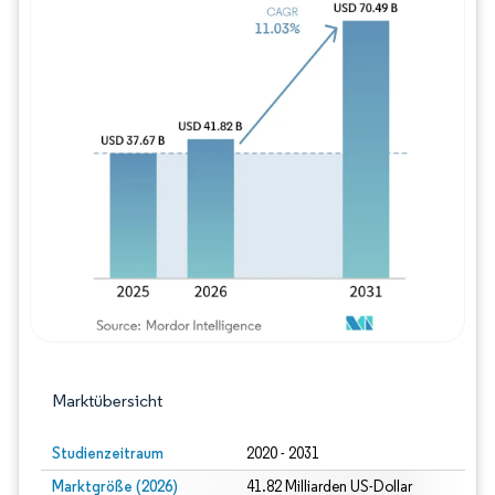
Bild © Mordor Intelligence. Wiederverwe
Marktübersicht
Studienzeitraum
2020 - 2031
Marktgröße (2026)
41.82 Milliarden US-Dollar