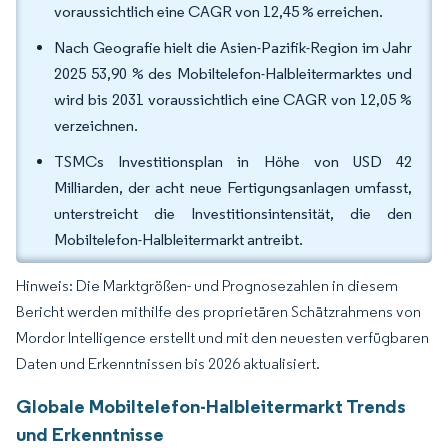
voraussichtlich eine CAGR von 12,45 % erreichen.
Nach Geografie hielt die Asien-Pazifik-Region im Jahr
2025 53,90 % des Mobiltelefon-Halbleitermarktes und
wird bis 2031 voraussichtlich eine CAGR von 12,05 %
verzeichnen.
TSMCs Investitionsplan in Höhe von USD 42
Milliarden, der acht neue Fertigungsanlagen umfasst,
unterstreicht die Investitionsintensität, die den
Mobiltelefon-Halbleitermarkt antreibt.
Hinweis: Die Marktgrößen- und Prognosezahlen in diesem
Bericht werden mithilfe des proprietären Schätzrahmens von
Mordor Intelligence erstellt und mit den neuesten verfügbaren
Daten und Erkenntnissen bis 2026 aktualisiert.
Globale Mobiltelefon-Halbleitermarkt Trends
und Erkenntnisse