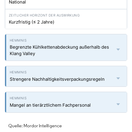
National
Kurzfristig (≤ 2 Jahre)
Begrenzte Kühlkettenabdeckung außerhalb des
Klang Valley
Strengere Nachhaltigkeitsverpackungsregeln
Mangel an tierärztlichem Fachpersonal
Quelle: Mordor Intelligence