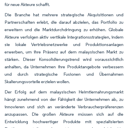
für neue Akteure schafft.
Die Branche hat mehrere strategische Akquisitionen und
Partnerschaften erlebt, die darauf abzielen, das Portfolio zu
erweitern und die Marktdurchdringung zu erhöhen. Globale
Akteure verfolgen aktiv vertikale Integrationsstrategien, indem
sie lokale Vertriebsnetzwerke und Produktionsanlagen
erwerben, um ihre Präsenz auf dem malaysischen Markt zu
stärken. Dieser Konsolidierungstrend wird voraussichtlich
anhalten, da Unternehmen ihre Produktangebote verbessern
und durch strategische Fusionen und Übernahmen
Skalierungsvorteile erzielen wollen.
Der Erfolg auf dem malaysischen Heimtiernahrungsmarkt
hängt zunehmend von der Fähigkeit der Unternehmen ab, zu
innovieren und sich an veränderte Verbraucherpräferenzen
anzupassen. Die großen Akteure müssen sich auf die
Entwicklung hochwertiger Produkte mit spezialisierten