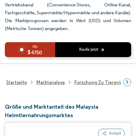
Vertriebskanal (Convenience-Stores, Online-Kanal,
Fachgeschäfte, Supermärkte/Hypermärkte und andere Kanäle).
Die Marktprognosen werden in Wert (USD) und Volumen
(Metrische Tonnen) angegeben.
4750
Startseite
Marktanalyse
Forschung Zu Tierernährung
Größe und Marktanteil des Malaysia
Heimtiernahrungsmarktes
Anteil