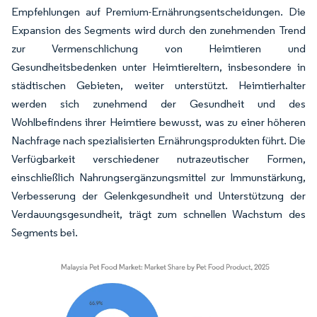
Empfehlungen auf Premium-Ernährungsentscheidungen. Die
Expansion des Segments wird durch den zunehmenden Trend
zur Vermenschlichung von Heimtieren und
Gesundheitsbedenken unter Heimtiereltern, insbesondere in
städtischen Gebieten, weiter unterstützt. Heimtierhalter
werden sich zunehmend der Gesundheit und des
Wohlbefindens ihrer Heimtiere bewusst, was zu einer höheren
Nachfrage nach spezialisierten Ernährungsprodukten führt. Die
Verfügbarkeit verschiedener nutrazeutischer Formen,
einschließlich Nahrungsergänzungsmittel zur Immunstärkung,
Verbesserung der Gelenkgesundheit und Unterstützung der
Verdauungsgesundheit, trägt zum schnellen Wachstum des
Segments bei.