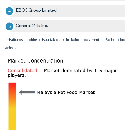
EBOS Group Limited
General Mills Inc.
*Haftungsausschluss: Hauptakteure in keiner bestimmten Reihenfolge
sortiert