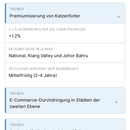
Premiumisierung von Katzenfutter
+1.2%
National, Klang Valley und Johor Bahru
Mittelfristig (2–4 Jahre)
E-Commerce-Durchdringung in Städten der
zweiten Ebene