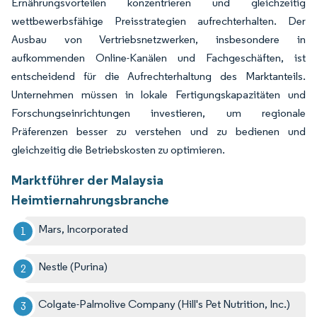
Ernährungsvorteilen konzentrieren und gleichzeitig
wettbewerbsfähige Preisstrategien aufrechterhalten. Der
Ausbau von Vertriebsnetzwerken, insbesondere in
aufkommenden Online-Kanälen und Fachgeschäften, ist
entscheidend für die Aufrechterhaltung des Marktanteils.
Unternehmen müssen in lokale Fertigungskapazitäten und
Forschungseinrichtungen investieren, um regionale
Präferenzen besser zu verstehen und zu bedienen und
gleichzeitig die Betriebskosten zu optimieren.
Marktführer der Malaysia
Heimtiernahrungsbranche
Mars, Incorporated
Nestle (Purina)
Colgate-Palmolive Company (Hill's Pet Nutrition, Inc.)