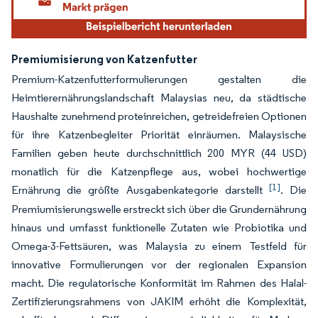
Premiumisierung von Katzenfutter
Premium-Katzenfutterformulierungen gestalten die
Heimtierernährungslandschaft Malaysias neu, da städtische
Haushalte zunehmend proteinreichen, getreidefreien Optionen
für ihre Katzenbegleiter Priorität einräumen. Malaysische
Familien geben heute durchschnittlich 200 MYR (44 USD)
monatlich für die Katzenpflege aus, wobei hochwertige
[1]
Ernährung die größte Ausgabenkategorie darstellt
. Die
Premiumisierungswelle erstreckt sich über die Grundernährung
hinaus und umfasst funktionelle Zutaten wie Probiotika und
Omega-3-Fettsäuren, was Malaysia zu einem Testfeld für
innovative Formulierungen vor der regionalen Expansion
macht. Die regulatorische Konformität im Rahmen des Halal-
Zertifizierungsrahmens von JAKIM erhöht die Komplexität,