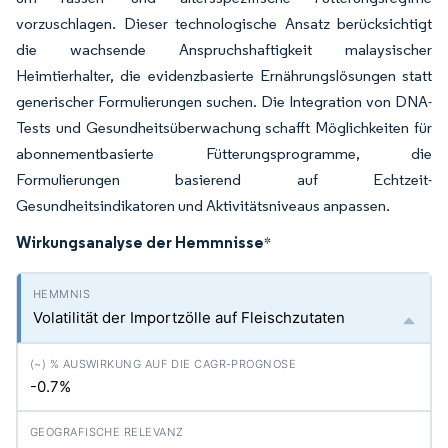
vorzuschlagen. Dieser technologische Ansatz berücksichtigt
die wachsende Anspruchshaftigkeit malaysischer
Heimtierhalter, die evidenzbasierte Ernährungslösungen statt
generischer Formulierungen suchen. Die Integration von DNA-
Tests und Gesundheitsüberwachung schafft Möglichkeiten für
abonnementbasierte Fütterungsprogramme, die
Formulierungen basierend auf Echtzeit-
Gesundheitsindikatoren und Aktivitätsniveaus anpassen.
Wirkungsanalyse der Hemmnisse
*
Volatilität der Importzölle auf Fleischzutaten
-0.7%