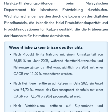
Halal-Zertifizierungsprüfungen beim Malaysischen
Departement für Islamische Entwicklung durchlaufen.
Wachstumschancen werden durch die Expansion des digitalen
Einzelhandels, die inländische Halal-Produktionskapazität und
Produktinnovationen für Katzen gestärkt, die die Präferenzen
der Haushalte für Heimtiere dominieren.
Wesentliche Erkenntnisse des Berichts
Nach Produkt führte Nahrung mit einem Umsatzanteil von
66,85 % im Jahr 2025, während Heimtier-Nutrazeutika und
Nahrungsergänzungsmittel voraussichtlich bis 2031 mit einer
CAGR von 11,09 % expandieren werden.
Nach Heimtieren entfielen auf Katzen im Jahr 2025 ein Anteil
von 54,70 %, wobei das Katzensegment ebenfalls mit einer
CAGR von 7,15 % bis 2031 prognostiziert wird.
Nach Vertriebskanal entfielen auf Supermärkte und