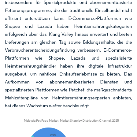
insbesondere für Spezialprodukte und abonnementbasierte
Fütterungsprogramme, die der traditionelle Einzelhandel nicht
effizient unterstützen kann. E-Commerce-Plattformen wie
Shopee und Lazada haben Heimtiernahrungskategorien
erfolgreich über das Klang Valley hinaus erweitert und bieten
Lieferungen am gleichen Tag sowie Bildungsinhalte, die die
Verbraucherentscheidungsfindung verbessern. E-Commerce-
Plattformen wie Shopee, Lazada und spezialisierte
Heimtiernahrungshändler haben ihre digitale Infrastruktur
ausgebaut, um nahtlose Einkaufserlebnisse zu bieten. Das
Aufkommen von abonnementbasierten Diensten und
spezialisierten Plattformen wie Petchef, die maßgeschneiderte
Mahlzeitenpläne von Heimtierernährungsexperten anbieten,
hat dieses Wachstum weiter beschleunigt.