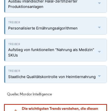
Ausbau inländischer Halal-zertifizierter
Produktionsanlagen
Personalisierte Ernährungsalgorithmen
Aufstieg von funktionellen "Nahrung als Medizin"
SKUs
Staatliche Qualitätskontrolle von Heimtiernahrung
Quelle: Mordor Intelligence