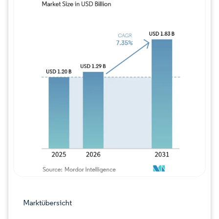
Bild © Mordor Intelligence. Wiederverwe
Marktübersicht