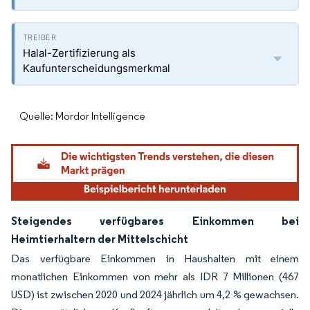
Halal-Zertifizierung als
Kaufunterscheidungsmerkmal
Quelle: Mordor Intelligence
Steigendes verfügbares Einkommen bei
Heimtierhaltern der Mittelschicht
Das verfügbare Einkommen in Haushalten mit einem
monatlichen Einkommen von mehr als IDR 7 Millionen (467
USD) ist zwischen 2020 und 2024 jährlich um 4,2 % gewachsen.