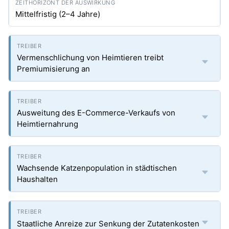
Mittelfristig (2–4 Jahre)
Vermenschlichung von Heimtieren treibt
Premiumisierung an
Ausweitung des E-Commerce-Verkaufs von
Heimtiernahrung
Wachsende Katzenpopulation in städtischen
Haushalten
Staatliche Anreize zur Senkung der Zutatenkosten