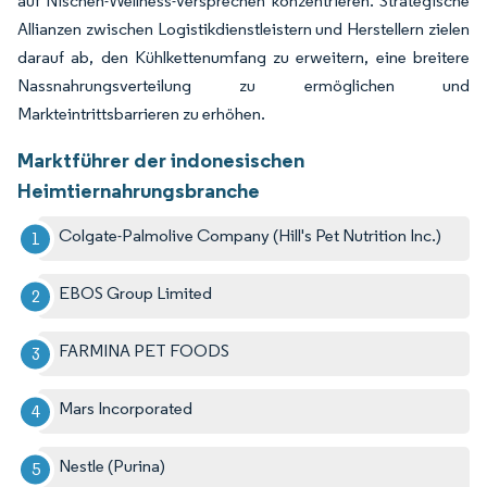
auf Nischen-Wellness-Versprechen konzentrieren. Strategische
Allianzen zwischen Logistikdienstleistern und Herstellern zielen
darauf ab, den Kühlkettenumfang zu erweitern, eine breitere
Nassnahrungsverteilung zu ermöglichen und
Markteintrittsbarrieren zu erhöhen.
Marktführer der indonesischen
Heimtiernahrungsbranche
Colgate-Palmolive Company (Hill's Pet Nutrition Inc.)
EBOS Group Limited
FARMINA PET FOODS
Mars Incorporated
Nestle (Purina)