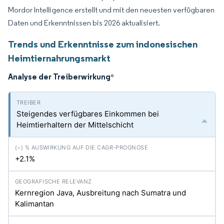
Mordor Intelligence erstellt und mit den neuesten verfügbaren
Daten und Erkenntnissen bis 2026 aktualisiert.
Trends und Erkenntnisse zum indonesischen
Heimtiernahrungsmarkt
Analyse der Treiberwirkung
*
Steigendes verfügbares Einkommen bei
Heimtierhaltern der Mittelschicht
+2.1%
Kernregion Java, Ausbreitung nach Sumatra und
Kalimantan