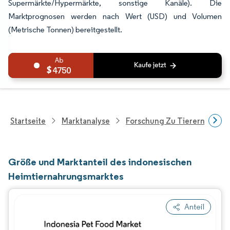
Supermärkte/Hypermärkte, sonstige Kanäle). Die
Marktprognosen werden nach Wert (USD) und Volumen
(Metrische Tonnen) bereitgestellt.
4750
Startseite
Marktanalyse
Forschung Zu Tierernährung
Größe und Marktanteil des indonesischen
Heimtiernahrungsmarktes
Anteil