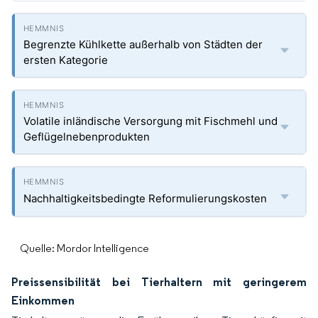
Begrenzte Kühlkette außerhalb von Städten der
ersten Kategorie
Volatile inländische Versorgung mit Fischmehl und
Geflügelnebenprodukten
Nachhaltigkeitsbedingte Reformulierungskosten
Quelle: Mordor Intelligence
Preissensibilität bei Tierhaltern mit geringerem
Einkommen