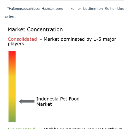
*Haftungsausschluss: Hauptakteure in keiner bestimmten Reihenfolge
sortiert