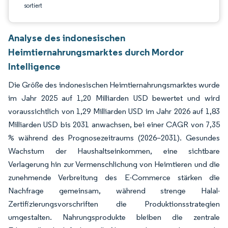
sortiert
Analyse des indonesischen
Heimtiernahrungsmarktes durch Mordor
Intelligence
Die Größe des indonesischen Heimtiernahrungsmarktes wurde
im Jahr 2025 auf 1,20 Milliarden USD bewertet und wird
voraussichtlich von 1,29 Milliarden USD im Jahr 2026 auf 1,83
Milliarden USD bis 2031 anwachsen, bei einer CAGR von 7,35
% während des Prognosezeitraums (2026–2031). Gesundes
Wachstum der Haushaltseinkommen, eine sichtbare
Verlagerung hin zur Vermenschlichung von Heimtieren und die
zunehmende Verbreitung des E-Commerce stärken die
Nachfrage gemeinsam, während strenge Halal-
Zertifizierungsvorschriften die Produktionsstrategien
umgestalten. Nahrungsprodukte bleiben die zentrale