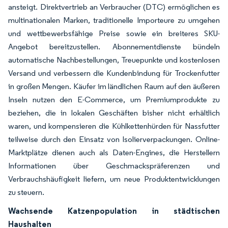
ansteigt. Direktvertrieb an Verbraucher (DTC) ermöglichen es
multinationalen Marken, traditionelle Importeure zu umgehen
und wettbewerbsfähige Preise sowie ein breiteres SKU-
Angebot bereitzustellen. Abonnementdienste bündeln
automatische Nachbestellungen, Treuepunkte und kostenlosen
Versand und verbessern die Kundenbindung für Trockenfutter
in großen Mengen. Käufer im ländlichen Raum auf den äußeren
Inseln nutzen den E-Commerce, um Premiumprodukte zu
beziehen, die in lokalen Geschäften bisher nicht erhältlich
waren, und kompensieren die Kühlkettenhürden für Nassfutter
teilweise durch den Einsatz von Isolierverpackungen. Online-
Marktplätze dienen auch als Daten-Engines, die Herstellern
Informationen über Geschmackspräferenzen und
Verbrauchshäufigkeit liefern, um neue Produktentwicklungen
zu steuern.
Wachsende Katzenpopulation in städtischen
Haushalten