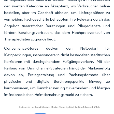
der zweiten Kategorie an Akzeptanz, wo Verbraucher online
bestellen, aber im Geschäft abholen, um Liefergebühren zu
vermeiden. Fachgeschäfte behaupten ihre Relevanz durch das
Angebot tierärztlicher Beratungen und Pflegedienste und
fördern Beratungsvertrauen, das dem Hochpreisverkauf von
Therapiediäten zugrunde liegt.
Convenience-Stores decken den Notbedarf für
Kleinpackungen, insbesondere in dicht besiedelten städtischen
Korridoren mit durchgehendem Fußgängerverkehr. Mit der
Reifung von Omnichannel-Strategien hängt der Markenerfolg
davon ab, Preisgestaltung und Packungsformate über
physische und digitale Berührungspunkte hinweg zu
harmonisieren, um Kannibalisierung zu verhindern und Margen
im indonesischen Heimtiernahrungsmarkt zu sichern.