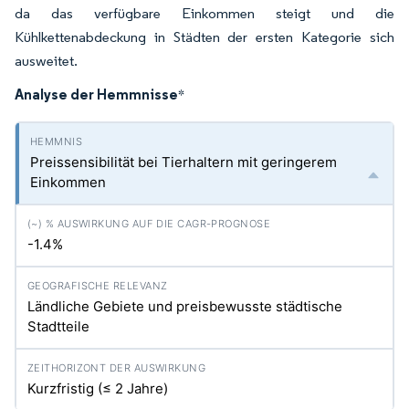
da das verfügbare Einkommen steigt und die
Kühlkettenabdeckung in Städten der ersten Kategorie sich
ausweitet.
Analyse der Hemmnisse
*
Preissensibilität bei Tierhaltern mit geringerem
Einkommen
-1.4%
Ländliche Gebiete und preisbewusste städtische
Stadtteile
Kurzfristig (≤ 2 Jahre)