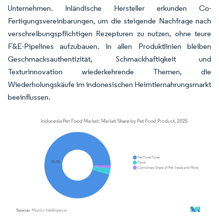
Unternehmen. Inländische Hersteller erkunden Co-
Fertigungsvereinbarungen, um die steigende Nachfrage nach
verschreibungspflichtigen Rezepturen zu nutzen, ohne teure
F&E-Pipelines aufzubauen. In allen Produktlinien bleiben
Geschmacksauthentizität, Schmackhaftigkeit und
Texturinnovation wiederkehrende Themen, die
Wiederholungskäufe im indonesischen Heimtiernahrungsmarkt
beeinflussen.