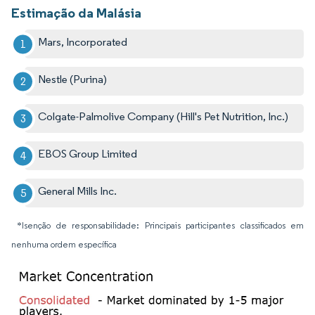
Estimação da Malásia
Mars, Incorporated
Nestle (Purina)
Colgate-Palmolive Company (Hill's Pet Nutrition, Inc.)
EBOS Group Limited
General Mills Inc.
*Isenção de responsabilidade: Principais participantes classificados em
nenhuma ordem específica