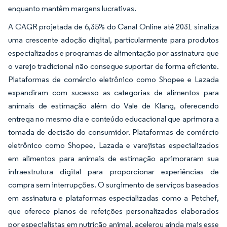
enquanto mantêm margens lucrativas.
A CAGR projetada de 6,35% do Canal Online até 2031 sinaliza
uma crescente adoção digital, particularmente para produtos
especializados e programas de alimentação por assinatura que
o varejo tradicional não consegue suportar de forma eficiente.
Plataformas de comércio eletrônico como Shopee e Lazada
expandiram com sucesso as categorias de alimentos para
animais de estimação além do Vale de Klang, oferecendo
entrega no mesmo dia e conteúdo educacional que aprimora a
tomada de decisão do consumidor. Plataformas de comércio
eletrônico como Shopee, Lazada e varejistas especializados
em alimentos para animais de estimação aprimoraram sua
infraestrutura digital para proporcionar experiências de
compra sem interrupções. O surgimento de serviços baseados
em assinatura e plataformas especializadas como a Petchef,
que oferece planos de refeições personalizados elaborados
por especialistas em nutrição animal, acelerou ainda mais esse