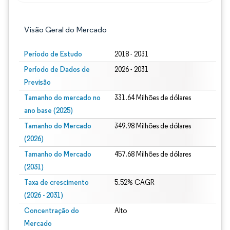
Visão Geral do Mercado
Período de Estudo
2018 - 2031
Período de Dados de
2026 - 2031
Previsão
Tamanho do mercado no
331.64 Milhões de dólares
ano base (2025)
Tamanho do Mercado
349.98 Milhões de dólares
(2026)
Tamanho do Mercado
457.68 Milhões de dólares
(2031)
Taxa de crescimento
5.52% CAGR
(2026 - 2031)
Concentração do
Alto
Mercado