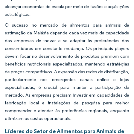
alcançar economias de escala por meio de fusões e aquisições
estratégicas.
O sucesso no mercado de alimentos para animais de
estimação da Malásia depende cada vez mais da capacidade
das empresas de inovar e se adaptar às preferências dos
consumidores em constante mudança. Os principais players
devem focar no desenvolvimento de produtos premium com
benefícios nutricionais especializados, mantendo estratégias
de preços competitivos. A expansão das redes de distribuição,
particularmente nos emergentes canais online e lojas
especializadas, é crucial para manter a participação de
mercado. As empresas precisam investir em capacidades de
fabricação local e instalações de pesquisa para melhor
compreender e atender às preferências regionais, enquanto
otimizam os custos operacionais.
Líderes do Setor de Alimentos para Animais de