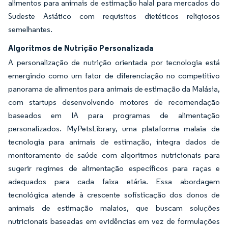
alimentos para animais de estimação halal para mercados do
Sudeste Asiático com requisitos dietéticos religiosos
semelhantes.
Algoritmos de Nutrição Personalizada
A personalização de nutrição orientada por tecnologia está
emergindo como um fator de diferenciação no competitivo
panorama de alimentos para animais de estimação da Malásia,
com startups desenvolvendo motores de recomendação
baseados em IA para programas de alimentação
personalizados. MyPetsLibrary, uma plataforma malaia de
tecnologia para animais de estimação, integra dados de
monitoramento de saúde com algoritmos nutricionais para
sugerir regimes de alimentação específicos para raças e
adequados para cada faixa etária. Essa abordagem
tecnológica atende à crescente sofisticação dos donos de
animais de estimação malaios, que buscam soluções
nutricionais baseadas em evidências em vez de formulações