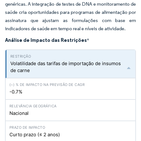
genéricas. A integração de testes de DNA e monitoramento de
saúde cria oportunidades para programas de alimentação por
assinatura que ajustam as formulações com base em
indicadores de saúde em tempo real e níveis de atividade.
Análise de Impacto das Restrições
*
Volatilidade das tarifas de importação de insumos
de carne
-0.7%
Nacional
Curto prazo (≤ 2 anos)