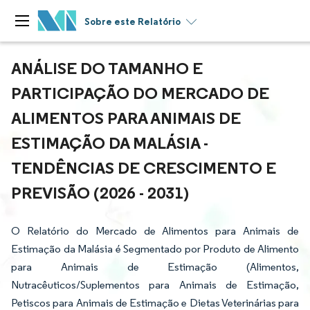
Sobre este Relatório
ANÁLISE DO TAMANHO E
PARTICIPAÇÃO DO MERCADO DE
ALIMENTOS PARA ANIMAIS DE
ESTIMAÇÃO DA MALÁSIA -
TENDÊNCIAS DE CRESCIMENTO E
PREVISÃO (2026 - 2031)
O Relatório do Mercado de Alimentos para Animais de
Estimação da Malásia é Segmentado por Produto de Alimento
para Animais de Estimação (Alimentos,
Nutracêuticos/Suplementos para Animais de Estimação,
Petiscos para Animais de Estimação e Dietas Veterinárias para