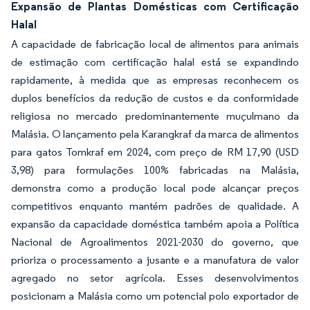
Expansão de Plantas Domésticas com Certificação
Halal
A capacidade de fabricação local de alimentos para animais
de estimação com certificação halal está se expandindo
rapidamente, à medida que as empresas reconhecem os
duplos benefícios da redução de custos e da conformidade
religiosa no mercado predominantemente muçulmano da
Malásia. O lançamento pela Karangkraf da marca de alimentos
para gatos Tomkraf em 2024, com preço de RM 17,90 (USD
3,98) para formulações 100% fabricadas na Malásia,
demonstra como a produção local pode alcançar preços
competitivos enquanto mantém padrões de qualidade. A
expansão da capacidade doméstica também apoia a Política
Nacional de Agroalimentos 2021-2030 do governo, que
prioriza o processamento a jusante e a manufatura de valor
agregado no setor agrícola. Esses desenvolvimentos
posicionam a Malásia como um potencial polo exportador de