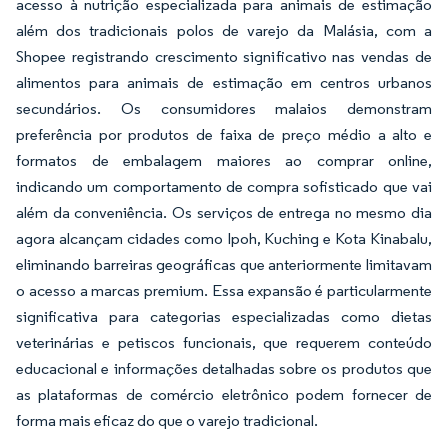
acesso à nutrição especializada para animais de estimação
além dos tradicionais polos de varejo da Malásia, com a
Shopee registrando crescimento significativo nas vendas de
alimentos para animais de estimação em centros urbanos
secundários. Os consumidores malaios demonstram
preferência por produtos de faixa de preço médio a alto e
formatos de embalagem maiores ao comprar online,
indicando um comportamento de compra sofisticado que vai
além da conveniência. Os serviços de entrega no mesmo dia
agora alcançam cidades como Ipoh, Kuching e Kota Kinabalu,
eliminando barreiras geográficas que anteriormente limitavam
o acesso a marcas premium. Essa expansão é particularmente
significativa para categorias especializadas como dietas
veterinárias e petiscos funcionais, que requerem conteúdo
educacional e informações detalhadas sobre os produtos que
as plataformas de comércio eletrônico podem fornecer de
forma mais eficaz do que o varejo tradicional.