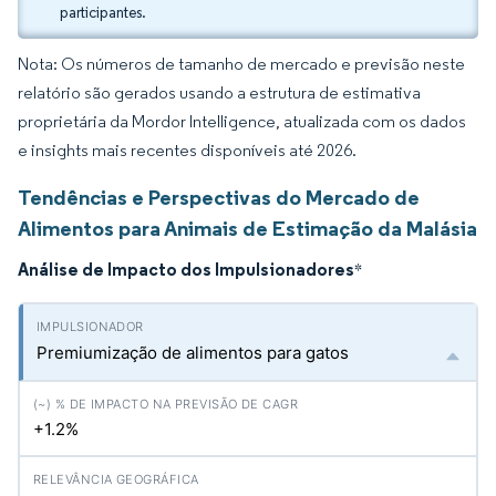
participantes.
Nota: Os números de tamanho de mercado e previsão neste
relatório são gerados usando a estrutura de estimativa
proprietária da Mordor Intelligence, atualizada com os dados
e insights mais recentes disponíveis até 2026.
Tendências e Perspectivas do Mercado de
Alimentos para Animais de Estimação da Malásia
Análise de Impacto dos Impulsionadores
*
Premiumização de alimentos para gatos
+1.2%