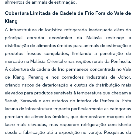
alimentos de animais de estimação.
Cobertura Limitada de Cadeia de Frio Fora do Vale de
Klang
A infraestrutura de logística refrigerada inadequada além do
principal corredor econômico da Malásia restringe a
distribuição de alimentos úmidos para animais de estimação e
produtos frescos congelados, limitando a penetração de
mercado na Malásia Oriental e nas regiões rurais da Península.
A cobertura da cadeia de frio permanece concentrada no Vale
de Klang, Penang e nos corredores industriais de Johor,
criando riscos de deterioração e custos de distribuição mais
elevados para produtos sensíveis à temperatura que chegam a
Sabah, Sarawak e aos estados do interior da Península. Esta
lacuna de infraestrutura impacta particularmente as categorias
premium de alimentos úmidos, que demonstram margens de
lucro mais elevadas, mas requerem refrigeração consistente
desde a fabricação até a exposição no varejo. Pesquisas da