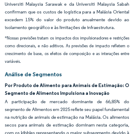
Universiti Malaysia Sarawak e da Universiti Malaysia Sabah
confirmam que os custos de logística para a Malásia Oriental
excedem 15% do valor do produto anualmente devido ao
isolamento geográfico e às limitações de infraestrutura.
*Nossas previsões tratam os impactos dos impulsionadores e restrições
como direcionais, e não aditivos. As previsões de impacto refletem o
crescimento de base, os efeitos de composição e as interações entre
variáveis.
Análise de Segmentos
Por Produto de Alimento para Animais de Estimação: O
Segmento de Alimentos Impulsiona a Inovação
A participação de mercado dominante de 66,85% do
segmento de Alimentos em 2025 reflete seu papel fundamental
na nutrição de animais de estimação na Malásia. Os alimentos
secos para animais de estimação dominam nesta categoria,
com os kibbles representando o maior subsegmento devido à