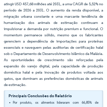
atingir USD 457,68 milhões até 2031, a uma CAGR de 5,52% no
período de 2026 a 2031. O aumento da renda disponível, a
migração urbana constante e uma marcante tendência de
humanização dos animais de estimação continuam a
impulsionar a demanda por nutrição premium e funcional. O
momentum permanece sólido, mesmo que os fabricantes
gerenciem a dependência de importações para proteínas
essenciais e naveguem pelas auditorias de certificação halal
sob o Departamento de Desenvolvimento Islâmico da Malásia.
As oportunidades de crescimento são reforçadas pela
expansão do varejo digital, pela capacidade de produção
doméstica halal e pela inovação de produtos voltada aos
gatos, que dominam as preferências domésticas de animais
de estimação.
Principais Conclusões do Relatório
Por produto, os alimentos lideraram com 66,85% de