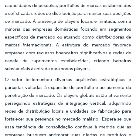
capacidades de pesquisa, portfólios de marcas estabelecidos
e sofisticadas redes de distribuição para manter suas posições
de mercado. A presença de players locais é limitada, com a
maioria das empresas domésticas focando em segmentos
específicos de mercado ou atuando como distribuidoras de
marcas internacionais. A estrutura do mercado favorece
empresas com recursos financeiros significativos e redes de
cadeia de suprimentos estabelecidas, criando barreiras
substanciais à entrada para novos players.
O setor testemunhou diversas aquisições estratégicas e
parcerias voltadas à expansão do portfólio e ao aumento da
penetração de mercado. Os players globais estão ativamente
perseguindo estratégias de integração vertical, adquirindo
redes de distribuição locais e unidades de fabricação para
fortalecer sua presença no mercado malásio. Espera-se que
essa tendência de consolidação continue à medida que as
empresas busquem aprimorar suas ofertas de produtos e