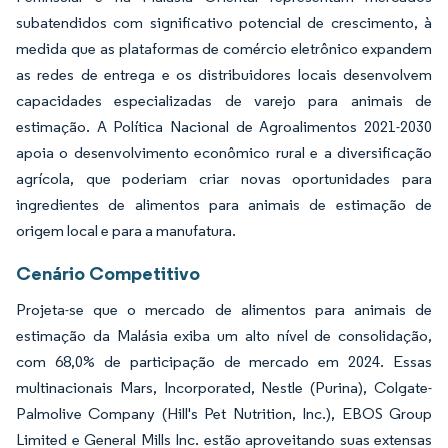
subatendidos com significativo potencial de crescimento, à
medida que as plataformas de comércio eletrônico expandem
as redes de entrega e os distribuidores locais desenvolvem
capacidades especializadas de varejo para animais de
estimação. A Política Nacional de Agroalimentos 2021-2030
apoia o desenvolvimento econômico rural e a diversificação
agrícola, que poderiam criar novas oportunidades para
ingredientes de alimentos para animais de estimação de
origem local e para a manufatura.
Cenário Competitivo
Projeta-se que o mercado de alimentos para animais de
estimação da Malásia exiba um alto nível de consolidação,
com 68,0% de participação de mercado em 2024. Essas
multinacionais Mars, Incorporated, Nestle (Purina), Colgate-
Palmolive Company (Hill's Pet Nutrition, Inc.), EBOS Group
Limited e General Mills Inc. estão aproveitando suas extensas