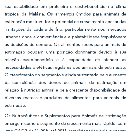
sua estabilidade em prateleira e custo-benefício no clima
tropical da Malásia. Os alimentos úmidos para animais de
estimação mostram forte potencial de crescimento apesar das
limitações da cadeia de frio, particularmente nos mercados
urbanos onde a conveniência e a palatabilidade impulsionam
as decisões de compra. Os alimentos secos para animais de
estimação ocupam uma posição dominante devido à sua
relação custo-benefício e à capacidade de atender às
necessidades dietéticas regulares dos animais de estimação.
O crescimento do segmento é ainda sustentado pelo aumento
da consciência dos donos de animais de estimação em
relação à nutrição animal e pela crescente disponibilidade de
diversas marcas e produtos de alimentos para animais de
estimação.
Os Nutracêuticos e Suplementos para Animais de Estimação
emergem como o segmento de crescimento mais rápido, com
uma CAGR de 11,09% até 2031, impulsionados pelo aumento