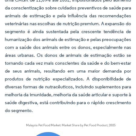
da conscientização sobre cuidados preventivos de saúde para
animais de estimação e pela influência das recomendações
veterinárias nas escolhas de nutrição premium. A expansão do
segmento é ainda sustentada pela crescente tendência de
humanização dos animais de estimação e pelas preocupações
com a saúde dos animais entre os donos, especialmente nas
áreas urbanas. Os donos de animais de estimação estão se
tornando cada vez mais conscientes da saúde e do bem-estar
de seus animais, resultando em uma maior demanda por
produtos de nutrição especializados. A disponibilidade de
diversas formas de nutracêuticos, incluindo suplementos para
melhoria da imunidade, melhoria da saúde articular e suporte à
saúde digestiva, está contribuindo para o rápido crescimento
do segmento.