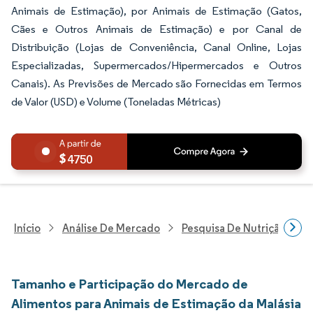
Animais de Estimação), por Animais de Estimação (Gatos,
Cães e Outros Animais de Estimação) e por Canal de
Distribuição (Lojas de Conveniência, Canal Online, Lojas
Especializadas, Supermercados/Hipermercados e Outros
Canais). As Previsões de Mercado são Fornecidas em Termos
de Valor (USD) e Volume (Toneladas Métricas)
4750
Início
Análise De Mercado
Pesquisa De Nutrição E Be
Tamanho e Participação do Mercado de
Alimentos para Animais de Estimação da Malásia