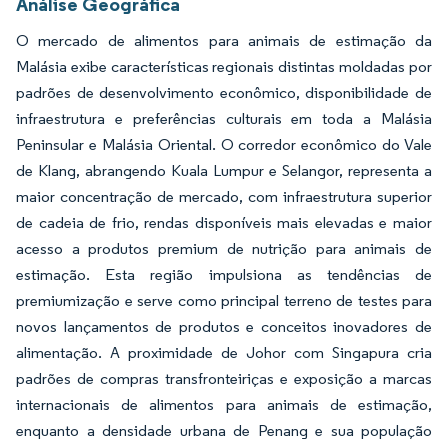
Análise Geográfica
O mercado de alimentos para animais de estimação da
Malásia exibe características regionais distintas moldadas por
padrões de desenvolvimento econômico, disponibilidade de
infraestrutura e preferências culturais em toda a Malásia
Peninsular e Malásia Oriental. O corredor econômico do Vale
de Klang, abrangendo Kuala Lumpur e Selangor, representa a
maior concentração de mercado, com infraestrutura superior
de cadeia de frio, rendas disponíveis mais elevadas e maior
acesso a produtos premium de nutrição para animais de
estimação. Esta região impulsiona as tendências de
premiumização e serve como principal terreno de testes para
novos lançamentos de produtos e conceitos inovadores de
alimentação. A proximidade de Johor com Singapura cria
padrões de compras transfronteiriças e exposição a marcas
internacionais de alimentos para animais de estimação,
enquanto a densidade urbana de Penang e sua população