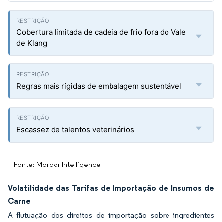
Cobertura limitada de cadeia de frio fora do Vale
de Klang
Regras mais rígidas de embalagem sustentável
Escassez de talentos veterinários
Fonte: Mordor Intelligence
Volatilidade das Tarifas de Importação de Insumos de
Carne
A flutuação dos direitos de importação sobre ingredientes