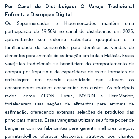
Por Canal de Distribuição: O Varejo Tradicional
Enfrenta a Disrupção Digital
Os Supermercados e Hipermercados mantêm uma
participação de 39,30% no canal de distribuição em 2025,
aproveitando sua extensa cobertura geográfica e a
familiaridade do consumidor para dominar as vendas de
alimentos para animais de estimação em toda a Malásia. Esses
varejistas tradicionais se beneficiam do comportamento de
compra por impulso e da capacidade de exibir formatos de
embalagem em grande quantidade que atraem os
consumidores malaios conscientes dos custos. As principais
redes, como AEON, Lotus, MYDIN e HeroMarket,
fortaleceram suas seções de alimentos para animais de
estimação, oferecendo extensas seleções de produtos das
principais marcas. Esses varejistas utilizam seu forte poder de
barganha com os fabricantes para garantir melhores preços,
permitindo-lhes oferecer descontos atrativos aos clientes