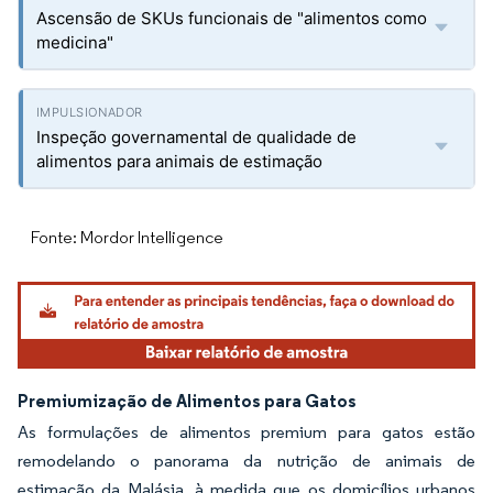
Ascensão de SKUs funcionais de "alimentos como
medicina"
Inspeção governamental de qualidade de
alimentos para animais de estimação
Fonte: Mordor Intelligence
Premiumização de Alimentos para Gatos
As formulações de alimentos premium para gatos estão
remodelando o panorama da nutrição de animais de
estimação da Malásia, à medida que os domicílios urbanos