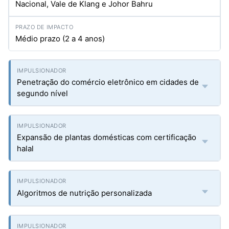
Nacional, Vale de Klang e Johor Bahru
Médio prazo (2 a 4 anos)
Penetração do comércio eletrônico em cidades de
segundo nível
Expansão de plantas domésticas com certificação
halal
Algoritmos de nutrição personalizada