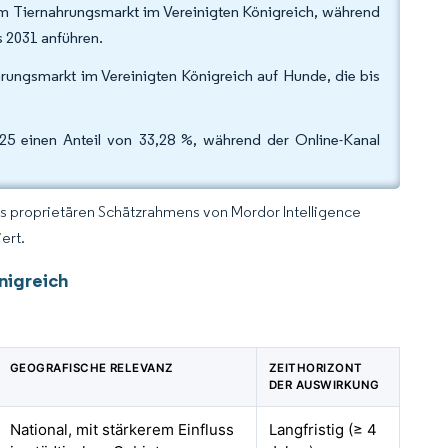
 am Tiernahrungsmarkt im Vereinigten Königreich, während
s 2031 anführen.
rungsmarkt im Vereinigten Königreich auf Hunde, die bis
25 einen Anteil von 33,28 %, während der Online-Kanal
es proprietären Schätzrahmens von Mordor Intelligence
ert.
nigreich
GEOGRAFISCHE RELEVANZ
ZEITHORIZONT
DER AUSWIRKUNG
National, mit stärkerem Einfluss
Langfristig (≥ 4