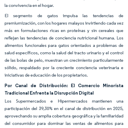
la convivencia en el hogar.
El segmento de gatos impulsa las tendencias de
premiumización, con los hogares malayos invirtiendo cada vez
más en formulaciones ricas en proteínas y sin cereales que
reflejan las tendencias de conciencia nutricional humana. Los
alimentos funcionales para gatos orientados a problemas de
salud específicos, como la salud del tracto urinario y el control
de las bolas de pelo, muestran un crecimiento particularmente
sólido, respaldado por la creciente conciencia veterinaria e
iniciativas de educación de los propietarios.
Por Canal de Distribución: El Comercio Minorista
Tradicional Enfrenta la Disrupción Digital
Los Supermercados e Hipermercados mantienen una
participación del 39,30% en el canal de distribución en 2025,
aprovechando su amplia cobertura geográfica y la familiaridad
del consumidor para dominar las ventas de alimentos para