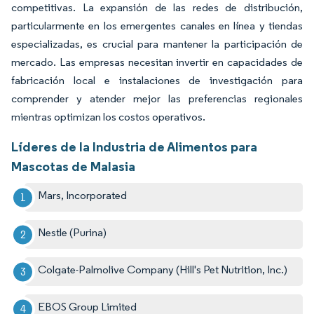
competitivas. La expansión de las redes de distribución,
particularmente en los emergentes canales en línea y tiendas
especializadas, es crucial para mantener la participación de
mercado. Las empresas necesitan invertir en capacidades de
fabricación local e instalaciones de investigación para
comprender y atender mejor las preferencias regionales
mientras optimizan los costos operativos.
Líderes de la Industria de Alimentos para
Mascotas de Malasia
Mars, Incorporated
Nestle (Purina)
Colgate-Palmolive Company (Hill's Pet Nutrition, Inc.)
EBOS Group Limited