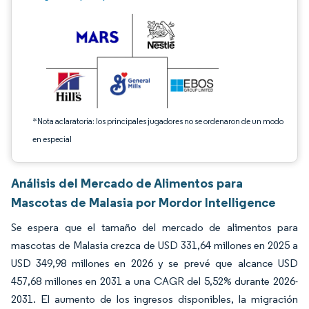
*Nota aclaratoria: los principales jugadores no se ordenaron de un modo
en especial
Análisis del Mercado de Alimentos para
Mascotas de Malasia por Mordor Intelligence
Se espera que el tamaño del mercado de alimentos para
mascotas de Malasia crezca de USD 331,64 millones en 2025 a
USD 349,98 millones en 2026 y se prevé que alcance USD
457,68 millones en 2031 a una CAGR del 5,52% durante 2026-
2031. El aumento de los ingresos disponibles, la migración