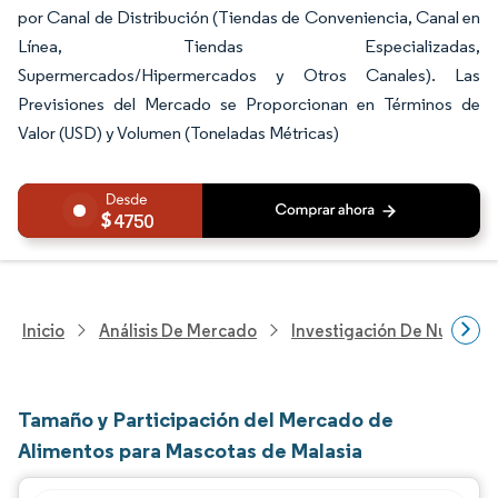
por Canal de Distribución (Tiendas de Conveniencia, Canal en
Línea, Tiendas Especializadas,
Supermercados/Hipermercados y Otros Canales). Las
Previsiones del Mercado se Proporcionan en Términos de
Valor (USD) y Volumen (Toneladas Métricas)
4750
Inicio
Análisis De Mercado
Investigación De Nutrición
Tamaño y Participación del Mercado de
Alimentos para Mascotas de Malasia