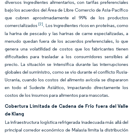
diversos ingredientes alimentarios, con tarifas preferenciales
bajo los acuerdos del Área de Libre Comercio de Asia-Pacífico
que cubren aproximadamente el 99% de los productos
[2]
comercializados
. Los ingredientes ricos en proteínas, como
la harina de pescado y las harinas de carne especializadas, a
menudo quedan fuera de los acuerdos preferenciales, lo que
genera una volatilidad de costos que los fabricantes tienen
dificultades para trasladar a los consumidores sensibles al
precio. La situación se intensifica durante las interrupciones
globales del suministro, como se vio durante el conflicto Rusia-
Ucrania, cuando los costos del alimento avícola se dispararon
en todo el Sudeste Asiático, impactando directamente los
costos de los insumos para alimentos para mascotas.
Cobertura Limitada de Cadena de Frío fuera del Valle
de Klang
La infraestructura logística refrigerada inadecuada más allá del
principal corredor económico de Malasia limita la distribución