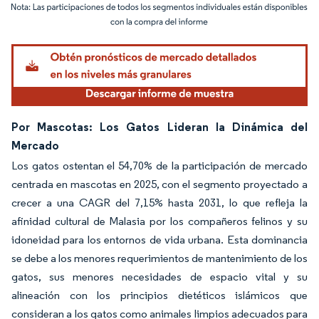
Imagen © Mordor Intelligence. El uso requiere atribución según CC BY 4.0.
Por Mascotas: Los Gatos Lideran la Dinámica del
Mercado
Los gatos ostentan el 54,70% de la participación de mercado
centrada en mascotas en 2025, con el segmento proyectado a
crecer a una CAGR del 7,15% hasta 2031, lo que refleja la
afinidad cultural de Malasia por los compañeros felinos y su
idoneidad para los entornos de vida urbana. Esta dominancia
se debe a los menores requerimientos de mantenimiento de los
gatos, sus menores necesidades de espacio vital y su
alineación con los principios dietéticos islámicos que
consideran a los gatos como animales limpios adecuados para