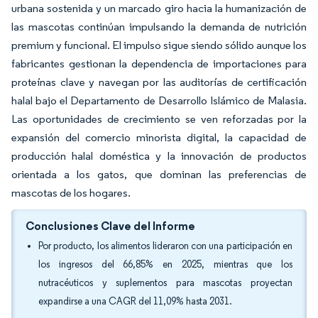
urbana sostenida y un marcado giro hacia la humanización de
las mascotas continúan impulsando la demanda de nutrición
premium y funcional. El impulso sigue siendo sólido aunque los
fabricantes gestionan la dependencia de importaciones para
proteínas clave y navegan por las auditorías de certificación
halal bajo el Departamento de Desarrollo Islámico de Malasia.
Las oportunidades de crecimiento se ven reforzadas por la
expansión del comercio minorista digital, la capacidad de
producción halal doméstica y la innovación de productos
orientada a los gatos, que dominan las preferencias de
mascotas de los hogares.
Conclusiones Clave del Informe
Por producto, los alimentos lideraron con una participación en
los ingresos del 66,85% en 2025, mientras que los
nutracéuticos y suplementos para mascotas proyectan
expandirse a una CAGR del 11,09% hasta 2031.