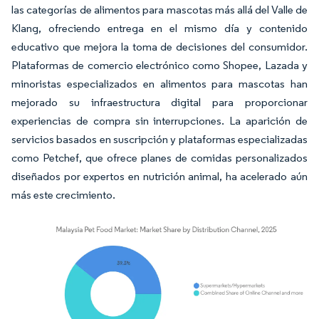
las categorías de alimentos para mascotas más allá del Valle de
Klang, ofreciendo entrega en el mismo día y contenido
educativo que mejora la toma de decisiones del consumidor.
Plataformas de comercio electrónico como Shopee, Lazada y
minoristas especializados en alimentos para mascotas han
mejorado su infraestructura digital para proporcionar
experiencias de compra sin interrupciones. La aparición de
servicios basados en suscripción y plataformas especializadas
como Petchef, que ofrece planes de comidas personalizados
diseñados por expertos en nutrición animal, ha acelerado aún
más este crecimiento.