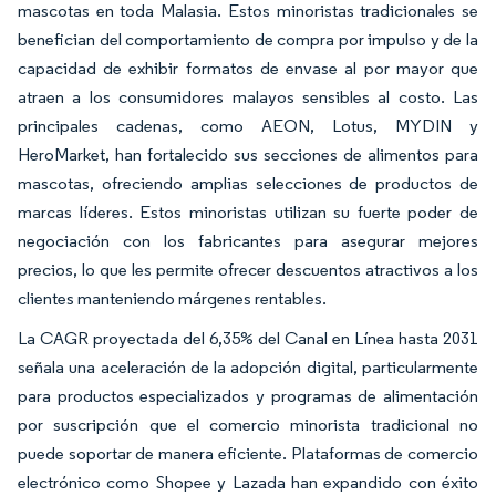
mascotas en toda Malasia. Estos minoristas tradicionales se
benefician del comportamiento de compra por impulso y de la
capacidad de exhibir formatos de envase al por mayor que
atraen a los consumidores malayos sensibles al costo. Las
principales cadenas, como AEON, Lotus, MYDIN y
HeroMarket, han fortalecido sus secciones de alimentos para
mascotas, ofreciendo amplias selecciones de productos de
marcas líderes. Estos minoristas utilizan su fuerte poder de
negociación con los fabricantes para asegurar mejores
precios, lo que les permite ofrecer descuentos atractivos a los
clientes manteniendo márgenes rentables.
La CAGR proyectada del 6,35% del Canal en Línea hasta 2031
señala una aceleración de la adopción digital, particularmente
para productos especializados y programas de alimentación
por suscripción que el comercio minorista tradicional no
puede soportar de manera eficiente. Plataformas de comercio
electrónico como Shopee y Lazada han expandido con éxito