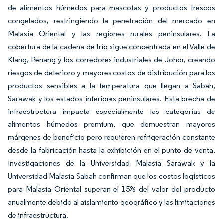
de alimentos húmedos para mascotas y productos frescos
congelados, restringiendo la penetración del mercado en
Malasia Oriental y las regiones rurales peninsulares. La
cobertura de la cadena de frío sigue concentrada en el Valle de
Klang, Penang y los corredores industriales de Johor, creando
riesgos de deterioro y mayores costos de distribución para los
productos sensibles a la temperatura que llegan a Sabah,
Sarawak y los estados interiores peninsulares. Esta brecha de
infraestructura impacta especialmente las categorías de
alimentos húmedos premium, que demuestran mayores
márgenes de beneficio pero requieren refrigeración constante
desde la fabricación hasta la exhibición en el punto de venta.
Investigaciones de la Universidad Malasia Sarawak y la
Universidad Malasia Sabah confirman que los costos logísticos
para Malasia Oriental superan el 15% del valor del producto
anualmente debido al aislamiento geográfico y las limitaciones
de infraestructura.