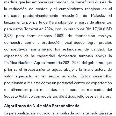
medida que las empresas reconocen los beneficios duales de
la reducción de costos y el cumplimiento religioso en el
mercado predominantemente musulmán de Malasia. El
lanzamiento por parte de Karangkraf de la marca de alimentos
para gatos Tomkraf en 2024, con un precio de RM 17,90 (USD
3,98) para formulaciones 100% de fabricación malaya,
demuestra cómo la producción local puede lograr precios
competitivos manteniendo los estándares de calidad. La
expansión de la capacidad doméstica también apoya la
Política Nacional Agroalimentaria 2021-2030 del gobierno, que
prioriza el procesamiento aguas abajo y la manufactura de
valor agregado en el sector agrícola. Estos desarrollos
posicionan a Malasia como un potencial centro de exportación
de alimentos para mascotas halal para los mercados del
Sudeste Asiático con requisitos dietéticos religiosos similares.
Algoritmos de Nutrición Personalizada
La personalización nutricional impulsada por la tecnología está