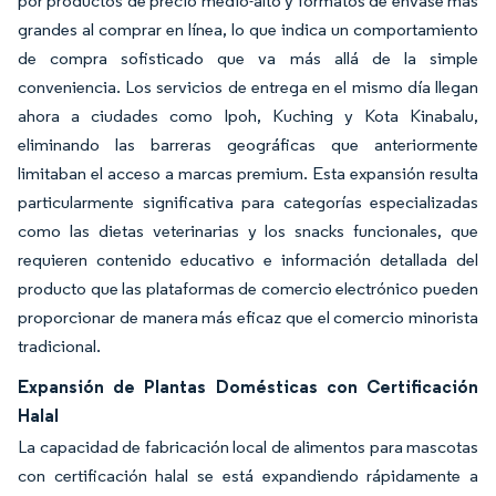
por productos de precio medio-alto y formatos de envase más
grandes al comprar en línea, lo que indica un comportamiento
de compra sofisticado que va más allá de la simple
conveniencia. Los servicios de entrega en el mismo día llegan
ahora a ciudades como Ipoh, Kuching y Kota Kinabalu,
eliminando las barreras geográficas que anteriormente
limitaban el acceso a marcas premium. Esta expansión resulta
particularmente significativa para categorías especializadas
como las dietas veterinarias y los snacks funcionales, que
requieren contenido educativo e información detallada del
producto que las plataformas de comercio electrónico pueden
proporcionar de manera más eficaz que el comercio minorista
tradicional.
Expansión de Plantas Domésticas con Certificación
Halal
La capacidad de fabricación local de alimentos para mascotas
con certificación halal se está expandiendo rápidamente a