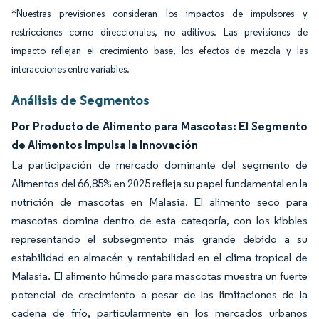
*Nuestras previsiones consideran los impactos de impulsores y
restricciones como direccionales, no aditivos. Las previsiones de
impacto reflejan el crecimiento base, los efectos de mezcla y las
interacciones entre variables.
Análisis de Segmentos
Por Producto de Alimento para Mascotas: El Segmento
de Alimentos Impulsa la Innovación
La participación de mercado dominante del segmento de
Alimentos del 66,85% en 2025 refleja su papel fundamental en la
nutrición de mascotas en Malasia. El alimento seco para
mascotas domina dentro de esta categoría, con los kibbles
representando el subsegmento más grande debido a su
estabilidad en almacén y rentabilidad en el clima tropical de
Malasia. El alimento húmedo para mascotas muestra un fuerte
potencial de crecimiento a pesar de las limitaciones de la
cadena de frío, particularmente en los mercados urbanos