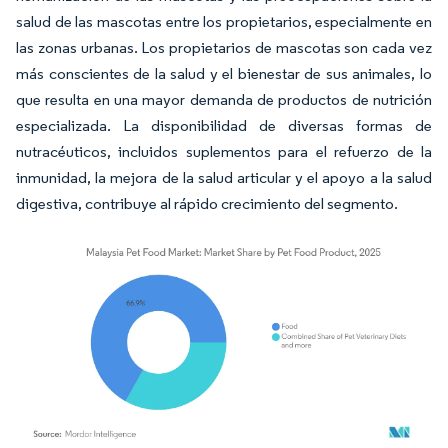
salud de las mascotas entre los propietarios, especialmente en
las zonas urbanas. Los propietarios de mascotas son cada vez
más conscientes de la salud y el bienestar de sus animales, lo
que resulta en una mayor demanda de productos de nutrición
especializada. La disponibilidad de diversas formas de
nutracéuticos, incluidos suplementos para el refuerzo de la
inmunidad, la mejora de la salud articular y el apoyo a la salud
digestiva, contribuye al rápido crecimiento del segmento.