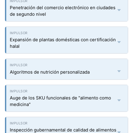
Penetración del comercio electrónico en ciudades
de segundo nivel
Expansión de plantas domésticas con certificación
halal
Algoritmos de nutrición personalizada
Auge de los SKU funcionales de "alimento como
medicina"
Inspección gubernamental de calidad de alimentos