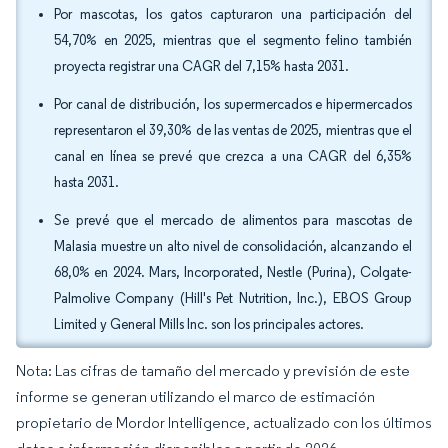
Por mascotas, los gatos capturaron una participación del
54,70% en 2025, mientras que el segmento felino también
proyecta registrar una CAGR del 7,15% hasta 2031.
Por canal de distribución, los supermercados e hipermercados
representaron el 39,30% de las ventas de 2025, mientras que el
canal en línea se prevé que crezca a una CAGR del 6,35%
hasta 2031.
Se prevé que el mercado de alimentos para mascotas de
Malasia muestre un alto nivel de consolidación, alcanzando el
68,0% en 2024. Mars, Incorporated, Nestle (Purina), Colgate-
Palmolive Company (Hill's Pet Nutrition, Inc.), EBOS Group
Limited y General Mills Inc. son los principales actores.
Nota: Las cifras de tamaño del mercado y previsión de este
informe se generan utilizando el marco de estimación
propietario de Mordor Intelligence, actualizado con los últimos