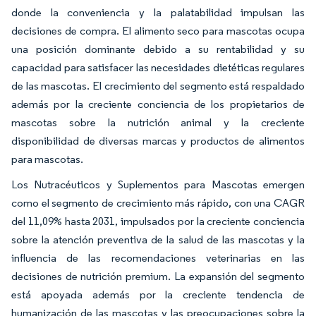
donde la conveniencia y la palatabilidad impulsan las
decisiones de compra. El alimento seco para mascotas ocupa
una posición dominante debido a su rentabilidad y su
capacidad para satisfacer las necesidades dietéticas regulares
de las mascotas. El crecimiento del segmento está respaldado
además por la creciente conciencia de los propietarios de
mascotas sobre la nutrición animal y la creciente
disponibilidad de diversas marcas y productos de alimentos
para mascotas.
Los Nutracéuticos y Suplementos para Mascotas emergen
como el segmento de crecimiento más rápido, con una CAGR
del 11,09% hasta 2031, impulsados por la creciente conciencia
sobre la atención preventiva de la salud de las mascotas y la
influencia de las recomendaciones veterinarias en las
decisiones de nutrición premium. La expansión del segmento
está apoyada además por la creciente tendencia de
humanización de las mascotas y las preocupaciones sobre la