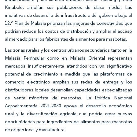
Kinabalu, amplían sus poblaciones de clase media. Las
iniciativas de desarrollo de infraestructura del gobierno bajo el
12.º Plan de Malasia priorizan las mejoras de conectividad que
podrían reducir los costos de distribución y ampliar el acceso
al mercado para los fabricantes de alimentos para mascotas.
Las zonas rurales y los centros urbanos secundarios tanto en la
Malasia Peninsular como en Malasia Oriental representan
mercados insuficientemente atendidos con un significativo
potencial de crecimiento a medida que las plataformas de
comercio electrónico amplían sus redes de entrega y los
distribuidores locales desarrollan capacidades especializadas
de venta minorista de mascotas. La Política Nacional
Agroalimentaria 2021-2030 apoya el desarrollo económico
rural y la diversificación agrícola que podría crear nuevas
oportunidades para ingredientes de alimentos para mascotas
de origen local y manufactura.