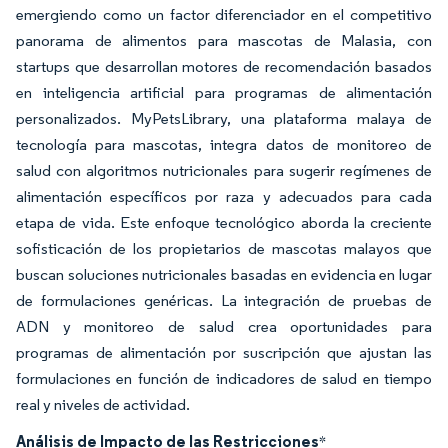
emergiendo como un factor diferenciador en el competitivo
panorama de alimentos para mascotas de Malasia, con
startups que desarrollan motores de recomendación basados
en inteligencia artificial para programas de alimentación
personalizados. MyPetsLibrary, una plataforma malaya de
tecnología para mascotas, integra datos de monitoreo de
salud con algoritmos nutricionales para sugerir regímenes de
alimentación específicos por raza y adecuados para cada
etapa de vida. Este enfoque tecnológico aborda la creciente
sofisticación de los propietarios de mascotas malayos que
buscan soluciones nutricionales basadas en evidencia en lugar
de formulaciones genéricas. La integración de pruebas de
ADN y monitoreo de salud crea oportunidades para
programas de alimentación por suscripción que ajustan las
formulaciones en función de indicadores de salud en tiempo
real y niveles de actividad.
Análisis de Impacto de las Restricciones
*