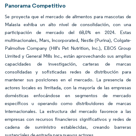
Panorama Competitivo
Se proyecta que el mercado de alimentos para mascotas de
Malasia exhiba un alto nivel de consolidación, con una
participación de mercado del 68,0% en 2024. Estas
multinacionales, Mars, Incorporated, Nestle (Purina), Colgate-
Palmolive Company (Hill's Pet Nutrition, Inc.), EBOS Group
Limited y General Mills Inc., están aprovechando sus amplias
capacidades de investigación, carteras de marcas
consolidadas y sofisticadas redes de distribución para
mantener sus posiciones en el mercado. La presencia de
actores locales es limitada, con la mayoría de las empresas
domésticas enfocándose en segmentos de mercado
específicos u operando como distribuidores de marcas
internacionales. La estructura del mercado favorece a las
empresas con recursos financieros significativos y redes de
cadena de suministro establecidas, creando barreras
sustanciales de entrada para nuevos actores.