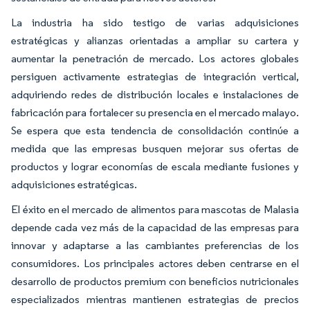
La industria ha sido testigo de varias adquisiciones
estratégicas y alianzas orientadas a ampliar su cartera y
aumentar la penetración de mercado. Los actores globales
persiguen activamente estrategias de integración vertical,
adquiriendo redes de distribución locales e instalaciones de
fabricación para fortalecer su presencia en el mercado malayo.
Se espera que esta tendencia de consolidación continúe a
medida que las empresas busquen mejorar sus ofertas de
productos y lograr economías de escala mediante fusiones y
adquisiciones estratégicas.
El éxito en el mercado de alimentos para mascotas de Malasia
depende cada vez más de la capacidad de las empresas para
innovar y adaptarse a las cambiantes preferencias de los
consumidores. Los principales actores deben centrarse en el
desarrollo de productos premium con beneficios nutricionales
especializados mientras mantienen estrategias de precios