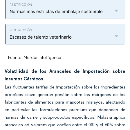
Normas más estrictas de embalaje sostenible
Escasez de talento veterinario
Fuente: Mordor Intelligence
Volatilidad de los Aranceles de Importación sobre
Insumos Cárnicos
Las fluctuantes tarifas de importación sobre los ingredientes
proteicos clave generan presión sobre los márgenes de los
fabricantes de alimentos para mascotas malayos, afectando
en particular las formulaciones premium que dependen de
harinas de carne y subproductos específicos. Malasia aplica
aranceles ad valorem que oscilan entre el 0% y el 60% sobre