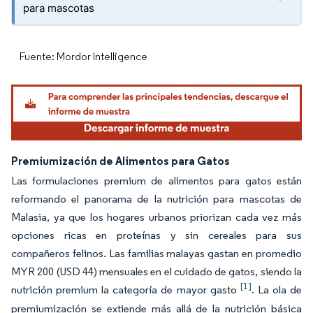
para mascotas
Fuente: Mordor Intelligence
Premiumización de Alimentos para Gatos
Las formulaciones premium de alimentos para gatos están
reformando el panorama de la nutrición para mascotas de
Malasia, ya que los hogares urbanos priorizan cada vez más
opciones ricas en proteínas y sin cereales para sus
compañeros felinos. Las familias malayas gastan en promedio
MYR 200 (USD 44) mensuales en el cuidado de gatos, siendo la
[1]
nutrición premium la categoría de mayor gasto
. La ola de
premiumización se extiende más allá de la nutrición básica