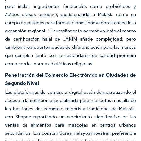
para incluir ingredientes funcionales como probióticos y
ácidos grasos omega-3, posicionando a Malasia como un
campo de pruebas para formulaciones innovadoras antes de la
expansión regional. El cumplimiento normativo bajo el marco
de certificación halal de JAKIM añade complejidad, pero
también crea oportunidades de diferenciación para las marcas
que cumplen tanto con los estándares de calidad premium
como con las normas dietéticas religiosas.
Penetración del Comercio Electrónico en Ciudades de
Segundo Nivel
Las plataformas de comercio digital están democratizando el
acceso a la nutrición especializada para mascotas más allá de
los bastiones del comercio minorista tradicional de Malasia,
con Shopee reportando un crecimiento significativo en las
ventas de alimentos para mascotas en centros urbanos
secundarios. Los consumidores malayos muestran preferencia