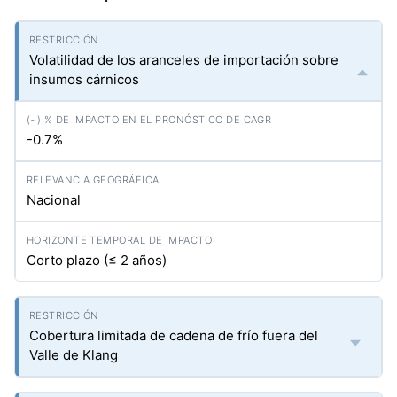
Volatilidad de los aranceles de importación sobre
insumos cárnicos
-0.7%
Nacional
Corto plazo (≤ 2 años)
Cobertura limitada de cadena de frío fuera del
Valle de Klang