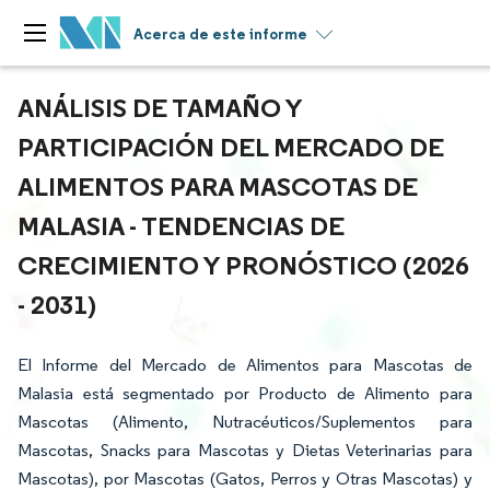
Acerca de este informe
ANÁLISIS DE TAMAÑO Y
PARTICIPACIÓN DEL MERCADO DE
ALIMENTOS PARA MASCOTAS DE
MALASIA - TENDENCIAS DE
CRECIMIENTO Y PRONÓSTICO (2026
- 2031)
El Informe del Mercado de Alimentos para Mascotas de
Malasia está segmentado por Producto de Alimento para
Mascotas (Alimento, Nutracéuticos/Suplementos para
Mascotas, Snacks para Mascotas y Dietas Veterinarias para
Mascotas), por Mascotas (Gatos, Perros y Otras Mascotas) y