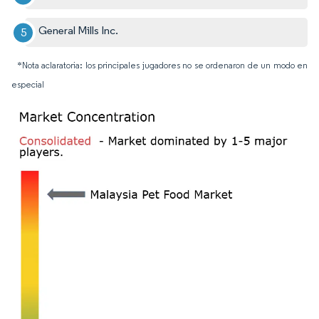
General Mills Inc.
*Nota aclaratoria: los principales jugadores no se ordenaron de un modo en
especial