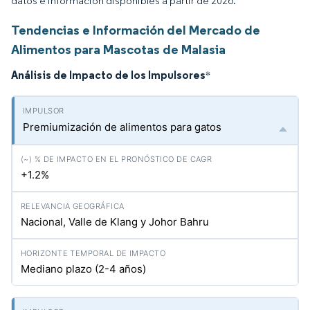
datos e información disponibles a partir de 2026.
Tendencias e Información del Mercado de
Alimentos para Mascotas de Malasia
Análisis de Impacto de los Impulsores
*
Premiumización de alimentos para gatos
+1.2%
Nacional, Valle de Klang y Johor Bahru
Mediano plazo (2-4 años)