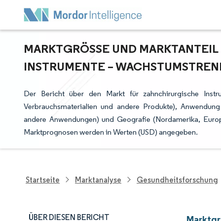
MARKTGRÖSSE UND MARKTANTEIL 
NSTRUMENTE – WACHSTUMSTRENDS
Der Bericht über den Markt für zahnchirurgische Instr
Verbrauchsmaterialien und andere Produkte), Anwendung 
andere Anwendungen) und Geografie (Nordamerika, Europa
Marktprognosen werden in Werten (USD) angegeben.
Startseite
Marktanalyse
Gesundheitsforschung
ÜBER DIESEN BERICHT
Marktgr