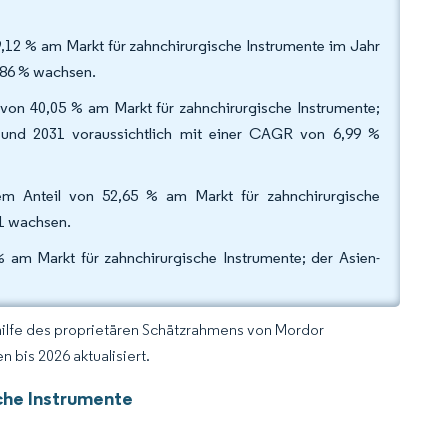
,12 % am Markt für zahnchirurgische Instrumente im Jahr
6,86 % wachsen.
 von 40,05 % am Markt für zahnchirurgische Instrumente;
 und 2031 voraussichtlich mit einer CAGR von 6,99 %
m Anteil von 52,65 % am Markt für zahnchirurgische
31 wachsen.
 am Markt für zahnchirurgische Instrumente; der Asien-
hilfe des proprietären Schätzrahmens von Mordor
 bis 2026 aktualisiert.
che Instrumente