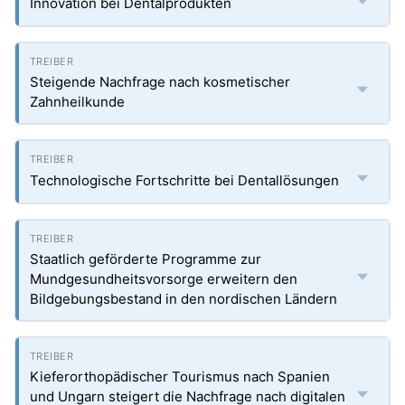
Innovation bei Dentalprodukten
Steigende Nachfrage nach kosmetischer
Zahnheilkunde
Technologische Fortschritte bei Dentallösungen
Staatlich geförderte Programme zur
Mundgesundheitsvorsorge erweitern den
Bildgebungsbestand in den nordischen Ländern
Kieferorthopädischer Tourismus nach Spanien
und Ungarn steigert die Nachfrage nach digitalen