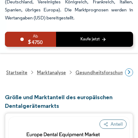
(Deutschland, Vereinigtes Königreich, Frankreich, Italien,
Spanien, übriges Europa). Die Marktprognosen werden in
Wertangaben (USD) bereitgestellt.
4750
Startseite
Marktanalyse
Gesundheitsforschung
Größe und Marktanteil des europäischen
Dentalgerätemarkts
Anteil