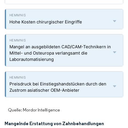
Hohe Kosten chirurgischer Eingriffe
Mangel an ausgebildeten CAD/CAM-Technikern in
Mittel- und Osteuropa verlangsamt die
Laborautomatisierung
Preisdruck bei Einstiegshandstücken durch den
Zustrom asiatischer OEM-Anbieter
Quelle: Mordor Intelligence
Mangelnde Erstattung von Zahnbehandlungen