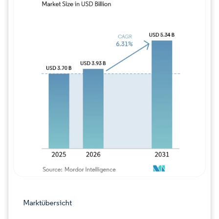
Bild © Mordor Intelligence. Wiederverwe
Marktübersicht