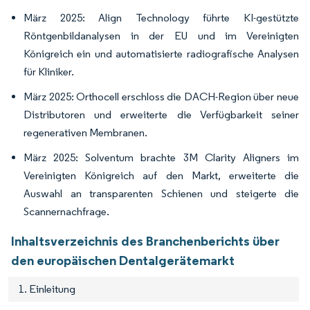
März 2025: Align Technology führte KI-gestützte
Röntgenbildanalysen in der EU und im Vereinigten
Königreich ein und automatisierte radiografische Analysen
für Kliniker.
März 2025: Orthocell erschloss die DACH-Region über neue
Distributoren und erweiterte die Verfügbarkeit seiner
regenerativen Membranen.
März 2025: Solventum brachte 3M Clarity Aligners im
Vereinigten Königreich auf den Markt, erweiterte die
Auswahl an transparenten Schienen und steigerte die
Scannernachfrage.
Inhaltsverzeichnis des Branchenberichts über
den europäischen Dentalgerätemarkt
1. Einleitung