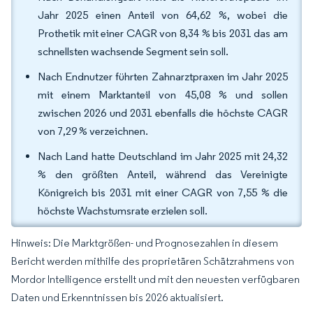
Jahr 2025 einen Anteil von 64,62 %, wobei die
Prothetik mit einer CAGR von 8,34 % bis 2031 das am
schnellsten wachsende Segment sein soll.
Nach Endnutzer führten Zahnarztpraxen im Jahr 2025
mit einem Marktanteil von 45,08 % und sollen
zwischen 2026 und 2031 ebenfalls die höchste CAGR
von 7,29 % verzeichnen.
Nach Land hatte Deutschland im Jahr 2025 mit 24,32
% den größten Anteil, während das Vereinigte
Königreich bis 2031 mit einer CAGR von 7,55 % die
höchste Wachstumsrate erzielen soll.
Hinweis: Die Marktgrößen- und Prognosezahlen in diesem
Bericht werden mithilfe des proprietären Schätzrahmens von
Mordor Intelligence erstellt und mit den neuesten verfügbaren
Daten und Erkenntnissen bis 2026 aktualisiert.