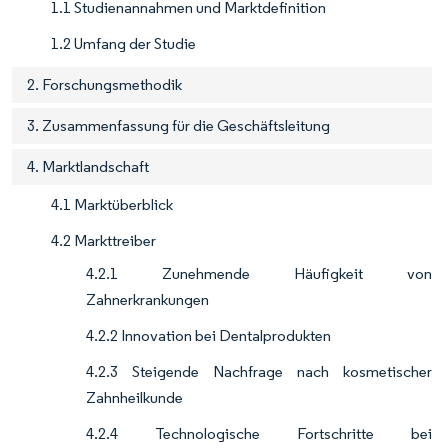
1.1 Studienannahmen und Marktdefinition
1.2 Umfang der Studie
2. Forschungsmethodik
3. Zusammenfassung für die Geschäftsleitung
4. Marktlandschaft
4.1 Marktüberblick
4.2 Markttreiber
4.2.1 Zunehmende Häufigkeit von
Zahnerkrankungen
4.2.2 Innovation bei Dentalprodukten
4.2.3 Steigende Nachfrage nach kosmetischer
Zahnheilkunde
4.2.4 Technologische Fortschritte bei