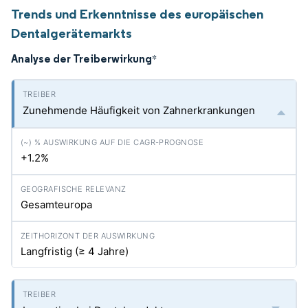
Trends und Erkenntnisse des europäischen
Dentalgerätemarkts
Analyse der Treiberwirkung
*
Zunehmende Häufigkeit von Zahnerkrankungen
+1.2%
Gesamteuropa
Langfristig (≥ 4 Jahre)