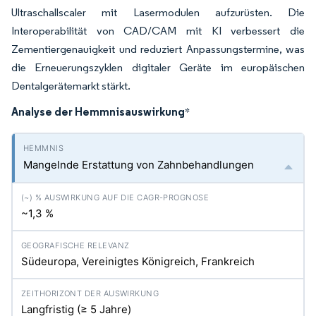
Ultraschallscaler mit Lasermodulen aufzurüsten. Die
Interoperabilität von CAD/CAM mit KI verbessert die
Zementiergenauigkeit und reduziert Anpassungstermine, was
die Erneuerungszyklen digitaler Geräte im europäischen
Dentalgerätemarkt stärkt.
Analyse der Hemmnisauswirkung
*
Mangelnde Erstattung von Zahnbehandlungen
~1,3 %
Südeuropa, Vereinigtes Königreich, Frankreich
Langfristig (≥ 5 Jahre)