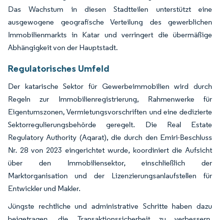
Das Wachstum in diesen Stadtteilen unterstützt eine
ausgewogene geografische Verteilung des gewerblichen
Immobilienmarkts in Katar und verringert die übermäßige
Abhängigkeit von der Hauptstadt.
Regulatorisches Umfeld
Der katarische Sektor für Gewerbeimmobilien wird durch
Regeln zur Immobilienregistrierung, Rahmenwerke für
Eigentumszonen, Vermietungsvorschriften und eine dedizierte
Sektorregulierungsbehörde geregelt. Die Real Estate
Regulatory Authority (Aqarat), die durch den Emiri-Beschluss
Nr. 28 von 2023 eingerichtet wurde, koordiniert die Aufsicht
über den Immobiliensektor, einschließlich der
Marktorganisation und der Lizenzierungsanlaufstellen für
Entwickler und Makler.
Jüngste rechtliche und administrative Schritte haben dazu
beigetragen, die Transaktionssicherheit zu verbessern,