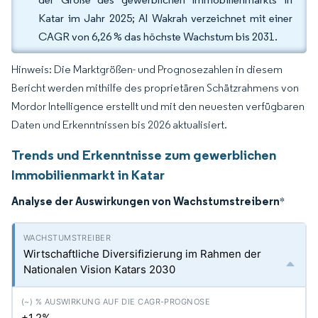
Katar im Jahr 2025; Al Wakrah verzeichnet mit einer
CAGR von 6,26 % das höchste Wachstum bis 2031.
Hinweis: Die Marktgrößen- und Prognosezahlen in diesem
Bericht werden mithilfe des proprietären Schätzrahmens von
Mordor Intelligence erstellt und mit den neuesten verfügbaren
Daten und Erkenntnissen bis 2026 aktualisiert.
Trends und Erkenntnisse zum gewerblichen
Immobilienmarkt in Katar
Analyse der Auswirkungen von Wachstumstreibern
*
Wirtschaftliche Diversifizierung im Rahmen der
Nationalen Vision Katars 2030
+1.2%