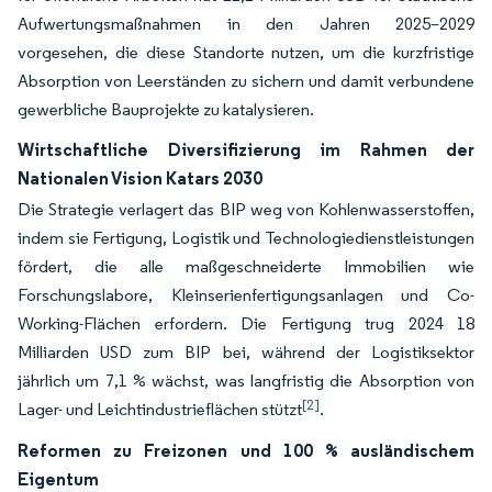
Aufwertungsmaßnahmen in den Jahren 2025–2029
vorgesehen, die diese Standorte nutzen, um die kurzfristige
Absorption von Leerständen zu sichern und damit verbundene
gewerbliche Bauprojekte zu katalysieren.
Wirtschaftliche Diversifizierung im Rahmen der
Nationalen Vision Katars 2030
Die Strategie verlagert das BIP weg von Kohlenwasserstoffen,
indem sie Fertigung, Logistik und Technologiedienstleistungen
fördert, die alle maßgeschneiderte Immobilien wie
Forschungslabore, Kleinserienfertigungsanlagen und Co-
Working-Flächen erfordern. Die Fertigung trug 2024 18
Milliarden USD zum BIP bei, während der Logistiksektor
jährlich um 7,1 % wächst, was langfristig die Absorption von
[2]
Lager- und Leichtindustrieflächen stützt
.
Reformen zu Freizonen und 100 % ausländischem
Eigentum