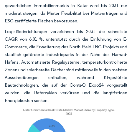
gewerblichen Immobilienmarkts in Katar wird bis 2031 nur
moderat steigen, da Mieter Flexibilität bei Mietverträgen und
ESG-zertifizierte Flächen bevorzugen.
Logistikeinrichtungen verzeichnen bis 2031 die schnellste
CAGR von 6,01 %, unterstützt durch die Einführung von E-
Commerce, die Erweiterung des North-Field-LNG-Projekts und
staatlich geförderte Industrieparks in der Nähe des Hamad-
Hafens. Automatisierte Regalsysteme, temperaturkontrollierte
Zonen und solarbereite Dächer sind mittlerweile in den meisten
Ausschreibungen enthalten, während KI-gestützte
Bautechnologien, die auf der ConteQ Expo24 vorgestellt
wurden, die Lieferzyklen verkürzen und die langfristigen
Energiekosten senken.