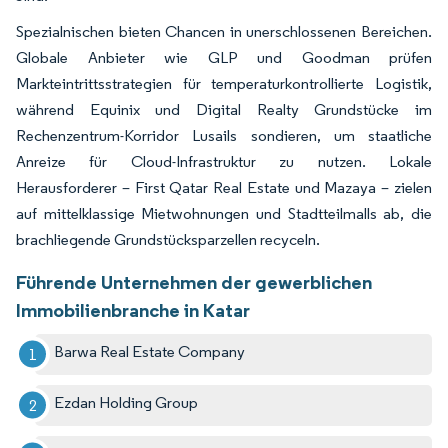
Spezialnischen bieten Chancen in unerschlossenen Bereichen.
Globale Anbieter wie GLP und Goodman prüfen
Markteintrittsstrategien für temperaturkontrollierte Logistik,
während Equinix und Digital Realty Grundstücke im
Rechenzentrum-Korridor Lusails sondieren, um staatliche
Anreize für Cloud-Infrastruktur zu nutzen. Lokale
Herausforderer – First Qatar Real Estate und Mazaya – zielen
auf mittelklassige Mietwohnungen und Stadtteilmalls ab, die
brachliegende Grundstücksparzellen recyceln.
Führende Unternehmen der gewerblichen
Immobilienbranche in Katar
Barwa Real Estate Company
Ezdan Holding Group