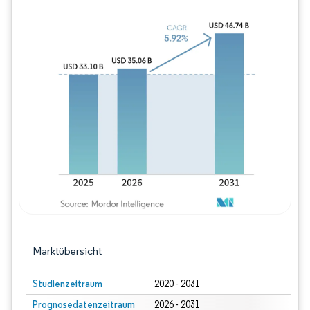
Bild © Mordor Intelligence. Wiederverwe
Marktübersicht
Studienzeitraum
2020 - 2031
Prognosedatenzeitraum
2026 - 2031