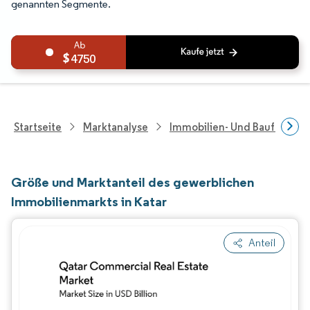
genannten Segmente.
4750
Startseite
Marktanalyse
Immobilien- Und Bauforsch
Größe und Marktanteil des gewerblichen
Immobilienmarkts in Katar
Anteil