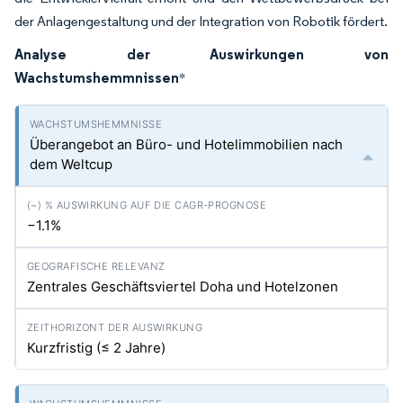
der Anlagengestaltung und der Integration von Robotik fördert.
Analyse der Auswirkungen von
Wachstumshemmnissen
*
Überangebot an Büro- und Hotelimmobilien nach
dem Weltcup
−1.1%
Zentrales Geschäftsviertel Doha und Hotelzonen
Kurzfristig (≤ 2 Jahre)