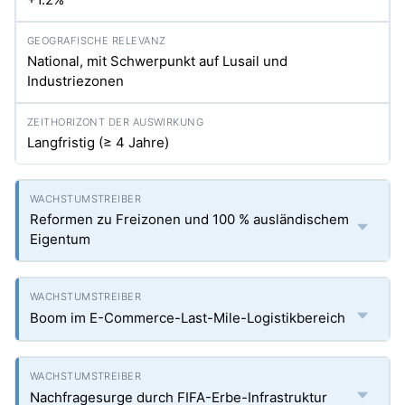
National, mit Schwerpunkt auf Lusail und
Industriezonen
Langfristig (≥ 4 Jahre)
Reformen zu Freizonen und 100 % ausländischem
Eigentum
Boom im E-Commerce-Last-Mile-Logistikbereich
Nachfragesurge durch FIFA-Erbe-Infrastruktur