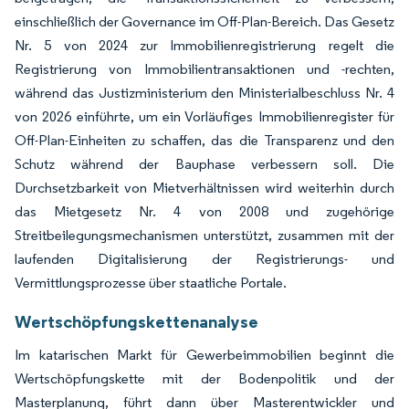
einschließlich der Governance im Off-Plan-Bereich. Das Gesetz
Nr. 5 von 2024 zur Immobilienregistrierung regelt die
Registrierung von Immobilientransaktionen und -rechten,
während das Justizministerium den Ministerialbeschluss Nr. 4
von 2026 einführte, um ein Vorläufiges Immobilienregister für
Off-Plan-Einheiten zu schaffen, das die Transparenz und den
Schutz während der Bauphase verbessern soll. Die
Durchsetzbarkeit von Mietverhältnissen wird weiterhin durch
das Mietgesetz Nr. 4 von 2008 und zugehörige
Streitbeilegungsmechanismen unterstützt, zusammen mit der
laufenden Digitalisierung der Registrierungs- und
Vermittlungsprozesse über staatliche Portale.
Wertschöpfungskettenanalyse
Im katarischen Markt für Gewerbeimmobilien beginnt die
Wertschöpfungskette mit der Bodenpolitik und der
Masterplanung, führt dann über Masterentwickler und