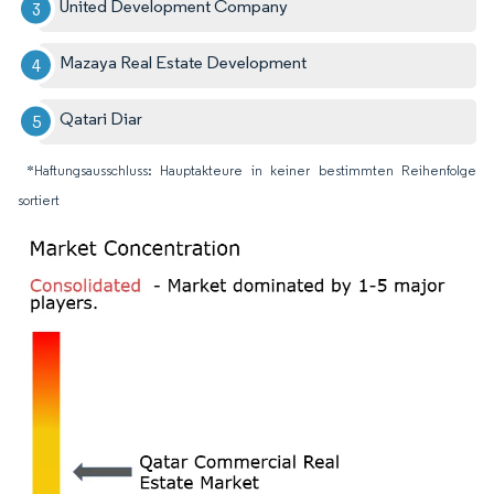
United Development Company
Mazaya Real Estate Development
Qatari Diar
*Haftungsausschluss: Hauptakteure in keiner bestimmten Reihenfolge
sortiert