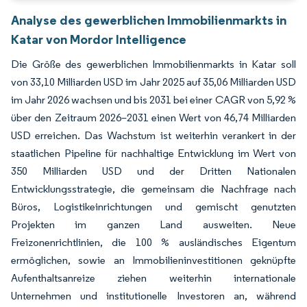
Analyse des gewerblichen Immobilienmarkts in
Katar von Mordor Intelligence
Die Größe des gewerblichen Immobilienmarkts in Katar soll
von 33,10 Milliarden USD im Jahr 2025 auf 35,06 Milliarden USD
im Jahr 2026 wachsen und bis 2031 bei einer CAGR von 5,92 %
über den Zeitraum 2026–2031 einen Wert von 46,74 Milliarden
USD erreichen. Das Wachstum ist weiterhin verankert in der
staatlichen Pipeline für nachhaltige Entwicklung im Wert von
350 Milliarden USD und der Dritten Nationalen
Entwicklungsstrategie, die gemeinsam die Nachfrage nach
Büros, Logistikeinrichtungen und gemischt genutzten
Projekten im ganzen Land ausweiten. Neue
Freizonenrichtlinien, die 100 % ausländisches Eigentum
ermöglichen, sowie an Immobilieninvestitionen geknüpfte
Aufenthaltsanreize ziehen weiterhin internationale
Unternehmen und institutionelle Investoren an, während