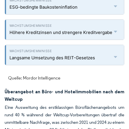
ESG-bedingte Baukosteninflation
Höhere Kreditzinsen und strengere Kreditvergabe
Langsame Umsetzung des REIT-Gesetzes
Quelle: Mordor Intelligence
Überangebot an Büro- und Hotelimmobilien nach dem
Weltcup
Eine Ausweitung des erstklassigen Büroflächenangebots um
rund 40 % während der Weltcup-Vorbereitungen übertraf die
unmittelbare Nachfrage, was zwischen 2021 und 2024 zu einem