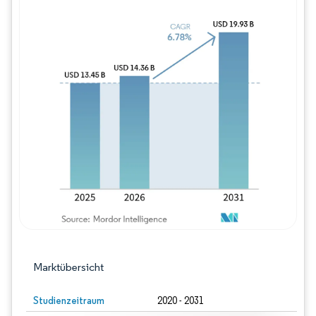
Bild © Mordor Intelligence. Wiederverwe
Marktübersicht
Studienzeitraum
2020 - 2031