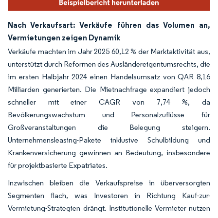
Nach Verkaufsart: Verkäufe führen das Volumen an,
Vermietungen zeigen Dynamik
Verkäufe machten im Jahr 2025 60,12 % der Marktaktivität aus,
unterstützt durch Reformen des Ausländereigentumsrechts, die
im ersten Halbjahr 2024 einen Handelsumsatz von QAR 8,16
Milliarden generierten. Die Mietnachfrage expandiert jedoch
schneller mit einer CAGR von 7,74 %, da
Bevölkerungswachstum und Personalzuflüsse für
Großveranstaltungen die Belegung steigern.
Unternehmensleasing-Pakete inklusive Schulbildung und
Krankenversicherung gewinnen an Bedeutung, insbesondere
für projektbasierte Expatriates.
Inzwischen bleiben die Verkaufspreise in überversorgten
Segmenten flach, was Investoren in Richtung Kauf-zur-
Vermietung-Strategien drängt. Institutionelle Vermieter nutzen