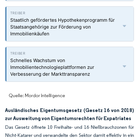
Staatlich gefördertes Hypothekenprogramm für
Staatsangehörige zur Förderung von
Immobilienkäufen
Schnelles Wachstum von
Immobilientechnologieplattformen zur
Verbesserung der Markttransparenz
Quelle: Mordor Intelligence
Ausländisches Eigentumsgesetz (Gesetz 16 von 2018)
zur Ausweitung von Eigentumsrechten für Expatriates
Das Gesetz öffnete 10 Freihalte- und 16 Nießbrauchzonen für
Nicht-Katarer und verwandelte den Sektor damit effektiv in ein