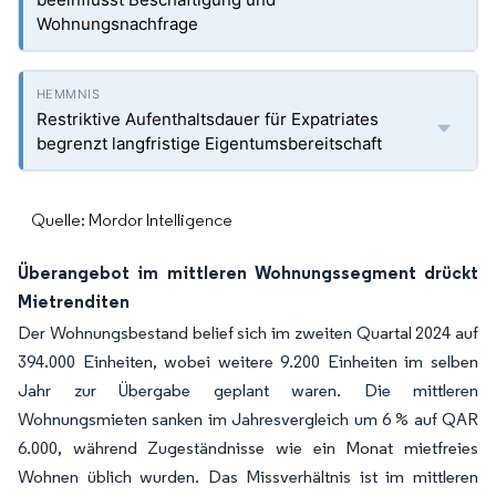
Wohnungsnachfrage
Restriktive Aufenthaltsdauer für Expatriates
begrenzt langfristige Eigentumsbereitschaft
Quelle: Mordor Intelligence
Überangebot im mittleren Wohnungssegment drückt
Mietrenditen
Der Wohnungsbestand belief sich im zweiten Quartal 2024 auf
394.000 Einheiten, wobei weitere 9.200 Einheiten im selben
Jahr zur Übergabe geplant waren. Die mittleren
Wohnungsmieten sanken im Jahresvergleich um 6 % auf QAR
6.000, während Zugeständnisse wie ein Monat mietfreies
Wohnen üblich wurden. Das Missverhältnis ist im mittleren