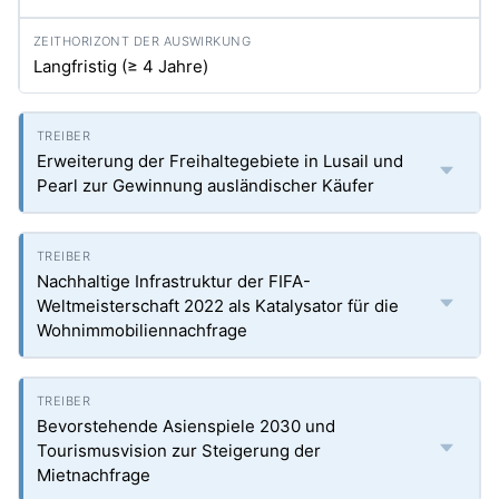
Langfristig (≥ 4 Jahre)
Erweiterung der Freihaltegebiete in Lusail und
Pearl zur Gewinnung ausländischer Käufer
Nachhaltige Infrastruktur der FIFA-
Weltmeisterschaft 2022 als Katalysator für die
Wohnimmobiliennachfrage
Bevorstehende Asienspiele 2030 und
Tourismusvision zur Steigerung der
Mietnachfrage