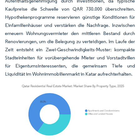
Aufenthaltsgenehmigung durch Investitionen, da typische
Kaufpreise die Schwelle von QAR 730.000 überschreiten.
Hypothekenprogramme reservieren günstige Konditionen für
Einfamilienhäuser und verstärken die Nachfrage. Inzwischen
erneuern Wohnungsvermieter den mittleren Bestand durch
Renovierungen, um die Belegung zu verteidigen. Im Laufe der
Zeit entsteht ein Zwei-Geschwindigkeits-Muster: kompakte
Stadteinheiten für vorübergehende Mieter und Vorstadtvillen
für Eigentumsinteressenten, die gemeinsam Tiefe und
Liquidität im Wohnimmobilienmarkt in Katar aufrechterhalten.