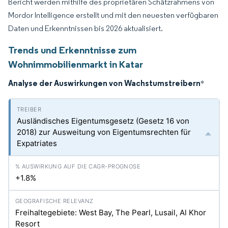
Bericht werden mithilfe des proprietären Schätzrahmens von
Mordor Intelligence erstellt und mit den neuesten verfügbaren
Daten und Erkenntnissen bis 2026 aktualisiert.
Trends und Erkenntnisse zum
Wohnimmobilienmarkt in Katar
Analyse der Auswirkungen von Wachstumstreibern
*
Ausländisches Eigentumsgesetz (Gesetz 16 von
2018) zur Ausweitung von Eigentumsrechten für
Expatriates
+1.8%
Freihaltegebiete: West Bay, The Pearl, Lusail, Al Khor
Resort