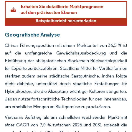
Geografische Analyse
Chinas Führungsposition mit einem Marktanteil von 36,5 % ist
auf die umfangreiche Gewächshausabdeckung und die
Einführung der obligatorischen Blockchain-Rückverfolgbarkeit
für Exporte zurückzuführen. Staatliche Mittel für Vertikalfarmen
stärkten zudem seine städtische Saatgutnische. Indien folgte
dicht dahinter, unterstützt durch staatliche Erstattungen für
Hybridkosten, die die Akzeptanz wichtiger Kulturen steigerten.
Japan nutzte fortschrittliche Technologien für den Innenanbau,
um erhebliche Mengen an Blattgemüse zu produzieren.
Vietnams Aufstieg als am schnellsten wachsender Markt mit
einer CAGR von 7,0 % zwischen 2026 und 2031 spiegelt die