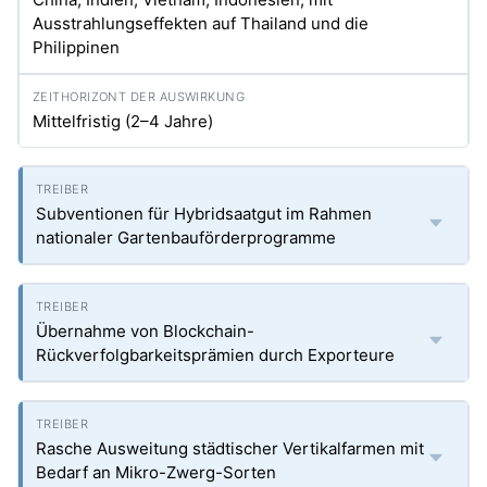
Ausstrahlungseffekten auf Thailand und die
Philippinen
Mittelfristig (2–4 Jahre)
Subventionen für Hybridsaatgut im Rahmen
nationaler Gartenbauförderprogramme
Übernahme von Blockchain-
Rückverfolgbarkeitsprämien durch Exporteure
Rasche Ausweitung städtischer Vertikalfarmen mit
Bedarf an Mikro-Zwerg-Sorten