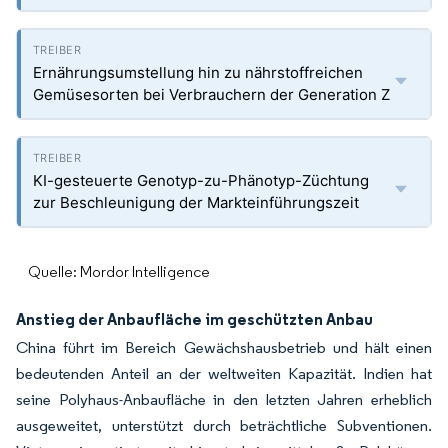
Ernährungsumstellung hin zu nährstoffreichen
Gemüsesorten bei Verbrauchern der Generation Z
KI-gesteuerte Genotyp-zu-Phänotyp-Züchtung
zur Beschleunigung der Markteinführungszeit
Quelle: Mordor Intelligence
Anstieg der Anbaufläche im geschützten Anbau
China führt im Bereich Gewächshausbetrieb und hält einen
bedeutenden Anteil an der weltweiten Kapazität. Indien hat
seine Polyhaus-Anbaufläche in den letzten Jahren erheblich
ausgeweitet, unterstützt durch beträchtliche Subventionen.