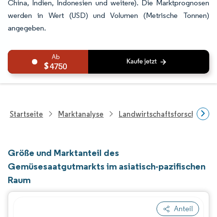
China, Indien, Indonesien und weitere). Die Marktprognosen
werden in Wert (USD) und Volumen (Metrische Tonnen)
angegeben.
4750
Startseite
Marktanalyse
Landwirtschaftsforschung
Größe und Marktanteil des
Gemüsesaatgutmarkts im asiatisch-pazifischen
Raum
Anteil