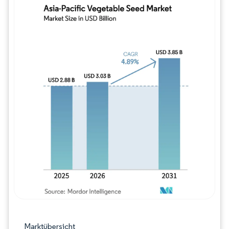
Bild © Mordor Intelligence. Wiederverwe
Marktübersicht