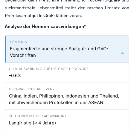
rückstandsfreie Lebensmittel treibt den raschen Umsatz von
Premiusamatgut in Großstädten voran.
Analyse der Hemmnisauswirkungen
*
Fragmentierte und strenge Saatgut- und GVO-
Vorschriften
-0.6%
China, Indien, Philippinen, Indonesien und Thailand,
mit abweichenden Protokollen in der ASEAN
Langfristig (≥ 4 Jahre)