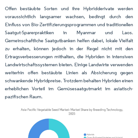
Offen bestäubte Sorten und ihre Hybridderivate werden
voraussichtlich langsamer wachsen, bedingt durch den
Einfluss von Bio-Zertifizierungsprogrammen und traditionellen
Saatgut-Sparerpraktiken in Myanmar und Laos.
Gemeinschaftliche Saatgutbanken helfen dabei, lokale Vielfalt
zu erhalten, können jedoch in der Regel nicht mit den
Ertragsverbesserungen mithalten, die Hybriden in intensiven
Landwirtschaftssystemen bieten. Einige Landwirte verwenden
weiterhin offen bestäubte Linien als Absicherung gegen
schwankende Hybridpreise. Trotzdem behalten Hybriden einen
erheblichen Vorteil im Gemüsesaatgutmarkt im asiatisch-
pazifischen Raum.