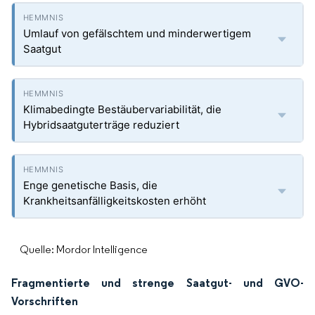
Umlauf von gefälschtem und minderwertigem
Saatgut
Klimabedingte Bestäubervariabilität, die
Hybridsaatguterträge reduziert
Enge genetische Basis, die
Krankheitsanfälligkeitskosten erhöht
Quelle: Mordor Intelligence
Fragmentierte und strenge Saatgut- und GVO-
Vorschriften