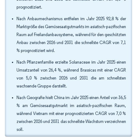
prognostiziert.
Nach Anbaumechanismus entfielen im Jahr 2025 92,8 % der
Marktgröße des Gemüsesaatgutmarkts im asiatisch-pazifischen
Raum auf Freilandanbausysteme, während für den geschützten
Anbau zwischen 2026 und 2031 die schnellste CAGR von 7,1
% prognostiziert wird.
Nach Pflanzenfamilie erzielte Solanaceae im Jahr 2025 einen
Umsatzanteil von 26,4 %, während Brassicas mit einer CAGR
von 5,0 % zwischen 2026 und 2031 die am schnellsten
wachsende Gruppe darstellt.
Nach Geografie hielt China im Jahr 2025 einen Anteil von 36,5
% am Gemüsesaatgutmarkt im asiatisch-pazifischen Raum,
während Vietnam mit einer prognostizierten CAGR von 7,0 %
zwischen 2026 und 2031 das schnellste Wachstum verzeichnen
soll.