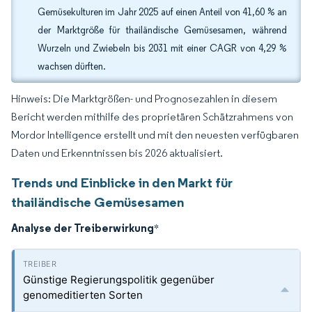
Gemüsekulturen im Jahr 2025 auf einen Anteil von 41,60 % an
der Marktgröße für thailändische Gemüsesamen, während
Wurzeln und Zwiebeln bis 2031 mit einer CAGR von 4,29 %
wachsen dürften.
Hinweis: Die Marktgrößen- und Prognosezahlen in diesem
Bericht werden mithilfe des proprietären Schätzrahmens von
Mordor Intelligence erstellt und mit den neuesten verfügbaren
Daten und Erkenntnissen bis 2026 aktualisiert.
Trends und Einblicke in den Markt für
thailändische Gemüsesamen
Analyse der Treiberwirkung
*
Günstige Regierungspolitik gegenüber
genomeditierten Sorten