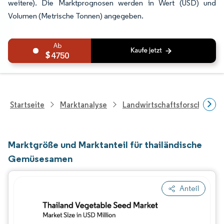
weitere). Die Marktprognosen werden in Wert (USD) und
Volumen (Metrische Tonnen) angegeben.
4750
Startseite
Marktanalyse
Landwirtschaftsforschung
Marktgröße und Marktanteil für thailändische
Gemüsesamen
Anteil