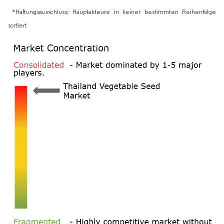
*Haftungsausschluss: Hauptakteure in keiner bestimmten Reihenfolge
sortiert