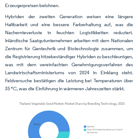
Erzeugerpreisen belohnen.
Hybriden der zweiten Generation weisen eine längere
Haltbarkeit und eine bessere Farberhaltung auf, was die
Nachernteverluste in feuchten Logistikketten reduziert.
Inländische Saatgutunternehmen arbeiten mit dem Nationalen
Zentrum für Gentechnik und Biotechnologie zusammen, um
die Registrierung hitzebeständiger Hybriden zu beschleunigen,
was mit dem vereinfachten Genehmigungsverfahren des
Landwirtschaftsministeriums von 2024 in Einklang steht.
Feldversuche bestätigen die Leistung bei Temperaturen über
35 °C, was die Einführung in wärmeren Jahreszeiten stärkt.