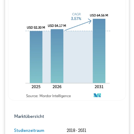
Bild © Mordor Intelligence. Wiederverwe
Marktübersicht
Studienzeitraum
2018 - 2031