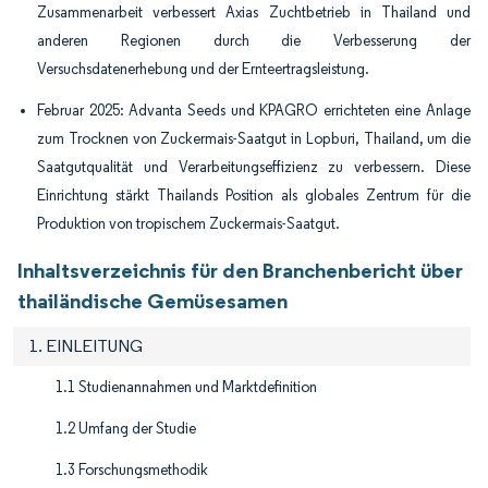
Zusammenarbeit verbessert Axias Zuchtbetrieb in Thailand und
anderen Regionen durch die Verbesserung der
Versuchsdatenerhebung und der Ernteertragsleistung.
Februar 2025: Advanta Seeds und KPAGRO errichteten eine Anlage
zum Trocknen von Zuckermais-Saatgut in Lopburi, Thailand, um die
Saatgutqualität und Verarbeitungseffizienz zu verbessern. Diese
Einrichtung stärkt Thailands Position als globales Zentrum für die
Produktion von tropischem Zuckermais-Saatgut.
Inhaltsverzeichnis für den Branchenbericht über
thailändische Gemüsesamen
1. EINLEITUNG
1.1 Studienannahmen und Marktdefinition
1.2 Umfang der Studie
1.3 Forschungsmethodik