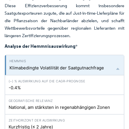
Diese Effizienzverbesserung kommt insbesondere
Saatgutexporteuren zugute, die auf Just-in-time-Lieferpläne für
die Pflanzsaison der Nachbarländer abzielen, und schafft
Wettbewerbsvorteile gegenüber regionalen Lieferanten mit
längeren Zertifizierungsprozessen.
Analyse der Hemmnisauswirkung
*
Klimabedingte Volatilität der Saatgutnachfrage
-0.4%
National, am stärksten in regenabhängigen Zonen
Kurzfristig (≤ 2 Jahre)