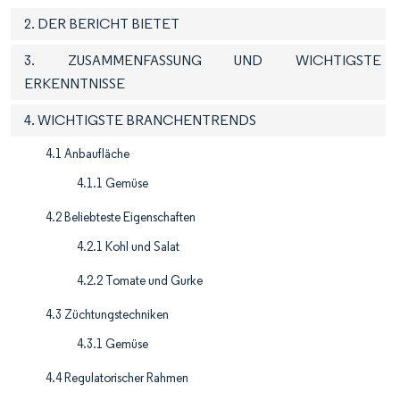
2. DER BERICHT BIETET
3. ZUSAMMENFASSUNG UND WICHTIGSTE
ERKENNTNISSE
4. WICHTIGSTE BRANCHENTRENDS
4.1 Anbaufläche
4.1.1 Gemüse
4.2 Beliebteste Eigenschaften
4.2.1 Kohl und Salat
4.2.2 Tomate und Gurke
4.3 Züchtungstechniken
4.3.1 Gemüse
4.4 Regulatorischer Rahmen