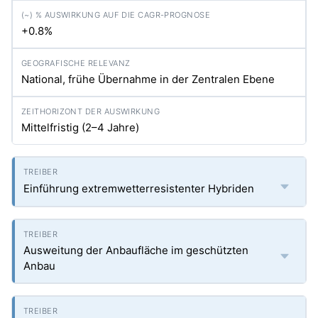
+0.8%
National, frühe Übernahme in der Zentralen Ebene
Mittelfristig (2–4 Jahre)
Einführung extremwetterresistenter Hybriden
Ausweitung der Anbaufläche im geschützten
Anbau