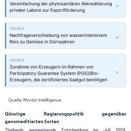
Vereinfachung der phytosanitären Akkreditierung
privater Labore zur Exportförderung
Nachfrageverschiebung von wasserintensivem
Reis zu Gemüse in Dürrejahren
Zunahme von Erzeugern im Rahmen von
Participatory Guarantee System (PGS)/Bio-
Erzeugern, die zertifiziertes Saatgut benötigen
Quelle: Mordor Intelligence
Günstige Regierungspolitik gegenüber
genomeditierten Sorten
Thailands wegweisende Entscheidung im Juli 2024,