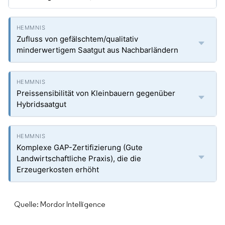
Zufluss von gefälschtem/qualitativ
minderwertigem Saatgut aus Nachbarländern
Preissensibilität von Kleinbauern gegenüber
Hybridsaatgut
Komplexe GAP-Zertifizierung (Gute
Landwirtschaftliche Praxis), die die
Erzeugerkosten erhöht
Quelle: Mordor Intelligence