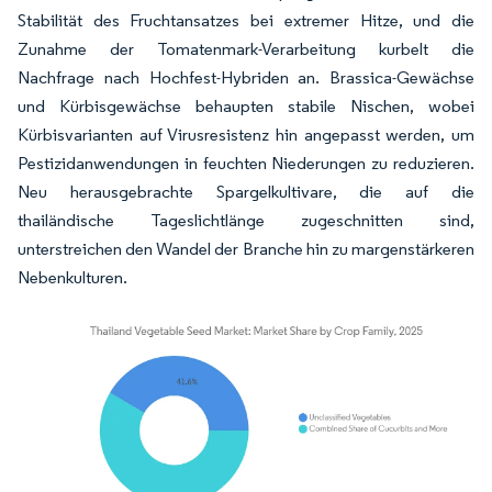
Stabilität des Fruchtansatzes bei extremer Hitze, und die
Zunahme der Tomatenmark-Verarbeitung kurbelt die
Nachfrage nach Hochfest-Hybriden an. Brassica-Gewächse
und Kürbisgewächse behaupten stabile Nischen, wobei
Kürbisvarianten auf Virusresistenz hin angepasst werden, um
Pestizidanwendungen in feuchten Niederungen zu reduzieren.
Neu herausgebrachte Spargelkultivare, die auf die
thailändische Tageslichtlänge zugeschnitten sind,
unterstreichen den Wandel der Branche hin zu margenstärkeren
Nebenkulturen.