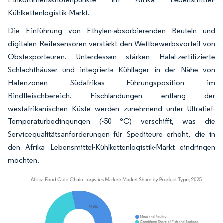
Kühlkettenlogistik-Markt.
Die Einführung von Ethylen-absorbierenden Beuteln und
digitalen Reifesensoren verstärkt den Wettbewerbsvorteil von
Obstexporteuren. Unterdessen stärken Halal-zertifizierte
Schlachthäuser und integrierte Kühllager in der Nähe von
Hafenzonen Südafrikas Führungsposition im
Rindfleischbereich. Fischlandungen entlang der
westafrikanischen Küste werden zunehmend unter Ultratief-
Temperaturbedingungen (-50 °C) verschifft, was die
Servicequalitätsanforderungen für Spediteure erhöht, die in
den Afrika Lebensmittel-Kühlkettenlogistik-Markt eindringen
möchten.