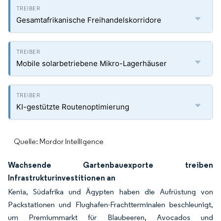
Gesamtafrikanische Freihandelskorridore
Mobile solarbetriebene Mikro-Lagerhäuser
KI-gestützte Routenoptimierung
Quelle: Mordor Intelligence
Wachsende Gartenbauexporte treiben
Infrastrukturinvestitionen an
Kenia, Südafrika und Ägypten haben die Aufrüstung von
Packstationen und Flughafen-Frachtterminalen beschleunigt,
um Premiummarkt für Blaubeeren, Avocados und