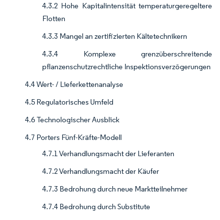
4.3.2 Hohe Kapitalintensität temperaturgeregeltere
Flotten
4.3.3 Mangel an zertifizierten Kältetechnikern
4.3.4 Komplexe grenzüberschreitende
pflanzenschutzrechtliche Inspektionsverzögerungen
4.4 Wert- / Lieferkettenanalyse
4.5 Regulatorisches Umfeld
4.6 Technologischer Ausblick
4.7 Porters Fünf-Kräfte-Modell
4.7.1 Verhandlungsmacht der Lieferanten
4.7.2 Verhandlungsmacht der Käufer
4.7.3 Bedrohung durch neue Marktteilnehmer
4.7.4 Bedrohung durch Substitute