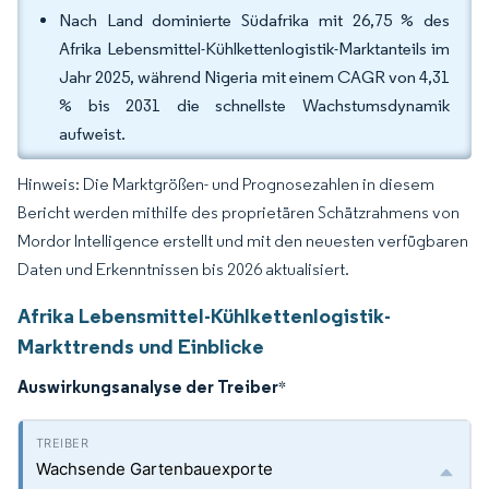
Nach Land dominierte Südafrika mit 26,75 % des
Afrika Lebensmittel-Kühlkettenlogistik-Marktanteils im
Jahr 2025, während Nigeria mit einem CAGR von 4,31
% bis 2031 die schnellste Wachstumsdynamik
aufweist.
Hinweis: Die Marktgrößen- und Prognosezahlen in diesem
Bericht werden mithilfe des proprietären Schätzrahmens von
Mordor Intelligence erstellt und mit den neuesten verfügbaren
Daten und Erkenntnissen bis 2026 aktualisiert.
Afrika Lebensmittel-Kühlkettenlogistik-
Markttrends und Einblicke
Auswirkungsanalyse der Treiber
*
Wachsende Gartenbauexporte