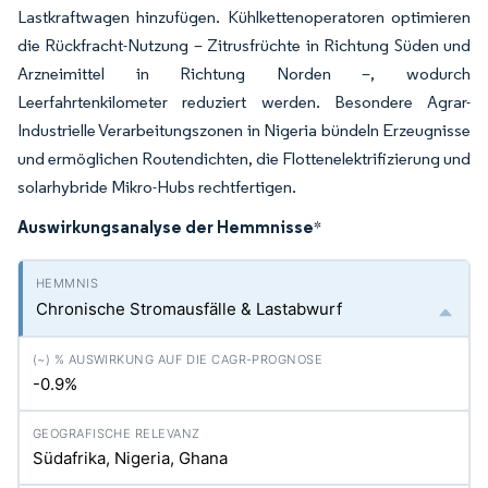
Lastkraftwagen hinzufügen. Kühlkettenoperatoren optimieren
die Rückfracht-Nutzung – Zitrusfrüchte in Richtung Süden und
Arzneimittel in Richtung Norden –, wodurch
Leerfahrtenkilometer reduziert werden. Besondere Agrar-
Industrielle Verarbeitungszonen in Nigeria bündeln Erzeugnisse
und ermöglichen Routendichten, die Flottenelektrifizierung und
solarhybride Mikro-Hubs rechtfertigen.
Auswirkungsanalyse der Hemmnisse
*
Chronische Stromausfälle & Lastabwurf
-0.9%
Südafrika, Nigeria, Ghana