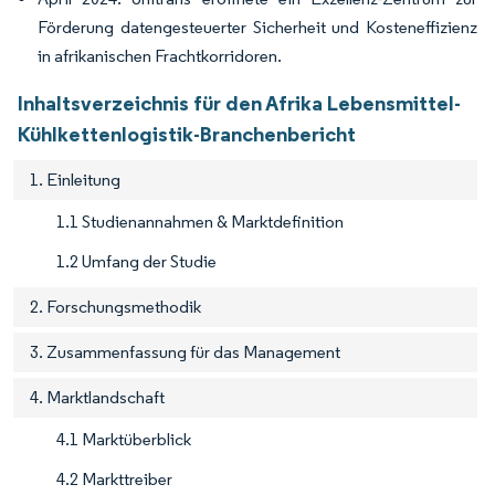
Förderung datengesteuerter Sicherheit und Kosteneffizienz
in afrikanischen Frachtkorridoren.
Inhaltsverzeichnis für den Afrika Lebensmittel-
Kühlkettenlogistik-Branchenbericht
1. Einleitung
1.1 Studienannahmen & Marktdefinition
1.2 Umfang der Studie
2. Forschungsmethodik
3. Zusammenfassung für das Management
4. Marktlandschaft
4.1 Marktüberblick
4.2 Markttreiber