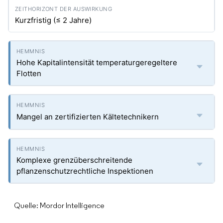
Kurzfristig (≤ 2 Jahre)
Hohe Kapitalintensität temperaturgeregeltere
Flotten
Mangel an zertifizierten Kältetechnikern
Komplexe grenzüberschreitende
pflanzenschutzrechtliche Inspektionen
Quelle: Mordor Intelligence