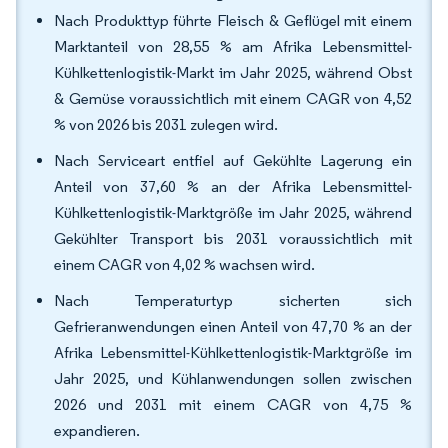
Nach Produkttyp führte Fleisch & Geflügel mit einem
Marktanteil von 28,55 % am Afrika Lebensmittel-
Kühlkettenlogistik-Markt im Jahr 2025, während Obst
& Gemüse voraussichtlich mit einem CAGR von 4,52
% von 2026 bis 2031 zulegen wird.
Nach Serviceart entfiel auf Gekühlte Lagerung ein
Anteil von 37,60 % an der Afrika Lebensmittel-
Kühlkettenlogistik-Marktgröße im Jahr 2025, während
Gekühlter Transport bis 2031 voraussichtlich mit
einem CAGR von 4,02 % wachsen wird.
Nach Temperaturtyp sicherten sich
Gefrieranwendungen einen Anteil von 47,70 % an der
Afrika Lebensmittel-Kühlkettenlogistik-Marktgröße im
Jahr 2025, und Kühlanwendungen sollen zwischen
2026 und 2031 mit einem CAGR von 4,75 %
expandieren.