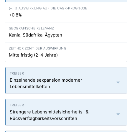
+0.8%
Kenia, Südafrika, Ägypten
Mittelfristig (2–4 Jahre)
Einzelhandelsexpansion moderner
Lebensmittelketten
Strengere Lebensmittelsicherheits- &
Rückverfolgbarkeitsvorschriften