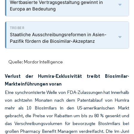
Wertbasierte Vertragsgestaltung gewinnt in
Europa an Bedeutung
Staatliche Ausschreibungsreformen in Asien-
Pazifik fördern die Biosimilar-Akzeptanz
Quelle: Mordor Intelligence
Verlust der Humira-Exklusivität treibt Biosimilar-
Markteinführungen voran
Eine synchronisierte Welle von FDA-Zulassungen hat innerhalb
von achtzehn Monaten nach dem Patentablauf von Humira
mehr als 10 Biosimilars in den US-amerikanischen Markt
gebracht, die Preise vor Rabatten um bis zu 80 % gesenkt und
das Verschreibungsvolumen für bevorzugte Biosimilars bei
großen Pharmacy Benefit Managern verdreifacht. Die im Juni