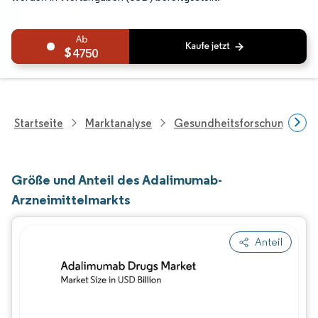
4750
Startseite
Marktanalyse
Gesundheitsforschung
Größe und Anteil des Adalimumab-
Arzneimittelmarkts
Anteil