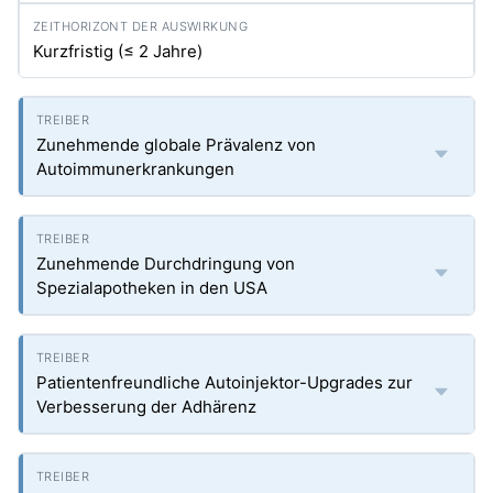
Kurzfristig (≤ 2 Jahre)
Zunehmende globale Prävalenz von
Autoimmunerkrankungen
Zunehmende Durchdringung von
Spezialapotheken in den USA
Patientenfreundliche Autoinjektor-Upgrades zur
Verbesserung der Adhärenz