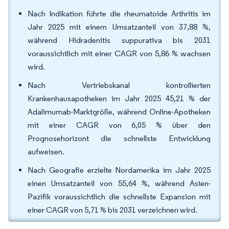
Nach Indikation führte die rheumatoide Arthritis im
Jahr 2025 mit einem Umsatzanteil von 37,88 %,
während Hidradenitis suppurativa bis 2031
voraussichtlich mit einer CAGR von 5,86 % wachsen
wird.
Nach Vertriebskanal kontrollierten
Krankenhausapotheken im Jahr 2025 45,21 % der
Adalimumab-Marktgröße, während Online-Apotheken
mit einer CAGR von 6,05 % über den
Prognosehorizont die schnellste Entwicklung
aufweisen.
Nach Geografie erzielte Nordamerika im Jahr 2025
einen Umsatzanteil von 55,64 %, während Asien-
Pazifik voraussichtlich die schnellste Expansion mit
einer CAGR von 5,71 % bis 2031 verzeichnen wird.