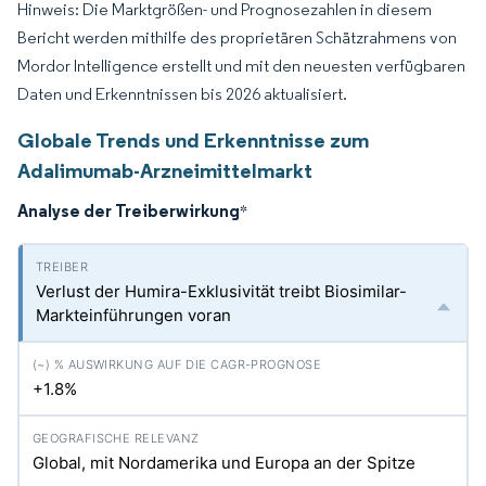
Hinweis: Die Marktgrößen- und Prognosezahlen in diesem
Bericht werden mithilfe des proprietären Schätzrahmens von
Mordor Intelligence erstellt und mit den neuesten verfügbaren
Daten und Erkenntnissen bis 2026 aktualisiert.
Globale Trends und Erkenntnisse zum
Adalimumab-Arzneimittelmarkt
Analyse der Treiberwirkung
*
Verlust der Humira-Exklusivität treibt Biosimilar-
Markteinführungen voran
+1.8%
Global, mit Nordamerika und Europa an der Spitze