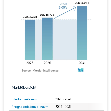
Bild © Mordor Intelligence. Wiederverwe
Marktübersicht
Studienzeitraum
2020 - 2031
Prognosedatenzeitraum
2026 - 2031