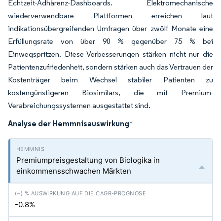
Echtzeit-Adhärenz-Dashboards. Elektromechanische
wiederverwendbare Plattformen erreichen laut
indikationsübergreifenden Umfragen über zwölf Monate eine
Erfüllungsrate von über 90 % gegenüber 75 % bei
Einwegspritzen. Diese Verbesserungen stärken nicht nur die
Patientenzufriedenheit, sondern stärken auch das Vertrauen der
Kostenträger beim Wechsel stabiler Patienten zu
kostengünstigeren Biosimilars, die mit Premium-
Verabreichungssystemen ausgestattet sind.
Analyse der Hemmnisauswirkung
*
Premiumpreisgestaltung von Biologika in
einkommensschwachen Märkten
-0.8%