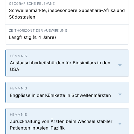
Schwellenmärkte, insbesondere Subsahara-Afrika und
Südostasien
Langfristig (≥ 4 Jahre)
Austauschbarkeitshürden für Biosimilars in den
USA
Engpässe in der Kühlkette in Schwellenmärkten
Zurückhaltung von Ärzten beim Wechsel stabiler
Patienten in Asien-Pazifik