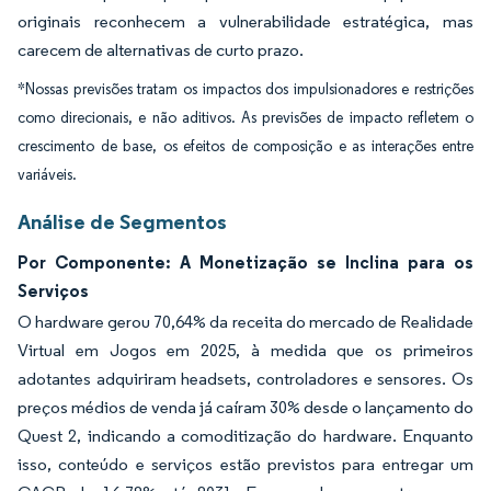
originais reconhecem a vulnerabilidade estratégica, mas
carecem de alternativas de curto prazo.
*Nossas previsões tratam os impactos dos impulsionadores e restrições
como direcionais, e não aditivos. As previsões de impacto refletem o
crescimento de base, os efeitos de composição e as interações entre
variáveis.
Análise de Segmentos
Por Componente: A Monetização se Inclina para os
Serviços
O hardware gerou 70,64% da receita do mercado de Realidade
Virtual em Jogos em 2025, à medida que os primeiros
adotantes adquiriram headsets, controladores e sensores. Os
preços médios de venda já caíram 30% desde o lançamento do
Quest 2, indicando a comoditização do hardware. Enquanto
isso, conteúdo e serviços estão previstos para entregar um