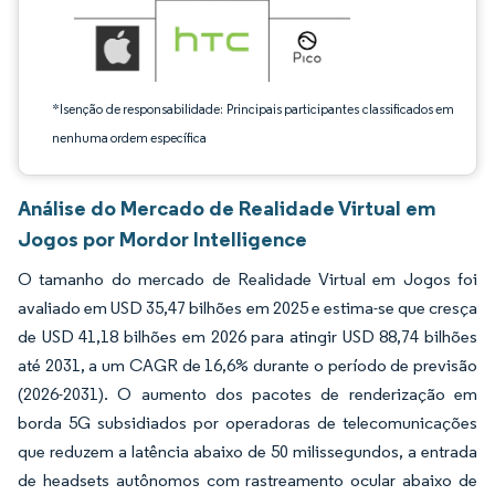
*Isenção de responsabilidade: Principais participantes classificados em
nenhuma ordem específica
Análise do Mercado de Realidade Virtual em
Jogos por Mordor Intelligence
O tamanho do mercado de Realidade Virtual em Jogos foi
avaliado em USD 35,47 bilhões em 2025 e estima-se que cresça
de USD 41,18 bilhões em 2026 para atingir USD 88,74 bilhões
até 2031, a um CAGR de 16,6% durante o período de previsão
(2026-2031). O aumento dos pacotes de renderização em
borda 5G subsidiados por operadoras de telecomunicações
que reduzem a latência abaixo de 50 milissegundos, a entrada
de headsets autônomos com rastreamento ocular abaixo de