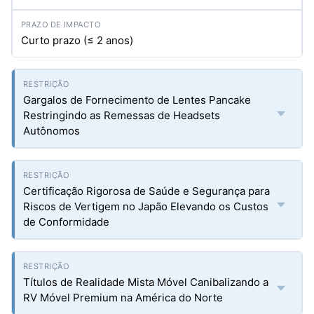
Curto prazo (≤ 2 anos)
Gargalos de Fornecimento de Lentes Pancake
Restringindo as Remessas de Headsets
Autônomos
Certificação Rigorosa de Saúde e Segurança para
Riscos de Vertigem no Japão Elevando os Custos
de Conformidade
Títulos de Realidade Mista Móvel Canibalizando a
RV Móvel Premium na América do Norte