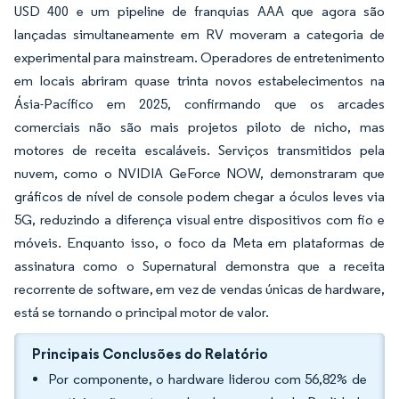
USD 400 e um pipeline de franquias AAA que agora são
lançadas simultaneamente em RV moveram a categoria de
experimental para mainstream. Operadores de entretenimento
em locais abriram quase trinta novos estabelecimentos na
Ásia-Pacífico em 2025, confirmando que os arcades
comerciais não são mais projetos piloto de nicho, mas
motores de receita escaláveis. Serviços transmitidos pela
nuvem, como o NVIDIA GeForce NOW, demonstraram que
gráficos de nível de console podem chegar a óculos leves via
5G, reduzindo a diferença visual entre dispositivos com fio e
móveis. Enquanto isso, o foco da Meta em plataformas de
assinatura como o Supernatural demonstra que a receita
recorrente de software, em vez de vendas únicas de hardware,
está se tornando o principal motor de valor.
Principais Conclusões do Relatório
Por componente, o hardware liderou com 56,82% de