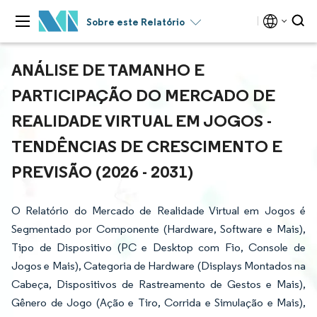
Sobre este Relatório
ANÁLISE DE TAMANHO E
PARTICIPAÇÃO DO MERCADO DE
REALIDADE VIRTUAL EM JOGOS -
TENDÊNCIAS DE CRESCIMENTO E
PREVISÃO (2026 - 2031)
O Relatório do Mercado de Realidade Virtual em Jogos é
Segmentado por Componente (Hardware, Software e Mais),
Tipo de Dispositivo (PC e Desktop com Fio, Console de
Jogos e Mais), Categoria de Hardware (Displays Montados na
Cabeça, Dispositivos de Rastreamento de Gestos e Mais),
Gênero de Jogo (Ação e Tiro, Corrida e Simulação e Mais),