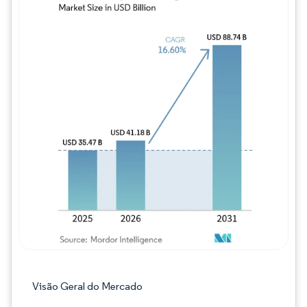
Imagem © Mordor Intelligence. O reuso req
Visão Geral do Mercado