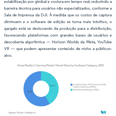
estabilização por gimbal e costura em tempo real, reduzindo a
barreira técnica para usuários não especializados, conforme a
Sala de Imprensa da DJI. À medida que os custos de captura
diminuem e o software de edição se torna mais intuitivo, o
gargalo está se deslocando da produção para a distribuição,
favorecendo plataformas com grandes bases de usuários e
descoberta algorítmica — Horizon Worlds da Meta, YouTube
VR — que podem apresentar conteúdo de nicho a públicos-
alvo.