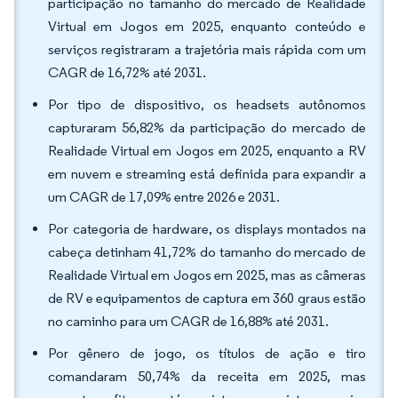
participação no tamanho do mercado de Realidade
Virtual em Jogos em 2025, enquanto conteúdo e
serviços registraram a trajetória mais rápida com um
CAGR de 16,72% até 2031.
Por tipo de dispositivo, os headsets autônomos
capturaram 56,82% da participação do mercado de
Realidade Virtual em Jogos em 2025, enquanto a RV
em nuvem e streaming está definida para expandir a
um CAGR de 17,09% entre 2026 e 2031.
Por categoria de hardware, os displays montados na
cabeça detinham 41,72% do tamanho do mercado de
Realidade Virtual em Jogos em 2025, mas as câmeras
de RV e equipamentos de captura em 360 graus estão
no caminho para um CAGR de 16,88% até 2031.
Por gênero de jogo, os títulos de ação e tiro
comandaram 50,74% da receita em 2025, mas