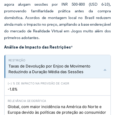
agora alugam sessões por INR 500-800 (USD 6-10),
promovendo familiaridade prática antes da compra
doméstica. Acordos de montagem local no Brasil reduzem
ainda mais o impacto no preço, ampliando a base endereçável
do mercado de Realidade Virtual em Jogos muito além dos
primeiros adotantes.
Análise de Impacto das Restrições
*
Taxas de Devolução por Enjoo de Movimento
Reduzindo a Duração Média das Sessões
-1.8%
Global, com maior incidência na América do Norte e
Europa devido às políticas de proteção ao consumidor