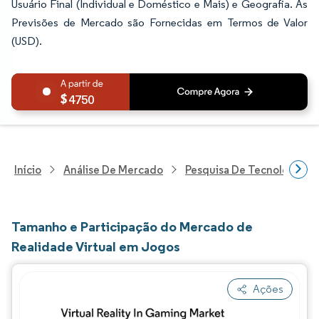
Usuário Final (Individual e Doméstico e Mais) e Geografia. As
Previsões de Mercado são Fornecidas em Termos de Valor
(USD).
4750
Início
Análise De Mercado
Pesquisa De Tecnologia, 
Tamanho e Participação do Mercado de
Realidade Virtual em Jogos
Ações