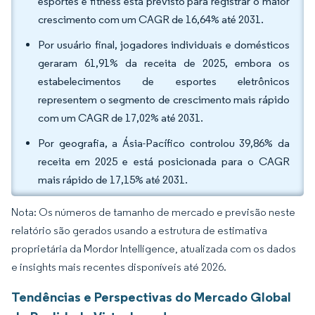
esportes e fitness está previsto para registrar o maior
crescimento com um CAGR de 16,64% até 2031.
Por usuário final, jogadores individuais e domésticos
geraram 61,91% da receita de 2025, embora os
estabelecimentos de esportes eletrônicos
representem o segmento de crescimento mais rápido
com um CAGR de 17,02% até 2031.
Por geografia, a Ásia-Pacífico controlou 39,86% da
receita em 2025 e está posicionada para o CAGR
mais rápido de 17,15% até 2031.
Nota: Os números de tamanho de mercado e previsão neste
relatório são gerados usando a estrutura de estimativa
proprietária da Mordor Intelligence, atualizada com os dados
e insights mais recentes disponíveis até 2026.
Tendências e Perspectivas do Mercado Global