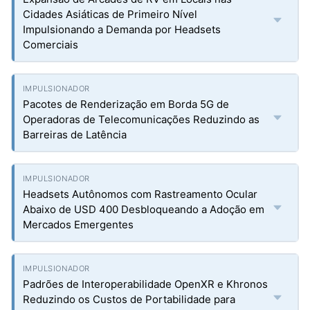
Cidades Asiáticas de Primeiro Nível
Impulsionando a Demanda por Headsets
Comerciais
Pacotes de Renderização em Borda 5G de
Operadoras de Telecomunicações Reduzindo as
Barreiras de Latência
Headsets Autônomos com Rastreamento Ocular
Abaixo de USD 400 Desbloqueando a Adoção em
Mercados Emergentes
Padrões de Interoperabilidade OpenXR e Khronos
Reduzindo os Custos de Portabilidade para