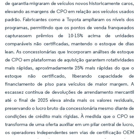
de garantia migraram de veículos novos historicamente caros,
elevando as margens de CPO em relação aos veículos usados
padrão. Fabricantes como a Toyota ampliaram os níveis dos
programas, permitindo que os pontos de venda franqueados
capturassem prêmios de 10-15% acima de unidades
comparáveis não certificadas, mantendo o estoque de dias
lean. As concessionárias que incorporam análises de estoque
de CPO em plataformas de aquisição garantem rotatividades
mais rápidas, aproximadamente 25% mais rápidas do que o
estoque não certificado, liberando capacidade de
financiamento de piso para veículos de maior margem. A
escassez contínua de devoluções de arrendamento mercantil
até o final de 2025 eleva ainda mais os valores residuais,
preservando o lucro bruto da concessionária mesmo diante de
condições de crédito mais rígidas. À medida que o CPO se
transforma de uma oferta auxiliar em um pilar central de lucro,
os operadores independentes sem vias de certificação OEM