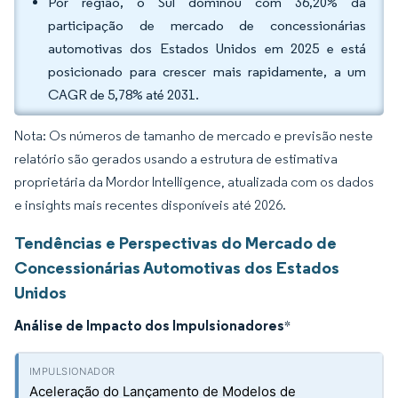
Por região, o Sul dominou com 36,20% da
participação de mercado de concessionárias
automotivas dos Estados Unidos em 2025 e está
posicionado para crescer mais rapidamente, a um
CAGR de 5,78% até 2031.
Nota: Os números de tamanho de mercado e previsão neste
relatório são gerados usando a estrutura de estimativa
proprietária da Mordor Intelligence, atualizada com os dados
e insights mais recentes disponíveis até 2026.
Tendências e Perspectivas do Mercado de
Concessionárias Automotivas dos Estados
Unidos
Análise de Impacto dos Impulsionadores
*
Aceleração do Lançamento de Modelos de