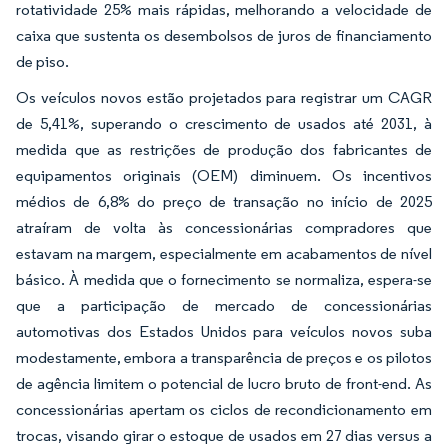
rotatividade 25% mais rápidas, melhorando a velocidade de
caixa que sustenta os desembolsos de juros de financiamento
de piso.
Os veículos novos estão projetados para registrar um CAGR
de 5,41%, superando o crescimento de usados até 2031, à
medida que as restrições de produção dos fabricantes de
equipamentos originais (OEM) diminuem. Os incentivos
médios de 6,8% do preço de transação no início de 2025
atraíram de volta às concessionárias compradores que
estavam na margem, especialmente em acabamentos de nível
básico. À medida que o fornecimento se normaliza, espera-se
que a participação de mercado de concessionárias
automotivas dos Estados Unidos para veículos novos suba
modestamente, embora a transparência de preços e os pilotos
de agência limitem o potencial de lucro bruto de front-end. As
concessionárias apertam os ciclos de recondicionamento em
trocas, visando girar o estoque de usados em 27 dias versus a