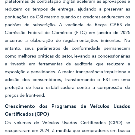
plataformas de contratação digital aceleram as aprovações e
reduzem os tempos de entrega, ajudando a preservar as
pontuações de CSI mesmo quando os credores endurecem os
padrões de subscrição. A vacância da Regra CARS da
Comissão Federal de Comércio (FTC) em janeiro de 2025
encerrou a elaboração de regulamentações iminentes. No
entanto, seus parâmetros de conformidade permanecem
como melhores práticas do setor, levando as concessionárias
a investir em ferramentas de auditoria que reduzem a
exposição a penalidades. A maior transparência impulsiona a
adesão dos consumidores, transformando o F&I em uma
proteção de lucro estabilizadora contra a compressão de
preços de front-end.
Crescimento dos Programas de Veículos Usados
Certificados (CPO)
Os volumes de Veículos Usados Certificados (CPO) se
recuperaram em 2024, à medida que compradores em busca