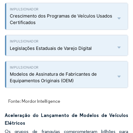
Crescimento dos Programas de Veículos Usados
Certificados
Legislações Estaduais de Varejo Digital
Modelos de Assinatura de Fabricantes de
Equipamentos Originais (OEM)
Fonte: Mordor Intelligence
Aceleração do Lançamento de Modelos de Veículos
Elétricos
Os grupos de franquias comprometeram bilhões para