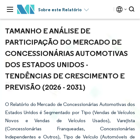
Sobre este Relatório
TAMANHO E ANÁLISE DE
PARTICIPAÇÃO DO MERCADO DE
CONCESSIONÁRIAS AUTOMOTIVAS
DOS ESTADOS UNIDOS -
TENDÊNCIAS DE CRESCIMENTO E
PREVISÃO (2026 - 2031)
O Relatório do Mercado de Concessionárias Automotivas dos
Estados Unidos é Segmentado por Tipo (Vendas de Veículos
Novos e Vendas de Veículos Usados), Varejista
(Concessionárias Franqueadas, Concessionárias
Independentes e Outros), Tipo de Veículo (Automóveis de