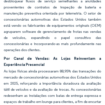
desbloquear fluxos de serviço semelhantes a anuidades
provenientes de contratos de inspeção de bateria e
manutenção preventiva orientada por telemetria. O setor de
concessionárias automotivas dos Estados Unidos também
está vendo os fabricantes de equipamentos originais (OEM)
agruparem software de gerenciamento de frotas nas vendas
de veículos, expandindo o papel consultivo das
concessionárias e incorporando-as mais profundamente nas
operações dos clientes.
Por Canal de Vendas: As Lojas Reinventam a
Experiência Presencial
As lojas físicas ainda processaram 88,95% das transações do
mercado de concessionárias automotivas dos Estados Unidos
em 2025, reforçando a importância duradoura da avaliação
tátil de veículos e da avaliação de trocas. As concessionárias
redesenham as instalações com baias de entrega expressa e
espaços de trabalho em lounge para clientes, a fim de encurtar