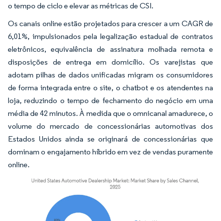
o tempo de ciclo e elevar as métricas de CSI.
Os canais online estão projetados para crescer a um CAGR de
6,01%, impulsionados pela legalização estadual de contratos
eletrônicos, equivalência de assinatura molhada remota e
disposições de entrega em domicílio. Os varejistas que
adotam pilhas de dados unificadas migram os consumidores
de forma integrada entre o site, o chatbot e os atendentes na
loja, reduzindo o tempo de fechamento do negócio em uma
média de 42 minutos. À medida que o omnicanal amadurece, o
volume do mercado de concessionárias automotivas dos
Estados Unidos ainda se originará de concessionárias que
dominam o engajamento híbrido em vez de vendas puramente
online.