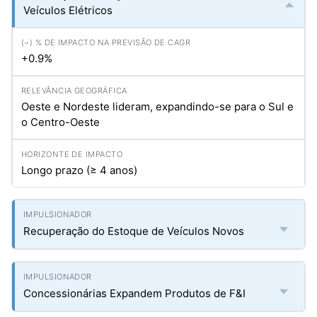
Veículos Elétricos
+0.9%
Oeste e Nordeste lideram, expandindo-se para o Sul e
o Centro-Oeste
Longo prazo (≥ 4 anos)
Recuperação do Estoque de Veículos Novos
Concessionárias Expandem Produtos de F&I