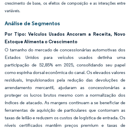
crescimento de base, os efeitos de composição e as interações entre
variáveis.
Análise de Segmentos
Por Tipo: Veículos Usados Ancoram a Receita, Novo
Estoque Alimenta o Crescimento
O tamanho do mercado de concessionárias automotivas dos
Estados Unidos para veículos usados detinha uma
participação de 52,85% em 2025, consolidando seu papel
como espinha dorsal econômica do canal. Os elevados valores
residuais, impulsionados pela redução das devoluções de
arrendamento mercantil, ajudaram as concessionárias a
proteger os lucros brutos mesmo com a normalização dos
índices de atacado. As margens continuam a se beneficiar de
ferramentas de aquisição de particulares que contornam as
taxas de leilão e reduzem os custos de logística de entrada. Os
níveis certificados mantêm preços premium e taxas de