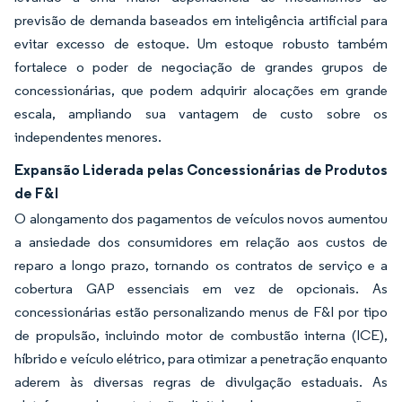
previsão de demanda baseados em inteligência artificial para
evitar excesso de estoque. Um estoque robusto também
fortalece o poder de negociação de grandes grupos de
concessionárias, que podem adquirir alocações em grande
escala, ampliando sua vantagem de custo sobre os
independentes menores.
Expansão Liderada pelas Concessionárias de Produtos
de F&I
O alongamento dos pagamentos de veículos novos aumentou
a ansiedade dos consumidores em relação aos custos de
reparo a longo prazo, tornando os contratos de serviço e a
cobertura GAP essenciais em vez de opcionais. As
concessionárias estão personalizando menus de F&I por tipo
de propulsão, incluindo motor de combustão interna (ICE),
híbrido e veículo elétrico, para otimizar a penetração enquanto
aderem às diversas regras de divulgação estaduais. As