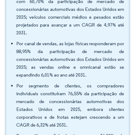
com 60,70% da participação de mercado de
concessionárias automotivas dos Estados Unidos em
2025; veículos comerciais médios e pesados estão
projetados para avançar a um CAGR de 4,97% até
2031.
Por canal de vendas, as lojas físicas responderam por
88,95% da participação de mercado de
concessionárias automotivas dos Estados Unidos em
2025; as vendas online e omnicanal estão se
expandindo 6,01% ao ano até 2031.
Por segmento de clientes, os compradores
individuais constituíram 76,55% da participação de
mercado de concessionárias automotivas dos
Estados Unidos em 2025, embora clientes
corporativos e de frotas estejam crescendo a um
CAGR de 6,32% até 2031.