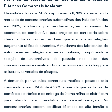
Elétricos Comerciais Aceleram
Caminhões leves e SUVs capturaram 60,70% da receita do
mercado de concessionárias automotivas dos Estados Unidos
em 2025, auxiliados por regulamentações favoráveis de
economia de combustível para projetos de carroceria sobre
chassi e fortes valores residuais que mantêm as relações
pagamento-utilidade atraentes. A mudança dos fabricantes de
automóveis em relação aos sedãs continua, comprimindo a
seleção de automóveis de passeio nos lotes das
concessionárias e canalizando os recursos de marketing para
as lucrativas versões de picapes.
A demanda por veículos comerciais médios e pesados está
crescendo a um CAGR de 4,97%, à medida que as frotas de
comércio eletrônico e de entrega de última milha se eletrificam
para atender aos mandatos de descarbonização. As
concessionárias podem certificar técnicos de alta tensão e