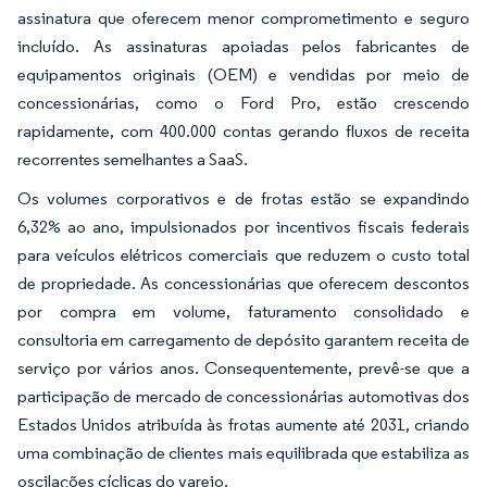
assinatura que oferecem menor comprometimento e seguro
incluído. As assinaturas apoiadas pelos fabricantes de
equipamentos originais (OEM) e vendidas por meio de
concessionárias, como o Ford Pro, estão crescendo
rapidamente, com 400.000 contas gerando fluxos de receita
recorrentes semelhantes a SaaS.
Os volumes corporativos e de frotas estão se expandindo
6,32% ao ano, impulsionados por incentivos fiscais federais
para veículos elétricos comerciais que reduzem o custo total
de propriedade. As concessionárias que oferecem descontos
por compra em volume, faturamento consolidado e
consultoria em carregamento de depósito garantem receita de
serviço por vários anos. Consequentemente, prevê-se que a
participação de mercado de concessionárias automotivas dos
Estados Unidos atribuída às frotas aumente até 2031, criando
uma combinação de clientes mais equilibrada que estabiliza as
oscilações cíclicas do varejo.