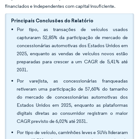
financiados e independentes com capital insuficiente.
Principais Conclusões do Relatório
Por tipo, as transações de veículos usados
capturaram 52,85% da participação de mercado de
concessionárias automotivas dos Estados Unidos em
2025, enquanto as vendas de veículos novos estão
preparadas para crescer a um CAGR de 5,41% até
2031.
Por varejista, as concessionárias franqueadas
retiveram uma participação de 57,60% do tamanho
do mercado de concessionárias automotivas dos
Estados Unidos em 2025, enquanto as plataformas
digitais diretas ao consumidor registram o maior
CAGR previsto de 6,02% até 2031.
Por tipo de veículo, caminhões leves e SUVs lideraram