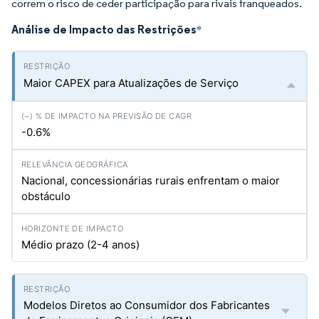
correm o risco de ceder participação para rivais franqueados.
Análise de Impacto das Restrições
*
Maior CAPEX para Atualizações de Serviço
-0.6%
Nacional, concessionárias rurais enfrentam o maior
obstáculo
Médio prazo (2-4 anos)
Modelos Diretos ao Consumidor dos Fabricantes