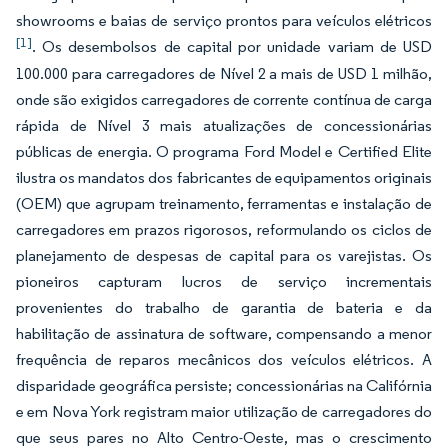
showrooms e baias de serviço prontos para veículos elétricos
[1]
. Os desembolsos de capital por unidade variam de USD
100.000 para carregadores de Nível 2 a mais de USD 1 milhão,
onde são exigidos carregadores de corrente contínua de carga
rápida de Nível 3 mais atualizações de concessionárias
públicas de energia. O programa Ford Model e Certified Elite
ilustra os mandatos dos fabricantes de equipamentos originais
(OEM) que agrupam treinamento, ferramentas e instalação de
carregadores em prazos rigorosos, reformulando os ciclos de
planejamento de despesas de capital para os varejistas. Os
pioneiros capturam lucros de serviço incrementais
provenientes do trabalho de garantia de bateria e da
habilitação de assinatura de software, compensando a menor
frequência de reparos mecânicos dos veículos elétricos. A
disparidade geográfica persiste; concessionárias na Califórnia
e em Nova York registram maior utilização de carregadores do
que seus pares no Alto Centro-Oeste, mas o crescimento