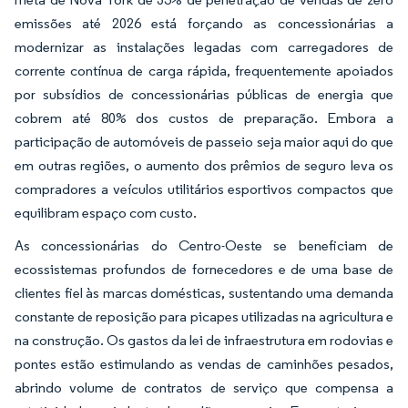
emissões até 2026 está forçando as concessionárias a
modernizar as instalações legadas com carregadores de
corrente contínua de carga rápida, frequentemente apoiados
por subsídios de concessionárias públicas de energia que
cobrem até 80% dos custos de preparação. Embora a
participação de automóveis de passeio seja maior aqui do que
em outras regiões, o aumento dos prêmios de seguro leva os
compradores a veículos utilitários esportivos compactos que
equilibram espaço com custo.
As concessionárias do Centro-Oeste se beneficiam de
ecossistemas profundos de fornecedores e de uma base de
clientes fiel às marcas domésticas, sustentando uma demanda
constante de reposição para picapes utilizadas na agricultura e
na construção. Os gastos da lei de infraestrutura em rodovias e
pontes estão estimulando as vendas de caminhões pesados,
abrindo volume de contratos de serviço que compensa a