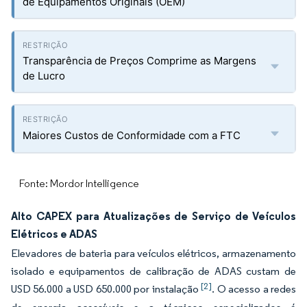
de Equipamentos Originais (OEM)
Transparência de Preços Comprime as Margens
de Lucro
Maiores Custos de Conformidade com a FTC
Fonte: Mordor Intelligence
Alto CAPEX para Atualizações de Serviço de Veículos
Elétricos e ADAS
Elevadores de bateria para veículos elétricos, armazenamento
isolado e equipamentos de calibração de ADAS custam de
[2]
USD 56.000 a USD 650.000 por instalação
. O acesso a redes