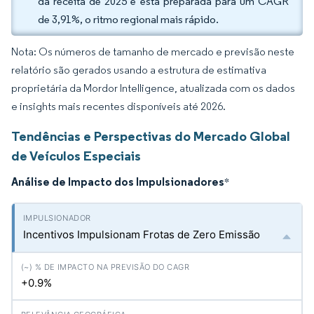
da receita de 2025 e está preparada para um CAGR
de 3,91%, o ritmo regional mais rápido.
Nota: Os números de tamanho de mercado e previsão neste
relatório são gerados usando a estrutura de estimativa
proprietária da Mordor Intelligence, atualizada com os dados
e insights mais recentes disponíveis até 2026.
Tendências e Perspectivas do Mercado Global
de Veículos Especiais
Análise de Impacto dos Impulsionadores
*
Incentivos Impulsionam Frotas de Zero Emissão
+0.9%