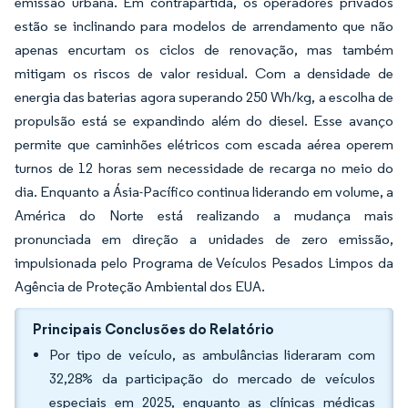
emissão urbana. Em contrapartida, os operadores privados
estão se inclinando para modelos de arrendamento que não
apenas encurtam os ciclos de renovação, mas também
mitigam os riscos de valor residual. Com a densidade de
energia das baterias agora superando 250 Wh/kg, a escolha de
propulsão está se expandindo além do diesel. Esse avanço
permite que caminhões elétricos com escada aérea operem
turnos de 12 horas sem necessidade de recarga no meio do
dia. Enquanto a Ásia-Pacífico continua liderando em volume, a
América do Norte está realizando a mudança mais
pronunciada em direção a unidades de zero emissão,
impulsionada pelo Programa de Veículos Pesados Limpos da
Agência de Proteção Ambiental dos EUA.
Principais Conclusões do Relatório
Por tipo de veículo, as ambulâncias lideraram com
32,28% da participação do mercado de veículos
especiais em 2025, enquanto as clínicas médicas