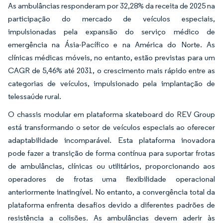
As ambulâncias responderam por 32,28% da receita de 2025 na
participação do mercado de veículos especiais,
impulsionadas pela expansão do serviço médico de
emergência na Ásia-Pacífico e na América do Norte. As
clínicas médicas móveis, no entanto, estão previstas para um
CAGR de 5,46% até 2031, o crescimento mais rápido entre as
categorias de veículos, impulsionado pela implantação de
telessaúde rural.
O chassis modular em plataforma skateboard do REV Group
está transformando o setor de veículos especiais ao oferecer
adaptabilidade incomparável. Esta plataforma inovadora
pode fazer a transição de forma contínua para suportar frotas
de ambulâncias, clínicas ou utilitários, proporcionando aos
operadores de frotas uma flexibilidade operacional
anteriormente inatingível. No entanto, a convergência total da
plataforma enfrenta desafios devido a diferentes padrões de
resistência a colisões. As ambulâncias devem aderir às