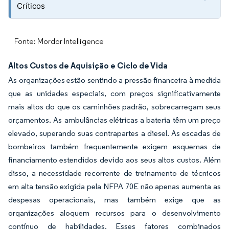
Críticos
Fonte: Mordor Intelligence
Altos Custos de Aquisição e Ciclo de Vida
As organizações estão sentindo a pressão financeira à medida
que as unidades especiais, com preços significativamente
mais altos do que os caminhões padrão, sobrecarregam seus
orçamentos. As ambulâncias elétricas a bateria têm um preço
elevado, superando suas contrapartes a diesel. As escadas de
bombeiros também frequentemente exigem esquemas de
financiamento estendidos devido aos seus altos custos. Além
disso, a necessidade recorrente de treinamento de técnicos
em alta tensão exigida pela NFPA 70E não apenas aumenta as
despesas operacionais, mas também exige que as
organizações aloquem recursos para o desenvolvimento
contínuo de habilidades. Esses fatores combinados