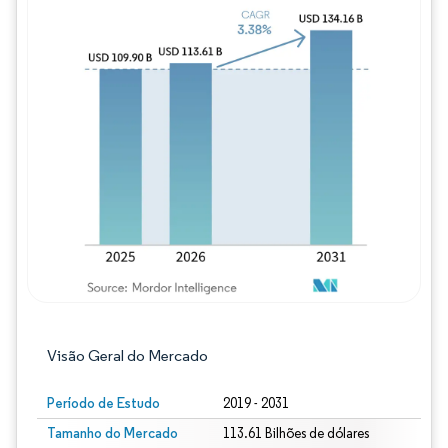
Imagem © Mordor Intelligence. O reuso req
Visão Geral do Mercado
Período de Estudo
2019 - 2031
Tamanho do Mercado
113.61 Bilhões de dólares