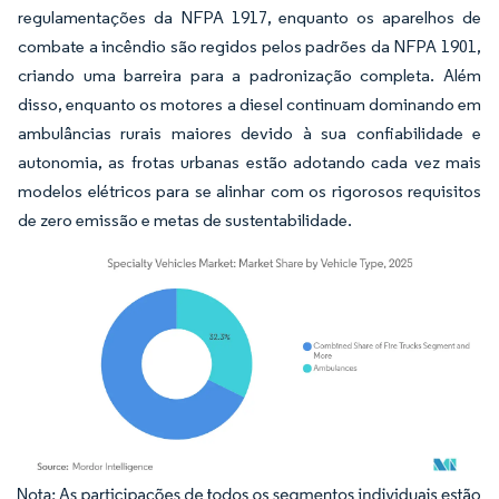
regulamentações da NFPA 1917, enquanto os aparelhos de
combate a incêndio são regidos pelos padrões da NFPA 1901,
criando uma barreira para a padronização completa. Além
disso, enquanto os motores a diesel continuam dominando em
ambulâncias rurais maiores devido à sua confiabilidade e
autonomia, as frotas urbanas estão adotando cada vez mais
modelos elétricos para se alinhar com os rigorosos requisitos
de zero emissão e metas de sustentabilidade.