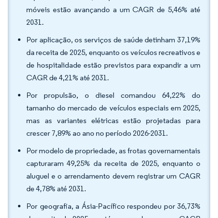
móveis estão avançando a um CAGR de 5,46% até
2031.
Por aplicação, os serviços de saúde detinham 37,19%
da receita de 2025, enquanto os veículos recreativos e
de hospitalidade estão previstos para expandir a um
CAGR de 4,21% até 2031.
Por propulsão, o diesel comandou 64,22% do
tamanho do mercado de veículos especiais em 2025,
mas as variantes elétricas estão projetadas para
crescer 7,89% ao ano no período 2026-2031.
Por modelo de propriedade, as frotas governamentais
capturaram 49,25% da receita de 2025, enquanto o
aluguel e o arrendamento devem registrar um CAGR
de 4,78% até 2031.
Por geografia, a Ásia-Pacífico respondeu por 36,73%