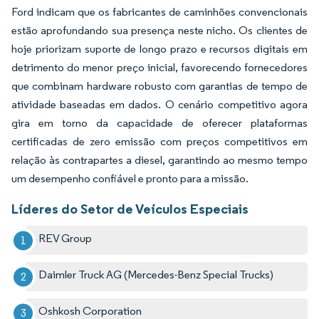
Ford indicam que os fabricantes de caminhões convencionais
estão aprofundando sua presença neste nicho. Os clientes de
hoje priorizam suporte de longo prazo e recursos digitais em
detrimento do menor preço inicial, favorecendo fornecedores
que combinam hardware robusto com garantias de tempo de
atividade baseadas em dados. O cenário competitivo agora
gira em torno da capacidade de oferecer plataformas
certificadas de zero emissão com preços competitivos em
relação às contrapartes a diesel, garantindo ao mesmo tempo
um desempenho confiável e pronto para a missão.
Líderes do Setor de Veículos Especiais
REV Group
Daimler Truck AG (Mercedes-Benz Special Trucks)
Oshkosh Corporation