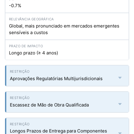
-0.7%
Global, mais pronunciado em mercados emergentes
sensíveis a custos
Longo prazo (≥ 4 anos)
Aprovações Regulatórias Multijurisdicionais
Escassez de Mão de Obra Qualificada
Longos Prazos de Entrega para Componentes