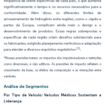
frequência de sirene específicas de cada país, o que aumenta
significativamente o tempo e os recursos necessários para a
conformidade. Além disso, os diferentes limites de
armazenamento de hidrogênio entre regiões, como o Japão e
partes da Europa, complicam ainda mais o design e o
desenvolvimento de produtos. Essas regras sobrepostas e
específicas de cada região criam desafios substanciais para
os fabricantes, exigindo planejamento meticuloso e adaptação
[3]
para atender a diversos requisitos regulatórios
.
*Nossas previsões tratam os impactos dos impulsionadores e restrições
como direcionais, e não aditivos. As previsões de impacto refletem o
crescimento de base, os efeitos de composição e as interações entre
variáveis.
Análise de Segmentos
Por Tipo de Veículo: Veículos Médicos Sustentam a
Liderança