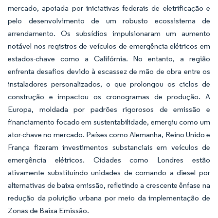
mercado, apoiada por iniciativas federais de eletrificação e
pelo desenvolvimento de um robusto ecossistema de
arrendamento. Os subsídios impulsionaram um aumento
notável nos registros de veículos de emergência elétricos em
estados-chave como a Califórnia. No entanto, a região
enfrenta desafios devido à escassez de mão de obra entre os
instaladores personalizados, o que prolongou os ciclos de
construção e impactou os cronogramas de produção. A
Europa, moldada por padrões rigorosos de emissão e
financiamento focado em sustentabilidade, emergiu como um
ator-chave no mercado. Países como Alemanha, Reino Unido e
França fizeram investimentos substanciais em veículos de
emergência elétricos. Cidades como Londres estão
ativamente substituindo unidades de comando a diesel por
alternativas de baixa emissão, refletindo a crescente ênfase na
redução da poluição urbana por meio da implementação de
Zonas de Baixa Emissão.