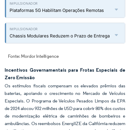
Plataformas 5G Habilitam Operações Remotas
Chassis Modulares Reduzem o Prazo de Entrega
Fonte: Mordor Intelligence
Incentivos Governamentais para Frotas Especiais de
Zero Emissão
Os estímulos fiscais compensam os elevados prêmios das
baterias, apoiando o crescimento no Mercado de Veículos
Especiais. O Programa de Veículos Pesados Limpos da EPA
de 2024 alocou 932 milhões de USD para cobrir 80% dos custos
de modernização elétrica de caminhões de bombeiros e
ambulâncias. Os reembolsos EnergIIZE da Califórnia reduzem