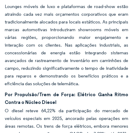
Lounges móveis de luxo e plataformas de road-show estão
atraindo cada vez mais orçamentos corporativos que eram
tradicionalmente alocados para locais estáticos. As principais
marcas automotivas introduziram showrooms móveis em
várias regiões, proporcionando maior engajamento e
interação com os clientes. Nas aplicações industriais, as
concessionárias de energia estão integrando sistemas
avançados de rastreamento de inventário em caminhões de
campo, reduzindo significativamente o tempo de inatividade
para reparos e demonstrando os benefícios práticos e a
eficiência das soluções de telemática.
Por Propulsão/Trem de Força: Elétrico Ganha Ritmo
Contra o Núcleo Diesel
O diesel reteve 64,22% da participação do mercado de
veículos especiais em 2025, ancorado pelas operações em
áreas remotas. Os trens de força elétricos, embora menores