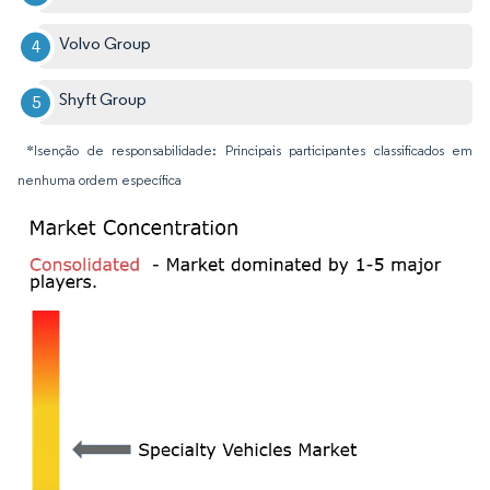
Volvo Group
Shyft Group
*Isenção de responsabilidade: Principais participantes classificados em
nenhuma ordem específica