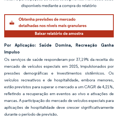
Imagem © Mordor Intelligence. O reuso requer atribuição conforme CC BY 4.0.
Por Aplicação: Saúde Domina, Recreação Ganha
Impulso
Os serviços de saúde responderam por 37,19% da receita do
mercado de veículos especiais em 2025, impulsionados por
pressões demográficas e investimentos sistêmicos. Os
veículos recreativos e de hospitalidade, embora menores,
estão previstos para superar o mercado a um CAGR de 4,21%,
refletindo a recuperação em eventos ao vivo e ativações de
marcas. A participação do mercado de veículos especiais para
aplicações de hospitalidade deve crescer significativamente
durante o período de previsão.