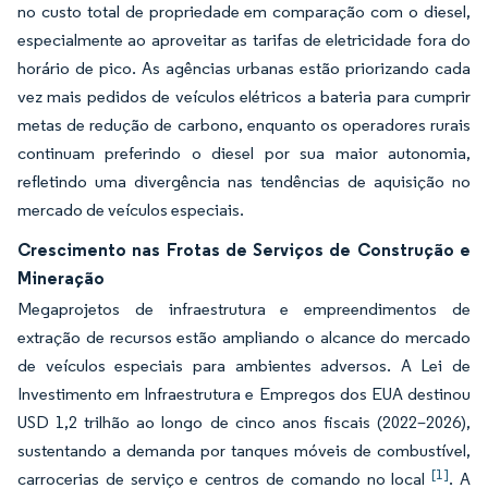
no custo total de propriedade em comparação com o diesel,
especialmente ao aproveitar as tarifas de eletricidade fora do
horário de pico. As agências urbanas estão priorizando cada
vez mais pedidos de veículos elétricos a bateria para cumprir
metas de redução de carbono, enquanto os operadores rurais
continuam preferindo o diesel por sua maior autonomia,
refletindo uma divergência nas tendências de aquisição no
mercado de veículos especiais.
Crescimento nas Frotas de Serviços de Construção e
Mineração
Megaprojetos de infraestrutura e empreendimentos de
extração de recursos estão ampliando o alcance do mercado
de veículos especiais para ambientes adversos. A Lei de
Investimento em Infraestrutura e Empregos dos EUA destinou
USD 1,2 trilhão ao longo de cinco anos fiscais (2022–2026),
sustentando a demanda por tanques móveis de combustível,
[1]
carrocerias de serviço e centros de comando no local
. A