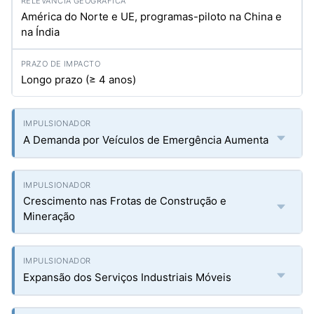
América do Norte e UE, programas-piloto na China e
na Índia
Longo prazo (≥ 4 anos)
A Demanda por Veículos de Emergência Aumenta
Crescimento nas Frotas de Construção e
Mineração
Expansão dos Serviços Industriais Móveis