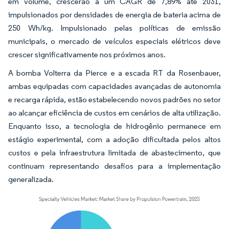
em volume, crescerão a um CAGR de 7,89% até 2031,
impulsionados por densidades de energia de bateria acima de
250 Wh/kg. Impulsionado pelas políticas de emissão
municipais, o mercado de veículos especiais elétricos deve
crescer significativamente nos próximos anos.
A bomba Volterra da Pierce e a escada RT da Rosenbauer,
ambas equipadas com capacidades avançadas de autonomia
e recarga rápida, estão estabelecendo novos padrões no setor
ao alcançar eficiência de custos em cenários de alta utilização.
Enquanto isso, a tecnologia de hidrogênio permanece em
estágio experimental, com a adoção dificultada pelos altos
custos e pela infraestrutura limitada de abastecimento, que
continuam representando desafios para a implementação
generalizada.