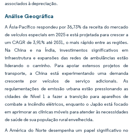
associados à depreciação.
Análise Geográfica
A Ásia-Pacífico respondeu por 36,73% da receita do mercado
de veículos especiais em 2025 e está projetada para crescer a
um CAGR de 3,91% até 2031, o mais rápido entre as regiões.
Na China e na Índia, investimentos significativos em
infraestrutura e expansões das redes de ambulâncias estão
liderando o caminho. Para apoiar extensos projetos de
transporte, a China está experimentando uma demanda
crescente por veículos de serviço adicionais. As
regulamentações de emissão urbana estão pressionando as
cidades de Nível 1 a fazer a transição para aparelhos de
combate a incêndio elétricos, enquanto o Japão está focado
em aprimorar as clínicas móveis para atender às necessidades
de saúde de sua população rural envelhecida.
A América do Norte desempenha um papel significativo no