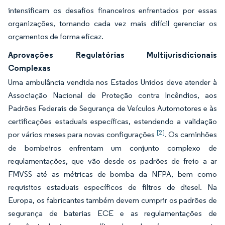
intensificam os desafios financeiros enfrentados por essas
organizações, tornando cada vez mais difícil gerenciar os
orçamentos de forma eficaz.
Aprovações Regulatórias Multijurisdicionais
Complexas
Uma ambulância vendida nos Estados Unidos deve atender à
Associação Nacional de Proteção contra Incêndios, aos
Padrões Federais de Segurança de Veículos Automotores e às
certificações estaduais específicas, estendendo a validação
[2]
por vários meses para novas configurações
. Os caminhões
de bombeiros enfrentam um conjunto complexo de
regulamentações, que vão desde os padrões de freio a ar
FMVSS até as métricas de bomba da NFPA, bem como
requisitos estaduais específicos de filtros de diesel. Na
Europa, os fabricantes também devem cumprir os padrões de
segurança de baterias ECE e as regulamentações de