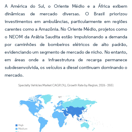
A América do Sul, o Oriente Médio e a África exibem
dinâmicas de mercado diversas. O Brasil priorizou
investimentos em ambulâncias, particularmente em regiões
carentes como a Amazônia. No Oriente Médio, projetos como
o NEOM da Arábia Saudita estão impulsionando a demanda
por caminhões de bombeiros elétricos de alto padrão,
evidenciando um segmento de mercado de nicho. No entanto,
em áreas onde a infraestrutura de recarga permanece
subdesenvolvida, os veículos a diesel continuam dominando o
mercado.