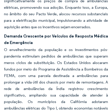
significativamente os preços de compra de ambulâncias
elétricas, promovendo sua adoção. Enquanto isso, a Europa,
no âmbito do seu Pacto Verde, alocou recursos substanciais
para a eletrificação municipal, impulsionando a atividade de
aquisição antes que os incentivos sejam encerrados.
Demanda Crescente por Veículos de Resposta Médica
de Emergência
O envelhecimento da população e os investimentos pós-
pandemia estimulam pedidos de ambulâncias que superam
meros ciclos de substituição. Os Estados Unidos alocaram
fundos por meio do Programa de Assistência a Bombeiros da
FEMA, com uma parcela destinada a ambulâncias para
prolongar a vida útil dos chassis por meio de remontagens. A
rede de ambulâncias da Índia registrou crescimento
significativo, ampliando sua capacidade de atender à
população. Os municípios da Califórnia adotaram
ambulâncias elétricas do Tipo I, obtendo economias notáveis