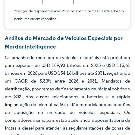
*Isenção de responsabilidade: Principais participantes classificados em
nenhuma ordem específica
Análise do Mercado de Veículos Especiais por
Mordor Intelligence
O tamanho do mercado de veículos especiais está projetado
para expandir de USD 109,90 bilhões em 2025 e USD 113,61
bilhões em 2026 para USD 134,16 bilhões até 2031, registrando
um CAGR de 3,38% entre 2026 e 2031. Mandatos de
eletrificação, programas de financiamento municipal cobrindo
até 80% dos custos relacionados a baterias e a rápida
implantação de telemática 5G estão remodelando os padrões
de aquisição no mercado de veículos especiais. Os
compradores municipais estão acelerando a aposentadoria de
frotas a diesel para atender às regulamentações de zonas de