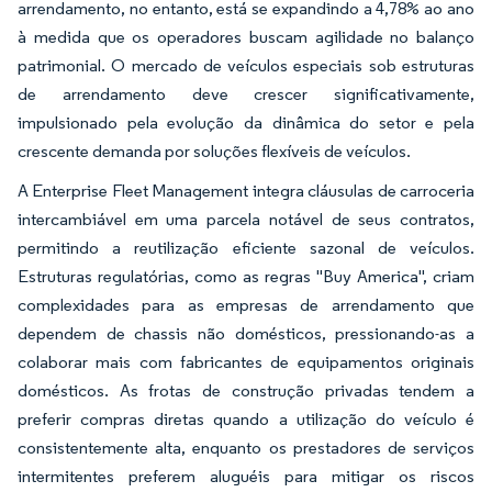
arrendamento, no entanto, está se expandindo a 4,78% ao ano
à medida que os operadores buscam agilidade no balanço
patrimonial. O mercado de veículos especiais sob estruturas
de arrendamento deve crescer significativamente,
impulsionado pela evolução da dinâmica do setor e pela
crescente demanda por soluções flexíveis de veículos.
A Enterprise Fleet Management integra cláusulas de carroceria
intercambiável em uma parcela notável de seus contratos,
permitindo a reutilização eficiente sazonal de veículos.
Estruturas regulatórias, como as regras "Buy America", criam
complexidades para as empresas de arrendamento que
dependem de chassis não domésticos, pressionando-as a
colaborar mais com fabricantes de equipamentos originais
domésticos. As frotas de construção privadas tendem a
preferir compras diretas quando a utilização do veículo é
consistentemente alta, enquanto os prestadores de serviços
intermitentes preferem aluguéis para mitigar os riscos