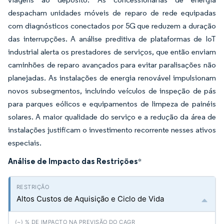
despacham unidades móveis de reparo de rede equipadas
com diagnósticos conectados por 5G que reduzem a duração
das interrupções. A análise preditiva de plataformas de IoT
industrial alerta os prestadores de serviços, que então enviam
caminhões de reparo avançados para evitar paralisações não
planejadas. As instalações de energia renovável impulsionam
novos subsegmentos, incluindo veículos de inspeção de pás
para parques eólicos e equipamentos de limpeza de painéis
solares. A maior qualidade do serviço e a redução da área de
instalações justificam o investimento recorrente nesses ativos
especiais.
Análise de Impacto das Restrições
*
Altos Custos de Aquisição e Ciclo de Vida