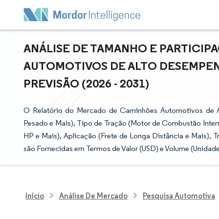
ANÁLISE DE TAMANHO E PARTICI
AUTOMOTIVOS DE ALTO DESEMPEN
PREVISÃO (2026 - 2031)
O Relatório do Mercado de Caminhões Automotivos de 
Pesado e Mais), Tipo de Tração (Motor de Combustão Interna
HP e Mais), Aplicação (Frete de Longa Distância e Mais), 
são Fornecidas em Termos de Valor (USD) e Volume (Unidade
Início
Análise De Mercado
Pesquisa Automotiva