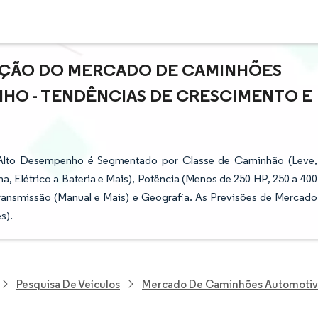
PAÇÃO DO MERCADO DE CAMINHÕES
HO - TENDÊNCIAS DE CRESCIMENTO E
Alto Desempenho é Segmentado por Classe de Caminhão (Leve,
, Elétrico a Bateria e Mais), Potência (Menos de 250 HP, 250 a 400
Transmissão (Manual e Mais) e Geografia. As Previsões de Mercado
s).
Pesquisa De Veículos
Mercado De Caminhões Automotiv