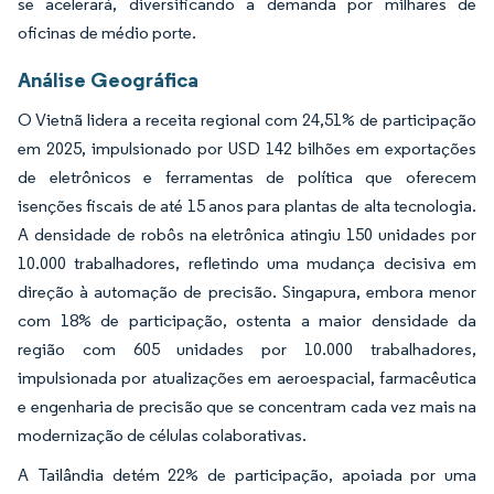
se acelerará, diversificando a demanda por milhares de
oficinas de médio porte.
Análise Geográfica
O Vietnã lidera a receita regional com 24,51% de participação
em 2025, impulsionado por USD 142 bilhões em exportações
de eletrônicos e ferramentas de política que oferecem
isenções fiscais de até 15 anos para plantas de alta tecnologia.
A densidade de robôs na eletrônica atingiu 150 unidades por
10.000 trabalhadores, refletindo uma mudança decisiva em
direção à automação de precisão. Singapura, embora menor
com 18% de participação, ostenta a maior densidade da
região com 605 unidades por 10.000 trabalhadores,
impulsionada por atualizações em aeroespacial, farmacêutica
e engenharia de precisão que se concentram cada vez mais na
modernização de células colaborativas.
A Tailândia detém 22% de participação, apoiada por uma