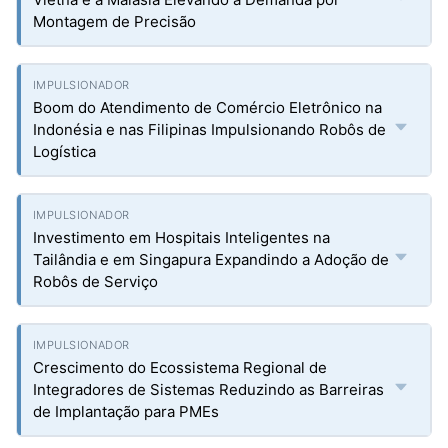
Montagem de Precisão
Boom do Atendimento de Comércio Eletrônico na
Indonésia e nas Filipinas Impulsionando Robôs de
Logística
Investimento em Hospitais Inteligentes na
Tailândia e em Singapura Expandindo a Adoção de
Robôs de Serviço
Crescimento do Ecossistema Regional de
Integradores de Sistemas Reduzindo as Barreiras
de Implantação para PMEs