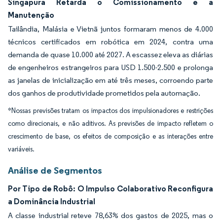
Singapura Retarda o Comissionamento e a
Manutenção
Tailândia, Malásia e Vietnã juntos formaram menos de 4.000
técnicos certificados em robótica em 2024, contra uma
demanda de quase 10.000 até 2027. A escassez eleva as diárias
de engenheiros estrangeiros para USD 1.500-2.500 e prolonga
as janelas de inicialização em até três meses, corroendo parte
dos ganhos de produtividade prometidos pela automação.
*Nossas previsões tratam os impactos dos impulsionadores e restrições
como direcionais, e não aditivos. As previsões de impacto refletem o
crescimento de base, os efeitos de composição e as interações entre
variáveis.
Análise de Segmentos
Por Tipo de Robô: O Impulso Colaborativo Reconfigura
a Dominância Industrial
A classe industrial reteve 78,63% dos gastos de 2025, mas o