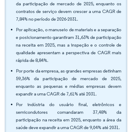
da participação de mercado de 2025, enquanto os
contratos de serviço devem crescer a uma CAGR de
7,84% no período de 2026-2031.
Por aplicação, o manuseio de materiais e a separação
e posicionamento garantiram 31,63% de participação
na receita em 2025, mas a inspeção e o controle de
qualidade apresentam a perspectiva de CAGR mais
rápida de 8,84%.
Por porte da empresa, as grandes empresas detinham
59,36% da participação de mercado de 2025,
enquanto as pequenas e médias empresas devem
expandir a uma CAGR de 7,61% até 2031.
Por indústria do usuário final, eletrônicos e
semicondutores comandaram 37,48% da
participação na receita em 2025, enquanto a área da
saúde deve expandir a uma CAGR de 9,04% até 2031.