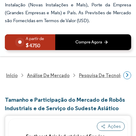
Instalação (Novas Instalações e Mais), Porte da Empresa
(Grandes Empresas e Mais) e País. As Previsões de Mercado
são Fornecidas em Termos de Valor (USD).
4750
Início
Análise De Mercado
Pesquisa De Tecnologia, 
Tamanho e Participação do Mercado de Robôs
Industriais e de Serviço do Sudeste Asiático
Ações