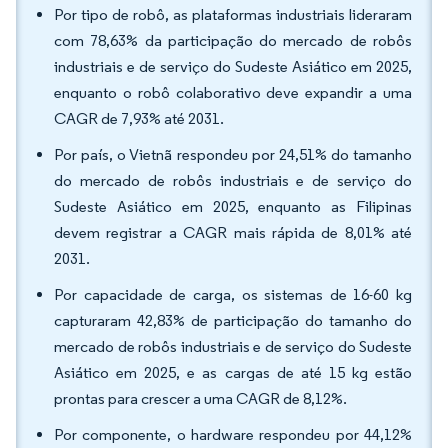
Por tipo de robô, as plataformas industriais lideraram
com 78,63% da participação do mercado de robôs
industriais e de serviço do Sudeste Asiático em 2025,
enquanto o robô colaborativo deve expandir a uma
CAGR de 7,93% até 2031.
Por país, o Vietnã respondeu por 24,51% do tamanho
do mercado de robôs industriais e de serviço do
Sudeste Asiático em 2025, enquanto as Filipinas
devem registrar a CAGR mais rápida de 8,01% até
2031.
Por capacidade de carga, os sistemas de 16-60 kg
capturaram 42,83% de participação do tamanho do
mercado de robôs industriais e de serviço do Sudeste
Asiático em 2025, e as cargas de até 15 kg estão
prontas para crescer a uma CAGR de 8,12%.
Por componente, o hardware respondeu por 44,12%