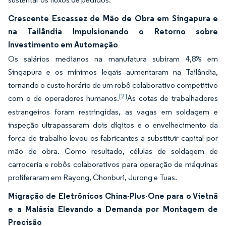
Crescente Escassez de Mão de Obra em Singapura e
na Tailândia Impulsionando o Retorno sobre
Investimento em Automação
Os salários medianos na manufatura subiram 4,8% em
Singapura e os mínimos legais aumentaram na Tailândia,
tornando o custo horário de um robô colaborativo competitivo
[2]
com o de operadores humanos.
As cotas de trabalhadores
estrangeiros foram restringidas, as vagas em soldagem e
inspeção ultrapassaram dois dígitos e o envelhecimento da
força de trabalho levou os fabricantes a substituir capital por
mão de obra. Como resultado, células de soldagem de
carroceria e robôs colaborativos para operação de máquinas
proliferaram em Rayong, Chonburi, Jurong e Tuas.
Migração de Eletrônicos China-Plus-One para o Vietnã
e a Malásia Elevando a Demanda por Montagem de
Precisão