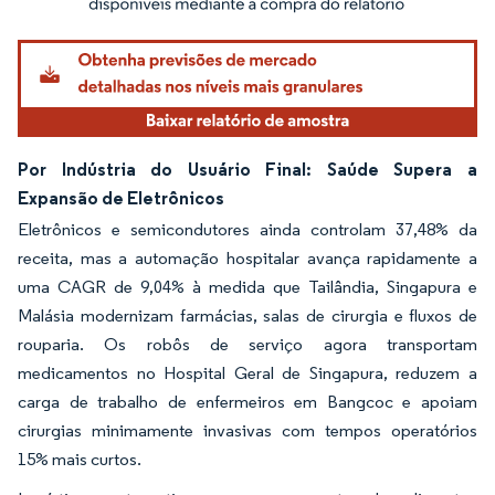
Por Indústria do Usuário Final: Saúde Supera a
Expansão de Eletrônicos
Eletrônicos e semicondutores ainda controlam 37,48% da
receita, mas a automação hospitalar avança rapidamente a
uma CAGR de 9,04% à medida que Tailândia, Singapura e
Malásia modernizam farmácias, salas de cirurgia e fluxos de
rouparia. Os robôs de serviço agora transportam
medicamentos no Hospital Geral de Singapura, reduzem a
carga de trabalho de enfermeiros em Bangcoc e apoiam
cirurgias minimamente invasivas com tempos operatórios
15% mais curtos.