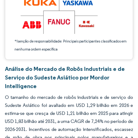
*Isenção de responsabilidade: Principais participantes classificados em
nenhuma ordem específica
Análise do Mercado de Robôs Industriais e de
Serviço do Sudeste Asiático por Mordor
Intelligence
O tamanho do mercado de robôs industriais e de serviço do
Sudeste Asiático foi avaliado em USD 1,29 bilhão em 2026 e
estima-se que cresça de USD 1,21 bilhão em 2025 para atingir
USD 1,83 bilhão até 2031, a uma CAGR de 7,24% no período de
2026-2031. Incentivos de automação intensificados, escassez
de mão de obra nos principais polos manufatureiros e a