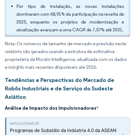
Por tipo de instalação, as novas instalações
dominaram com 68,91% da participação na receita de
2025, enquanto os projetos de modernização e
atualização avançam a uma CAGR de 7,57% até 2031.
Nota: Os números de tamanho de mercado e previsão neste
relatório são gerados usando a estrutura de estimativa
proprietária da Mordor Intelligence, atualizada com os dados
e insights mais recentes disponíveis até 2026.
Tendências e Perspectivas do Mercado de
Robôs Industriais e de Serviço do Sudeste
Asiático
Análise de Impacto dos Impulsionadores
*
Programas de Subsídio da Indústria 4.0 da ASEAN