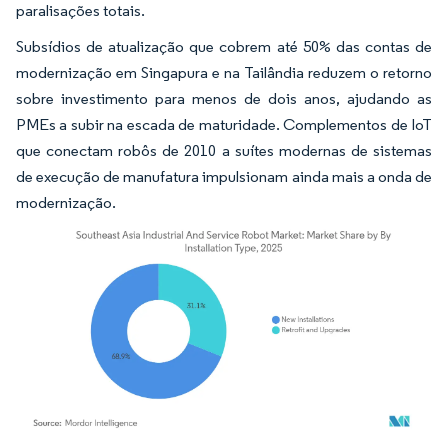
paralisações totais.
Subsídios de atualização que cobrem até 50% das contas de
modernização em Singapura e na Tailândia reduzem o retorno
sobre investimento para menos de dois anos, ajudando as
PMEs a subir na escada de maturidade. Complementos de IoT
que conectam robôs de 2010 a suítes modernas de sistemas
de execução de manufatura impulsionam ainda mais a onda de
modernização.