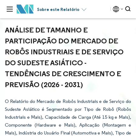
Sobre este Relatório
ANÁLISE DE TAMANHO E
PARTICIPAÇÃO DO MERCADO DE
ROBÔS INDUSTRIAIS E DE SERVIÇO
DO SUDESTE ASIÁTICO -
TENDÊNCIAS DE CRESCIMENTO E
PREVISÃO (2026 - 2031)
O Relatório do Mercado de Robôs Industriais e de Serviço do
Sudeste Asiático é Segmentado por Tipo de Robô (Robôs
Industriais e Mais), Capacidade de Carga (Até 15 kg e Mais),
Componente (Hardware e Mais), Aplicação (Montagem e
Mais), Indústria do Usuário Final (Automotiva e Mais), Tipo de