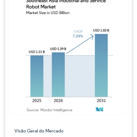
Imagem © Mordor Intelligence. O reuso req
Visão Geral do Mercado