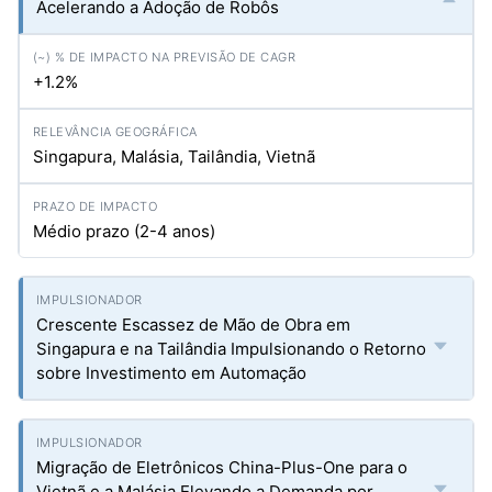
Acelerando a Adoção de Robôs
+1.2%
Singapura, Malásia, Tailândia, Vietnã
Médio prazo (2-4 anos)
Crescente Escassez de Mão de Obra em
Singapura e na Tailândia Impulsionando o Retorno
sobre Investimento em Automação
Migração de Eletrônicos China-Plus-One para o
Vietnã e a Malásia Elevando a Demanda por