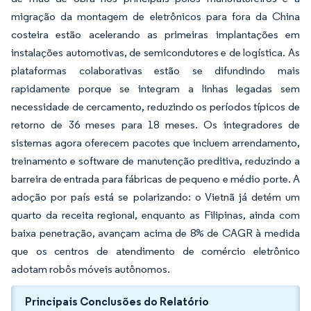
migração da montagem de eletrônicos para fora da China
costeira estão acelerando as primeiras implantações em
instalações automotivas, de semicondutores e de logística. As
plataformas colaborativas estão se difundindo mais
rapidamente porque se integram a linhas legadas sem
necessidade de cercamento, reduzindo os períodos típicos de
retorno de 36 meses para 18 meses. Os integradores de
sistemas agora oferecem pacotes que incluem arrendamento,
treinamento e software de manutenção preditiva, reduzindo a
barreira de entrada para fábricas de pequeno e médio porte. A
adoção por país está se polarizando: o Vietnã já detém um
quarto da receita regional, enquanto as Filipinas, ainda com
baixa penetração, avançam acima de 8% de CAGR à medida
que os centros de atendimento de comércio eletrônico
adotam robôs móveis autônomos.
Principais Conclusões do Relatório