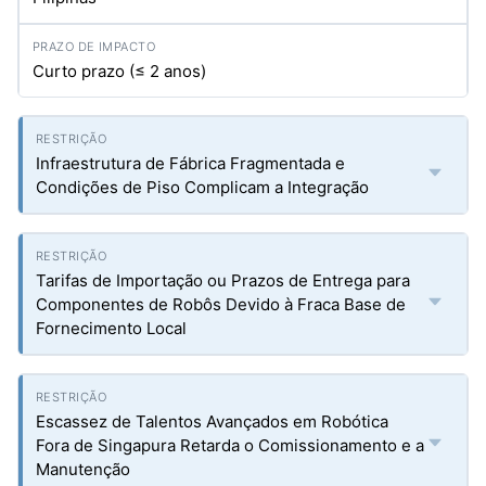
Curto prazo (≤ 2 anos)
Infraestrutura de Fábrica Fragmentada e
Condições de Piso Complicam a Integração
Tarifas de Importação ou Prazos de Entrega para
Componentes de Robôs Devido à Fraca Base de
Fornecimento Local
Escassez de Talentos Avançados em Robótica
Fora de Singapura Retarda o Comissionamento e a
Manutenção