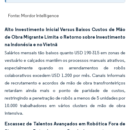
Fonte: Mordor Intelligence
Alto Investimento Inicial Versus Baixos Custos de Mão
de Obra Migrante Limita o Retorno sobre Investimento
na Indonésia e no Vietnã
Salários mensais tão baixos quanto USD 190-315 em zonas de
vestuário e calçados mantêm os processos manuais atrativos,
especialmente quando os arrendamentos de robôs
colaborativos excedem USD 1.200 por mês. Canais informais
de recrutamento e acordos de mão de obra transfronteiriços
retardam ainda mais o ponto de paridade de custos,
restringindo a penetração de robôs a menos de 5 unidades por
10.000 trabalhadores em vários clusters de mão de obra
intensiva.
Escassez de Talentos Avançados em Robótica Fora de