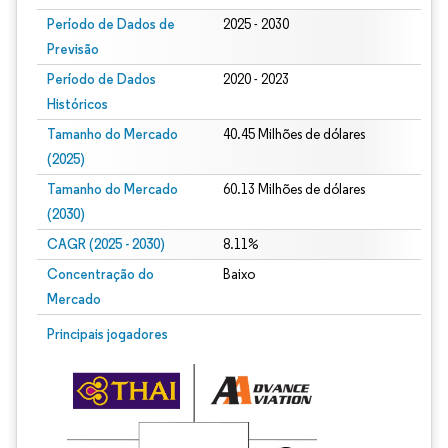
Período de Dados de
2025 - 2030
Previsão
Período de Dados
2020 - 2023
Históricos
Tamanho do Mercado
40.45 Milhões de dólares
(2025)
Tamanho do Mercado
60.13 Milhões de dólares
(2030)
CAGR (2025 - 2030)
8.11%
Concentração do
Baixo
Mercado
Principais jogadores