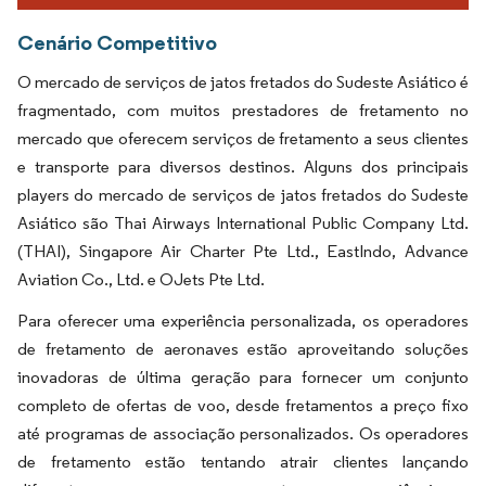
Cenário Competitivo
O mercado de serviços de jatos fretados do Sudeste Asiático é
fragmentado, com muitos prestadores de fretamento no
mercado que oferecem serviços de fretamento a seus clientes
e transporte para diversos destinos. Alguns dos principais
players do mercado de serviços de jatos fretados do Sudeste
Asiático são Thai Airways International Public Company Ltd.
(THAI), Singapore Air Charter Pte Ltd., EastIndo, Advance
Aviation Co., Ltd. e OJets Pte Ltd.
Para oferecer uma experiência personalizada, os operadores
de fretamento de aeronaves estão aproveitando soluções
inovadoras de última geração para fornecer um conjunto
completo de ofertas de voo, desde fretamentos a preço fixo
até programas de associação personalizados. Os operadores
de fretamento estão tentando atrair clientes lançando