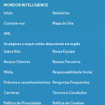
MORDOR INTELLIGENCE
Início
Relatórios
Contate-nos
Mapa do Site
XML
As páginas a seguir estão disponíveis em inglês
Sobre Nós
Nossa Equipe
Nossos Clientes
Nossos Parceiros
Mídia
Responsabilidade Social
Prêmios e reconhecimentos
Perguntas Frequentes
Carreiras
Termos e Condições
Política de Privacidade
Política de Cookies