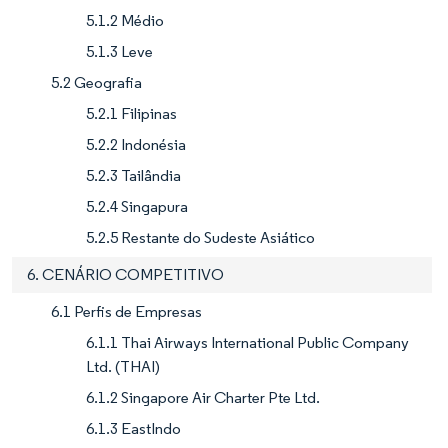
5.1.2 Médio
5.1.3 Leve
5.2 Geografia
5.2.1 Filipinas
5.2.2 Indonésia
5.2.3 Tailândia
5.2.4 Singapura
5.2.5 Restante do Sudeste Asiático
6. CENÁRIO COMPETITIVO
6.1 Perfis de Empresas
6.1.1 Thai Airways International Public Company
Ltd. (THAI)
6.1.2 Singapore Air Charter Pte Ltd.
6.1.3 EastIndo