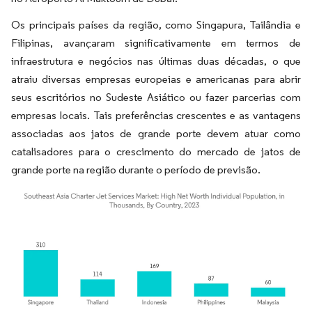
Os principais países da região, como Singapura, Tailândia e
Filipinas, avançaram significativamente em termos de
infraestrutura e negócios nas últimas duas décadas, o que
atraiu diversas empresas europeias e americanas para abrir
seus escritórios no Sudeste Asiático ou fazer parcerias com
empresas locais. Tais preferências crescentes e as vantagens
associadas aos jatos de grande porte devem atuar como
catalisadores para o crescimento do mercado de jatos de
grande porte na região durante o período de previsão.