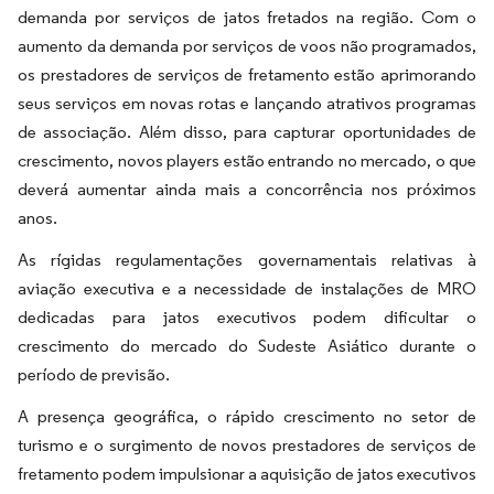
demanda por serviços de jatos fretados na região. Com o
aumento da demanda por serviços de voos não programados,
os prestadores de serviços de fretamento estão aprimorando
seus serviços em novas rotas e lançando atrativos programas
de associação. Além disso, para capturar oportunidades de
crescimento, novos players estão entrando no mercado, o que
deverá aumentar ainda mais a concorrência nos próximos
anos.
As rígidas regulamentações governamentais relativas à
aviação executiva e a necessidade de instalações de MRO
dedicadas para jatos executivos podem dificultar o
crescimento do mercado do Sudeste Asiático durante o
período de previsão.
A presença geográfica, o rápido crescimento no setor de
turismo e o surgimento de novos prestadores de serviços de
fretamento podem impulsionar a aquisição de jatos executivos