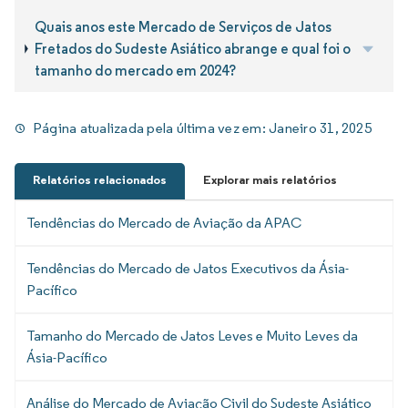
Quais anos este Mercado de Serviços de Jatos
Fretados do Sudeste Asiático abrange e qual foi o
tamanho do mercado em 2024?
Página atualizada pela última vez em:
Janeiro 31, 2025
Relatórios relacionados
Explorar mais relatórios
Tendências do Mercado de Aviação da APAC
Tendências do Mercado de Jatos Executivos da Ásia-
Pacífico
Tamanho do Mercado de Jatos Leves e Muito Leves da
Ásia-Pacífico
Análise do Mercado de Aviação Civil do Sudeste Asiático