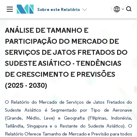
Sobre este Relatório
ANÁLISE DE TAMANHO E
PARTICIPAÇÃO DO MERCADO DE
SERVIÇOS DE JATOS FRETADOS DO
SUDESTE ASIÁTICO - TENDÊNCIAS
DE CRESCIMENTO E PREVISÕES
(2025 - 2030)
O Relatório do Mercado de Serviços de Jatos Fretados do
Sudeste Asiático é Segmentado por Tipo de Aeronave
(Grande, Médio, Leve) e Geografia (Filipinas, Indonésia,
Tailândia, Singapura e o Restante do Sudeste Asiático). O
Relatório Oferece Tamanho de Mercado e Previsão para todos