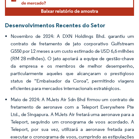
Desenvolvimentos Recentes do Setor
Novembro de 2024: A DXN Holdings Bhd. garantiu um
contrato de fretamento de jato corporativo Gulfstream
G550 por 12 meses a um custo estimado de USD 6,6 milhões
(RM 28 milhões). O jato apoiará a equipe de gestão-chave
da empresa e os membros de melhor desempenho,
particularmente aqueles que alcançaram o prestigioso
status de "Embaixador da Coroa", permitindo viagens
eficientes para mercados internacionais estratégicos.
Maio de 2024: A MJets Air Sdn Bhd firmou um contrato de
fretamento de aeronave com a Teleport Everywhere Pte
Ltd., de Singapura. A MJets Air fretará uma aeronave para a
Teleport, seguindo um cronograma de voos acordado. A
Teleport, por sua vez, utilizará a aeronave fretada para
executar o cronograma de voos, cumprindo as estipulações