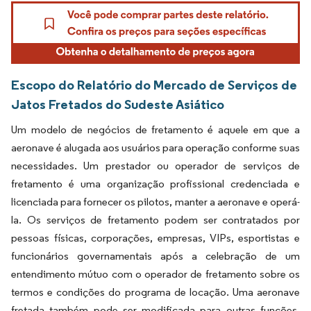
Escopo do Relatório do Mercado de Serviços de
Jatos Fretados do Sudeste Asiático
Um modelo de negócios de fretamento é aquele em que a
aeronave é alugada aos usuários para operação conforme suas
necessidades. Um prestador ou operador de serviços de
fretamento é uma organização profissional credenciada e
licenciada para fornecer os pilotos, manter a aeronave e operá-
la. Os serviços de fretamento podem ser contratados por
pessoas físicas, corporações, empresas, VIPs, esportistas e
funcionários governamentais após a celebração de um
entendimento mútuo com o operador de fretamento sobre os
termos e condições do programa de locação. Uma aeronave
fretada também pode ser modificada para outras funções,