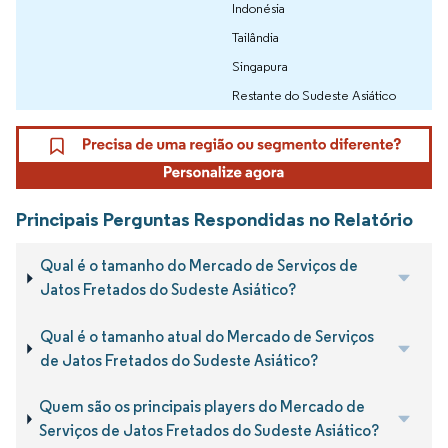
Indonésia
Tailândia
Singapura
Restante do Sudeste Asiático
Principais Perguntas Respondidas no Relatório
Qual é o tamanho do Mercado de Serviços de
Jatos Fretados do Sudeste Asiático?
Qual é o tamanho atual do Mercado de Serviços
de Jatos Fretados do Sudeste Asiático?
Quem são os principais players do Mercado de
Serviços de Jatos Fretados do Sudeste Asiático?