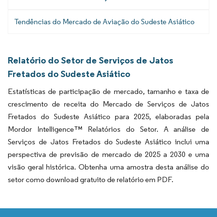
Tendências do Mercado de Aviação do Sudeste Asiático
Relatório do Setor de Serviços de Jatos
Fretados do Sudeste Asiático
Estatísticas de participação de mercado, tamanho e taxa de
crescimento de receita do Mercado de Serviços de Jatos
Fretados do Sudeste Asiático para 2025, elaboradas pela
Mordor Intelligence™ Relatórios do Setor. A análise de
Serviços de Jatos Fretados do Sudeste Asiático inclui uma
perspectiva de previsão de mercado de 2025 a 2030 e uma
visão geral histórica. Obtenha uma amostra desta análise do
setor como download gratuito de relatório em PDF.