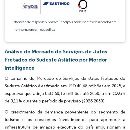
*Isenção de responsabilidade: Principais participantes classificados em
nenhuma ordem específica
Análise do Mercado de Serviços de Jatos
Fretados do Sudeste Asiático por Mordor
Intelligence
O tamanho do Mercado de Serviços de Jatos Fretados do
Sudeste Asiático é estimado em USD 40,45 milhões em 2025, e
espera-se que atinja USD 60,13 milhões até 2030, a um CAGR
de 8,11% durante o período de previsão (2025-2030).
O crescimento da demanda proveniente do segmento de
turismo e os crescentes investimentos para aprimorar a
infraestrutura de aviação executiva do país impulsionam a