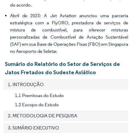
do acordo.
Abril de 2023: A Jet Aviation anunciou uma parceria
estratégica com a FlyORO, prestadora de serviços de
mistura de combustível, para oferecer misturas
personalizadas de Combustível de Aviação Sustentável
(SAF) em sua Base de Operações Fixas (FBO) em Singapura
no Aeroporto de Seletar.
Sumário do Relatório do Setor de Serviços de
Jatos Fretados do Sudeste Asiático
1. INTRODUÇÃO
1.1 Premissas do Estudo
1.2 Escopo do Estudo
2. METODOLOGIA DE PESQUISA
3. SUMÁRIO EXECUTIVO