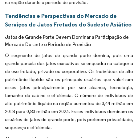
na região durante o período de previsão.
Tendências e Perspectivas do Mercado de
Serviços de Jatos Fretados do Sudeste Asiático
Jatos de Grande Porte Devem Dominar a Participação de
Mercado Durante o Período de Previsão
O segmento de jatos de grande porte domina, pois uma
grande parcela dos jatos executivos se enquadra na categoria
de uso fretado, privado ou corporativo. Os indivíduos de alto
patrimônio líquido são os principais usuários que valorizam
esses jatos principalmente por seu alcance, tecnologia,
tamanho da cabine e eficiência. O número de indivíduos de
alto patrimônio líquido na região aumentou de 0,44 milhão em
2018 para 0,80 milhão em 2023. Esses indivíduos dominam os
usuários de jatos de grande porte, pois preferem privacidade,
segurança e eficiência.