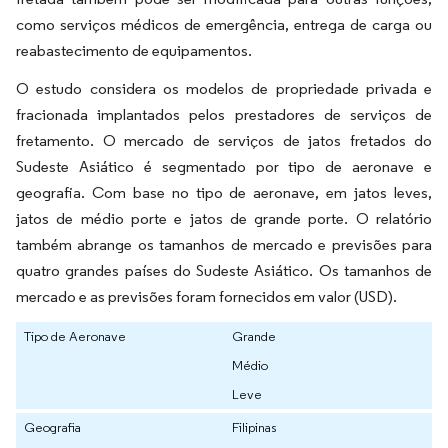
como serviços médicos de emergência, entrega de carga ou
reabastecimento de equipamentos.
O estudo considera os modelos de propriedade privada e
fracionada implantados pelos prestadores de serviços de
fretamento. O mercado de serviços de jatos fretados do
Sudeste Asiático é segmentado por tipo de aeronave e
geografia. Com base no tipo de aeronave, em jatos leves,
jatos de médio porte e jatos de grande porte. O relatório
também abrange os tamanhos de mercado e previsões para
quatro grandes países do Sudeste Asiático. Os tamanhos de
mercado e as previsões foram fornecidos em valor (USD).
Tipo de Aeronave
Grande
Médio
Leve
Geografia
Filipinas