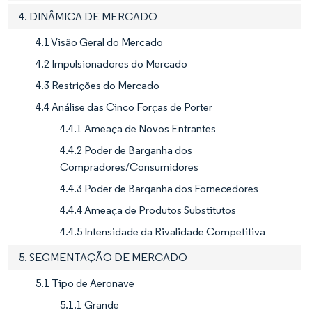
4. DINÂMICA DE MERCADO
4.1 Visão Geral do Mercado
4.2 Impulsionadores do Mercado
4.3 Restrições do Mercado
4.4 Análise das Cinco Forças de Porter
4.4.1 Ameaça de Novos Entrantes
4.4.2 Poder de Barganha dos
Compradores/Consumidores
4.4.3 Poder de Barganha dos Fornecedores
4.4.4 Ameaça de Produtos Substitutos
4.4.5 Intensidade da Rivalidade Competitiva
5. SEGMENTAÇÃO DE MERCADO
5.1 Tipo de Aeronave
5.1.1 Grande