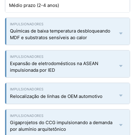
Médio prazo (2-4 anos)
Químicas de baixa temperatura desbloqueando
MDF e substratos sensíveis ao calor
Expansão de eletrodomésticos na ASEAN
impulsionada por IED
Relocalização de linhas de OEM automotivo
Gigaprojetos do CCG impulsionando a demanda
por alumínio arquitetônico