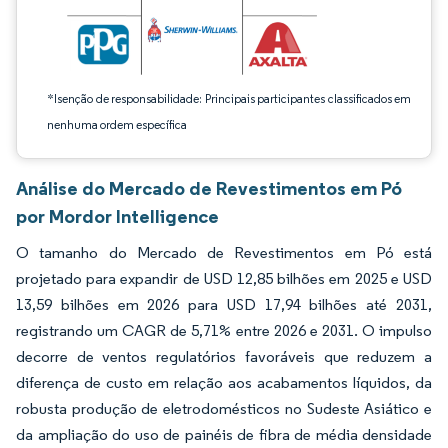
*Isenção de responsabilidade: Principais participantes classificados em
nenhuma ordem específica
Análise do Mercado de Revestimentos em Pó
por Mordor Intelligence
O tamanho do Mercado de Revestimentos em Pó está
projetado para expandir de USD 12,85 bilhões em 2025 e USD
13,59 bilhões em 2026 para USD 17,94 bilhões até 2031,
registrando um CAGR de 5,71% entre 2026 e 2031. O impulso
decorre de ventos regulatórios favoráveis que reduzem a
diferença de custo em relação aos acabamentos líquidos, da
robusta produção de eletrodomésticos no Sudeste Asiático e
da ampliação do uso de painéis de fibra de média densidade