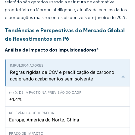
relatório são gerados usando a estrutura de estimativa
proprietária da Mordor Intelligence, atualizada com os dados
e percepções mais recentes disponíveis em janeiro de 2026.
Tendências e Perspectivas do Mercado Global
de Revestimentos em Pó
Análise de Impacto dos Impulsionadores
*
Regras rígidas de COV e precificação de carbono
acelerando acabamentos sem solvente
+1.4%
Europa, América do Norte, China