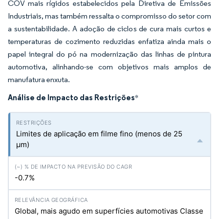
COV mais rígidos estabelecidos pela Diretiva de Emissões
Industriais, mas também ressalta o compromisso do setor com
a sustentabilidade. A adoção de ciclos de cura mais curtos e
temperaturas de cozimento reduzidas enfatiza ainda mais o
papel integral do pó na modernização das linhas de pintura
automotiva, alinhando-se com objetivos mais amplos de
manufatura enxuta.
Análise de Impacto das Restrições
*
Limites de aplicação em filme fino (menos de 25
µm)
-0.7%
Global, mais agudo em superfícies automotivas Classe