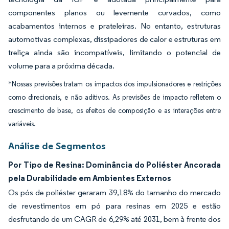
componentes planos ou levemente curvados, como
acabamentos internos e prateleiras. No entanto, estruturas
automotivas complexas, dissipadores de calor e estruturas em
treliça ainda são incompatíveis, limitando o potencial de
volume para a próxima década.
*Nossas previsões tratam os impactos dos impulsionadores e restrições
como direcionais, e não aditivos. As previsões de impacto refletem o
crescimento de base, os efeitos de composição e as interações entre
variáveis.
Análise de Segmentos
Por Tipo de Resina: Dominância do Poliéster Ancorada
pela Durabilidade em Ambientes Externos
Os pós de poliéster geraram 39,18% do tamanho do mercado
de revestimentos em pó para resinas em 2025 e estão
desfrutando de um CAGR de 6,29% até 2031, bem à frente dos