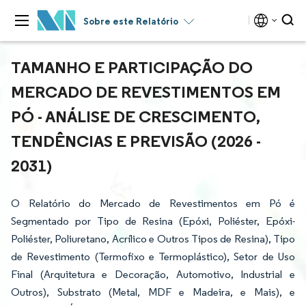
Sobre este Relatório
TAMANHO E PARTICIPAÇÃO DO
MERCADO DE REVESTIMENTOS EM
PÓ - ANÁLISE DE CRESCIMENTO,
TENDÊNCIAS E PREVISÃO (2026 -
2031)
O Relatório do Mercado de Revestimentos em Pó é
Segmentado por Tipo de Resina (Epóxi, Poliéster, Epóxi-
Poliéster, Poliuretano, Acrílico e Outros Tipos de Resina), Tipo
de Revestimento (Termofixo e Termoplástico), Setor de Uso
Final (Arquitetura e Decoração, Automotivo, Industrial e
Outros), Substrato (Metal, MDF e Madeira, e Mais), e