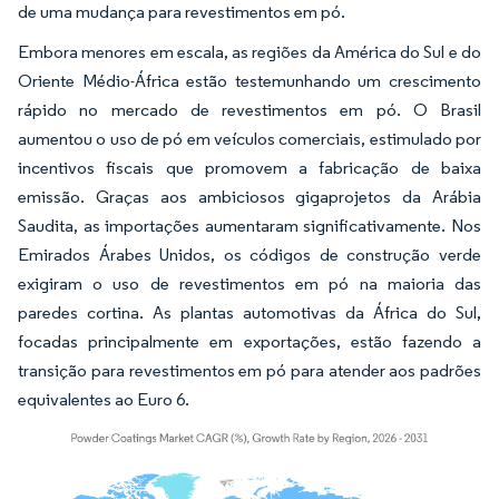
de uma mudança para revestimentos em pó.
Embora menores em escala, as regiões da América do Sul e do
Oriente Médio-África estão testemunhando um crescimento
rápido no mercado de revestimentos em pó. O Brasil
aumentou o uso de pó em veículos comerciais, estimulado por
incentivos fiscais que promovem a fabricação de baixa
emissão. Graças aos ambiciosos gigaprojetos da Arábia
Saudita, as importações aumentaram significativamente. Nos
Emirados Árabes Unidos, os códigos de construção verde
exigiram o uso de revestimentos em pó na maioria das
paredes cortina. As plantas automotivas da África do Sul,
focadas principalmente em exportações, estão fazendo a
transição para revestimentos em pó para atender aos padrões
equivalentes ao Euro 6.