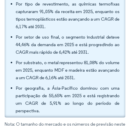
Por tipo de revestimento, as químicas termofixas
capturaram 91,05% da receita em 2025, enquanto os
tipos termoplásticos estão avançando a um CAGR de
6,17% até 2031.
Por setor de uso final, o segmento industrial deteve
44,46% da demanda em 2025 e está progredindo ao
CAGR mais rápido de 6,42% até 2031.
Por substrato, o metal representou 81,08% do volume
em 2025, enquanto MDF e madeira estão avançando
a um CAGR de 6,16% até 2031.
Por geografia, a Ásia-Pacífico dominou com uma
participação de 55,65% em 2025 e está registrando
um CAGR de 5,91% ao longo do período de
perspectiva.
Nota: O tamanho do mercado e os números de previsão neste