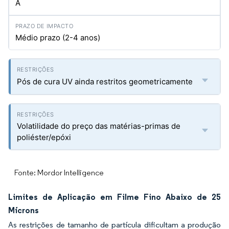
A
Médio prazo (2-4 anos)
Pós de cura UV ainda restritos geometricamente
Volatilidade do preço das matérias-primas de
poliéster/epóxi
Fonte: Mordor Intelligence
Limites de Aplicação em Filme Fino Abaixo de 25
Mícrons
As restrições de tamanho de partícula dificultam a produção