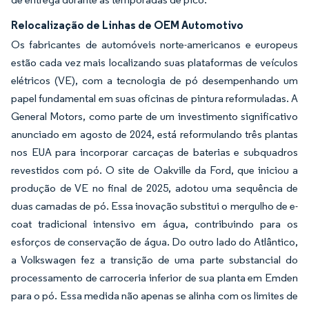
Relocalização de Linhas de OEM Automotivo
Os fabricantes de automóveis norte-americanos e europeus
estão cada vez mais localizando suas plataformas de veículos
elétricos (VE), com a tecnologia de pó desempenhando um
papel fundamental em suas oficinas de pintura reformuladas. A
General Motors, como parte de um investimento significativo
anunciado em agosto de 2024, está reformulando três plantas
nos EUA para incorporar carcaças de baterias e subquadros
revestidos com pó. O site de Oakville da Ford, que iniciou a
produção de VE no final de 2025, adotou uma sequência de
duas camadas de pó. Essa inovação substitui o mergulho de e-
coat tradicional intensivo em água, contribuindo para os
esforços de conservação de água. Do outro lado do Atlântico,
a Volkswagen fez a transição de uma parte substancial do
processamento de carroceria inferior de sua planta em Emden
para o pó. Essa medida não apenas se alinha com os limites de