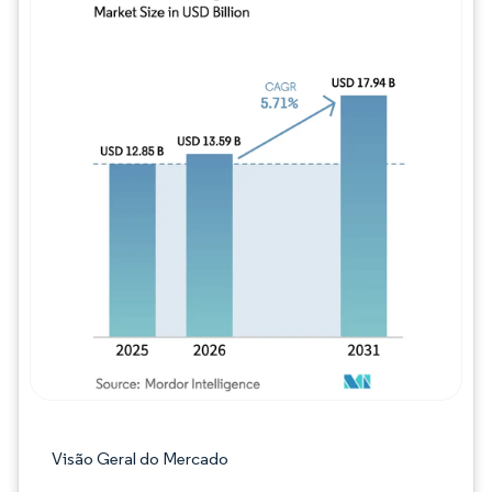
Imagem © Mordor Intelligence. O reuso req
Visão Geral do Mercado