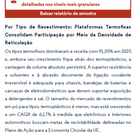
Por Tipo de Revestimento: Plataformas Termofixas
Consolidam Participação por Meio da Densidade de
Reticulação
Os tipos termofixos dominaram a receita com 91,05% em 2025
e, embora seu crescimento fique atrás dos termoplásticos, a
vantagem de volume absoluto persistirá. A superior resistência
a solventes e à abrasão decorrente da ligação covalente
irreversível é adequada para chassis, bandejas de baterias e
carcaças de eletrodomésticos que devem suportar exposição
a detergentes e sal. O tamanho do mercado de revestimentos
em pó para tipos termoplásticos é menor, mas está crescendo
a um CAGR de 6,17% à medida que eletrônicos e interiores
automotivos buscam metas de reciclabilidade delineadas no
Plano de Ação para a Economia Circular da UE.