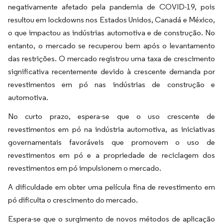
negativamente afetado pela pandemia de COVID-19, pois
resultou em lockdowns nos Estados Unidos, Canadá e México,
o que impactou as indústrias automotiva e de construção. No
entanto, o mercado se recuperou bem após o levantamento
das restrições. O mercado registrou uma taxa de crescimento
significativa recentemente devido à crescente demanda por
revestimentos em pó nas indústrias de construção e
automotiva.
No curto prazo, espera-se que o uso crescente de
revestimentos em pó na indústria automotiva, as iniciativas
governamentais favoráveis que promovem o uso de
revestimentos em pó e a propriedade de reciclagem dos
revestimentos em pó impulsionem o mercado.
A dificuldade em obter uma película fina de revestimento em
pó dificulta o crescimento do mercado.
Espera-se que o surgimento de novos métodos de aplicação