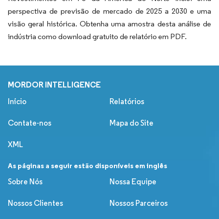
perspectiva de previsão de mercado de 2025 a 2030 e uma
visão geral histórica. Obtenha uma amostra desta análise de
indústria como download gratuito de relatório em PDF.
MORDOR INTELLIGENCE
Início
Relatórios
Contate-nos
Mapa do Site
XML
As páginas a seguir estão disponíveis em inglês
Sobre Nós
Nossa Equipe
Nossos Clientes
Nossos Parceiros