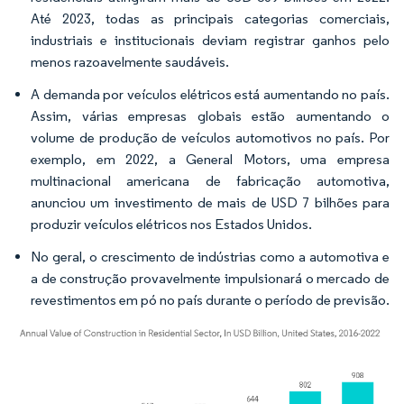
Até 2023, todas as principais categorias comerciais,
industriais e institucionais deviam registrar ganhos pelo
menos razoavelmente saudáveis.
A demanda por veículos elétricos está aumentando no país.
Assim, várias empresas globais estão aumentando o
volume de produção de veículos automotivos no país. Por
exemplo, em 2022, a General Motors, uma empresa
multinacional americana de fabricação automotiva,
anunciou um investimento de mais de USD 7 bilhões para
produzir veículos elétricos nos Estados Unidos.
No geral, o crescimento de indústrias como a automotiva e
a de construção provavelmente impulsionará o mercado de
revestimentos em pó no país durante o período de previsão.