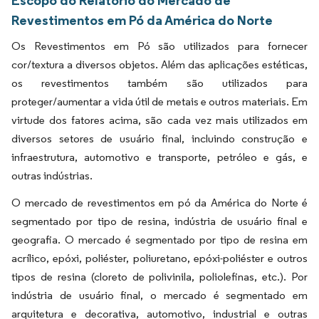
Revestimentos em Pó da América do Norte
Os Revestimentos em Pó são utilizados para fornecer
cor/textura a diversos objetos. Além das aplicações estéticas,
os revestimentos também são utilizados para
proteger/aumentar a vida útil de metais e outros materiais. Em
virtude dos fatores acima, são cada vez mais utilizados em
diversos setores de usuário final, incluindo construção e
infraestrutura, automotivo e transporte, petróleo e gás, e
outras indústrias.
O mercado de revestimentos em pó da América do Norte é
segmentado por tipo de resina, indústria de usuário final e
geografia. O mercado é segmentado por tipo de resina em
acrílico, epóxi, poliéster, poliuretano, epóxi-poliéster e outros
tipos de resina (cloreto de polivinila, poliolefinas, etc.). Por
indústria de usuário final, o mercado é segmentado em
arquitetura e decorativa, automotivo, industrial e outras