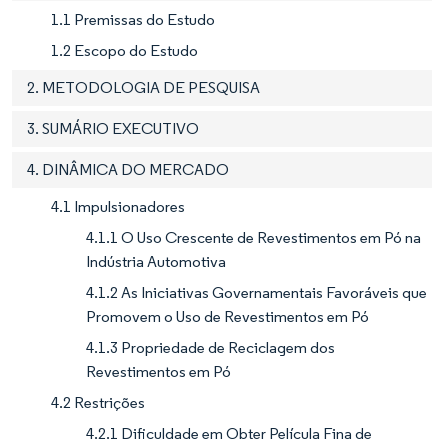
1.1 Premissas do Estudo
1.2 Escopo do Estudo
2. METODOLOGIA DE PESQUISA
3. SUMÁRIO EXECUTIVO
4. DINÂMICA DO MERCADO
4.1 Impulsionadores
4.1.1 O Uso Crescente de Revestimentos em Pó na
Indústria Automotiva
4.1.2 As Iniciativas Governamentais Favoráveis que
Promovem o Uso de Revestimentos em Pó
4.1.3 Propriedade de Reciclagem dos
Revestimentos em Pó
4.2 Restrições
4.2.1 Dificuldade em Obter Película Fina de