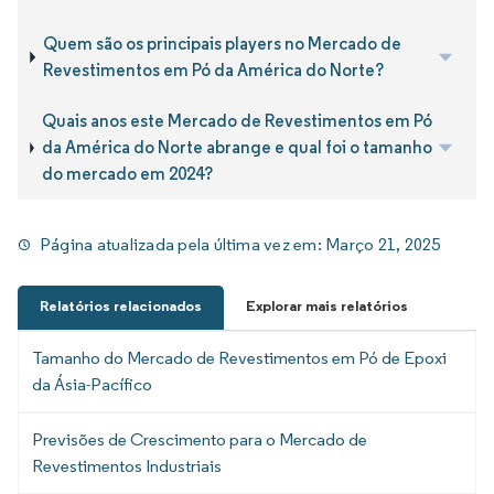
Quem são os principais players no Mercado de
Revestimentos em Pó da América do Norte?
Quais anos este Mercado de Revestimentos em Pó
da América do Norte abrange e qual foi o tamanho
do mercado em 2024?
Página atualizada pela última vez em:
Março 21, 2025
Relatórios relacionados
Explorar mais relatórios
Tamanho do Mercado de Revestimentos em Pó de Epoxi
da Ásia-Pacífico
Previsões de Crescimento para o Mercado de
Revestimentos Industriais