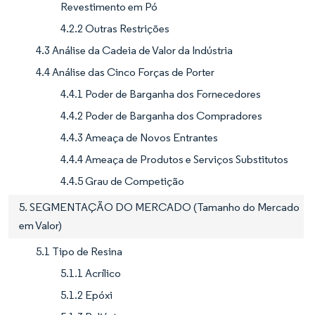
Revestimento em Pó
4.2.2 Outras Restrições
4.3 Análise da Cadeia de Valor da Indústria
4.4 Análise das Cinco Forças de Porter
4.4.1 Poder de Barganha dos Fornecedores
4.4.2 Poder de Barganha dos Compradores
4.4.3 Ameaça de Novos Entrantes
4.4.4 Ameaça de Produtos e Serviços Substitutos
4.4.5 Grau de Competição
5. SEGMENTAÇÃO DO MERCADO (Tamanho do Mercado
em Valor)
5.1 Tipo de Resina
5.1.1 Acrílico
5.1.2 Epóxi