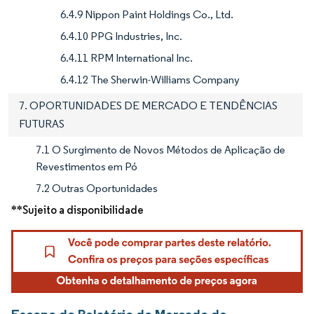
6.4.9 Nippon Paint Holdings Co., Ltd.
6.4.10 PPG Industries, Inc.
6.4.11 RPM International Inc.
6.4.12 The Sherwin-Williams Company
7. OPORTUNIDADES DE MERCADO E TENDÊNCIAS
FUTURAS
7.1 O Surgimento de Novos Métodos de Aplicação de
Revestimentos em Pó
7.2 Outras Oportunidades
**Sujeito a disponibilidade
Escopo do Relatório do Mercado de