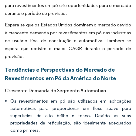
para revestimentos em pó crie oportunidades para o mercado
durante o período de previsão.
Espera-se que os Estados Unidos dominem o mercado devido
à crescente demanda por revestimentos em pó nas indústrias
de usuário final de construção e automotiva. Também se
espera que registre o maior CAGR durante o período de
previsão.
Tendências e Perspectivas do Mercado de
Revestimentos em Pó da América do Norte
Crescente Demanda do Segmento Automotivo
Os revestimentos em pó são utilizados em aplicações
automotivas para proporcionar um fluxo suave para
superfícies de alto brilho e fosco. Devido às suas
propriedades de reticulação, são idealmente adequados
como primers.