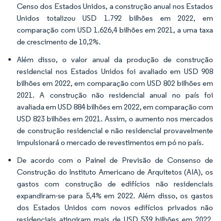
Censo dos Estados Unidos, a construção anual nos Estados
Unidos totalizou USD 1.792 bilhões em 2022, em
comparação com USD 1.626,4 bilhões em 2021, a uma taxa
de crescimento de 10,2%.
Além disso, o valor anual da produção de construção
residencial nos Estados Unidos foi avaliado em USD 908
bilhões em 2022, em comparação com USD 802 bilhões em
2021. A construção não residencial anual no país foi
avaliada em USD 884 bilhões em 2022, em comparação com
USD 823 bilhões em 2021. Assim, o aumento nos mercados
de construção residencial e não residencial provavelmente
impulsionará o mercado de revestimentos em pó no país.
De acordo com o Painel de Previsão de Consenso de
Construção do Instituto Americano de Arquitetos (AIA), os
gastos com construção de edifícios não residenciais
expandiram-se para 5,4% em 2022. Além disso, os gastos
dos Estados Unidos com novos edifícios privados não
residenciais atingiram mais de USD 539 bilhões em 2022.