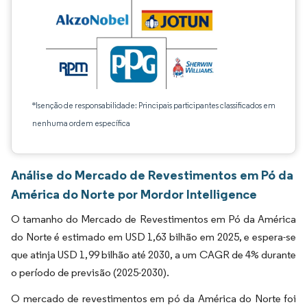
*Isenção de responsabilidade: Principais participantes classificados em
nenhuma ordem específica
Análise do Mercado de Revestimentos em Pó da
América do Norte por Mordor Intelligence
O tamanho do Mercado de Revestimentos em Pó da América
do Norte é estimado em USD 1,63 bilhão em 2025, e espera-se
que atinja USD 1,99 bilhão até 2030, a um CAGR de 4% durante
o período de previsão (2025-2030).
O mercado de revestimentos em pó da América do Norte foi