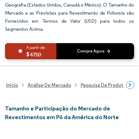
Geografia (Estados Unidos, Canadá e México). O Tamanho do
Mercado e as Previsões para Revestimento de Poliureia são
Fornecidos em Termos de Valor (USD) para todos os
Segmentos Acima.
4750
Início
Análise De Mercado
Pesquisa De Produtos Quím
Tamanho e Participação do Mercado de
Revestimentos em Pó da América do Norte