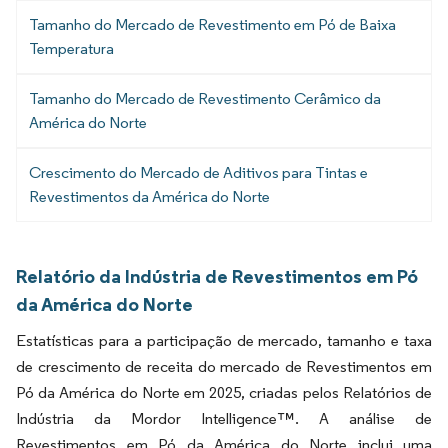
Tamanho do Mercado de Revestimento em Pó de Baixa
Temperatura
Tamanho do Mercado de Revestimento Cerâmico da
América do Norte
Crescimento do Mercado de Aditivos para Tintas e
Revestimentos da América do Norte
Relatório da Indústria de Revestimentos em Pó
da América do Norte
Estatísticas para a participação de mercado, tamanho e taxa
de crescimento de receita do mercado de Revestimentos em
Pó da América do Norte em 2025, criadas pelos Relatórios de
Indústria da Mordor Intelligence™. A análise de
Revestimentos em Pó da América do Norte inclui uma