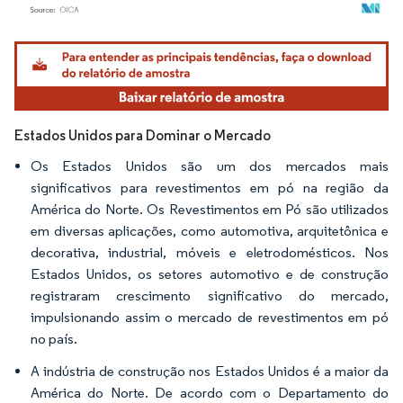
Imagem © Mordor Intelligence. O reuso requer atribuição conforme CC BY 4.0.
Estados Unidos para Dominar o Mercado
Os Estados Unidos são um dos mercados mais
significativos para revestimentos em pó na região da
América do Norte. Os Revestimentos em Pó são utilizados
em diversas aplicações, como automotiva, arquitetônica e
decorativa, industrial, móveis e eletrodomésticos. Nos
Estados Unidos, os setores automotivo e de construção
registraram crescimento significativo do mercado,
impulsionando assim o mercado de revestimentos em pó
no país.
A indústria de construção nos Estados Unidos é a maior da
América do Norte. De acordo com o Departamento do