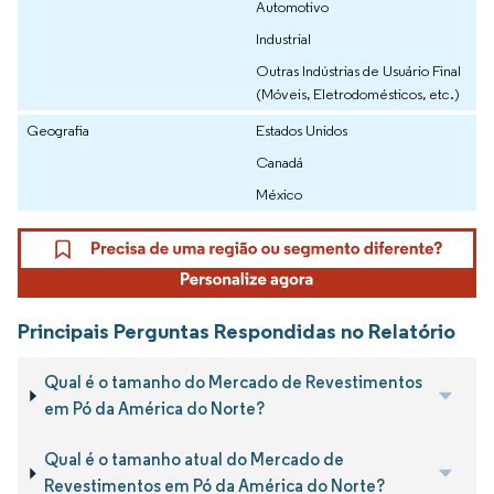
Automotivo
Industrial
Outras Indústrias de Usuário Final
(Móveis, Eletrodomésticos, etc.)
Geografia
Estados Unidos
Canadá
México
Principais Perguntas Respondidas no Relatório
Qual é o tamanho do Mercado de Revestimentos
em Pó da América do Norte?
Qual é o tamanho atual do Mercado de
Revestimentos em Pó da América do Norte?