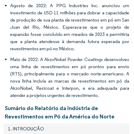
Agosto de 2022: A PPG Industries Inc. anunciou um
investimento de USD 11 milhões para dobrar a capacidade
de produção de sua planta de revestimentos em pó em San
Juan del Rio, México. Esperava-se que o projeto de
expansão fosse concluído em meados de 2023 e permitiria
que a planta atendesse à demanda futura esperada por
revestimentos em pó no México.
Maio de 2022: A AkzoNobel Powder Coatings desenvolveu
uma linha de revestimentos em pó prontos para envio
(RTS), principalmente para o mercado norte-americano. A
nova linha incluía as marcas de revestimentos em pó da
AkzoNobel, Resicoat e Interpon, e era adequada para
atender a projetos urgentes de revestimento.
Sumário do Relatório da Indústria de
Revestimentos em Pó da América do Norte
1. INTRODUÇÃO