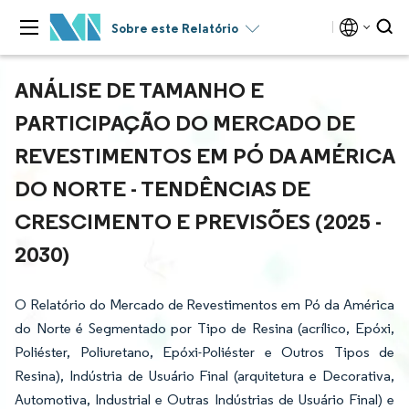
Sobre este Relatório
ANÁLISE DE TAMANHO E
PARTICIPAÇÃO DO MERCADO DE
REVESTIMENTOS EM PÓ DA AMÉRICA
DO NORTE - TENDÊNCIAS DE
CRESCIMENTO E PREVISÕES (2025 -
2030)
O Relatório do Mercado de Revestimentos em Pó da América
do Norte é Segmentado por Tipo de Resina (acrílico, Epóxi,
Poliéster, Poliuretano, Epóxi-Poliéster e Outros Tipos de
Resina), Indústria de Usuário Final (arquitetura e Decorativa,
Automotiva, Industrial e Outras Indústrias de Usuário Final) e