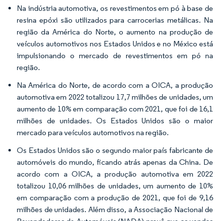
Na indústria automotiva, os revestimentos em pó à base de
resina epóxi são utilizados para carrocerias metálicas. Na
região da América do Norte, o aumento na produção de
veículos automotivos nos Estados Unidos e no México está
impulsionando o mercado de revestimentos em pó na
região.
Na América do Norte, de acordo com a OICA, a produção
automotiva em 2022 totalizou 17,7 milhões de unidades, um
aumento de 10% em comparação com 2021, que foi de 16,1
milhões de unidades. Os Estados Unidos são o maior
mercado para veículos automotivos na região.
Os Estados Unidos são o segundo maior país fabricante de
automóveis do mundo, ficando atrás apenas da China. De
acordo com a OICA, a produção automotiva em 2022
totalizou 10,06 milhões de unidades, um aumento de 10%
em comparação com a produção de 2021, que foi de 9,16
milhões de unidades. Além disso, a Associação Nacional de