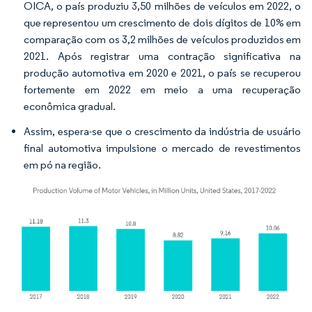
OICA, o país produziu 3,50 milhões de veículos em 2022, o
que representou um crescimento de dois dígitos de 10% em
comparação com os 3,2 milhões de veículos produzidos em
2021. Após registrar uma contração significativa na
produção automotiva em 2020 e 2021, o país se recuperou
fortemente em 2022 em meio a uma recuperação
econômica gradual.
Assim, espera-se que o crescimento da indústria de usuário
final automotiva impulsione o mercado de revestimentos
em pó na região.