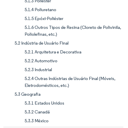
5.1.3 Poliéster
5.1.4 Poliuretano
5.1.5 Epóxi-Poliéster
5.1.6 Outros Tipos de Resina (Cloreto de Polivinila,
Poliolefinas, etc.)
5.2 Indústria de Usuário Final
5.2.1 Arquitetura e Decorativa
5.2.2 Automotivo
5.2.3 Industrial
5.2.4 Outras Indústrias de Usuário Final (Móveis,
Eletrodomésticos, etc.)
5.3 Geografia
5.3.1 Estados Unidos
5.3.2 Canadá
5.3.3 México