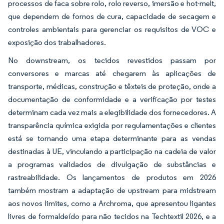
processos de faca sobre rolo, rolo reverso, imersão e hot-melt,
que dependem de fornos de cura, capacidade de secagem e
controles ambientais para gerenciar os requisitos de VOC e
exposição dos trabalhadores.
No downstream, os tecidos revestidos passam por
conversores e marcas até chegarem às aplicações de
transporte, médicas, construção e têxteis de proteção, onde a
documentação de conformidade e a verificação por testes
determinam cada vez mais a elegibilidade dos fornecedores. A
transparência química exigida por regulamentações e clientes
está se tornando uma etapa determinante para as vendas
destinadas à UE, vinculando a participação na cadeia de valor
a programas validados de divulgação de substâncias e
rastreabilidade. Os lançamentos de produtos em 2026
também mostram a adaptação de upstream para midstream
aos novos limites, como a Archroma, que apresentou ligantes
livres de formaldeído para não tecidos na Techtextil 2026, e a