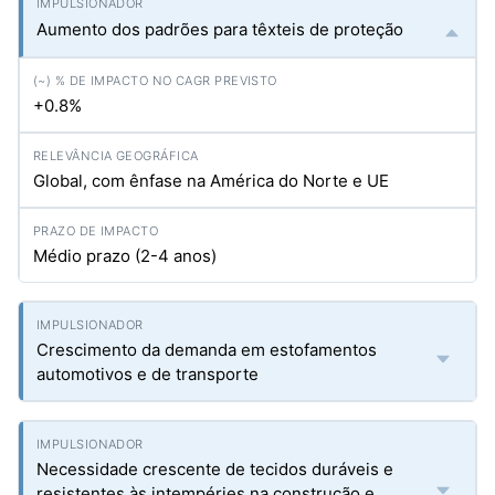
Aumento dos padrões para têxteis de proteção
+0.8%
Global, com ênfase na América do Norte e UE
Médio prazo (2-4 anos)
Crescimento da demanda em estofamentos
automotivos e de transporte
Necessidade crescente de tecidos duráveis e
resistentes às intempéries na construção e