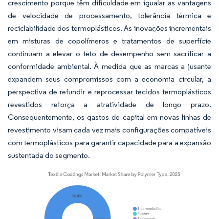
crescimento porque têm dificuldade em igualar as vantagens
de velocidade de processamento, tolerância térmica e
reciclabilidade dos termoplásticos. As inovações incrementais
em misturas de copolímeros e tratamentos de superfície
continuam a elevar o teto de desempenho sem sacrificar a
conformidade ambiental. À medida que as marcas a jusante
expandem seus compromissos com a economia circular, a
perspectiva de refundir e reprocessar tecidos termoplásticos
revestidos reforça a atratividade de longo prazo.
Consequentemente, os gastos de capital em novas linhas de
revestimento visam cada vez mais configurações compatíveis
com termoplásticos para garantir capacidade para a expansão
sustentada do segmento.