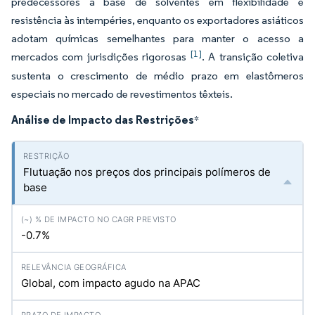
predecessores à base de solventes em flexibilidade e
resistência às intempéries, enquanto os exportadores asiáticos
adotam químicas semelhantes para manter o acesso a
[1]
mercados com jurisdições rigorosas
. A transição coletiva
sustenta o crescimento de médio prazo em elastômeros
especiais no mercado de revestimentos têxteis.
Análise de Impacto das Restrições
*
Flutuação nos preços dos principais polímeros de
base
-0.7%
Global, com impacto agudo na APAC