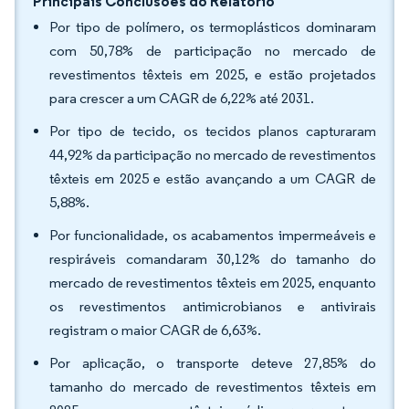
Principais Conclusões do Relatório
Por tipo de polímero, os termoplásticos dominaram
com 50,78% de participação no mercado de
revestimentos têxteis em 2025, e estão projetados
para crescer a um CAGR de 6,22% até 2031.
Por tipo de tecido, os tecidos planos capturaram
44,92% da participação no mercado de revestimentos
têxteis em 2025 e estão avançando a um CAGR de
5,88%.
Por funcionalidade, os acabamentos impermeáveis e
respiráveis comandaram 30,12% do tamanho do
mercado de revestimentos têxteis em 2025, enquanto
os revestimentos antimicrobianos e antivirais
registram o maior CAGR de 6,63%.
Por aplicação, o transporte deteve 27,85% do
tamanho do mercado de revestimentos têxteis em