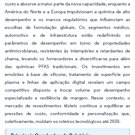
custo e absorve a maior parte da nova capacidade, enquanto a
América do Norte e a Europa impulsionam a química de alto
desempenho e os marcos regulatórios que influenciam as
escolhas de formulação globais. Os segmentos médico,
automotivo e de infraestrutura estão redefinindo os
parâmetros de desempenho em torno de propriedades
antimicrobianas, resistentes às intempéries e retardantes de
chama, levando os fornecedores a diversificar-se para além
das químicas PFAS tradicionais. Os investimentos em
emulsões à base de silicone, tratamento de superfície por
plasma e linhas de aplicação digital revelam um campo
competitivo disposto a trocar volume por desempenho
especializado e resiliência de margem. Nesse contexto, o
mercado de revestimentos têxteis continua a equilibrar as
pressões de custo, conformidade e personalização que,
coletivamente, moldam os roteiros tecnológicos até 2030.