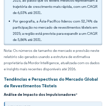
2025, ao passo que os têxteis médicos representam a
trajetória de crescimento mais rápida, com um CAGR
de 6,03% até 2031.
Por geografia, a Ásia-Pacífico liderou com 52,74% da
participação no mercado de revestimentos têxteis em
2025; a região está prevista para expandir a um CAGR
de 5,86% até 2031.
Nota: Os números de tamanho de mercado e previsão neste
relatório são gerados usando a estrutura de estimativa
proprietária da Mordor Intelligence, atualizada com os dados
e insights mais recentes disponíveis até 2026.
Tendências e Perspectivas do Mercado Global
de Revestimentos Têxteis
Análise de Impacto dos Impulsionadores
*