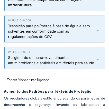
infraestrutura
Transição para polímeros à base de água e sem
solventes em conformidade com as
regulamentações de COV
Surgimento de nano-revestimentos
antimicrobianos e antivirais em têxteis para saúde
Fonte: Mordor Intelligence
Aumento dos Padrões para Têxteis de Proteção
Os reguladores globais estão endurecendo os parâmetros de
desempenho e segurança, levando os fabricantes a