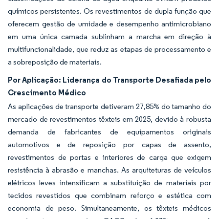
químicos persistentes. Os revestimentos de dupla função que
oferecem gestão de umidade e desempenho antimicrobiano
em uma única camada sublinham a marcha em direção à
multifuncionalidade, que reduz as etapas de processamento e
a sobreposição de materiais.
Por Aplicação: Liderança do Transporte Desafiada pelo
Crescimento Médico
As aplicações de transporte detiveram 27,85% do tamanho do
mercado de revestimentos têxteis em 2025, devido à robusta
demanda de fabricantes de equipamentos originais
automotivos e de reposição por capas de assento,
revestimentos de portas e interiores de carga que exigem
resistência à abrasão e manchas. As arquiteturas de veículos
elétricos leves intensificam a substituição de materiais por
tecidos revestidos que combinam reforço e estética com
economia de peso. Simultaneamente, os têxteis médicos