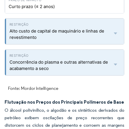
Curto prazo (≤ 2 anos)
Alto custo de capital de maquinário e linhas de
revestimento
Concorrência do plasma e outras alternativas de
acabamento a seco
Fonte: Mordor Intelligence
Flutuação nos Preços dos Principais Polímeros de Base
O álcool polivinílico, o algodão e os sintéticos derivados do
petróleo exibem oscilações de preço recorrentes que
distorcem os ciclos de planejamento e corroem as margens