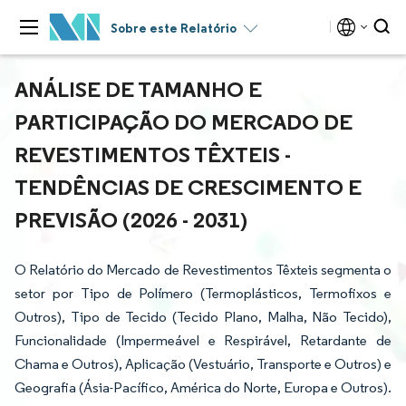
Sobre este Relatório
ANÁLISE DE TAMANHO E
PARTICIPAÇÃO DO MERCADO DE
REVESTIMENTOS TÊXTEIS -
TENDÊNCIAS DE CRESCIMENTO E
PREVISÃO (2026 - 2031)
O Relatório do Mercado de Revestimentos Têxteis segmenta o
setor por Tipo de Polímero (Termoplásticos, Termofixos e
Outros), Tipo de Tecido (Tecido Plano, Malha, Não Tecido),
Funcionalidade (Impermeável e Respirável, Retardante de
Chama e Outros), Aplicação (Vestuário, Transporte e Outros) e
Geografia (Ásia-Pacífico, América do Norte, Europa e Outros).