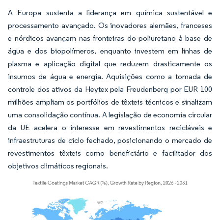
A Europa sustenta a liderança em química sustentável e
processamento avançado. Os inovadores alemães, franceses
e nórdicos avançam nas fronteiras do poliuretano à base de
água e dos biopolímeros, enquanto investem em linhas de
plasma e aplicação digital que reduzem drasticamente os
insumos de água e energia. Aquisições como a tomada de
controle dos ativos da Heytex pela Freudenberg por EUR 100
milhões ampliam os portfólios de têxteis técnicos e sinalizam
uma consolidação contínua. A legislação de economia circular
da UE acelera o interesse em revestimentos recicláveis e
infraestruturas de ciclo fechado, posicionando o mercado de
revestimentos têxteis como beneficiário e facilitador dos
objetivos climáticos regionais.