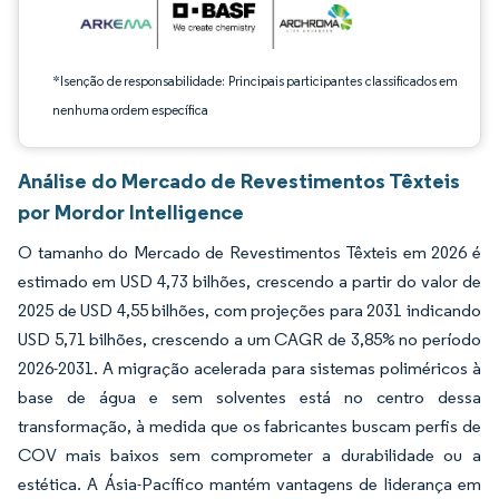
*Isenção de responsabilidade: Principais participantes classificados em
nenhuma ordem específica
Análise do Mercado de Revestimentos Têxteis
por Mordor Intelligence
O tamanho do Mercado de Revestimentos Têxteis em 2026 é
estimado em USD 4,73 bilhões, crescendo a partir do valor de
2025 de USD 4,55 bilhões, com projeções para 2031 indicando
USD 5,71 bilhões, crescendo a um CAGR de 3,85% no período
2026-2031. A migração acelerada para sistemas poliméricos à
base de água e sem solventes está no centro dessa
transformação, à medida que os fabricantes buscam perfis de
COV mais baixos sem comprometer a durabilidade ou a
estética. A Ásia-Pacífico mantém vantagens de liderança em