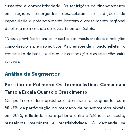
sustentar a competitividade. As restrições de financiamento
em regiões emergentes desaceleram as adições de
capacidade e potencialmente limitam o crescimento regional
da oferta no mercado de revestimentos têxteis.
*Nossas previsões tratam os impactos dos impulsionadores e restrições
como direcionais, e não aditivos. As previsões de impacto refletem o
crescimento de base, os efeitos de composição e as interações entre
variáveis.
Análise de Segmentos
Por Tipo de Polímero: Os Termoplásticos Comandam
Tanto a Escala Quanto o Crescimento
Os polímeros termoplásticos dominam o segmento com
50,78% da participação no mercado de revestimentos têxteis
em 2025, refletindo seu equilíbrio entre eficiência de custo,
resistência mecânica e reciclabilidade. A demanda se