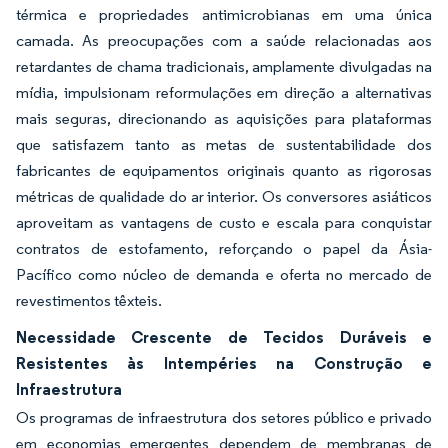
térmica e propriedades antimicrobianas em uma única
camada. As preocupações com a saúde relacionadas aos
retardantes de chama tradicionais, amplamente divulgadas na
mídia, impulsionam reformulações em direção a alternativas
mais seguras, direcionando as aquisições para plataformas
que satisfazem tanto as metas de sustentabilidade dos
fabricantes de equipamentos originais quanto as rigorosas
métricas de qualidade do ar interior. Os conversores asiáticos
aproveitam as vantagens de custo e escala para conquistar
contratos de estofamento, reforçando o papel da Ásia-
Pacífico como núcleo de demanda e oferta no mercado de
revestimentos têxteis.
Necessidade Crescente de Tecidos Duráveis e
Resistentes às Intempéries na Construção e
Infraestrutura
Os programas de infraestrutura dos setores público e privado
em economias emergentes dependem de membranas de