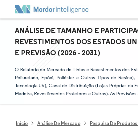
ANÁLISE DE TAMANHO E PARTICIP
REVESTIMENTOS DOS ESTADOS UN
E PREVISÃO (2026 - 2031)
O Relatório do Mercado de Tintas e Revestimentos dos Esta
Poliuretano, Epóxi, Poliéster e Outros Tipos de Resina)
Tecnologia UV), Canal de Distribuição (Lojas Próprias da E
Madeira, Revestimentos Protetores e Outros). As Previsões
Início
Análise De Mercado
Pesquisa De Produtos