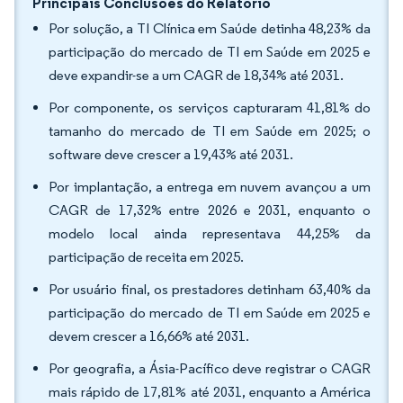
Principais Conclusões do Relatório
Por solução, a TI Clínica em Saúde detinha 48,23% da
participação do mercado de TI em Saúde em 2025 e
deve expandir-se a um CAGR de 18,34% até 2031.
Por componente, os serviços capturaram 41,81% do
tamanho do mercado de TI em Saúde em 2025; o
software deve crescer a 19,43% até 2031.
Por implantação, a entrega em nuvem avançou a um
CAGR de 17,32% entre 2026 e 2031, enquanto o
modelo local ainda representava 44,25% da
participação de receita em 2025.
Por usuário final, os prestadores detinham 63,40% da
participação do mercado de TI em Saúde em 2025 e
devem crescer a 16,66% até 2031.
Por geografia, a Ásia-Pacífico deve registrar o CAGR
mais rápido de 17,81% até 2031, enquanto a América