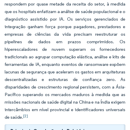
respondem por quase metade da receita do setor, à medida
que os hospitais enfatizam a análise de saúde populacional e o
diagnóstico assistido por IA. Os serviços gerenciados de
integração ganham força porque pagadores, prestadores e
empresas de ciências da vida precisam reestruturar os
pipelines de dados em prazos comprimidos. Os
hiperescaladores de nuvem superam os fornecedores
tradicionais ao agrupar computação elástica, análise e kits de
ferramentas de IA, enquanto eventos de ransomware expõem
lacunas de segurança que aceleram os gastos em arquiteturas
descentralizadas e estruturas de confiança zero. As
disparidades de crescimento regional persistem, com a Ásia-
Pacífico superando os mercados maduros à medida que as
missões nacionais de saúde digital na China e na Índia exigem
intercâmbios em nível provincial e identificadores universais
[2]
de saúde.