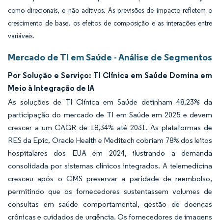
como direcionais, e não aditivos. As previsões de impacto refletem o
crescimento de base, os efeitos de composição e as interações entre
variáveis.
Mercado de TI em Saúde - Análise de Segmentos
Por Solução e Serviço: TI Clínica em Saúde Domina em
Meio à Integração de IA
As soluções de TI Clínica em Saúde detinham 48,23% da
participação do mercado de TI em Saúde em 2025 e devem
crescer a um CAGR de 18,34% até 2031. As plataformas de
RES da Epic, Oracle Health e Meditech cobriam 78% dos leitos
hospitalares dos EUA em 2024, ilustrando a demanda
consolidada por sistemas clínicos integrados. A telemedicina
cresceu após o CMS preservar a paridade de reembolso,
permitindo que os fornecedores sustentassem volumes de
consultas em saúde comportamental, gestão de doenças
crônicas e cuidados de urgência. Os fornecedores de imagens