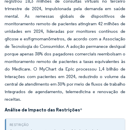
registrou 18,3 milhões de consultas virtuais no terceiro
trimestre de 2024, impulsionada pela demanda em saúde
mental. As remessas globais de dispositivos de
monitoramento remoto de pacientes atingiram 42 milhões de
unidades em 2024, lideradas por monitores contínuos de
glicose e esfigmomanômetros, de acordo com a Associação
de Tecnologia do Consumidor. A adoção permanece desigual
porque apenas 38% dos pagadores comerciais reembolsam o
monitoramento remoto de pacientes a taxas equivalentes às
do Medicare. O MyChart da Epic processou 1,4 bilhão de
interações com pacientes em 2024, reduzindo o volume da
central de atendimento em 30% por meio de fluxos de trabalho
integrados de agendamento, telemedicina e renovação de
receitas.
Análise de Impacto das Restrições
*