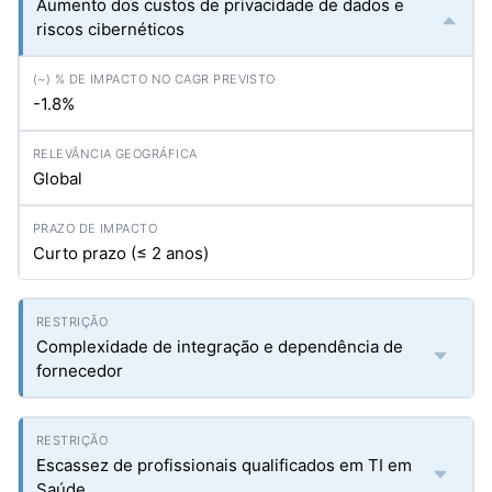
Aumento dos custos de privacidade de dados e
riscos cibernéticos
-1.8%
Global
Curto prazo (≤ 2 anos)
Complexidade de integração e dependência de
fornecedor
Escassez de profissionais qualificados em TI em
Saúde