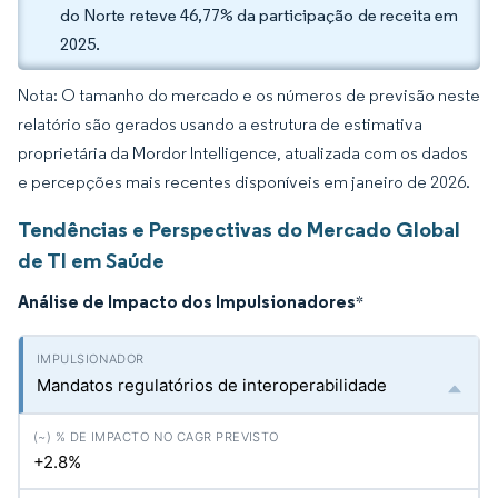
do Norte reteve 46,77% da participação de receita em
2025.
Nota: O tamanho do mercado e os números de previsão neste
relatório são gerados usando a estrutura de estimativa
proprietária da Mordor Intelligence, atualizada com os dados
e percepções mais recentes disponíveis em janeiro de 2026.
Tendências e Perspectivas do Mercado Global
de TI em Saúde
Análise de Impacto dos Impulsionadores
*
Mandatos regulatórios de interoperabilidade
+2.8%