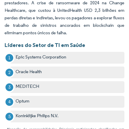
prestadores. A crise de ransomware de 2024 na Change
Healthcare, que custou à UnitedHealth USD 2,3 bilhões em
perdas diretas e indiretas, levou os pagadores a explorar fluxos
de trabalho de sinistros ancorados em blockchain que
eliminam pontos únicos de falha.
Líderes do Setor de TI em Saúde
Epic Systems Corporation
Oracle Health
MEDITECH
Optum
Koninklijke Philips N.V.