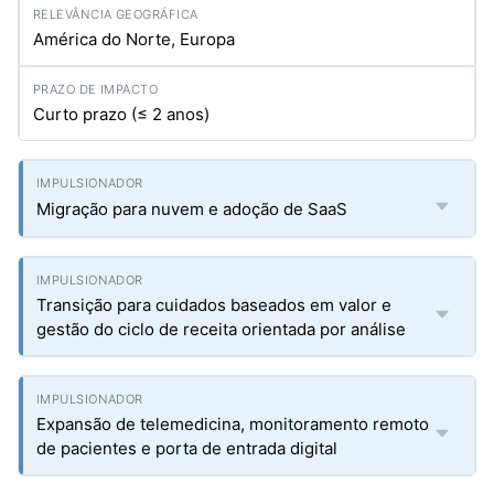
América do Norte, Europa
Curto prazo (≤ 2 anos)
Migração para nuvem e adoção de SaaS
Transição para cuidados baseados em valor e
gestão do ciclo de receita orientada por análise
Expansão de telemedicina, monitoramento remoto
de pacientes e porta de entrada digital