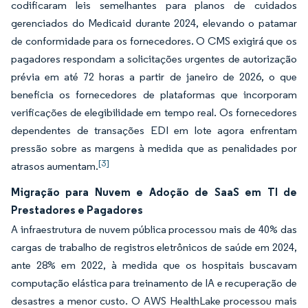
codificaram leis semelhantes para planos de cuidados
gerenciados do Medicaid durante 2024, elevando o patamar
de conformidade para os fornecedores. O CMS exigirá que os
pagadores respondam a solicitações urgentes de autorização
prévia em até 72 horas a partir de janeiro de 2026, o que
beneficia os fornecedores de plataformas que incorporam
verificações de elegibilidade em tempo real. Os fornecedores
dependentes de transações EDI em lote agora enfrentam
pressão sobre as margens à medida que as penalidades por
[3]
atrasos aumentam.
Migração para Nuvem e Adoção de SaaS em TI de
Prestadores e Pagadores
A infraestrutura de nuvem pública processou mais de 40% das
cargas de trabalho de registros eletrônicos de saúde em 2024,
ante 28% em 2022, à medida que os hospitais buscavam
computação elástica para treinamento de IA e recuperação de
desastres a menor custo. O AWS HealthLake processou mais