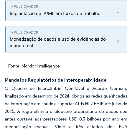
Implantação de IA/ML em fluxos de trabalho
Monetização de dados e uso de evidências do
mundo real
Fonte: Mordor Intelligence
Mandatos Regulatórios de Interoperabilidade
O Quadro de Intercâmbio Confiável e Acordo Comum,
finalizado em dezembro de 2024, obriga as redes qualificadas
de informação em saúde a suportar APIs HL7 FHIR até julho de
2025. A regra elimina o bloqueio proprietário de dados que
antes custava aos prestadores USD 8,3 bilhões por ano em
reconciliação manual. Vinte e três estados dos EUA