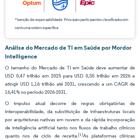
*Isenção de responsabilidade: Principais participantes classificados em
nenhuma ordem específica
Análise do Mercado de TI em Saúde por Mordor
Intelligence
O tamanho do Mercado de TI em Saúde deve aumentar de
USD 0,47 trilhão em 2025 para USD 0,55 trilhão em 2026 e
atingir USD 1,16 trilhão até 2031, crescendo a um CAGR de
16,41% no período 2026-2031.
O impulso atual decorre de regras obrigatórias de
interoperabilidade, da substituição de infraestruturas locais
por arquiteturas nativas em nuvem e da rápida incorporação
de inteligência artificial tanto nos fluxos de trabalho clínicos
[1]
quanto nos de ciclo de receita.
As plataformas clínicas