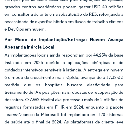
grandes centros acadêmicos podem gastar USD 40 milhões
em consultoria durante uma substituição de RES, reforçando a
necessidade de expertise híbrida em fluxos de trabalho clínicos
e DevOps em nuvem.
Por Modo de Implantação/Entrega: Nuvem Avança
Apesar da Inércia Local
As implantações locais ainda respondiam por 44,25% da base
instalada em 2025 devido a aplicações cirúrgicas e de
cuidados intensivos sensíveis à latência. A entrega em nuvem
é o modo de crescimento mais rápido, avançando a 17,32% à
medida que os hospitais buscam elasticidade para
treinamento de IA e posições mais robustas de recuperação de
desastres. O AWS HealthLake processou mais de 2 bilhões de
registros formatados em FHIR em 2024, enquanto o pacote
Teams-Nuance da Microsoft foi implantado em 120 sistemas
de saúde até o final de 2024. As plataformas de cliente leve