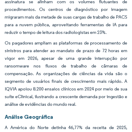
assinatura se alinham com os volumes flutuantes de
procedimentos. Os centros de diagnóstico por imagem
migraram mais da metade de suas cargas de trabalho de PACS
para a nuvem pública, aproveitando ferramentas de IA para
reduzir o tempo de leitura dos radiologistas em 23%.
Os pagadores ampliam as plataformas de processamento de
sinistros para atender ao mandato de prazo de 72 horas em
vigor em 2026, apesar de uma grande interrupção por
ransomware nos fluxos de trabalho de câmaras de
compensação. As organizações de ciências da vida são o
segmento de usuários finais de crescimento mais rápido. A
IQVIA apoiou 8.200 ensaios clínicos em 2024 por meio de sua
suíte eClinical, ilustrando a crescente demanda por ingestão e
análise de evidências do mundo real.
Análise Geográfica
A América do Norte detinha 46,77% da receita de 2025,