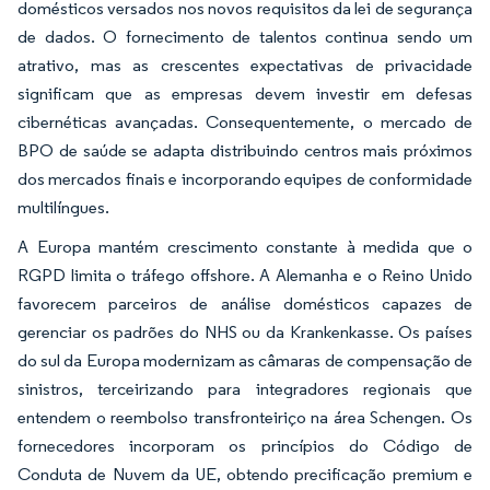
domésticos versados nos novos requisitos da lei de segurança
de dados. O fornecimento de talentos continua sendo um
atrativo, mas as crescentes expectativas de privacidade
significam que as empresas devem investir em defesas
cibernéticas avançadas. Consequentemente, o mercado de
BPO de saúde se adapta distribuindo centros mais próximos
dos mercados finais e incorporando equipes de conformidade
multilíngues.
A Europa mantém crescimento constante à medida que o
RGPD limita o tráfego offshore. A Alemanha e o Reino Unido
favorecem parceiros de análise domésticos capazes de
gerenciar os padrões do NHS ou da Krankenkasse. Os países
do sul da Europa modernizam as câmaras de compensação de
sinistros, terceirizando para integradores regionais que
entendem o reembolso transfronteiriço na área Schengen. Os
fornecedores incorporam os princípios do Código de
Conduta de Nuvem da UE, obtendo precificação premium e