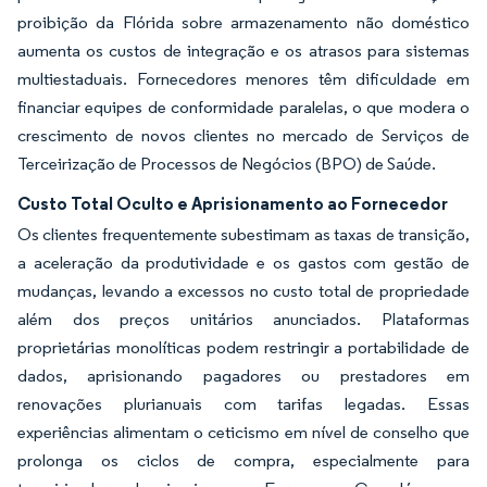
proibição da Flórida sobre armazenamento não doméstico
aumenta os custos de integração e os atrasos para sistemas
multiestaduais. Fornecedores menores têm dificuldade em
financiar equipes de conformidade paralelas, o que modera o
crescimento de novos clientes no mercado de Serviços de
Terceirização de Processos de Negócios (BPO) de Saúde.
Custo Total Oculto e Aprisionamento ao Fornecedor
Os clientes frequentemente subestimam as taxas de transição,
a aceleração da produtividade e os gastos com gestão de
mudanças, levando a excessos no custo total de propriedade
além dos preços unitários anunciados. Plataformas
proprietárias monolíticas podem restringir a portabilidade de
dados, aprisionando pagadores ou prestadores em
renovações plurianuais com tarifas legadas. Essas
experiências alimentam o ceticismo em nível de conselho que
prolonga os ciclos de compra, especialmente para