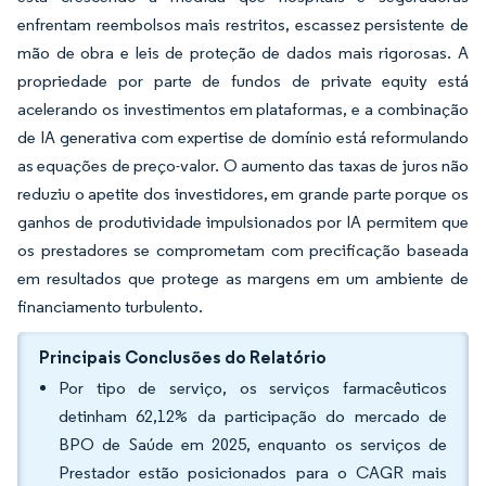
enfrentam reembolsos mais restritos, escassez persistente de
mão de obra e leis de proteção de dados mais rigorosas. A
propriedade por parte de fundos de private equity está
acelerando os investimentos em plataformas, e a combinação
de IA generativa com expertise de domínio está reformulando
as equações de preço-valor. O aumento das taxas de juros não
reduziu o apetite dos investidores, em grande parte porque os
ganhos de produtividade impulsionados por IA permitem que
os prestadores se comprometam com precificação baseada
em resultados que protege as margens em um ambiente de
financiamento turbulento.
Principais Conclusões do Relatório
Por tipo de serviço, os serviços farmacêuticos
detinham 62,12% da participação do mercado de
BPO de Saúde em 2025, enquanto os serviços de
Prestador estão posicionados para o CAGR mais