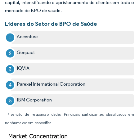
capital, intensificando o aprisionamento de clientes em todo o
mercado de BPO de saúde.
Líderes do Setor de BPO de Saúde
Accenture
Genpact
IQVIA
Parexel International Corporation
IBM Corporation
*Isenção de responsabilidade: Principais participantes classificados em
nenhuma ordem específica