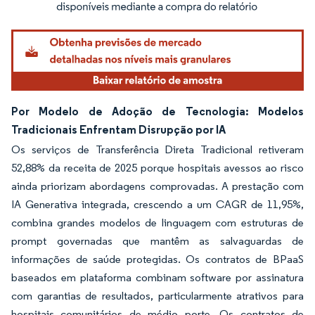
Por Modelo de Adoção de Tecnologia: Modelos
Tradicionais Enfrentam Disrupção por IA
Os serviços de Transferência Direta Tradicional retiveram
52,88% da receita de 2025 porque hospitais avessos ao risco
ainda priorizam abordagens comprovadas. A prestação com
IA Generativa integrada, crescendo a um CAGR de 11,95%,
combina grandes modelos de linguagem com estruturas de
prompt governadas que mantêm as salvaguardas de
informações de saúde protegidas. Os contratos de BPaaS
baseados em plataforma combinam software por assinatura
com garantias de resultados, particularmente atrativos para
hospitais comunitários de médio porte. Os contratos de