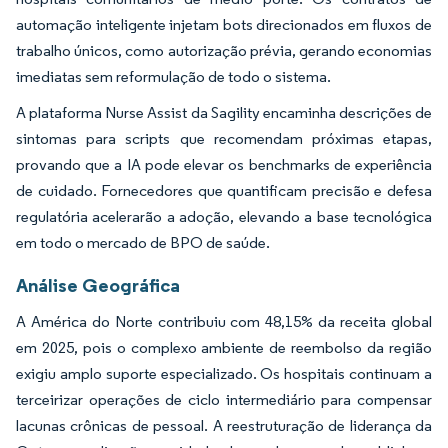
automação inteligente injetam bots direcionados em fluxos de
trabalho únicos, como autorização prévia, gerando economias
imediatas sem reformulação de todo o sistema.
A plataforma Nurse Assist da Sagility encaminha descrições de
sintomas para scripts que recomendam próximas etapas,
provando que a IA pode elevar os benchmarks de experiência
de cuidado. Fornecedores que quantificam precisão e defesa
regulatória acelerarão a adoção, elevando a base tecnológica
em todo o mercado de BPO de saúde.
Análise Geográfica
A América do Norte contribuiu com 48,15% da receita global
em 2025, pois o complexo ambiente de reembolso da região
exigiu amplo suporte especializado. Os hospitais continuam a
terceirizar operações de ciclo intermediário para compensar
lacunas crônicas de pessoal. A reestruturação de liderança da