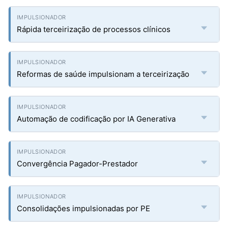
Rápida terceirização de processos clínicos
Reformas de saúde impulsionam a terceirização
Automação de codificação por IA Generativa
Convergência Pagador-Prestador
Consolidações impulsionadas por PE