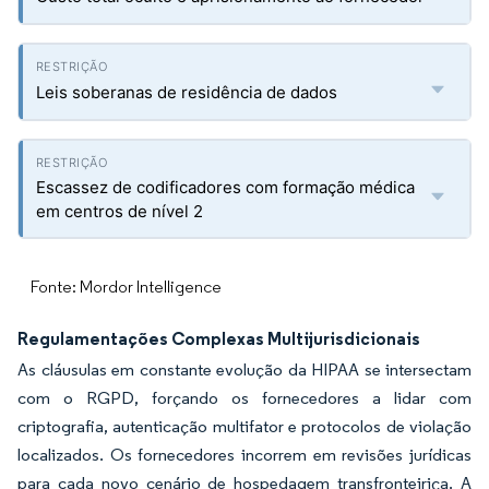
Leis soberanas de residência de dados
Escassez de codificadores com formação médica
em centros de nível 2
Fonte: Mordor Intelligence
Regulamentações Complexas Multijurisdicionais
As cláusulas em constante evolução da HIPAA se intersectam
com o RGPD, forçando os fornecedores a lidar com
criptografia, autenticação multifator e protocolos de violação
localizados. Os fornecedores incorrem em revisões jurídicas
para cada novo cenário de hospedagem transfronteiriça. A