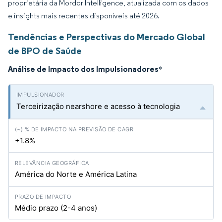
proprietária da Mordor Intelligence, atualizada com os dados
e insights mais recentes disponíveis até 2026.
Tendências e Perspectivas do Mercado Global
de BPO de Saúde
Análise de Impacto dos Impulsionadores
*
Terceirização nearshore e acesso à tecnologia
+1.8%
América do Norte e América Latina
Médio prazo (2-4 anos)