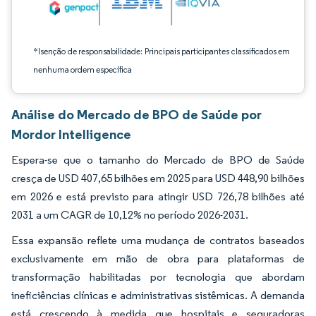
*Isenção de responsabilidade: Principais participantes classificados em
nenhuma ordem específica
Análise do Mercado de BPO de Saúde por
Mordor Intelligence
Espera-se que o tamanho do Mercado de BPO de Saúde
cresça de USD 407,65 bilhões em 2025 para USD 448,90 bilhões
em 2026 e está previsto para atingir USD 726,78 bilhões até
2031 a um CAGR de 10,12% no período 2026-2031.
Essa expansão reflete uma mudança de contratos baseados
exclusivamente em mão de obra para plataformas de
transformação habilitadas por tecnologia que abordam
ineficiências clínicas e administrativas sistêmicas. A demanda
está crescendo à medida que hospitais e seguradoras