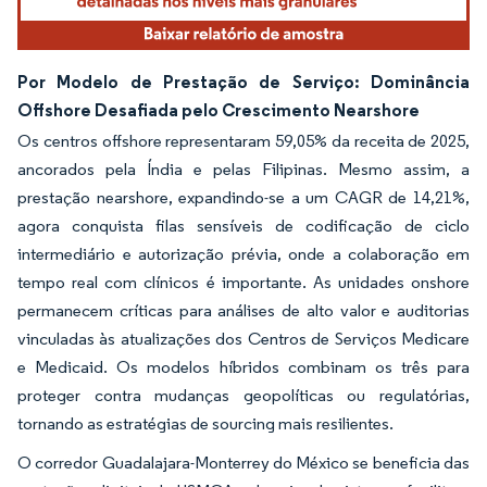
Por Modelo de Prestação de Serviço: Dominância
Offshore Desafiada pelo Crescimento Nearshore
Os centros offshore representaram 59,05% da receita de 2025,
ancorados pela Índia e pelas Filipinas. Mesmo assim, a
prestação nearshore, expandindo-se a um CAGR de 14,21%,
agora conquista filas sensíveis de codificação de ciclo
intermediário e autorização prévia, onde a colaboração em
tempo real com clínicos é importante. As unidades onshore
permanecem críticas para análises de alto valor e auditorias
vinculadas às atualizações dos Centros de Serviços Medicare
e Medicaid. Os modelos híbridos combinam os três para
proteger contra mudanças geopolíticas ou regulatórias,
tornando as estratégias de sourcing mais resilientes.
O corredor Guadalajara-Monterrey do México se beneficia das