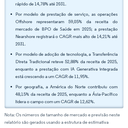
rápido de 14,78% até 2031.
Por modelo de prestação de serviço, as operações
Offshore representaram 59,05% da receita do
mercado de BPO de Saúde em 2025; a prestação
Nearshore registrará o CAGR mais alto de 14,21% até
2031.
Por modelo de adoção de tecnologia, a Transferência
Direta Tradicional reteve 52,88% da receita de 2025,
enquanto a prestação com IA Generativa integrada
está crescendo a um CAGR de 11,95%.
Por geografia, a América do Norte contribuiu com
48,15% da receita de 2025, enquanto a Ásia-Pacífico
lidera o campo com um CAGR de 12,62%.
Nota: Os números de tamanho de mercado e previsão neste
relatório são gerados usando a estrutura de estimativa