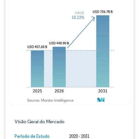
Imagem © Mordor Intelligence. O reuso req
Visão Geral do Mercado
Período de Estudo
2020 - 2031