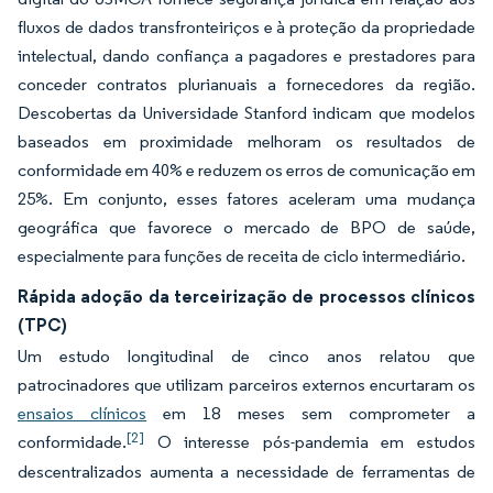
fluxos de dados transfronteiriços e à proteção da propriedade
intelectual, dando confiança a pagadores e prestadores para
conceder contratos plurianuais a fornecedores da região.
Descobertas da Universidade Stanford indicam que modelos
baseados em proximidade melhoram os resultados de
conformidade em 40% e reduzem os erros de comunicação em
25%. Em conjunto, esses fatores aceleram uma mudança
geográfica que favorece o mercado de BPO de saúde,
especialmente para funções de receita de ciclo intermediário.
Rápida adoção da terceirização de processos clínicos
(TPC)
Um estudo longitudinal de cinco anos relatou que
patrocinadores que utilizam parceiros externos encurtaram os
ensaios clínicos
em 18 meses sem comprometer a
[2]
conformidade.
O interesse pós-pandemia em estudos
descentralizados aumenta a necessidade de ferramentas de