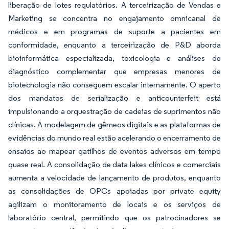
liberação de lotes regulatórios. A terceirização de Vendas e
Marketing se concentra no engajamento omnicanal de
médicos e em programas de suporte a pacientes em
conformidade, enquanto a terceirização de P&D aborda
bioinformática especializada, toxicologia e análises de
diagnóstico complementar que empresas menores de
biotecnologia não conseguem escalar internamente. O aperto
dos mandatos de serialização e anticounterfeit está
impulsionando a orquestração de cadeias de suprimentos não
clínicas. A modelagem de gêmeos digitais e as plataformas de
evidências do mundo real estão acelerando o encerramento de
ensaios ao mapear gatilhos de eventos adversos em tempo
quase real. A consolidação de data lakes clínicos e comerciais
aumenta a velocidade de lançamento de produtos, enquanto
as consolidações de OPCs apoiadas por private equity
agilizam o monitoramento de locais e os serviços de
laboratório central, permitindo que os patrocinadores se