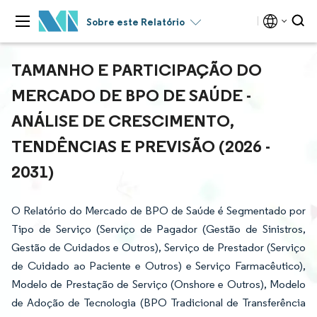
Sobre este Relatório
TAMANHO E PARTICIPAÇÃO DO
MERCADO DE BPO DE SAÚDE -
ANÁLISE DE CRESCIMENTO,
TENDÊNCIAS E PREVISÃO (2026 -
2031)
O Relatório do Mercado de BPO de Saúde é Segmentado por
Tipo de Serviço (Serviço de Pagador (Gestão de Sinistros,
Gestão de Cuidados e Outros), Serviço de Prestador (Serviço
de Cuidado ao Paciente e Outros) e Serviço Farmacêutico),
Modelo de Prestação de Serviço (Onshore e Outros), Modelo
de Adoção de Tecnologia (BPO Tradicional de Transferência