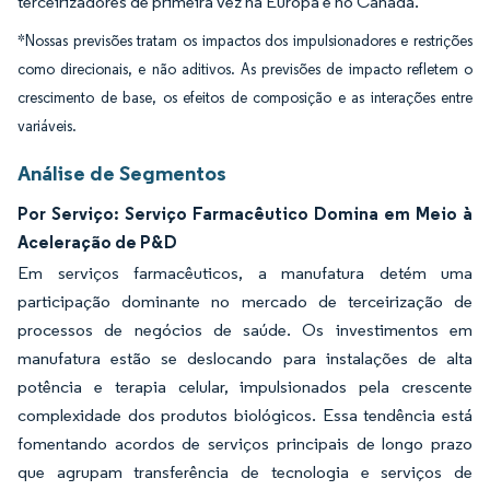
terceirizadores de primeira vez na Europa e no Canadá.
*Nossas previsões tratam os impactos dos impulsionadores e restrições
como direcionais, e não aditivos. As previsões de impacto refletem o
crescimento de base, os efeitos de composição e as interações entre
variáveis.
Análise de Segmentos
Por Serviço: Serviço Farmacêutico Domina em Meio à
Aceleração de P&D
Em serviços farmacêuticos, a manufatura detém uma
participação dominante no mercado de terceirização de
processos de negócios de saúde. Os investimentos em
manufatura estão se deslocando para instalações de alta
potência e terapia celular, impulsionados pela crescente
complexidade dos produtos biológicos. Essa tendência está
fomentando acordos de serviços principais de longo prazo
que agrupam transferência de tecnologia e serviços de