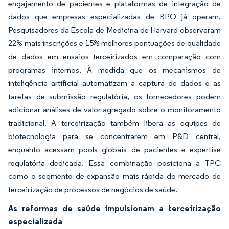
engajamento de pacientes e plataformas de integração de
dados que empresas especializadas de BPO já operam.
Pesquisadores da Escola de Medicina de Harvard observaram
22% mais inscrições e 15% melhores pontuações de qualidade
de dados em ensaios terceirizados em comparação com
programas internos. À medida que os mecanismos de
inteligência artificial automatizam a captura de dados e as
tarefas de submissão regulatória, os fornecedores podem
adicionar análises de valor agregado sobre o monitoramento
tradicional. A terceirização também libera as equipes de
biotecnologia para se concentrarem em P&D central,
enquanto acessam pools globais de pacientes e expertise
regulatória dedicada. Essa combinação posiciona a TPC
como o segmento de expansão mais rápida do mercado de
terceirização de processos de negócios de saúde.
As reformas de saúde impulsionam a terceirização
especializada