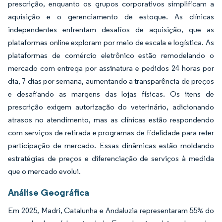
prescrição, enquanto os grupos corporativos simplificam a
aquisição e o gerenciamento de estoque. As clínicas
independentes enfrentam desafios de aquisição, que as
plataformas online exploram por meio de escala e logística. As
plataformas de comércio eletrônico estão remodelando o
mercado com entrega por assinatura e pedidos 24 horas por
dia, 7 dias por semana, aumentando a transparência de preços
e desafiando as margens das lojas físicas. Os itens de
prescrição exigem autorização do veterinário, adicionando
atrasos no atendimento, mas as clínicas estão respondendo
com serviços de retirada e programas de fidelidade para reter
participação de mercado. Essas dinâmicas estão moldando
estratégias de preços e diferenciação de serviços à medida
que o mercado evolui.
Análise Geográfica
Em 2025, Madri, Catalunha e Andaluzia representaram 55% do