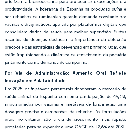
priorizam a biossegurança para proteger as exportações e a
produtividade. A liderança da Espanha na produção suína e
nos rebanhos de ruminantes garante demanda constante por
vacinas e diagnósticos, apoiada por plataformas digitais que
consolidam dados de saúde para melhor supervisão. Surtos
recentes de doenças destacam a importância da detecção
precoce e das estratégias de prevenção em primeiro lugar, que
estão impulsionando a dinâmica de crescimento da pecuária
juntamente com a demanda de companhia.
Por Via de Administração: Aumento Oral Reflete
Inovação em Palatabilidade
Em 2025, os injetáveis parenterais dominaram o mercado de
saúde animal da Espanha com uma participação de 49,3%,
impulsionados por vacinas e injetáveis de longa ação para
dosagem precisa e campanhas de rebanho. As formulações
orais, no entanto, são a via de crescimento mais rápido,
projetadas para se expandir a uma CAGR de 12,6% até 2031.