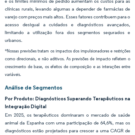
e os limites mínimos de pedido aumentam os custos para as
clínicas rurais, levando algumas a depender de farmácias de
varejo com preços mais altos. Esses fatores contribuem para o
acesso desigual a cuidados e diagnósticos avançados,
limitando a utilização fora dos segmentos segurados e
urbanos.
*Nossas previsões tratam os impactos dos impulsionadores e restrições
como direcionais, e não aditivos. As previsões de impacto refletem o
crescimento de base, os efeitos de composição e as interações entre
variáveis.
Análise de Segmentos
Por Produto: Diagnósticos Superando Terapêuticos na
Integração Digital
Em 2025, os terapêuticos dominaram o mercado de saúde
animal da Espanha com uma participação de 64,6%, mas os
diagnósticos estão projetados para crescer a uma CAGR de