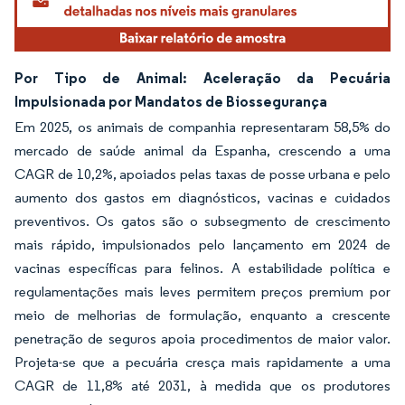
Por Tipo de Animal: Aceleração da Pecuária
Impulsionada por Mandatos de Biossegurança
Em 2025, os animais de companhia representaram 58,5% do
mercado de saúde animal da Espanha, crescendo a uma
CAGR de 10,2%, apoiados pelas taxas de posse urbana e pelo
aumento dos gastos em diagnósticos, vacinas e cuidados
preventivos. Os gatos são o subsegmento de crescimento
mais rápido, impulsionados pelo lançamento em 2024 de
vacinas específicas para felinos. A estabilidade política e
regulamentações mais leves permitem preços premium por
meio de melhorias de formulação, enquanto a crescente
penetração de seguros apoia procedimentos de maior valor.
Projeta-se que a pecuária cresça mais rapidamente a uma
CAGR de 11,8% até 2031, à medida que os produtores