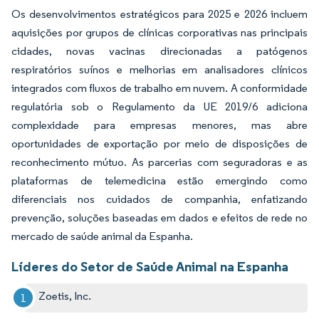
Os desenvolvimentos estratégicos para 2025 e 2026 incluem
aquisições por grupos de clínicas corporativas nas principais
cidades, novas vacinas direcionadas a patógenos
respiratórios suínos e melhorias em analisadores clínicos
integrados com fluxos de trabalho em nuvem. A conformidade
regulatória sob o Regulamento da UE 2019/6 adiciona
complexidade para empresas menores, mas abre
oportunidades de exportação por meio de disposições de
reconhecimento mútuo. As parcerias com seguradoras e as
plataformas de telemedicina estão emergindo como
diferenciais nos cuidados de companhia, enfatizando
prevenção, soluções baseadas em dados e efeitos de rede no
mercado de saúde animal da Espanha.
Líderes do Setor de Saúde Animal na Espanha
Zoetis, Inc.