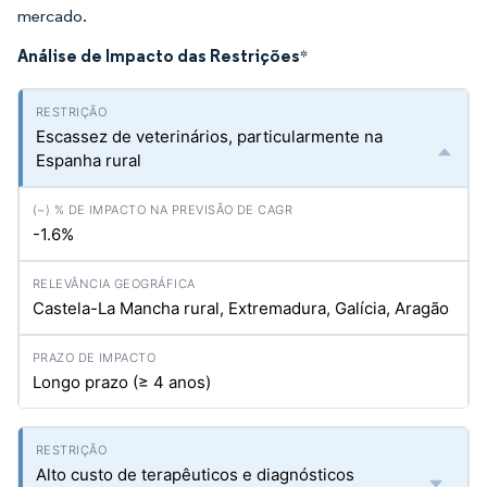
mercado.
Análise de Impacto das Restrições
*
Escassez de veterinários, particularmente na
Espanha rural
-1.6%
Castela-La Mancha rural, Extremadura, Galícia, Aragão
Longo prazo (≥ 4 anos)
Alto custo de terapêuticos e diagnósticos