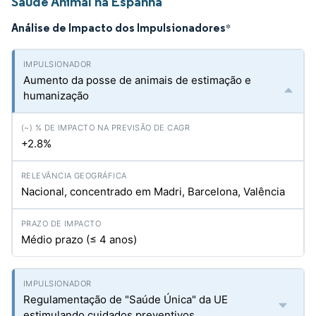
Saúde Animal na Espanha
Análise de Impacto dos Impulsionadores
*
Aumento da posse de animais de estimação e
humanização
+2.8%
Nacional, concentrado em Madri, Barcelona, Valência
Médio prazo (≤ 4 anos)
Regulamentação de "Saúde Única" da UE
estimulando cuidados preventivos