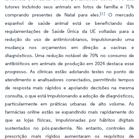
tutores incluindo seus animais em fotos de família e 71%
[1]
comprando presentes de Natal para eles.
O mercado
espanhol de saúde animal está se beneficiando das
regulamentações de Saúde Única da UE voltadas para a
redução do uso de antimicrobianos, impulsionando uma
mudança nos orçamentos em direção a vacinas e
diagnósticos. Uma redução notável de 70% no consumo de
antibióticos em animais de produção em 2024 destaca esse
progresso. As clínicas estão adotando testes no ponto de
atendimento e analisadores conectados, permitindo tempos
de resposta mais rápidos e apoiando decisões na mesma
consulta, o que está impulsionando a adoção de diagnósticos,
particularmente em práticas urbanas de alto volume. As
farmácias online estão se expandindo mais rapidamente do
que as lojas físicas, impulsionadas por hábitos digitais
sustentados no pós-pandemia. No entanto, controles de
prescrição mais rígidos aumentaram os requisitos de