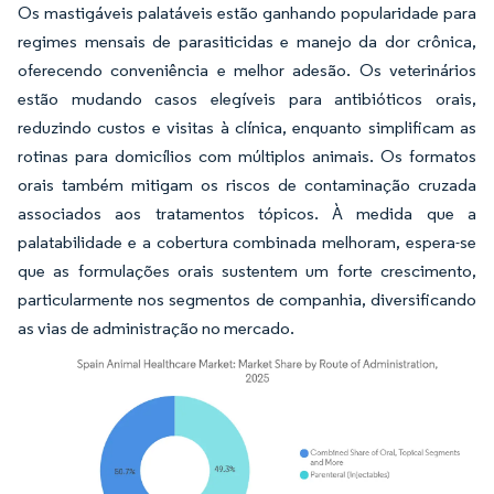
Os mastigáveis palatáveis estão ganhando popularidade para
regimes mensais de parasiticidas e manejo da dor crônica,
oferecendo conveniência e melhor adesão. Os veterinários
estão mudando casos elegíveis para antibióticos orais,
reduzindo custos e visitas à clínica, enquanto simplificam as
rotinas para domicílios com múltiplos animais. Os formatos
orais também mitigam os riscos de contaminação cruzada
associados aos tratamentos tópicos. À medida que a
palatabilidade e a cobertura combinada melhoram, espera-se
que as formulações orais sustentem um forte crescimento,
particularmente nos segmentos de companhia, diversificando
as vias de administração no mercado.