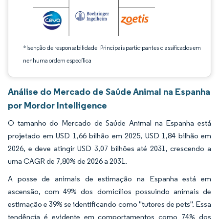
*Isenção de responsabilidade: Principais participantes classificados em
nenhuma ordem específica
Análise do Mercado de Saúde Animal na Espanha
por Mordor Intelligence
O tamanho do Mercado de Saúde Animal na Espanha está
projetado em USD 1,66 bilhão em 2025, USD 1,84 bilhão em
2026, e deve atingir USD 3,07 bilhões até 2031, crescendo a
uma CAGR de 7,80% de 2026 a 2031.
A posse de animais de estimação na Espanha está em
ascensão, com 49% dos domicílios possuindo animais de
estimação e 39% se identificando como "tutores de pets". Essa
tendência é evidente em comportamentos como 74% dos