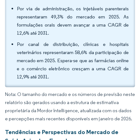
Por via de administração, os injetáveis parenterais
representaram 49,3% do mercado em 2025. As
formulações orais devem avançar a uma CAGR de
12,6% até 2031.
Por canal de distribuição, clínicas e hospitais
veterinários representaram 58,6% da participação de
mercado em 2025. Espera-se que as farmácias online
e o comércio eletrônico cresçam a uma CAGR de
12,9% até 2031.
Nota: O tamanho do mercado e os números de previsão neste
relatório são gerados usando a estrutura de estimativa
proprietária da Mordor Intelligence, atualizada com os dados
e percepções mais recentes disponíveis em janeiro de 2026.
Tendências e Perspectivas do Mercado de