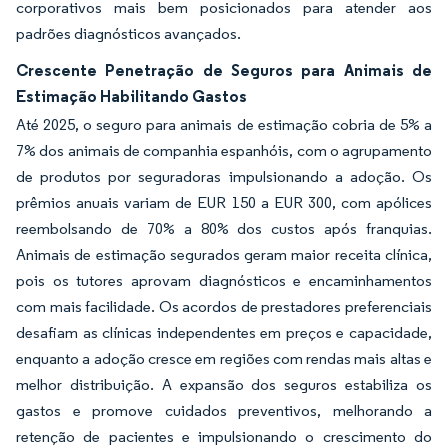
corporativos mais bem posicionados para atender aos
padrões diagnósticos avançados.
Crescente Penetração de Seguros para Animais de
Estimação Habilitando Gastos
Até 2025, o seguro para animais de estimação cobria de 5% a
7% dos animais de companhia espanhóis, com o agrupamento
de produtos por seguradoras impulsionando a adoção. Os
prêmios anuais variam de EUR 150 a EUR 300, com apólices
reembolsando de 70% a 80% dos custos após franquias.
Animais de estimação segurados geram maior receita clínica,
pois os tutores aprovam diagnósticos e encaminhamentos
com mais facilidade. Os acordos de prestadores preferenciais
desafiam as clínicas independentes em preços e capacidade,
enquanto a adoção cresce em regiões com rendas mais altas e
melhor distribuição. A expansão dos seguros estabiliza os
gastos e promove cuidados preventivos, melhorando a
retenção de pacientes e impulsionando o crescimento do