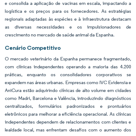
e consolida a aplicação de vacinas em escala, impactando a
logística e os preços para os fornecedores. As estratégias
regionais adaptadas às espécies e à infraestrutura destacam
as diversas necessidades e os impulsionadores de
crescimento no mercado de saúde animal da Espanha.
Cenário Competitivo
O mercado veterinário da Espanha permanece fragmentado,
com clínicas independentes operando a maioria das 4.200
práticas, enquanto os consolidadores corporativos se
expandem nas áreas urbanas. Empresas como IVC Evidensia e
AniCura estão adquirindo clínicas de alto volume em cidades
como Madri, Barcelona e Valência, introduzindo diagnósticos
centralizados, formulários padronizados e prontuários
eletrônicos para melhorar a eficiência operacional. As clínicas
independentes dependem de relacionamentos com clientes e
lealdade local, mas enfrentam desafios com o aumento dos