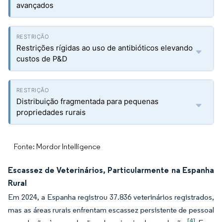
avançados
Restrições rígidas ao uso de antibióticos elevando
custos de P&D
Distribuição fragmentada para pequenas
propriedades rurais
Fonte: Mordor Intelligence
Escassez de Veterinários, Particularmente na Espanha
Rural
Em 2024, a Espanha registrou 37.836 veterinários registrados,
mas as áreas rurais enfrentam escassez persistente de pessoal
[4]