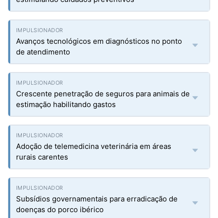
Avanços tecnológicos em diagnósticos no ponto
de atendimento
Crescente penetração de seguros para animais de
estimação habilitando gastos
Adoção de telemedicina veterinária em áreas
rurais carentes
Subsídios governamentais para erradicação de
doenças do porco ibérico