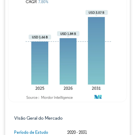
Imagem © Mordor Intelligence. O reuso req
Visão Geral do Mercado
Período de Estudo
2020 - 2031