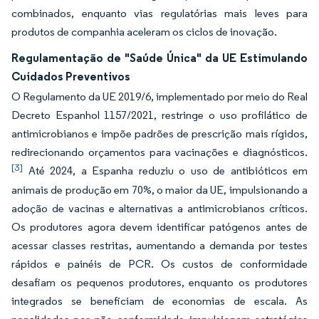
combinados, enquanto vias regulatórias mais leves para
produtos de companhia aceleram os ciclos de inovação.
Regulamentação de "Saúde Única" da UE Estimulando
Cuidados Preventivos
O Regulamento da UE 2019/6, implementado por meio do Real
Decreto Espanhol 1157/2021, restringe o uso profilático de
antimicrobianos e impõe padrões de prescrição mais rígidos,
redirecionando orçamentos para vacinações e diagnósticos.
[3]
Até 2024, a Espanha reduziu o uso de antibióticos em
animais de produção em 70%, o maior da UE, impulsionando a
adoção de vacinas e alternativas a antimicrobianos críticos.
Os produtores agora devem identificar patógenos antes de
acessar classes restritas, aumentando a demanda por testes
rápidos e painéis de PCR. Os custos de conformidade
desafiam os pequenos produtores, enquanto os produtores
integrados se beneficiam de economias de escala. As