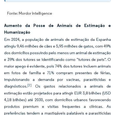
Fonte: Mordor Intelligence
Aumento da Posse de Animais de Estimação e
Humanização
Em 2024, a população de animais de estimação da Espanha
atingiu 9,46 milhões de cães e 5,95 milhões de gatos, com 49%
dos domicílios possuindo pelo menos um animal de estimação
e 39% dos tutores se identificando como "tutores de pets". O
maior apego é evidente, pois 74% dos tutores incluem animais
em fotos de família e 71% compram presentes de férias,
impulsionando a demanda por vacinas, parasiticidas e
[2]
diagnósticos.
Os gastos relacionados a animais de
estimação estão projetados para atingir EUR 3,8 bilhões (USD
4,18 bilhões) até 2030, com domicílios urbanos favorecendo
produtos premium e visitas frequentes a clínicas. As
preferências tendem a mastigáveis palatáveis e parasiticidas