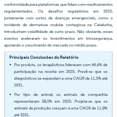
conformidade para plataformas que lidam com medicamentos
regulamentados. Os desafios regulatórios em 2025,
juntamente com surtos de doenças emergenciais, como o
incidente de dermatose nodular contagiosa na Catalunha,
introduziram volatilidade de curto prazo. Não obstante, esses
eventos aceleraram os investimentos em biossegurança,
apoiando o crescimento do mercado no médio prazo.
Principais Conclusões do Relatório
Por produto, os terapêuticos lideraram com 64,6% de
participação na receita em 2025. Prevê-se que os
diagnósticos se expandam a uma CAGR de 11,5% até
2031.
Por tipo de animal, os animais de companhia
representaram 58,5% em 2025. Projeta-se que os
animais de produção cresçam a uma CAGR de 11,8%
até 2031.