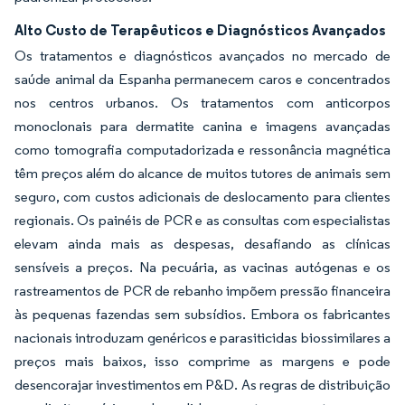
Alto Custo de Terapêuticos e Diagnósticos Avançados
Os tratamentos e diagnósticos avançados no mercado de
saúde animal da Espanha permanecem caros e concentrados
nos centros urbanos. Os tratamentos com anticorpos
monoclonais para dermatite canina e imagens avançadas
como tomografia computadorizada e ressonância magnética
têm preços além do alcance de muitos tutores de animais sem
seguro, com custos adicionais de deslocamento para clientes
regionais. Os painéis de PCR e as consultas com especialistas
elevam ainda mais as despesas, desafiando as clínicas
sensíveis a preços. Na pecuária, as vacinas autógenas e os
rastreamentos de PCR de rebanho impõem pressão financeira
às pequenas fazendas sem subsídios. Embora os fabricantes
nacionais introduzam genéricos e parasiticidas biossimilares a
preços mais baixos, isso comprime as margens e pode
desencorajar investimentos em P&D. As regras de distribuição