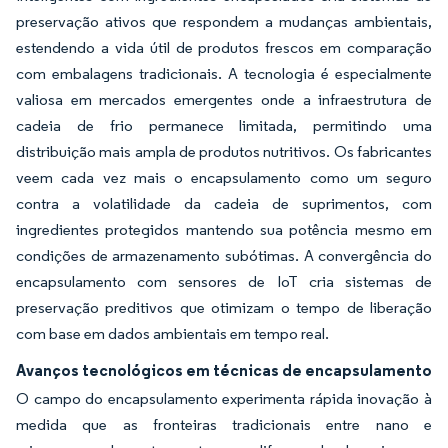
preservação ativos que respondem a mudanças ambientais,
estendendo a vida útil de produtos frescos em comparação
com embalagens tradicionais. A tecnologia é especialmente
valiosa em mercados emergentes onde a infraestrutura de
cadeia de frio permanece limitada, permitindo uma
distribuição mais ampla de produtos nutritivos. Os fabricantes
veem cada vez mais o encapsulamento como um seguro
contra a volatilidade da cadeia de suprimentos, com
ingredientes protegidos mantendo sua potência mesmo em
condições de armazenamento subótimas. A convergência do
encapsulamento com sensores de IoT cria sistemas de
preservação preditivos que otimizam o tempo de liberação
com base em dados ambientais em tempo real.
Avanços tecnológicos em técnicas de encapsulamento
O campo do encapsulamento experimenta rápida inovação à
medida que as fronteiras tradicionais entre nano e