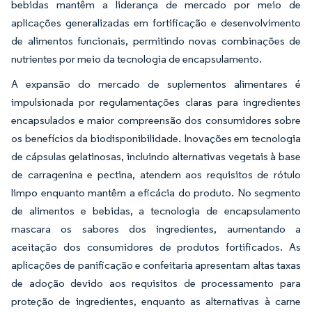
bebidas mantêm a liderança de mercado por meio de
aplicações generalizadas em fortificação e desenvolvimento
de alimentos funcionais, permitindo novas combinações de
nutrientes por meio da tecnologia de encapsulamento.
A expansão do mercado de suplementos alimentares é
impulsionada por regulamentações claras para ingredientes
encapsulados e maior compreensão dos consumidores sobre
os benefícios da biodisponibilidade. Inovações em tecnologia
de cápsulas gelatinosas, incluindo alternativas vegetais à base
de carragenina e pectina, atendem aos requisitos de rótulo
limpo enquanto mantêm a eficácia do produto. No segmento
de alimentos e bebidas, a tecnologia de encapsulamento
mascara os sabores dos ingredientes, aumentando a
aceitação dos consumidores de produtos fortificados. As
aplicações de panificação e confeitaria apresentam altas taxas
de adoção devido aos requisitos de processamento para
proteção de ingredientes, enquanto as alternativas à carne