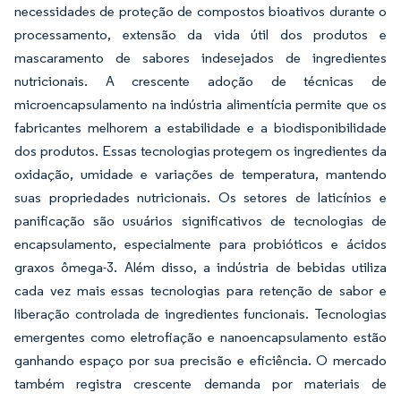
necessidades de proteção de compostos bioativos durante o
processamento, extensão da vida útil dos produtos e
mascaramento de sabores indesejados de ingredientes
nutricionais. A crescente adoção de técnicas de
microencapsulamento na indústria alimentícia permite que os
fabricantes melhorem a estabilidade e a biodisponibilidade
dos produtos. Essas tecnologias protegem os ingredientes da
oxidação, umidade e variações de temperatura, mantendo
suas propriedades nutricionais. Os setores de laticínios e
panificação são usuários significativos de tecnologias de
encapsulamento, especialmente para probióticos e ácidos
graxos ômega-3. Além disso, a indústria de bebidas utiliza
cada vez mais essas tecnologias para retenção de sabor e
liberação controlada de ingredientes funcionais. Tecnologias
emergentes como eletrofiação e nanoencapsulamento estão
ganhando espaço por sua precisão e eficiência. O mercado
também registra crescente demanda por materiais de