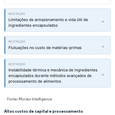
Limitações de armazenamento e vida útil de
ingredientes encapsulados
Flutuações no custo de matérias-primas
Instabilidade térmica e mecânica de ingredientes
encapsulados durante métodos avançados de
processamento de alimentos
Fonte: Mordor Intelligence
Altos custos de capital e processamento