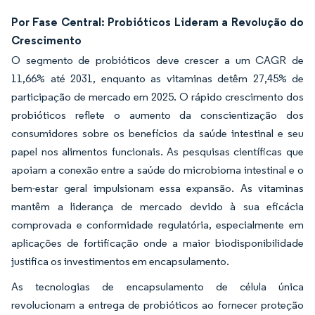
Por Fase Central: Probióticos Lideram a Revolução do
Crescimento
O segmento de probióticos deve crescer a um CAGR de
11,66% até 2031, enquanto as vitaminas detêm 27,45% de
participação de mercado em 2025. O rápido crescimento dos
probióticos reflete o aumento da conscientização dos
consumidores sobre os benefícios da saúde intestinal e seu
papel nos alimentos funcionais. As pesquisas científicas que
apoiam a conexão entre a saúde do microbioma intestinal e o
bem-estar geral impulsionam essa expansão. As vitaminas
mantêm a liderança de mercado devido à sua eficácia
comprovada e conformidade regulatória, especialmente em
aplicações de fortificação onde a maior biodisponibilidade
justifica os investimentos em encapsulamento.
As tecnologias de encapsulamento de célula única
revolucionam a entrega de probióticos ao fornecer proteção