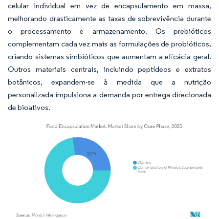
celular individual em vez de encapsulamento em massa,
melhorando drasticamente as taxas de sobrevivência durante
o processamento e armazenamento. Os prebióticos
complementam cada vez mais as formulações de probióticos,
criando sistemas simbióticos que aumentam a eficácia geral.
Outros materiais centrais, incluindo peptídeos e extratos
botânicos, expandem-se à medida que a nutrição
personalizada impulsiona a demanda por entrega direcionada
de bioativos.