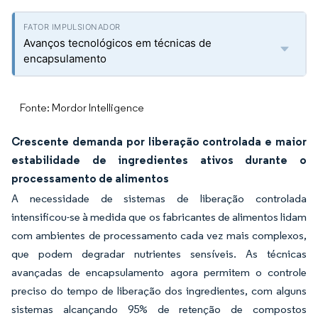
Avanços tecnológicos em técnicas de
encapsulamento
Fonte: Mordor Intelligence
Crescente demanda por liberação controlada e maior
estabilidade de ingredientes ativos durante o
processamento de alimentos
A necessidade de sistemas de liberação controlada
intensificou-se à medida que os fabricantes de alimentos lidam
com ambientes de processamento cada vez mais complexos,
que podem degradar nutrientes sensíveis. As técnicas
avançadas de encapsulamento agora permitem o controle
preciso do tempo de liberação dos ingredientes, com alguns
sistemas alcançando 95% de retenção de compostos