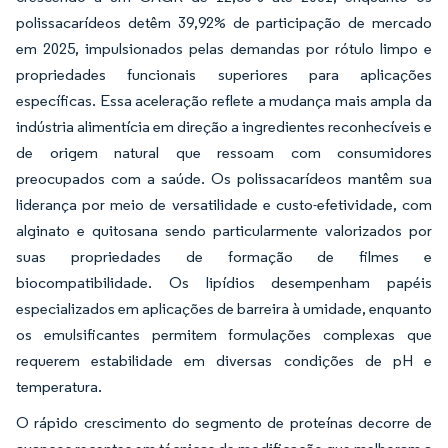
polissacarídeos detêm 39,92% de participação de mercado
em 2025, impulsionados pelas demandas por rótulo limpo e
propriedades funcionais superiores para aplicações
específicas. Essa aceleração reflete a mudança mais ampla da
indústria alimentícia em direção a ingredientes reconhecíveis e
de origem natural que ressoam com consumidores
preocupados com a saúde. Os polissacarídeos mantêm sua
liderança por meio de versatilidade e custo-efetividade, com
alginato e quitosana sendo particularmente valorizados por
suas propriedades de formação de filmes e
biocompatibilidade. Os lipídios desempenham papéis
especializados em aplicações de barreira à umidade, enquanto
os emulsificantes permitem formulações complexas que
requerem estabilidade em diversas condições de pH e
temperatura.
O rápido crescimento do segmento de proteínas decorre de