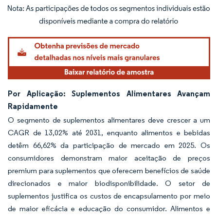
Imagem © Mordor Intelligence. O reuso requer atribuição conforme CC BY 4.0.
Por Aplicação: Suplementos Alimentares Avançam
Rapidamente
O segmento de suplementos alimentares deve crescer a um
CAGR de 13,02% até 2031, enquanto alimentos e bebidas
detêm 66,62% da participação de mercado em 2025. Os
consumidores demonstram maior aceitação de preços
premium para suplementos que oferecem benefícios de saúde
direcionados e maior biodisponibilidade. O setor de
suplementos justifica os custos de encapsulamento por meio
de maior eficácia e educação do consumidor. Alimentos e