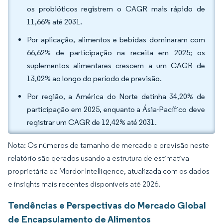
os probióticos registrem o CAGR mais rápido de
11,66% até 2031.
Por aplicação, alimentos e bebidas dominaram com
66,62% de participação na receita em 2025; os
suplementos alimentares crescem a um CAGR de
13,02% ao longo do período de previsão.
Por região, a América do Norte detinha 34,20% de
participação em 2025, enquanto a Ásia-Pacífico deve
registrar um CAGR de 12,42% até 2031.
Nota: Os números de tamanho de mercado e previsão neste
relatório são gerados usando a estrutura de estimativa
proprietária da Mordor Intelligence, atualizada com os dados
e insights mais recentes disponíveis até 2026.
Tendências e Perspectivas do Mercado Global
de Encapsulamento de Alimentos