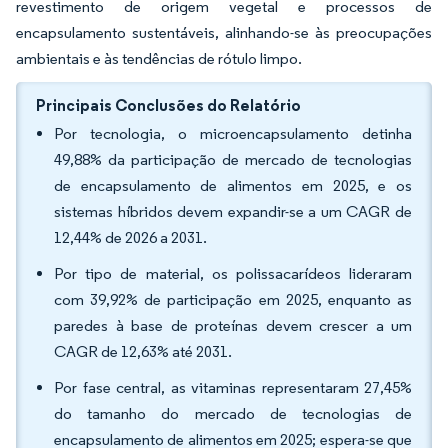
revestimento de origem vegetal e processos de
encapsulamento sustentáveis, alinhando-se às preocupações
ambientais e às tendências de rótulo limpo.
Principais Conclusões do Relatório
Por tecnologia, o microencapsulamento detinha
49,88% da participação de mercado de tecnologias
de encapsulamento de alimentos em 2025, e os
sistemas híbridos devem expandir-se a um CAGR de
12,44% de 2026 a 2031.
Por tipo de material, os polissacarídeos lideraram
com 39,92% de participação em 2025, enquanto as
paredes à base de proteínas devem crescer a um
CAGR de 12,63% até 2031.
Por fase central, as vitaminas representaram 27,45%
do tamanho do mercado de tecnologias de
encapsulamento de alimentos em 2025; espera-se que