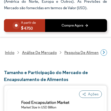
(América do Norte, Europa e Outros). As Previsões de
Mercado são fornecidas em termos de Valor (USD).
4750
Início
Análise De Mercado
Pesquisa De Alimentos E B
Tamanho e Participação do Mercado de
Encapsulamento de Alimentos
Ações