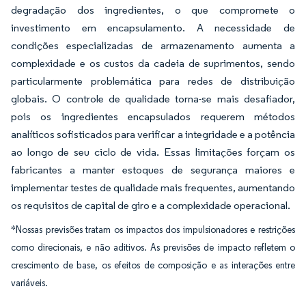
degradação dos ingredientes, o que compromete o
investimento em encapsulamento. A necessidade de
condições especializadas de armazenamento aumenta a
complexidade e os custos da cadeia de suprimentos, sendo
particularmente problemática para redes de distribuição
globais. O controle de qualidade torna-se mais desafiador,
pois os ingredientes encapsulados requerem métodos
analíticos sofisticados para verificar a integridade e a potência
ao longo de seu ciclo de vida. Essas limitações forçam os
fabricantes a manter estoques de segurança maiores e
implementar testes de qualidade mais frequentes, aumentando
os requisitos de capital de giro e a complexidade operacional.
*Nossas previsões tratam os impactos dos impulsionadores e restrições
como direcionais, e não aditivos. As previsões de impacto refletem o
crescimento de base, os efeitos de composição e as interações entre
variáveis.