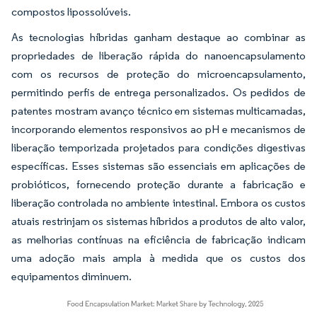
compostos lipossolúveis.
As tecnologias híbridas ganham destaque ao combinar as
propriedades de liberação rápida do nanoencapsulamento
com os recursos de proteção do microencapsulamento,
permitindo perfis de entrega personalizados. Os pedidos de
patentes mostram avanço técnico em sistemas multicamadas,
incorporando elementos responsivos ao pH e mecanismos de
liberação temporizada projetados para condições digestivas
específicas. Esses sistemas são essenciais em aplicações de
probióticos, fornecendo proteção durante a fabricação e
liberação controlada no ambiente intestinal. Embora os custos
atuais restrinjam os sistemas híbridos a produtos de alto valor,
as melhorias contínuas na eficiência de fabricação indicam
uma adoção mais ampla à medida que os custos dos
equipamentos diminuem.