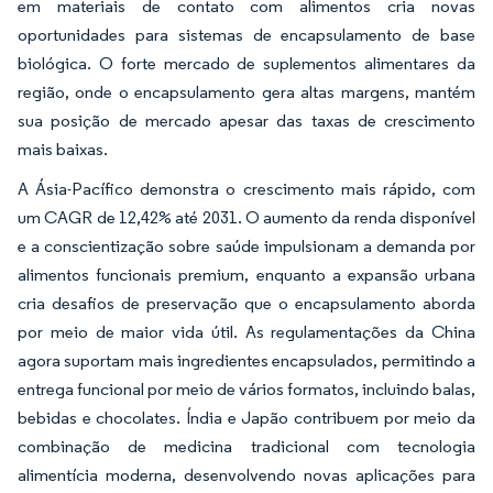
em materiais de contato com alimentos cria novas
oportunidades para sistemas de encapsulamento de base
biológica. O forte mercado de suplementos alimentares da
região, onde o encapsulamento gera altas margens, mantém
sua posição de mercado apesar das taxas de crescimento
mais baixas.
A Ásia-Pacífico demonstra o crescimento mais rápido, com
um CAGR de 12,42% até 2031. O aumento da renda disponível
e a conscientização sobre saúde impulsionam a demanda por
alimentos funcionais premium, enquanto a expansão urbana
cria desafios de preservação que o encapsulamento aborda
por meio de maior vida útil. As regulamentações da China
agora suportam mais ingredientes encapsulados, permitindo a
entrega funcional por meio de vários formatos, incluindo balas,
bebidas e chocolates. Índia e Japão contribuem por meio da
combinação de medicina tradicional com tecnologia
alimentícia moderna, desenvolvendo novas aplicações para