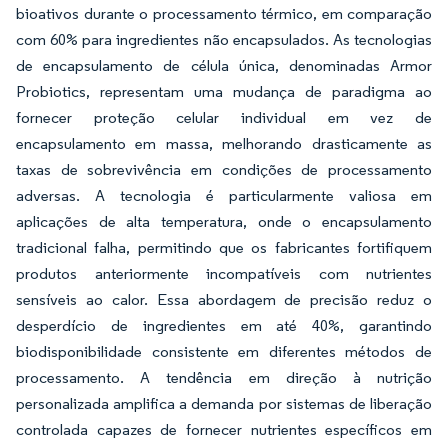
bioativos durante o processamento térmico, em comparação
com 60% para ingredientes não encapsulados. As tecnologias
de encapsulamento de célula única, denominadas
Armor
Probiotics,
representam uma mudança de paradigma ao
fornecer proteção celular individual em vez de
encapsulamento em massa, melhorando drasticamente as
taxas de sobrevivência em condições de processamento
adversas. A tecnologia é particularmente valiosa em
aplicações de alta temperatura, onde o encapsulamento
tradicional falha, permitindo que os fabricantes fortifiquem
produtos anteriormente incompatíveis com nutrientes
sensíveis ao calor. Essa abordagem de precisão reduz o
desperdício de ingredientes em até 40%, garantindo
biodisponibilidade consistente em diferentes métodos de
processamento. A tendência em direção à nutrição
personalizada amplifica a demanda por sistemas de liberação
controlada capazes de fornecer nutrientes específicos em