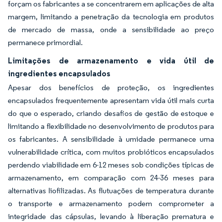
forçam os fabricantes a se concentrarem em aplicações de alta
margem, limitando a penetração da tecnologia em produtos
de mercado de massa, onde a sensibilidade ao preço
permanece primordial.
Limitações de armazenamento e vida útil de
ingredientes encapsulados
Apesar dos benefícios de proteção, os ingredientes
encapsulados frequentemente apresentam vida útil mais curta
do que o esperado, criando desafios de gestão de estoque e
limitando a flexibilidade no desenvolvimento de produtos para
os fabricantes. A sensibilidade à umidade permanece uma
vulnerabilidade crítica, com muitos probióticos encapsulados
perdendo viabilidade em 6-12 meses sob condições típicas de
armazenamento, em comparação com 24-36 meses para
alternativas liofilizadas. As flutuações de temperatura durante
o transporte e armazenamento podem comprometer a
integridade das cápsulas, levando à liberação prematura e