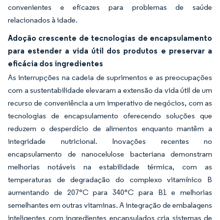
convenientes e eficazes para problemas de saúde
relacionados à idade.
Adoção crescente de tecnologias de encapsulamento
para estender a vida útil dos produtos e preservar a
eficácia dos ingredientes
As interrupções na cadeia de suprimentos e as preocupações
com a sustentabilidade elevaram a extensão da vida útil de um
recurso de conveniência a um imperativo de negócios, com as
tecnologias de encapsulamento oferecendo soluções que
reduzem o desperdício de alimentos enquanto mantêm a
integridade nutricional. Inovações recentes no
encapsulamento de nanocelulose bacteriana demonstram
melhorias notáveis na estabilidade térmica, com as
temperaturas de degradação do complexo vitamínico B
aumentando de 207°C para 340°C para B1 e melhorias
semelhantes em outras vitaminas. A integração de embalagens
inteligentes com ingredientes encapsulados cria sistemas de