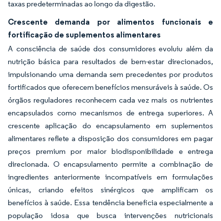
taxas predeterminadas ao longo da digestão.
Crescente demanda por alimentos funcionais e
fortificação de suplementos alimentares
A consciência de saúde dos consumidores evoluiu além da
nutrição básica para resultados de bem-estar direcionados,
impulsionando uma demanda sem precedentes por produtos
fortificados que oferecem benefícios mensuráveis à saúde. Os
órgãos reguladores reconhecem cada vez mais os nutrientes
encapsulados como mecanismos de entrega superiores. A
crescente aplicação do encapsulamento em suplementos
alimentares reflete a disposição dos consumidores em pagar
preços premium por maior biodisponibilidade e entrega
direcionada. O encapsulamento permite a combinação de
ingredientes anteriormente incompatíveis em formulações
únicas, criando efeitos sinérgicos que amplificam os
benefícios à saúde. Essa tendência beneficia especialmente a
população idosa que busca intervenções nutricionais