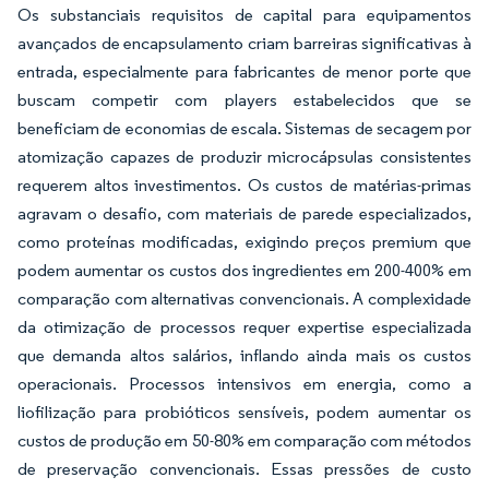
Os substanciais requisitos de capital para equipamentos
avançados de encapsulamento criam barreiras significativas à
entrada, especialmente para fabricantes de menor porte que
buscam competir com players estabelecidos que se
beneficiam de economias de escala. Sistemas de secagem por
atomização capazes de produzir microcápsulas consistentes
requerem altos investimentos. Os custos de matérias-primas
agravam o desafio, com materiais de parede especializados,
como proteínas modificadas, exigindo preços premium que
podem aumentar os custos dos ingredientes em 200-400% em
comparação com alternativas convencionais. A complexidade
da otimização de processos requer expertise especializada
que demanda altos salários, inflando ainda mais os custos
operacionais. Processos intensivos em energia, como a
liofilização para probióticos sensíveis, podem aumentar os
custos de produção em 50-80% em comparação com métodos
de preservação convencionais. Essas pressões de custo