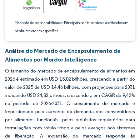
*Isenção de responsabilidade: Principais participantes classificados em
nenhuma ordem específica
Análise do Mercado de Encapsulamento de
Alimentos por Mordor Intelligence
O tamanho do mercado de encapsulamento de alimentos em
2026 é estimado em USD 15,82 bilhões, crescendo a partir do
valor de 2025 de USD 14,46 bilhões, com projeções para 2031
indicando USD 24,82 bilhões, crescendo a um CAGR de 9,42%
no período de 2026-2031. O crescimento do mercado é
impulsionado pelo aumento da demanda dos consumidores
por alimentos funcionais, pelos requisitos regulatórios para
formulações com rótulo limpo e pelos avanços nos sistemas
de liberação. A expansão do mercado responde às