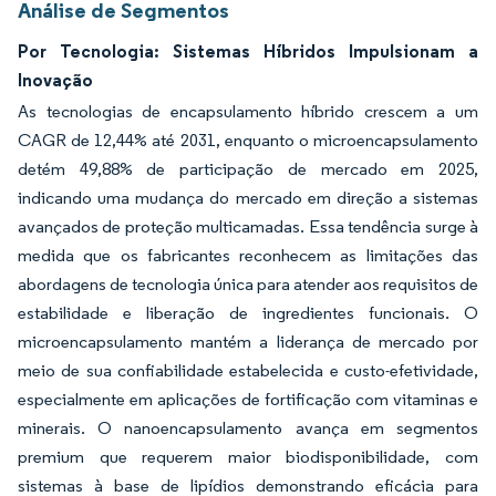
Análise de Segmentos
Por Tecnologia: Sistemas Híbridos Impulsionam a
Inovação
As tecnologias de encapsulamento híbrido crescem a um
CAGR de 12,44% até 2031, enquanto o microencapsulamento
detém 49,88% de participação de mercado em 2025,
indicando uma mudança do mercado em direção a sistemas
avançados de proteção multicamadas. Essa tendência surge à
medida que os fabricantes reconhecem as limitações das
abordagens de tecnologia única para atender aos requisitos de
estabilidade e liberação de ingredientes funcionais. O
microencapsulamento mantém a liderança de mercado por
meio de sua confiabilidade estabelecida e custo-efetividade,
especialmente em aplicações de fortificação com vitaminas e
minerais. O nanoencapsulamento avança em segmentos
premium que requerem maior biodisponibilidade, com
sistemas à base de lipídios demonstrando eficácia para