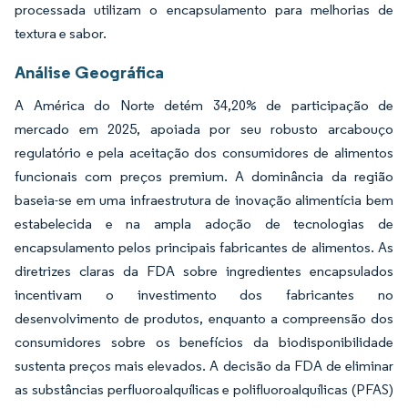
processada utilizam o encapsulamento para melhorias de
textura e sabor.
Análise Geográfica
A América do Norte detém 34,20% de participação de
mercado em 2025, apoiada por seu robusto arcabouço
regulatório e pela aceitação dos consumidores de alimentos
funcionais com preços premium. A dominância da região
baseia-se em uma infraestrutura de inovação alimentícia bem
estabelecida e na ampla adoção de tecnologias de
encapsulamento pelos principais fabricantes de alimentos. As
diretrizes claras da FDA sobre ingredientes encapsulados
incentivam o investimento dos fabricantes no
desenvolvimento de produtos, enquanto a compreensão dos
consumidores sobre os benefícios da biodisponibilidade
sustenta preços mais elevados. A decisão da FDA de eliminar
as substâncias perfluoroalquílicas e polifluoroalquílicas (PFAS)