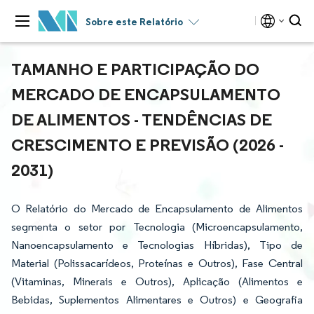
Sobre este Relatório
TAMANHO E PARTICIPAÇÃO DO
MERCADO DE ENCAPSULAMENTO
DE ALIMENTOS - TENDÊNCIAS DE
CRESCIMENTO E PREVISÃO (2026 -
2031)
O Relatório do Mercado de Encapsulamento de Alimentos
segmenta o setor por Tecnologia (Microencapsulamento,
Nanoencapsulamento e Tecnologias Híbridas), Tipo de
Material (Polissacarídeos, Proteínas e Outros), Fase Central
(Vitaminas, Minerais e Outros), Aplicação (Alimentos e
Bebidas, Suplementos Alimentares e Outros) e Geografia