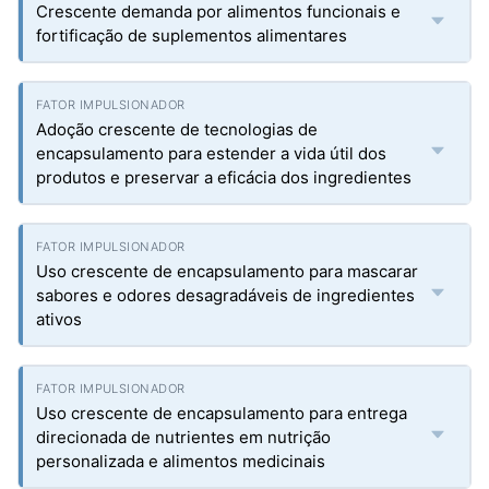
Crescente demanda por alimentos funcionais e
fortificação de suplementos alimentares
Adoção crescente de tecnologias de
encapsulamento para estender a vida útil dos
produtos e preservar a eficácia dos ingredientes
Uso crescente de encapsulamento para mascarar
sabores e odores desagradáveis de ingredientes
ativos
Uso crescente de encapsulamento para entrega
direcionada de nutrientes em nutrição
personalizada e alimentos medicinais