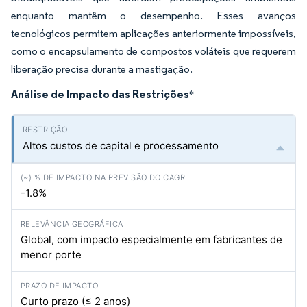
enquanto mantêm o desempenho. Esses avanços
tecnológicos permitem aplicações anteriormente impossíveis,
como o encapsulamento de compostos voláteis que requerem
liberação precisa durante a mastigação.
Análise de Impacto das Restrições
*
Altos custos de capital e processamento
-1.8%
Global, com impacto especialmente em fabricantes de
menor porte
Curto prazo (≤ 2 anos)