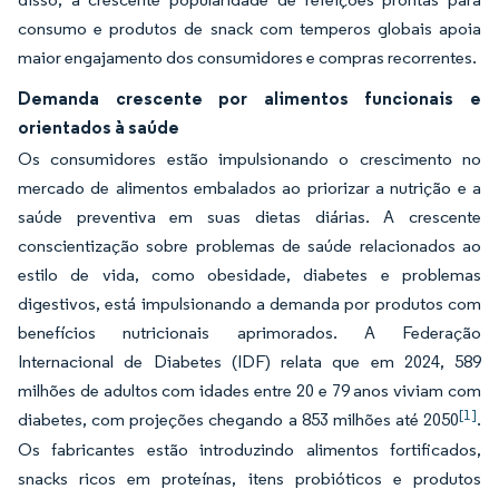
consumo e produtos de snack com temperos globais apoia
maior engajamento dos consumidores e compras recorrentes.
Demanda crescente por alimentos funcionais e
orientados à saúde
Os consumidores estão impulsionando o crescimento no
mercado de alimentos embalados ao priorizar a nutrição e a
saúde preventiva em suas dietas diárias. A crescente
conscientização sobre problemas de saúde relacionados ao
estilo de vida, como obesidade, diabetes e problemas
digestivos, está impulsionando a demanda por produtos com
benefícios nutricionais aprimorados. A Federação
Internacional de Diabetes (IDF) relata que em 2024, 589
milhões de adultos com idades entre 20 e 79 anos viviam com
[1]
diabetes, com projeções chegando a 853 milhões até 2050
.
Os fabricantes estão introduzindo alimentos fortificados,
snacks ricos em proteínas, itens probióticos e produtos