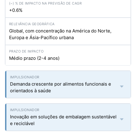
+0.6%
Global, com concentração na América do Norte,
Europa e Ásia-Pacífico urbana
Médio prazo (2-4 anos)
Demanda crescente por alimentos funcionais e
orientados à saúde
Inovação em soluções de embalagem sustentável
e reciclável