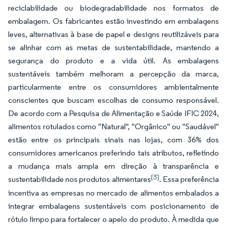
reciclabilidade ou biodegradabilidade nos formatos de
embalagem. Os fabricantes estão investindo em embalagens
leves, alternativas à base de papel e designs reutilizáveis para
se alinhar com as metas de sustentabilidade, mantendo a
segurança do produto e a vida útil. As embalagens
sustentáveis também melhoram a percepção da marca,
particularmente entre os consumidores ambientalmente
conscientes que buscam escolhas de consumo responsável.
De acordo com a Pesquisa de Alimentação e Saúde IFIC 2024,
alimentos rotulados como "Natural", "Orgânico" ou "Saudável"
estão entre os principais sinais nas lojas, com 36% dos
consumidores americanos preferindo tais atributos, refletindo
a mudança mais ampla em direção à transparência e
[3]
sustentabilidade nos produtos alimentares
. Essa preferência
incentiva as empresas no mercado de alimentos embalados a
integrar embalagens sustentáveis com posicionamento de
rótulo limpo para fortalecer o apelo do produto. À medida que