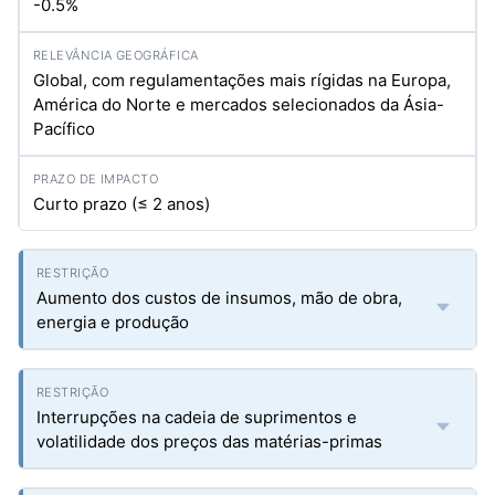
-0.5%
Global, com regulamentações mais rígidas na Europa,
América do Norte e mercados selecionados da Ásia-
Pacífico
Curto prazo (≤ 2 anos)
Aumento dos custos de insumos, mão de obra,
energia e produção
Interrupções na cadeia de suprimentos e
volatilidade dos preços das matérias-primas