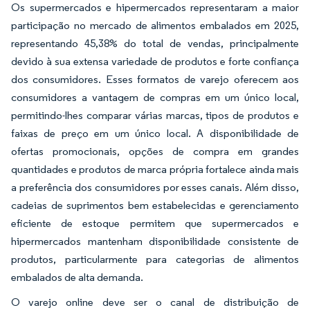
Os supermercados e hipermercados representaram a maior
participação no mercado de alimentos embalados em 2025,
representando 45,38% do total de vendas, principalmente
devido à sua extensa variedade de produtos e forte confiança
dos consumidores. Esses formatos de varejo oferecem aos
consumidores a vantagem de compras em um único local,
permitindo-lhes comparar várias marcas, tipos de produtos e
faixas de preço em um único local. A disponibilidade de
ofertas promocionais, opções de compra em grandes
quantidades e produtos de marca própria fortalece ainda mais
a preferência dos consumidores por esses canais. Além disso,
cadeias de suprimentos bem estabelecidas e gerenciamento
eficiente de estoque permitem que supermercados e
hipermercados mantenham disponibilidade consistente de
produtos, particularmente para categorias de alimentos
embalados de alta demanda.
O varejo online deve ser o canal de distribuição de