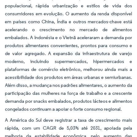
populacional, rápida urbanização e estilos de vida dos
consumidores em evolução. O aumento da renda disponível
em países como China, Índia e outros mercados-chave está
acelerando o crescimento no mercado de alimentos
embalados. A Indonésia e o Vietnã aceleraram a demanda por
produtos alimentares convenientes, prontos para consumo e
de valor agregado. A expansão da infraestrutura de varejo
moderno, incluindo supermercados, hipermercados e
plataformas de comércio eletrônico, melhorou ainda mais a
acessibilidade dos produtos em áreas urbanas e semiurbanas.
Além disso, a mudança nos padrões alimentares, o aumento da
participação das mulheres na força de trabalho e a crescente
demanda por snacks embalados, produtos lácteos e alimentos
congelados continuam a apoiar o forte consumo regional.
A América do Sul deve registrar a taxa de crescimento mais
rápida, com um CAGR de 5,03% até 2031, apoiada pela
melhoria da estabilidade econômica, pelo aumento das