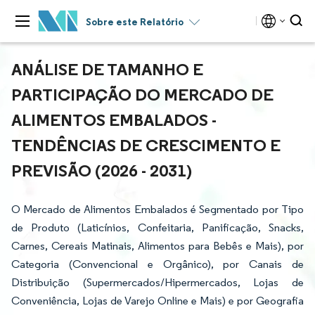
Sobre este Relatório
ANÁLISE DE TAMANHO E
PARTICIPAÇÃO DO MERCADO DE
ALIMENTOS EMBALADOS -
TENDÊNCIAS DE CRESCIMENTO E
PREVISÃO (2026 - 2031)
O Mercado de Alimentos Embalados é Segmentado por Tipo
de Produto (Laticínios, Confeitaria, Panificação, Snacks,
Carnes, Cereais Matinais, Alimentos para Bebês e Mais), por
Categoria (Convencional e Orgânico), por Canais de
Distribuição (Supermercados/Hipermercados, Lojas de
Conveniência, Lojas de Varejo Online e Mais) e por Geografia