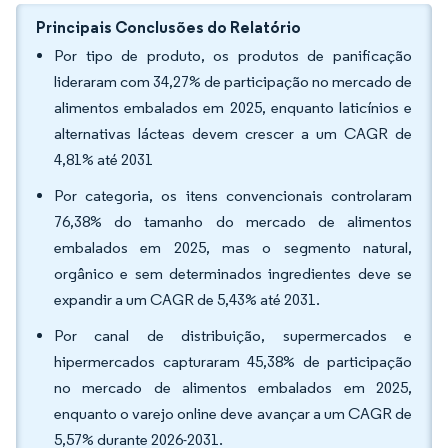
Principais Conclusões do Relatório
Por tipo de produto, os produtos de panificação
lideraram com 34,27% de participação no mercado de
alimentos embalados em 2025, enquanto laticínios e
alternativas lácteas devem crescer a um CAGR de
4,81% até 2031
Por categoria, os itens convencionais controlaram
76,38% do tamanho do mercado de alimentos
embalados em 2025, mas o segmento natural,
orgânico e sem determinados ingredientes deve se
expandir a um CAGR de 5,43% até 2031.
Por canal de distribuição, supermercados e
hipermercados capturaram 45,38% de participação
no mercado de alimentos embalados em 2025,
enquanto o varejo online deve avançar a um CAGR de
5,57% durante 2026-2031.