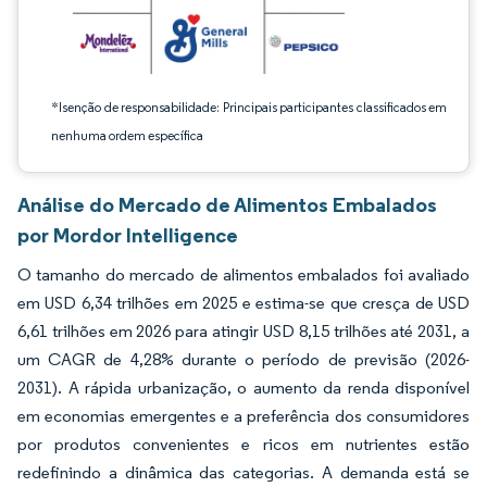
*Isenção de responsabilidade: Principais participantes classificados em
nenhuma ordem específica
Análise do Mercado de Alimentos Embalados
por Mordor Intelligence
O tamanho do mercado de alimentos embalados foi avaliado
em USD 6,34 trilhões em 2025 e estima-se que cresça de USD
6,61 trilhões em 2026 para atingir USD 8,15 trilhões até 2031, a
um CAGR de 4,28% durante o período de previsão (2026-
2031). A rápida urbanização, o aumento da renda disponível
em economias emergentes e a preferência dos consumidores
por produtos convenientes e ricos em nutrientes estão
redefinindo a dinâmica das categorias. A demanda está se