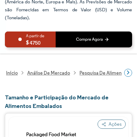
(América do Norte, Europa e Mais). As Previsões de Mercado
são Fornecidas em Termos de Valor (USD) e Volume
(Toneladas).
4750
Início
Análise De Mercado
Pesquisa De Alimentos E B
Tamanho e Participação do Mercado de
Alimentos Embalados
Ações