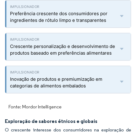
Preferência crescente dos consumidores por
ingredientes de rótulo limpo e transparentes
Crescente personalização e desenvolvimento de
produtos baseado em preferências alimentares
Inovação de produtos e premiumização em
categorias de alimentos embalados
Fonte: Mordor Intelligence
Exploração de sabores étnicos e globais
O crescente interesse dos consumidores na exploração de