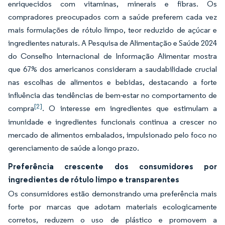
enriquecidos com vitaminas, minerais e fibras. Os
compradores preocupados com a saúde preferem cada vez
mais formulações de rótulo limpo, teor reduzido de açúcar e
ingredientes naturais. A Pesquisa de Alimentação e Saúde 2024
do Conselho Internacional de Informação Alimentar mostra
que 67% dos americanos consideram a saudabilidade crucial
nas escolhas de alimentos e bebidas, destacando a forte
influência das tendências de bem-estar no comportamento de
[2]
compra
. O interesse em ingredientes que estimulam a
imunidade e ingredientes funcionais continua a crescer no
mercado de alimentos embalados, impulsionado pelo foco no
gerenciamento de saúde a longo prazo.
Preferência crescente dos consumidores por
ingredientes de rótulo limpo e transparentes
Os consumidores estão demonstrando uma preferência mais
forte por marcas que adotam materiais ecologicamente
corretos, reduzem o uso de plástico e promovem a