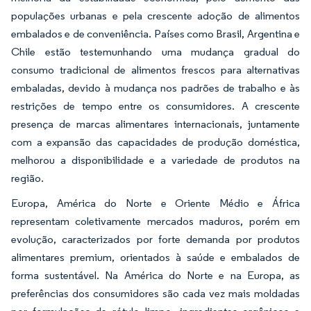
populações urbanas e pela crescente adoção de alimentos
embalados e de conveniência. Países como Brasil, Argentina e
Chile estão testemunhando uma mudança gradual do
consumo tradicional de alimentos frescos para alternativas
embaladas, devido à mudança nos padrões de trabalho e às
restrições de tempo entre os consumidores. A crescente
presença de marcas alimentares internacionais, juntamente
com a expansão das capacidades de produção doméstica,
melhorou a disponibilidade e a variedade de produtos na
região.
Europa, América do Norte e Oriente Médio e África
representam coletivamente mercados maduros, porém em
evolução, caracterizados por forte demanda por produtos
alimentares premium, orientados à saúde e embalados de
forma sustentável. Na América do Norte e na Europa, as
preferências dos consumidores são cada vez mais moldadas