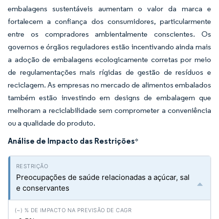
embalagens sustentáveis aumentam o valor da marca e
fortalecem a confiança dos consumidores, particularmente
entre os compradores ambientalmente conscientes. Os
governos e órgãos reguladores estão incentivando ainda mais
a adoção de embalagens ecologicamente corretas por meio
de regulamentações mais rígidas de gestão de resíduos e
reciclagem. As empresas no mercado de alimentos embalados
também estão investindo em designs de embalagem que
melhoram a reciclabilidade sem comprometer a conveniência
ou a qualidade do produto.
Análise de Impacto das Restrições
*
Preocupações de saúde relacionadas a açúcar, sal
e conservantes