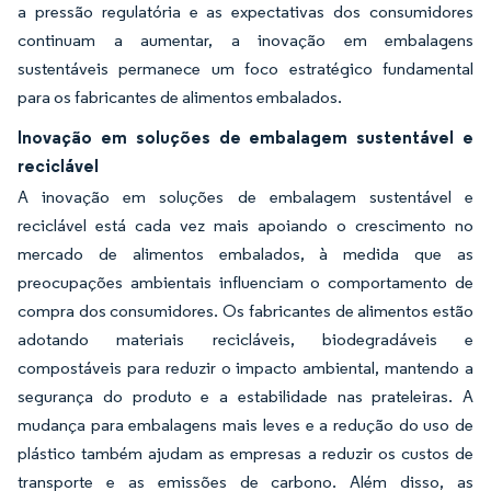
a pressão regulatória e as expectativas dos consumidores
continuam a aumentar, a inovação em embalagens
sustentáveis permanece um foco estratégico fundamental
para os fabricantes de alimentos embalados.
Inovação em soluções de embalagem sustentável e
reciclável
A inovação em soluções de embalagem sustentável e
reciclável está cada vez mais apoiando o crescimento no
mercado de alimentos embalados, à medida que as
preocupações ambientais influenciam o comportamento de
compra dos consumidores. Os fabricantes de alimentos estão
adotando materiais recicláveis, biodegradáveis e
compostáveis para reduzir o impacto ambiental, mantendo a
segurança do produto e a estabilidade nas prateleiras. A
mudança para embalagens mais leves e a redução do uso de
plástico também ajudam as empresas a reduzir os custos de
transporte e as emissões de carbono. Além disso, as