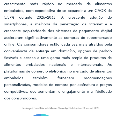
crescimento mais rápido no mercado de alimentos
embalados, com expectativa de se expandir a um CAGR de
5,57% durante 2026–2031. A crescente adoção de
smartphones, a melhoria da penetração da internet e a
crescente popularidade dos sistemas de pagamento digital
aceleraram significativamente as compras de supermercado
online. Os consumidores estão cada vez mais atraídos pela
conveniência da entrega em domicílio, opções de pedido
flexíveis e acesso a uma gama mais ampla de produtos de
alimentos embalados nacionais e internacionais. As
plataformas de comércio eletrônico no mercado de alimentos
embalados também fornecem recomendações
personalizadas, modelos de compra por assinatura e preços
competitivos, que aumentam o engajamento e a fidelidade
dos consumidores.