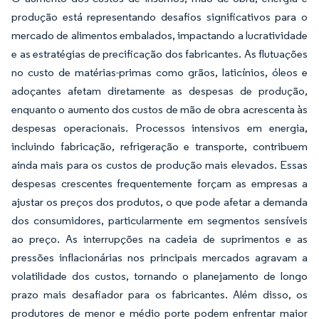
produção está representando desafios significativos para o
mercado de alimentos embalados, impactando a lucratividade
e as estratégias de precificação dos fabricantes. As flutuações
no custo de matérias-primas como grãos, laticínios, óleos e
adoçantes afetam diretamente as despesas de produção,
enquanto o aumento dos custos de mão de obra acrescenta às
despesas operacionais. Processos intensivos em energia,
incluindo fabricação, refrigeração e transporte, contribuem
ainda mais para os custos de produção mais elevados. Essas
despesas crescentes frequentemente forçam as empresas a
ajustar os preços dos produtos, o que pode afetar a demanda
dos consumidores, particularmente em segmentos sensíveis
ao preço. As interrupções na cadeia de suprimentos e as
pressões inflacionárias nos principais mercados agravam a
volatilidade dos custos, tornando o planejamento de longo
prazo mais desafiador para os fabricantes. Além disso, os
produtores de menor e médio porte podem enfrentar maior