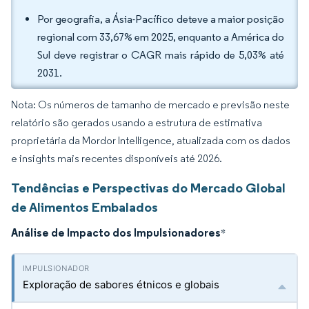
Por geografia, a Ásia-Pacífico deteve a maior posição
regional com 33,67% em 2025, enquanto a América do
Sul deve registrar o CAGR mais rápido de 5,03% até
2031.
Nota: Os números de tamanho de mercado e previsão neste
relatório são gerados usando a estrutura de estimativa
proprietária da Mordor Intelligence, atualizada com os dados
e insights mais recentes disponíveis até 2026.
Tendências e Perspectivas do Mercado Global
de Alimentos Embalados
Análise de Impacto dos Impulsionadores
*
Exploração de sabores étnicos e globais