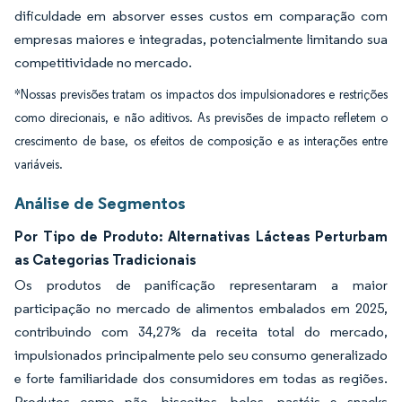
dificuldade em absorver esses custos em comparação com
empresas maiores e integradas, potencialmente limitando sua
competitividade no mercado.
*Nossas previsões tratam os impactos dos impulsionadores e restrições
como direcionais, e não aditivos. As previsões de impacto refletem o
crescimento de base, os efeitos de composição e as interações entre
variáveis.
Análise de Segmentos
Por Tipo de Produto: Alternativas Lácteas Perturbam
as Categorias Tradicionais
Os produtos de panificação representaram a maior
participação no mercado de alimentos embalados em 2025,
contribuindo com 34,27% da receita total do mercado,
impulsionados principalmente pelo seu consumo generalizado
e forte familiaridade dos consumidores em todas as regiões.
Produtos como pão, biscoitos, bolos, pastéis e snacks