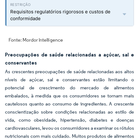
Requisitos regulatórios rigorosos e custos de
conformidade
Fonte: Mordor Intelligence
Preocupações de saúde relacionadas a açúcar, sal e
conservantes
As crescentes preocupações de saúde relacionadas aos altos
níveis de açúcar, sal e conservantes estão limitando o
potencial de crescimento do mercado de alimentos
embalados, à medida que os consumidores se tornam mais
cautelosos quanto ao consumo de ingredientes. A crescente
conscientização sobre condições relacionadas ao estilo de
vida, como obesidade, hipertensão, diabetes e doenças
cardiovasculares, levou os consumidores a examinar os rótulos
nutricionais com mais cuidado. Muitos produtos de alimentos