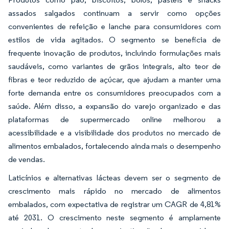
assados salgados continuam a servir como opções
convenientes de refeição e lanche para consumidores com
estilos de vida agitados. O segmento se beneficia de
frequente inovação de produtos, incluindo formulações mais
saudáveis, como variantes de grãos integrais, alto teor de
fibras e teor reduzido de açúcar, que ajudam a manter uma
forte demanda entre os consumidores preocupados com a
saúde. Além disso, a expansão do varejo organizado e das
plataformas de supermercado online melhorou a
acessibilidade e a visibilidade dos produtos no mercado de
alimentos embalados, fortalecendo ainda mais o desempenho
de vendas.
Laticínios e alternativas lácteas devem ser o segmento de
crescimento mais rápido no mercado de alimentos
embalados, com expectativa de registrar um CAGR de 4,81%
até 2031. O crescimento neste segmento é amplamente