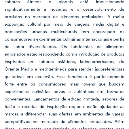
sabores étnicos e globais está impulsionando
significativamente a inovação e o desenvolvimento de
produtos no mercado de alimentos embalados. A maior
exposição cultural por meio de viagens, mídia digital e
populações urbanas multiculturais tem encorajado os
consumidores a experimentar culinárias internacionais e perfis
de sabor diversificados. Os fabricantes de alimentos
embalados estão respondendo com a introdução de produtos
inspirados em sabores asiáticos, latino-americanos, do
Oriente Médio e mediterrâneos para atender às preferências
gustativas em evolução. Essa tendência é particularmente
forte entre os consumidores mais jovens que buscam
experiências culinárias novas e autênticas em formatos
convenientes. Lançamentos de edição limitada, sabores de
fusão e receitas de inspiração regional estão ajudando as
marcas a diferenciar suas ofertas em ambientes de varejo
competitivos no mercado de alimentos embalados. Além
disso, a crescente popularidade de refeições prontas para