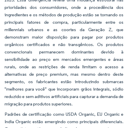
prioridades dos consumidores, onde a procedência dos
ingredientes e os métodos de produção estão se tornando os
principais fatores de compra, particularmente entre os
millennials urbanos e as coortes da Geração Z, que
demonstram maior disposição para pagar por produtos
orgânicos certificados e não transgênicos. Os produtos
convencionais permanecem dominantes devido à
sensibilidade ao preço em mercados emergentes e áreas
rurais, onde as restrições de renda limitam o acesso a
alternativas de preço premium, mas mesmo dentro deste
segmento, os fabricantes estão introduzindo submarcas
"melhores para você" que incorporam grãos integrais, sódio
reduzido e sem aditivos artificiais para capturar a demanda de
migração para produtos superiores.
Padrões de certificação como USDA Organic, EU Organic e
India Organic estão emergindo como principais diferenciais.