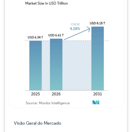
Imagem © Mordor Intelligence. O reuso req
Visão Geral do Mercado