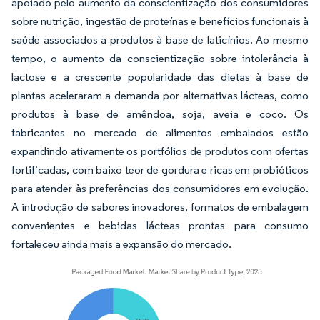
apoiado pelo aumento da conscientização dos consumidores
sobre nutrição, ingestão de proteínas e benefícios funcionais à
saúde associados a produtos à base de laticínios. Ao mesmo
tempo, o aumento da conscientização sobre intolerância à
lactose e a crescente popularidade das dietas à base de
plantas aceleraram a demanda por alternativas lácteas, como
produtos à base de amêndoa, soja, aveia e coco. Os
fabricantes no mercado de alimentos embalados estão
expandindo ativamente os portfólios de produtos com ofertas
fortificadas, com baixo teor de gordura e ricas em probióticos
para atender às preferências dos consumidores em evolução.
A introdução de sabores inovadores, formatos de embalagem
convenientes e bebidas lácteas prontas para consumo
fortaleceu ainda mais a expansão do mercado.