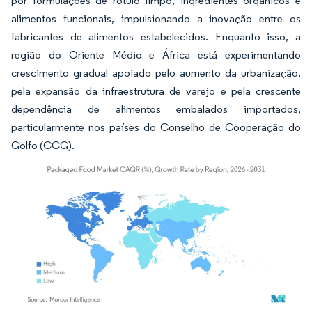
por formulações de rótulo limpo, ingredientes orgânicos e
alimentos funcionais, impulsionando a inovação entre os
fabricantes de alimentos estabelecidos. Enquanto isso, a
região do Oriente Médio e África está experimentando
crescimento gradual apoiado pelo aumento da urbanização,
pela expansão da infraestrutura de varejo e pela crescente
dependência de alimentos embalados importados,
particularmente nos países do Conselho de Cooperação do
Golfo (CCG).