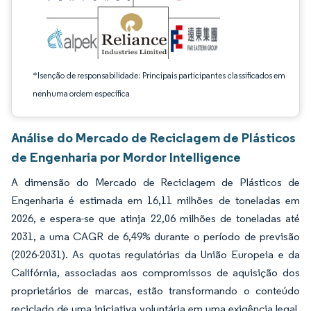
*Isenção de responsabilidade: Principais participantes classificados em
nenhuma ordem específica
Análise do Mercado de Reciclagem de Plásticos
de Engenharia por Mordor Intelligence
A dimensão do Mercado de Reciclagem de Plásticos de
Engenharia é estimada em 16,11 milhões de toneladas em
2026, e espera-se que atinja 22,06 milhões de toneladas até
2031, a uma CAGR de 6,49% durante o período de previsão
(2026-2031). As quotas regulatórias da União Europeia e da
Califórnia, associadas aos compromissos de aquisição dos
proprietários de marcas, estão transformando o conteúdo
reciclado de uma iniciativa voluntária em uma exigência legal,