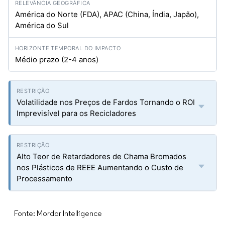
América do Norte (FDA), APAC (China, Índia, Japão),
América do Sul
Médio prazo (2-4 anos)
Volatilidade nos Preços de Fardos Tornando o ROI
Imprevisível para os Recicladores
Alto Teor de Retardadores de Chama Bromados
nos Plásticos de REEE Aumentando o Custo de
Processamento
Fonte: Mordor Intelligence