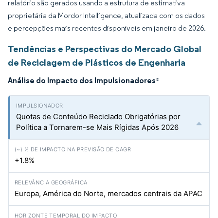
relatório são gerados usando a estrutura de estimativa
proprietária da Mordor Intelligence, atualizada com os dados
e percepções mais recentes disponíveis em janeiro de 2026.
Tendências e Perspectivas do Mercado Global
de Reciclagem de Plásticos de Engenharia
Análise do Impacto dos Impulsionadores
*
Quotas de Conteúdo Reciclado Obrigatórias por
Política a Tornarem-se Mais Rígidas Após 2026
+1.8%
Europa, América do Norte, mercados centrais da APAC