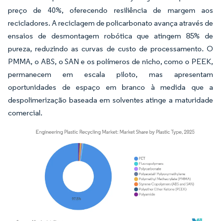
preço de 40%, oferecendo resiliência de margem aos
recicladores. A reciclagem de policarbonato avança através de
ensaios de desmontagem robótica que atingem 85% de
pureza, reduzindo as curvas de custo de processamento. O
PMMA, o ABS, o SAN e os polímeros de nicho, como o PEEK,
permanecem em escala piloto, mas apresentam
oportunidades de espaço em branco à medida que a
despolimerização baseada em solventes atinge a maturidade
comercial.