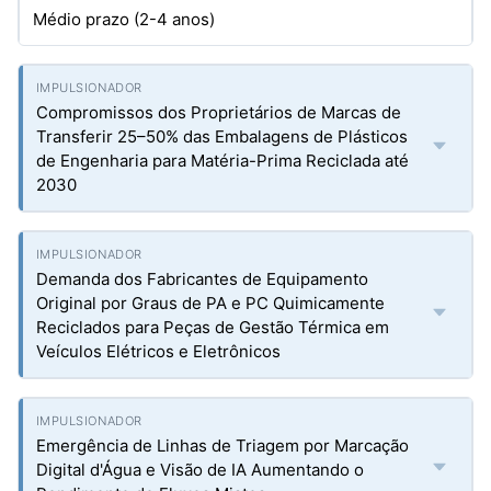
Médio prazo (2-4 anos)
Compromissos dos Proprietários de Marcas de
Transferir 25–50% das Embalagens de Plásticos
de Engenharia para Matéria-Prima Reciclada até
2030
Demanda dos Fabricantes de Equipamento
Original por Graus de PA e PC Quimicamente
Reciclados para Peças de Gestão Térmica em
Veículos Elétricos e Eletrônicos
Emergência de Linhas de Triagem por Marcação
Digital d'Água e Visão de IA Aumentando o