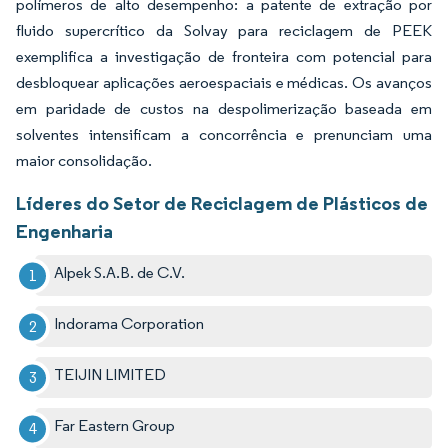
polímeros de alto desempenho: a patente de extração por
fluido supercrítico da Solvay para reciclagem de PEEK
exemplifica a investigação de fronteira com potencial para
desbloquear aplicações aeroespaciais e médicas. Os avanços
em paridade de custos na despolimerização baseada em
solventes intensificam a concorrência e prenunciam uma
maior consolidação.
Líderes do Setor de Reciclagem de Plásticos de
Engenharia
Alpek S.A.B. de C.V.
Indorama Corporation
TEIJIN LIMITED
Far Eastern Group