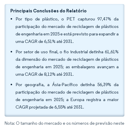
Principais Conclusões do Relatório
Por tipo de plástico, o PET capturou 97,47% da
participação do mercado de reciclagem de plásticos
de engenharia em 2025 e está previsto para expandir a
uma CAGR de 6,51% até 2031.
Por setor de uso final, o fio industrial detinha 61,61%
da dimensão do mercado de reciclagem de plásticos
de engenharia em 2025; as embalagens avançam a
uma CAGR de 8,12% até 2031.
Por geografia, a Ásia-Pacífico detinha 56,39% da
participação do mercado de reciclagem de plásticos
de engenharia em 2025; a Europa registra a maior
CAGR projetada de 6,55% até 2031.
Nota: O tamanho do mercado e os números de previsão neste