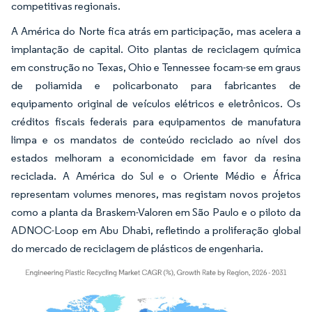
competitivas regionais.
A América do Norte fica atrás em participação, mas acelera a
implantação de capital. Oito plantas de reciclagem química
em construção no Texas, Ohio e Tennessee focam-se em graus
de poliamida e policarbonato para fabricantes de
equipamento original de veículos elétricos e eletrônicos. Os
créditos fiscais federais para equipamentos de manufatura
limpa e os mandatos de conteúdo reciclado ao nível dos
estados melhoram a economicidade em favor da resina
reciclada. A América do Sul e o Oriente Médio e África
representam volumes menores, mas registam novos projetos
como a planta da Braskem-Valoren em São Paulo e o piloto da
ADNOC-Loop em Abu Dhabi, refletindo a proliferação global
do mercado de reciclagem de plásticos de engenharia.