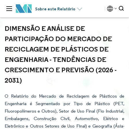
Sobre este Relatório
DIMENSÃO E ANÁLISE DE
PARTICIPAÇÃO DO MERCADO DE
RECICLAGEM DE PLÁSTICOS DE
ENGENHARIA - TENDÊNCIAS DE
CRESCIMENTO E PREVISÃO (2026 -
2031)
O Relatório do Mercado de Reciclagem de Plásticos de
Engenharia é Segmentado por Tipo de Plástico (PET,
Fluoropolímeros e Outros), Setor de Uso Final (Fio Industrial,
Embalagens, Construção Civil, Automotivo, Elétrico e
Eletrônico e Outros Setores de Uso Final) e Geografia (Ásia-