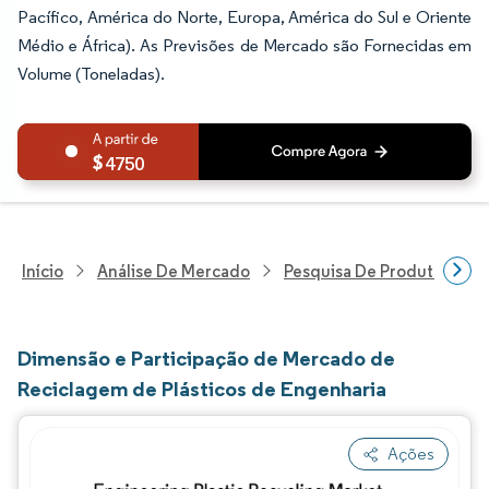
Pacífico, América do Norte, Europa, América do Sul e Oriente
Médio e África). As Previsões de Mercado são Fornecidas em
Volume (Toneladas).
4750
Início
Análise De Mercado
Pesquisa De Produtos Quím
Dimensão e Participação de Mercado de
Reciclagem de Plásticos de Engenharia
Ações