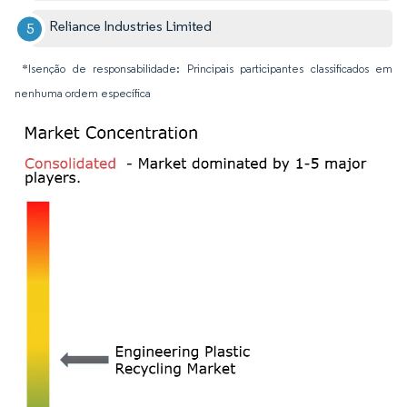
Reliance Industries Limited
*Isenção de responsabilidade: Principais participantes classificados em
nenhuma ordem específica