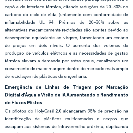
capô e de interface térmica, citando reduções de 20–30% no
carbono do ciclo de vida, juntamente com conformidade de
inflamabilidade UL 94. Prémios de 20–30% sobre as
alternativas mecanicamente recicladas são aceites devido ao
desempenho equivalente ao virgem, fomentando um cenário
de preços em dois níveis. O aumento dos volumes de
produção de veículos elétricos e as necessidades de gestão
térmica elevam a demanda por estes graus, canalizando um
crescimento de maior margem dentro do mercado mais amplo
de reciclagem de plásticos de engenharia.
Emergência de Linhas de Triagem por Marcação
Digital d'Água e Visão de IA Aumentando o Rendimento
de Fluxos Mistos
Os pilotos do HolyGrail 2.0 alcançaram 95% de precisão na
identificação de plásticos multicamadas e negros que
escapam aos sistemas de infravermelho próximo, duplicando