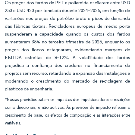
Os preços dos fardos de PET e poliamida oscilaram entre USD
250 e USD 420 por tonelada durante 2024–2025, em função de
variações nos preços do petróleo bruto e picos de demanda
das fábricas têxteis. Recicladores europeus de médio porte
suspenderam a capacidade quando os custos dos fardos
aumentaram 35% no terceiro trimestre de 2025, enquanto os
preços dos flocos estagnaram, evidenciando margens de
EBITDA estreitas de 8–12%. A volatilidade dos fardos
prejudica a confiança dos credores no financiamento de
projetos sem recurso, retardando a expansão das instalações e
moderando o crescimento do mercado de reciclagem de
plásticos de engenharia.
*Nossas previsões tratam os impactos dos impulsionadores e restrições
como direcionais, e não aditivos. As previsões de impacto refletem o
crescimento de base, os efeitos de composição e as interações entre
variáveis.