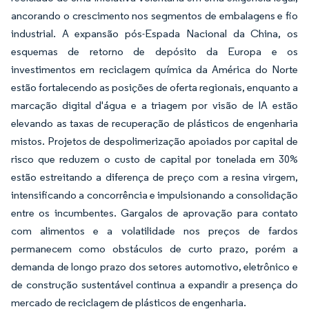
ancorando o crescimento nos segmentos de embalagens e fio
industrial. A expansão pós-Espada Nacional da China, os
esquemas de retorno de depósito da Europa e os
investimentos em reciclagem química da América do Norte
estão fortalecendo as posições de oferta regionais, enquanto a
marcação digital d'água e a triagem por visão de IA estão
elevando as taxas de recuperação de plásticos de engenharia
mistos. Projetos de despolimerização apoiados por capital de
risco que reduzem o custo de capital por tonelada em 30%
estão estreitando a diferença de preço com a resina virgem,
intensificando a concorrência e impulsionando a consolidação
entre os incumbentes. Gargalos de aprovação para contato
com alimentos e a volatilidade nos preços de fardos
permanecem como obstáculos de curto prazo, porém a
demanda de longo prazo dos setores automotivo, eletrônico e
de construção sustentável continua a expandir a presença do
mercado de reciclagem de plásticos de engenharia.