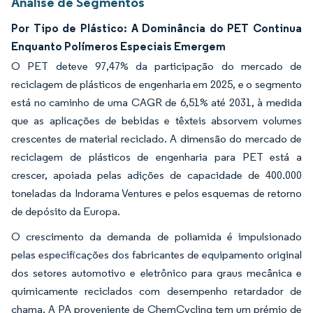
Análise de Segmentos
Por Tipo de Plástico: A Dominância do PET Continua
Enquanto Polímeros Especiais Emergem
O PET deteve 97,47% da participação do mercado de
reciclagem de plásticos de engenharia em 2025, e o segmento
está no caminho de uma CAGR de 6,51% até 2031, à medida
que as aplicações de bebidas e têxteis absorvem volumes
crescentes de material reciclado. A dimensão do mercado de
reciclagem de plásticos de engenharia para PET está a
crescer, apoiada pelas adições de capacidade de 400.000
toneladas da Indorama Ventures e pelos esquemas de retorno
de depósito da Europa.
O crescimento da demanda de poliamida é impulsionado
pelas especificações dos fabricantes de equipamento original
dos setores automotivo e eletrônico para graus mecânica e
quimicamente reciclados com desempenho retardador de
chama. A PA proveniente de ChemCycling tem um prémio de