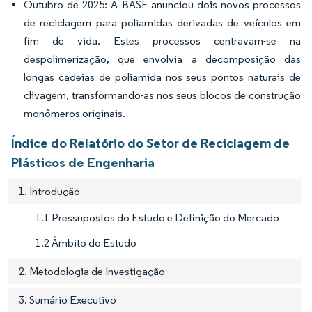
Outubro de 2025: A BASF anunciou dois novos processos
de reciclagem para poliamidas derivadas de veículos em
fim de vida. Estes processos centravam-se na
despolimerização, que envolvia a decomposição das
longas cadeias de poliamida nos seus pontos naturais de
clivagem, transformando-as nos seus blocos de construção
monômeros originais.
Índice do Relatório do Setor de Reciclagem de
Plásticos de Engenharia
1. Introdução
1.1 Pressupostos do Estudo e Definição do Mercado
1.2 Âmbito do Estudo
2. Metodologia de Investigação
3. Sumário Executivo