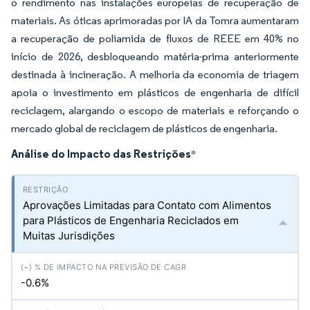
o rendimento nas instalações europeias de recuperação de
materiais. As óticas aprimoradas por IA da Tomra aumentaram
a recuperação de poliamida de fluxos de REEE em 40% no
início de 2026, desbloqueando matéria-prima anteriormente
destinada à incineração. A melhoria da economia de triagem
apoia o investimento em plásticos de engenharia de difícil
reciclagem, alargando o escopo de materiais e reforçando o
mercado global de reciclagem de plásticos de engenharia.
Análise do Impacto das Restrições
*
Aprovações Limitadas para Contato com Alimentos
para Plásticos de Engenharia Reciclados em
Muitas Jurisdições
-0.6%