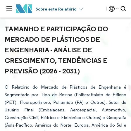
Sobre este Relatório
TAMANHO E PARTICIPAÇÃO DO
MERCADO DE PLÁSTICOS DE
ENGENHARIA - ANÁLISE DE
CRESCIMENTO, TENDÊNCIAS E
PREVISÃO (2026 - 2031)
O Relatório do Mercado de Plásticos de Engenharia é
Segmentado por Tipo de Resina (Politereftalato de Etileno
(PET), Fluoropolímero, Poliamida (PA) e Outros), Setor de
Usuário Final (Embalagens, Aeroespacial, Automotivo,
Construção Civil, Elétrico e Eletrônico e Outros) e Geografia
(Ásia-Pacífico, América do Norte, Europa, América do Sul e