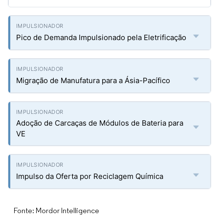
Pico de Demanda Impulsionado pela Eletrificação
Migração de Manufatura para a Ásia-Pacífico
Adoção de Carcaças de Módulos de Bateria para
VE
Impulso da Oferta por Reciclagem Química
Fonte: Mordor Intelligence