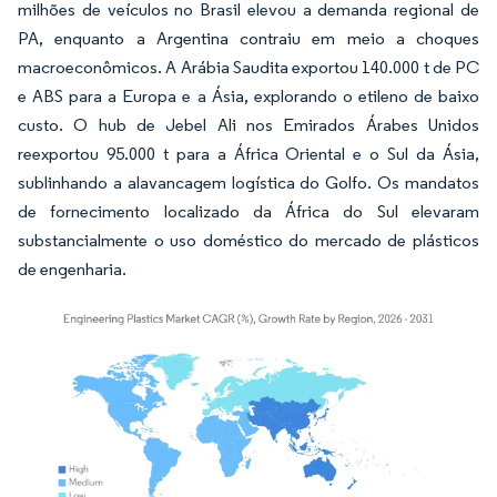
milhões de veículos no Brasil elevou a demanda regional de
PA, enquanto a Argentina contraiu em meio a choques
macroeconômicos. A Arábia Saudita exportou 140.000 t de PC
e ABS para a Europa e a Ásia, explorando o etileno de baixo
custo. O hub de Jebel Ali nos Emirados Árabes Unidos
reexportou 95.000 t para a África Oriental e o Sul da Ásia,
sublinhando a alavancagem logística do Golfo. Os mandatos
de fornecimento localizado da África do Sul elevaram
substancialmente o uso doméstico do mercado de plásticos
de engenharia.