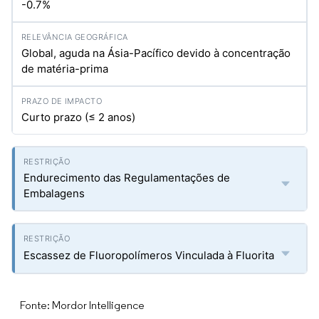
-0.7%
Global, aguda na Ásia-Pacífico devido à concentração
de matéria-prima
Curto prazo (≤ 2 anos)
Endurecimento das Regulamentações de
Embalagens
Escassez de Fluoropolímeros Vinculada à Fluorita
Fonte: Mordor Intelligence