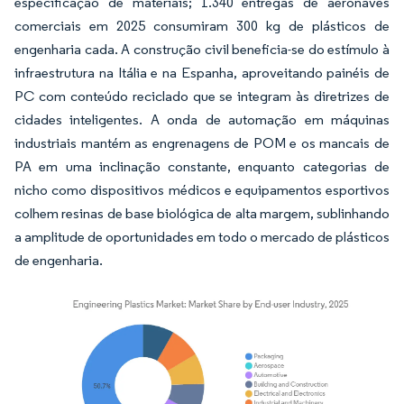
especificação de materiais; 1.340 entregas de aeronaves
comerciais em 2025 consumiram 300 kg de plásticos de
engenharia cada. A construção civil beneficia-se do estímulo à
infraestrutura na Itália e na Espanha, aproveitando painéis de
PC com conteúdo reciclado que se integram às diretrizes de
cidades inteligentes. A onda de automação em máquinas
industriais mantém as engrenagens de POM e os mancais de
PA em uma inclinação constante, enquanto categorias de
nicho como dispositivos médicos e equipamentos esportivos
colhem resinas de base biológica de alta margem, sublinhando
a amplitude de oportunidades em todo o mercado de plásticos
de engenharia.