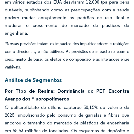
em vários estados dos EUA desviaram 12.000 tpa para bens
duráveis, sublinhando como as preocupações com a saúde
podem mudar abruptamente os padrões de uso final e
moderar o crescimento do mercado de plásticos de
engenharia.
*Nossas previsões tratam os impactos dos impulsionadores e restrições
como direcionais, e não aditivos. As previsões de impacto refletem o
crescimento de base, os efeitos de composição e as interações entre
variáveis.
Análise de Segmentos
Por Tipo de Resina: Dominância do PET Encontra
Avanço dos Fluoropolímeros
O politereftalato de etileno capturou 50,15% do volume de
2025, impulsionado pelo consumo de garrafas e fibras que
ancorou o tamanho do mercado de plásticos de engenharia
em 65,53 milhões de toneladas. Os esquemas de depósito e