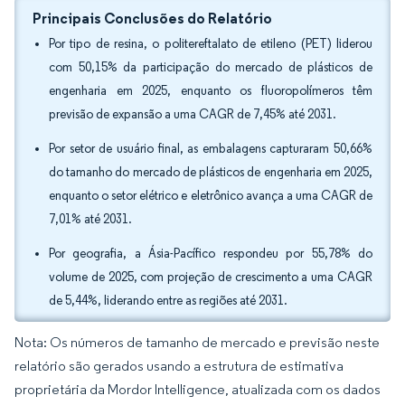
Principais Conclusões do Relatório
Por tipo de resina, o politereftalato de etileno (PET) liderou
com 50,15% da participação do mercado de plásticos de
engenharia em 2025, enquanto os fluoropolímeros têm
previsão de expansão a uma CAGR de 7,45% até 2031.
Por setor de usuário final, as embalagens capturaram 50,66%
do tamanho do mercado de plásticos de engenharia em 2025,
enquanto o setor elétrico e eletrônico avança a uma CAGR de
7,01% até 2031.
Por geografia, a Ásia-Pacífico respondeu por 55,78% do
volume de 2025, com projeção de crescimento a uma CAGR
de 5,44%, liderando entre as regiões até 2031.
Nota: Os números de tamanho de mercado e previsão neste
relatório são gerados usando a estrutura de estimativa
proprietária da Mordor Intelligence, atualizada com os dados