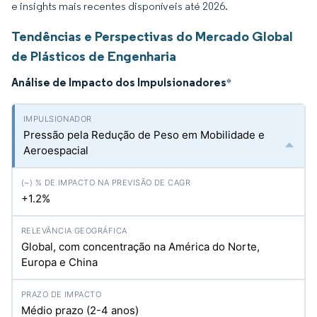
e insights mais recentes disponíveis até 2026.
Tendências e Perspectivas do Mercado Global
de Plásticos de Engenharia
Análise de Impacto dos Impulsionadores
*
Pressão pela Redução de Peso em Mobilidade e
Aeroespacial
+1.2%
Global, com concentração na América do Norte,
Europa e China
Médio prazo (2-4 anos)