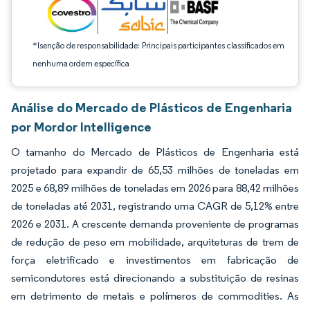
*Isenção de responsabilidade: Principais participantes classificados em
nenhuma ordem específica
Análise do Mercado de Plásticos de Engenharia
por Mordor Intelligence
O tamanho do Mercado de Plásticos de Engenharia está
projetado para expandir de 65,53 milhões de toneladas em
2025 e 68,89 milhões de toneladas em 2026 para 88,42 milhões
de toneladas até 2031, registrando uma CAGR de 5,12% entre
2026 e 2031. A crescente demanda proveniente de programas
de redução de peso em mobilidade, arquiteturas de trem de
força eletrificado e investimentos em fabricação de
semicondutores está direcionando a substituição de resinas
em detrimento de metais e polímeros de commodities. As