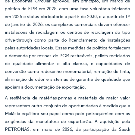
de Economia Circular aprovou, em princípio, um marco de
política de EPR em 2025, com uma fase voluntária iniciando
em 2026 e status obrigatório a partir de 2030, e a partir de 1º
de janeiro de 2026, os complexos comerciais devem oferecer
instalações de reciclagem ou centros de reciclagem do tipo
drive-through como parte do licenciamento de instalações
pelas autoridades locais. Essas medidas de política fortalecem
a demanda por resinas de PCR rastreáveis, pellets reciclados
de qualidade alimentar e alta clareza, e capacidades de
conversão como redesenho monomaterial, remoção de tinta,
eliminação de odor e sistemas de garantia de qualidade que
apoiam a documentação de exportação.
A resiliência de matérias-primas e materiais de maior valor
representam outro conjunto de oportunidades à medida que a
Malásia equilibra seu papel como polo petroquímico com as
exigências da manufatura de exportação. A aquisição pela
PETRONAS, em maio de 2026, da participação da Saudi