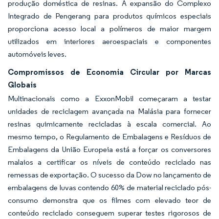
produção doméstica de resinas. A expansão do Complexo
Integrado de Pengerang para produtos químicos especiais
proporciona acesso local a polímeros de maior margem
utilizados em interiores aeroespaciais e componentes
automóveis leves.
Compromissos de Economia Circular por Marcas
Globais
Multinacionais como a ExxonMobil começaram a testar
unidades de reciclagem avançada na Malásia para fornecer
resinas quimicamente recicladas à escala comercial. Ao
mesmo tempo, o Regulamento de Embalagens e Resíduos de
Embalagens da União Europeia está a forçar os conversores
malaios a certificar os níveis de conteúdo reciclado nas
remessas de exportação. O sucesso da Dow no lançamento de
embalagens de luvas contendo 60% de material reciclado pós-
consumo demonstra que os filmes com elevado teor de
conteúdo reciclado conseguem superar testes rigorosos de