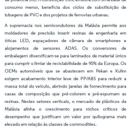
consumo menor, beneficia dos ciclos de substituição de
tubagens de PVC e dos projetos de ferrovias urbanas.
A supremacia nos semicondutores da Malásia permite aos
moldadores de precisão inserir resinas de engenharia em
óticas LED, espaçadores de câmara de smartphones e
alojamentos de sensores ADAS. Os conversores de
embalagem diversificam-se para laminados de material único
para cumprir o limiar de reciclabilidade de 95% da Europa. Os
OEMs automóveis que se abastecem em Pekan e Kulim
exigem acabamento interior leve de PP/ABS para reduzir a
massa total do veículo, abrindo janelas de fornecimento para
casas de composição que pré-colorem e pré-espumam as
resinas. Nestes setores verticais, o mercado de plásticos da
Malásia alinha o crescimento para nichos críticos de
desempenho que justificam um valor por quilograma mais
elevado em relação às classes de commodities.