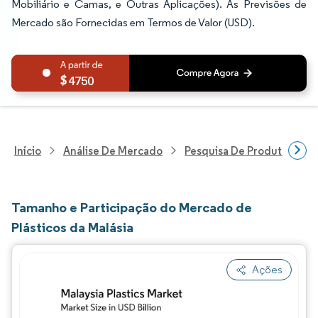
Mobiliário e Camas, e Outras Aplicações). As Previsões de
Mercado são Fornecidas em Termos de Valor (USD).
4750
Início
Análise De Mercado
Pesquisa De Produtos Quím
Tamanho e Participação do Mercado de
Plásticos da Malásia
Ações