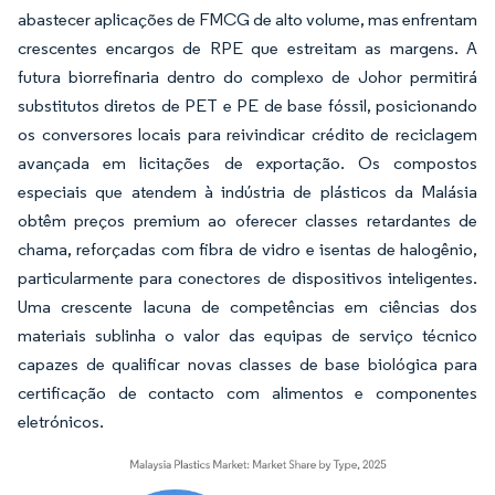
abastecer aplicações de FMCG de alto volume, mas enfrentam
crescentes encargos de RPE que estreitam as margens. A
futura biorrefinaria dentro do complexo de Johor permitirá
substitutos diretos de PET e PE de base fóssil, posicionando
os conversores locais para reivindicar crédito de reciclagem
avançada em licitações de exportação. Os compostos
especiais que atendem à indústria de plásticos da Malásia
obtêm preços premium ao oferecer classes retardantes de
chama, reforçadas com fibra de vidro e isentas de halogênio,
particularmente para conectores de dispositivos inteligentes.
Uma crescente lacuna de competências em ciências dos
materiais sublinha o valor das equipas de serviço técnico
capazes de qualificar novas classes de base biológica para
certificação de contacto com alimentos e componentes
eletrónicos.