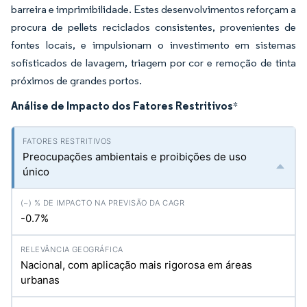
barreira e imprimibilidade. Estes desenvolvimentos reforçam a
procura de pellets reciclados consistentes, provenientes de
fontes locais, e impulsionam o investimento em sistemas
sofisticados de lavagem, triagem por cor e remoção de tinta
próximos de grandes portos.
Análise de Impacto dos Fatores Restritivos
*
Preocupações ambientais e proibições de uso
único
-0.7%
Nacional, com aplicação mais rigorosa em áreas
urbanas