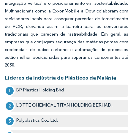
integração vertical e o posicionamento em sustentabilidade.
Multinacionais como a ExxonMobil e a Dow colaboram com
recicladores locais para assegurar parcerias de fornecimento
de PCR, elevando assim a barreira para os conversores
tradicionais que carecem de rastreabilidade. Em geral, as
empresas que conjugam segurança das matérias-primas com
credenciais de baixo carbono e automação de processos
estão melhor posicionadas para superar os concorrentes até
2030.
Líderes da Indústria de Plásticos da Malásia
BP Plastics Holding Bhd
LOTTE CHEMICAL TITAN HOLDING BERHAD.
Polyplastics Co., Ltd.