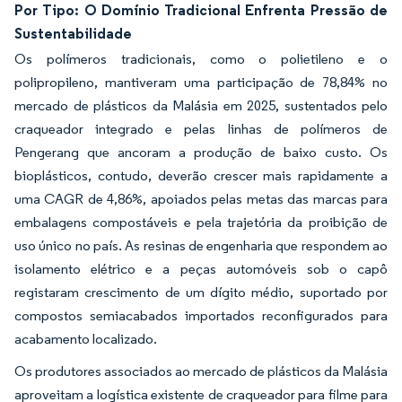
Por Tipo: O Domínio Tradicional Enfrenta Pressão de
Sustentabilidade
Os polímeros tradicionais, como o polietileno e o
polipropileno, mantiveram uma participação de 78,84% no
mercado de plásticos da Malásia em 2025, sustentados pelo
craqueador integrado e pelas linhas de polímeros de
Pengerang que ancoram a produção de baixo custo. Os
bioplásticos, contudo, deverão crescer mais rapidamente a
uma CAGR de 4,86%, apoiados pelas metas das marcas para
embalagens compostáveis e pela trajetória da proibição de
uso único no país. As resinas de engenharia que respondem ao
isolamento elétrico e a peças automóveis sob o capô
registaram crescimento de um dígito médio, suportado por
compostos semiacabados importados reconfigurados para
acabamento localizado.
Os produtores associados ao mercado de plásticos da Malásia
aproveitam a logística existente de craqueador para filme para