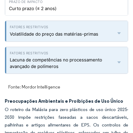
Curto prazo (≤ 2 anos)
Volatilidade do preço das matérias-primas
Lacuna de competências no processamento
avançado de polímeros
Fonte: Mordor Intelligence
Preocupações Ambientais e Proibições de Uso Único
O roteiro da Malásia para zero plásticos de uso único 2025-
2030 impõe restrições faseadas a sacos descartáveis,
palhinhas e artigos alimentares de EPS. Os controlos de
importação de resíduos plásticos, reforçados em julho de