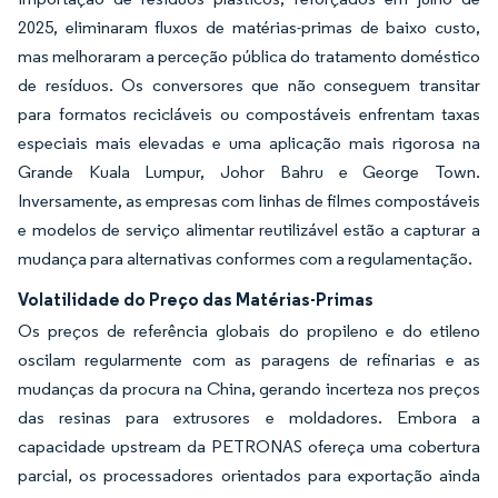
2025, eliminaram fluxos de matérias-primas de baixo custo,
mas melhoraram a perceção pública do tratamento doméstico
de resíduos. Os conversores que não conseguem transitar
para formatos recicláveis ou compostáveis enfrentam taxas
especiais mais elevadas e uma aplicação mais rigorosa na
Grande Kuala Lumpur, Johor Bahru e George Town.
Inversamente, as empresas com linhas de filmes compostáveis
e modelos de serviço alimentar reutilizável estão a capturar a
mudança para alternativas conformes com a regulamentação.
Volatilidade do Preço das Matérias-Primas
Os preços de referência globais do propileno e do etileno
oscilam regularmente com as paragens de refinarias e as
mudanças da procura na China, gerando incerteza nos preços
das resinas para extrusores e moldadores. Embora a
capacidade upstream da PETRONAS ofereça uma cobertura
parcial, os processadores orientados para exportação ainda