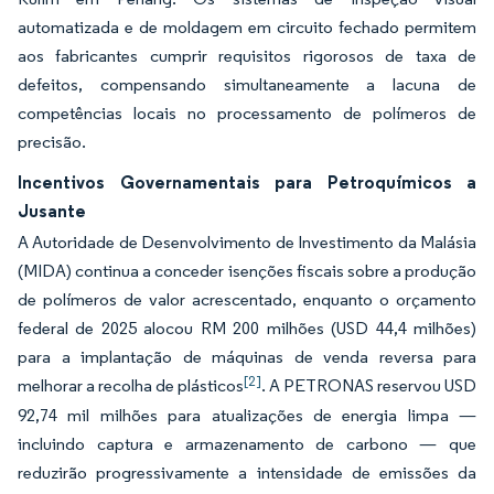
automatizada e de moldagem em circuito fechado permitem
aos fabricantes cumprir requisitos rigorosos de taxa de
defeitos, compensando simultaneamente a lacuna de
competências locais no processamento de polímeros de
precisão.
Incentivos Governamentais para Petroquímicos a
Jusante
A Autoridade de Desenvolvimento de Investimento da Malásia
(MIDA) continua a conceder isenções fiscais sobre a produção
de polímeros de valor acrescentado, enquanto o orçamento
federal de 2025 alocou RM 200 milhões (USD 44,4 milhões)
para a implantação de máquinas de venda reversa para
[2]
melhorar a recolha de plásticos
. A PETRONAS reservou USD
92,74 mil milhões para atualizações de energia limpa —
incluindo captura e armazenamento de carbono — que
reduzirão progressivamente a intensidade de emissões da