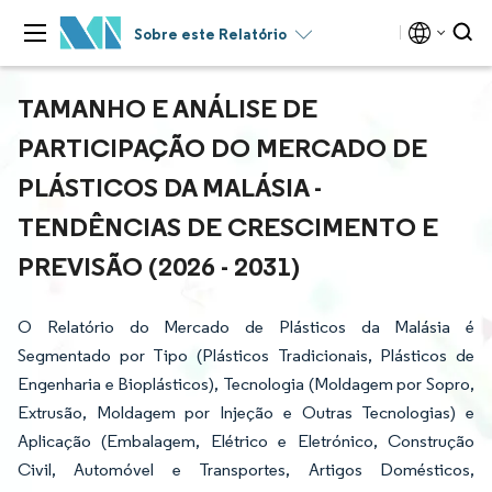
Sobre este Relatório
TAMANHO E ANÁLISE DE
PARTICIPAÇÃO DO MERCADO DE
PLÁSTICOS DA MALÁSIA -
TENDÊNCIAS DE CRESCIMENTO E
PREVISÃO (2026 - 2031)
O Relatório do Mercado de Plásticos da Malásia é
Segmentado por Tipo (Plásticos Tradicionais, Plásticos de
Engenharia e Bioplásticos), Tecnologia (Moldagem por Sopro,
Extrusão, Moldagem por Injeção e Outras Tecnologias) e
Aplicação (Embalagem, Elétrico e Eletrónico, Construção
Civil, Automóvel e Transportes, Artigos Domésticos,