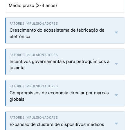
Médio prazo (2-4 anos)
Crescimento do ecossistema de fabricação de
eletrónica
Incentivos governamentais para petroquímicos a
jusante
Compromissos de economia circular por marcas
globais
Expansão de clusters de dispositivos médicos