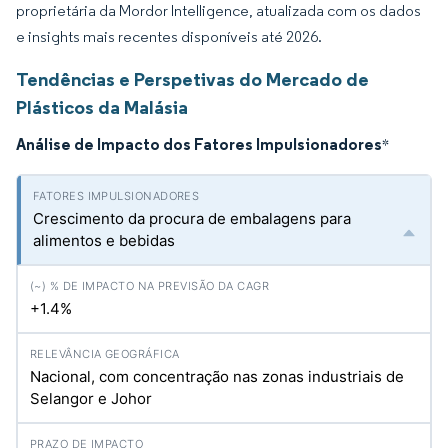
proprietária da Mordor Intelligence, atualizada com os dados
e insights mais recentes disponíveis até 2026.
Tendências e Perspetivas do Mercado de
Plásticos da Malásia
Análise de Impacto dos Fatores Impulsionadores
*
Crescimento da procura de embalagens para
alimentos e bebidas
+1.4%
Nacional, com concentração nas zonas industriais de
Selangor e Johor