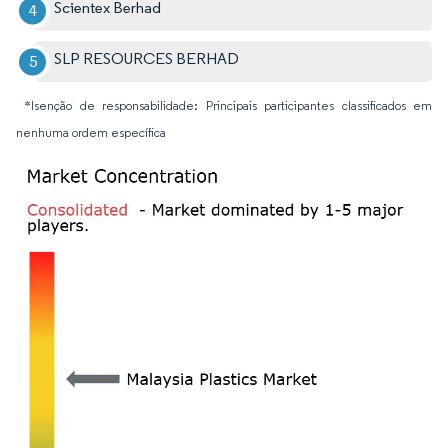
Scientex Berhad
SLP RESOURCES BERHAD
*Isenção de responsabilidade: Principais participantes classificados em
nenhuma ordem específica