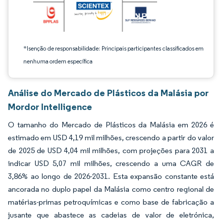
*Isenção de responsabilidade: Principais participantes classificados em
nenhuma ordem específica
Análise do Mercado de Plásticos da Malásia por
Mordor Intelligence
O tamanho do Mercado de Plásticos da Malásia em 2026 é
estimado em USD 4,19 mil milhões, crescendo a partir do valor
de 2025 de USD 4,04 mil milhões, com projeções para 2031 a
indicar USD 5,07 mil milhões, crescendo a uma CAGR de
3,86% ao longo de 2026-2031. Esta expansão constante está
ancorada no duplo papel da Malásia como centro regional de
matérias-primas petroquímicas e como base de fabricação a
jusante que abastece as cadeias de valor de eletrónica,