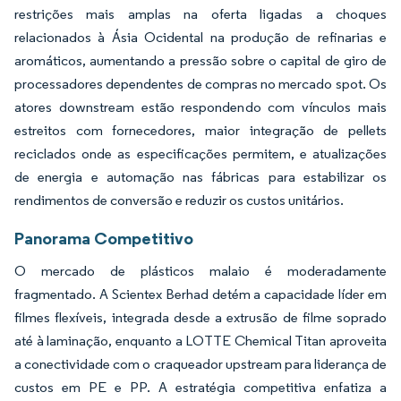
restrições mais amplas na oferta ligadas a choques
relacionados à Ásia Ocidental na produção de refinarias e
aromáticos, aumentando a pressão sobre o capital de giro de
processadores dependentes de compras no mercado spot. Os
atores downstream estão respondendo com vínculos mais
estreitos com fornecedores, maior integração de pellets
reciclados onde as especificações permitem, e atualizações
de energia e automação nas fábricas para estabilizar os
rendimentos de conversão e reduzir os custos unitários.
Panorama Competitivo
O mercado de plásticos malaio é moderadamente
fragmentado. A Scientex Berhad detém a capacidade líder em
filmes flexíveis, integrada desde a extrusão de filme soprado
até à laminação, enquanto a LOTTE Chemical Titan aproveita
a conectividade com o craqueador upstream para liderança de
custos em PE e PP. A estratégia competitiva enfatiza a