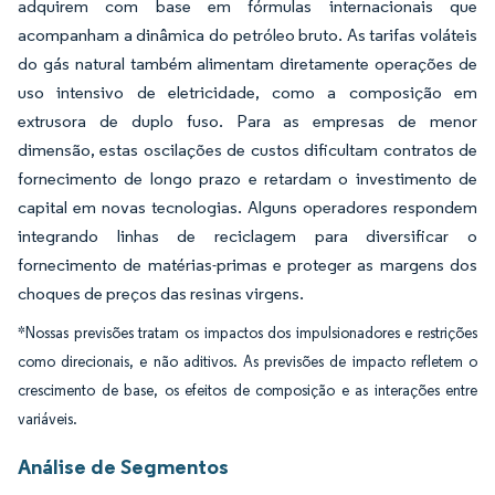
adquirem com base em fórmulas internacionais que
acompanham a dinâmica do petróleo bruto. As tarifas voláteis
do gás natural também alimentam diretamente operações de
uso intensivo de eletricidade, como a composição em
extrusora de duplo fuso. Para as empresas de menor
dimensão, estas oscilações de custos dificultam contratos de
fornecimento de longo prazo e retardam o investimento de
capital em novas tecnologias. Alguns operadores respondem
integrando linhas de reciclagem para diversificar o
fornecimento de matérias-primas e proteger as margens dos
choques de preços das resinas virgens.
*Nossas previsões tratam os impactos dos impulsionadores e restrições
como direcionais, e não aditivos. As previsões de impacto refletem o
crescimento de base, os efeitos de composição e as interações entre
variáveis.
Análise de Segmentos