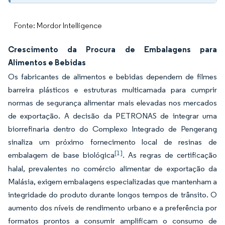
Fonte: Mordor Intelligence
Crescimento da Procura de Embalagens para
Alimentos e Bebidas
Os fabricantes de alimentos e bebidas dependem de filmes
barreira plásticos e estruturas multicamada para cumprir
normas de segurança alimentar mais elevadas nos mercados
de exportação. A decisão da PETRONAS de integrar uma
biorrefinaria dentro do Complexo Integrado de Pengerang
sinaliza um próximo fornecimento local de resinas de
[1]
embalagem de base biológica
. As regras de certificação
halal, prevalentes no comércio alimentar de exportação da
Malásia, exigem embalagens especializadas que mantenham a
integridade do produto durante longos tempos de trânsito. O
aumento dos níveis de rendimento urbano e a preferência por
formatos prontos a consumir amplificam o consumo de