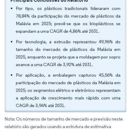
Principais Conclusões do Relatório
Por tipo, os plásticos tradicionais lideraram com
78,84% da participação do mercado de plásticos da
Malásia em 2025; prevê-se que os bioplásticos se
expandam a uma CAGR de 4,86% até 2031.
Por tecnologia, a extrusão representou 49,96% do
tamanho do mercado de plásticos da Malásia em
2025, enquanto se projeta que a moldagem por sopro
avance a uma CAGR de 3,92% até 2031.
Por aplicação, a embalagem capturou 45,56% da
participação do mercado de plásticos da Malásia em
2025; os segmentos elétrico e eletrónico representam
a aplicação de crescimento mais rápido com uma
CAGR de 3,96% até 2031.
Nota: Os números de tamanho de mercado e previsão neste
relatório são gerados usando a estrutura de estimativa