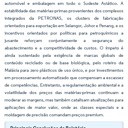
automóvel e embalagem em todo o Sudeste Asiático. A
estabilidade das matérias-primas provenientes dos complexos
integrados da PETRONAS, os clusters de fabricação
orientados para exportação em Selangor, Johor e Penang, e os
incentivos orientados por políticas para petroquímicos a
jusante reforçam conjuntamente a segurança do
abastecimento e a competitividade de custos. O ímpeto é
ainda sustentado pela exigência de marcas globais de
conteúdo reciclado ou de base biológica, pelo roteiro da
Malásia para zero plásticos de uso único, e por investimentos
em processamento automatizado que compensam a escassez
de competências. Entretanto, a regulamentação ambiental e a
volatilidade dos preços das matérias-primas continuam a
moderar as margens, mas também catalisam atualizações para
aplicações de maior valor, onde as classes especiais e a
moldagem de precisão comandam preços premium.