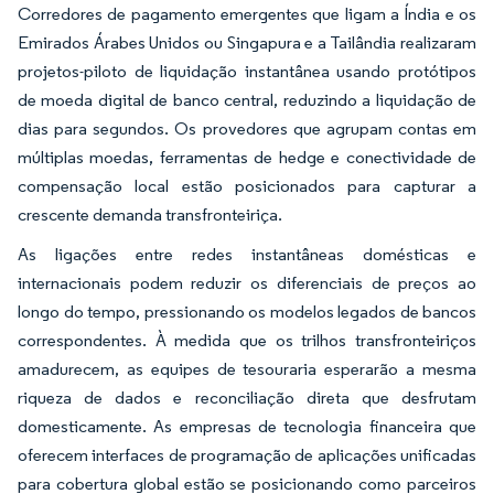
Corredores de pagamento emergentes que ligam a Índia e os
Emirados Árabes Unidos ou Singapura e a Tailândia realizaram
projetos-piloto de liquidação instantânea usando protótipos
de moeda digital de banco central, reduzindo a liquidação de
dias para segundos. Os provedores que agrupam contas em
múltiplas moedas, ferramentas de hedge e conectividade de
compensação local estão posicionados para capturar a
crescente demanda transfronteiriça.
As ligações entre redes instantâneas domésticas e
internacionais podem reduzir os diferenciais de preços ao
longo do tempo, pressionando os modelos legados de bancos
correspondentes. À medida que os trilhos transfronteiriços
amadurecem, as equipes de tesouraria esperarão a mesma
riqueza de dados e reconciliação direta que desfrutam
domesticamente. As empresas de tecnologia financeira que
oferecem interfaces de programação de aplicações unificadas
para cobertura global estão se posicionando como parceiros