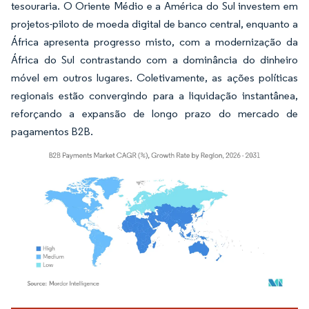
tesouraria. O Oriente Médio e a América do Sul investem em
projetos-piloto de moeda digital de banco central, enquanto a
África apresenta progresso misto, com a modernização da
África do Sul contrastando com a dominância do dinheiro
móvel em outros lugares. Coletivamente, as ações políticas
regionais estão convergindo para a liquidação instantânea,
reforçando a expansão de longo prazo do mercado de
pagamentos B2B.