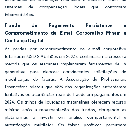
sistemas de compensação locais que contornam
intermediários.
Fraude de Pagamento Persistente e
Comprometimento de E-mail Corporativo Minam a
Confiança Digital
As perdas por comprometimento de e-mail corporativo
totalizaram USD 2,9 bilhões em 2023 e continuaram a crescer à
medida que os atacantes implantaram ferramentas de IA
generativa para elaborar convincentes solicitações de
modificação de faturas. A Associação de Profissionais
Financeiros relatou que 65% das organizações enfrentaram
tentativas ou ocorrências reais de fraude em pagamentos em
2024. Os trilhos de liquidação instantânea oferecem recurso
mínimo após a movimentação dos fundos, obrigando as
plataformas a investir em análise comportamental e
autenticação multifator. Os falsos positivos perturbam