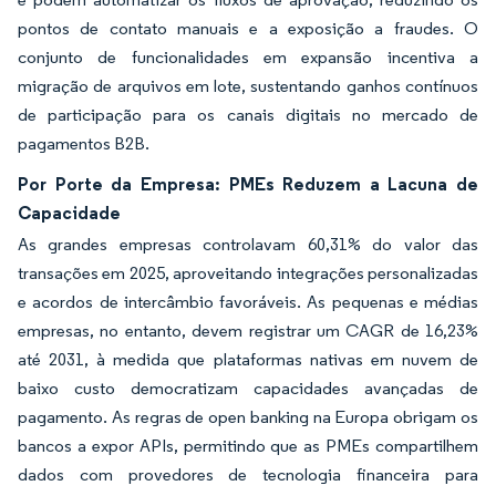
pontos de contato manuais e a exposição a fraudes. O
conjunto de funcionalidades em expansão incentiva a
migração de arquivos em lote, sustentando ganhos contínuos
de participação para os canais digitais no mercado de
pagamentos B2B.
Por Porte da Empresa: PMEs Reduzem a Lacuna de
Capacidade
As grandes empresas controlavam 60,31% do valor das
transações em 2025, aproveitando integrações personalizadas
e acordos de intercâmbio favoráveis. As pequenas e médias
empresas, no entanto, devem registrar um CAGR de 16,23%
até 2031, à medida que plataformas nativas em nuvem de
baixo custo democratizam capacidades avançadas de
pagamento. As regras de open banking na Europa obrigam os
bancos a expor APIs, permitindo que as PMEs compartilhem
dados com provedores de tecnologia financeira para