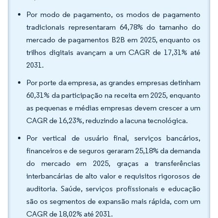
Por modo de pagamento, os modos de pagamento
tradicionais representaram 64,78% do tamanho do
mercado de pagamentos B2B em 2025, enquanto os
trilhos digitais avançam a um CAGR de 17,31% até
2031.
Por porte da empresa, as grandes empresas detinham
60,31% da participação na receita em 2025, enquanto
as pequenas e médias empresas devem crescer a um
CAGR de 16,23%, reduzindo a lacuna tecnológica.
Por vertical de usuário final, serviços bancários,
financeiros e de seguros geraram 25,18% da demanda
do mercado em 2025, graças a transferências
interbancárias de alto valor e requisitos rigorosos de
auditoria. Saúde, serviços profissionais e educação
são os segmentos de expansão mais rápida, com um
CAGR de 18,02% até 2031.