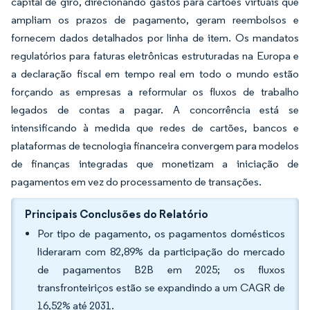
capital de giro, direcionando gastos para cartões virtuais que
ampliam os prazos de pagamento, geram reembolsos e
fornecem dados detalhados por linha de item. Os mandatos
regulatórios para faturas eletrônicas estruturadas na Europa e
a declaração fiscal em tempo real em todo o mundo estão
forçando as empresas a reformular os fluxos de trabalho
legados de contas a pagar. A concorrência está se
intensificando à medida que redes de cartões, bancos e
plataformas de tecnologia financeira convergem para modelos
de finanças integradas que monetizam a iniciação de
pagamentos em vez do processamento de transações.
Principais Conclusões do Relatório
Por tipo de pagamento, os pagamentos domésticos
lideraram com 82,89% da participação do mercado
de pagamentos B2B em 2025; os fluxos
transfronteiriços estão se expandindo a um CAGR de
16,52% até 2031.