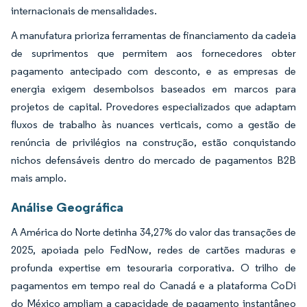
internacionais de mensalidades.
A manufatura prioriza ferramentas de financiamento da cadeia
de suprimentos que permitem aos fornecedores obter
pagamento antecipado com desconto, e as empresas de
energia exigem desembolsos baseados em marcos para
projetos de capital. Provedores especializados que adaptam
fluxos de trabalho às nuances verticais, como a gestão de
renúncia de privilégios na construção, estão conquistando
nichos defensáveis dentro do mercado de pagamentos B2B
mais amplo.
Análise Geográfica
A América do Norte detinha 34,27% do valor das transações de
2025, apoiada pelo FedNow, redes de cartões maduras e
profunda expertise em tesouraria corporativa. O trilho de
pagamentos em tempo real do Canadá e a plataforma CoDi
do México ampliam a capacidade de pagamento instantâneo