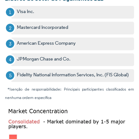
Visa Inc.
Mastercard Incorporated
American Express Company
JPMorgan Chase and Co.
Fidelity National Information Services, Inc. (FIS Global)
*Isenção de responsabilidade: Principais participantes classificados em
nenhuma ordem específica