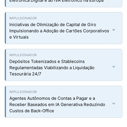
Eletrônica Digital e ao IVA Eletrônico na Europa
Iniciativas de Otimização de Capital de Giro
Impulsionando a Adoção de Cartões Corporativos
e Virtuais
Depósitos Tokenizados e Stablecoins
Regulamentadas Viabilizando a Liquidação
Tesourária 24/7
Agentes Autônomos de Contas a Pagar e a
Receber Baseados em IA Generativa Reduzindo
Custos de Back-Office