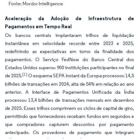
Fonte: Mordor Intelligence
Aceleração da Adoção de Infraestrutura de
Pagamentos em Tempo Real
Os bancos centrais implantaram trilhos de liquidação
instantânea em velocidade recorde entre 2023 e 2025,
redefinindo as expectativas em torno da finalidade dos
pagamentos. O Serviço FedNow do Banco Central dos
Estados Unidos superou 900 instituições participantes no final
[1]
de 2025.
O esquema SEPA Instant da Europa processou 14,5
bilhões de transações em 2024, alta de 54% em relação ao ano
anterior. A Interface de Pagamentos Unificada da Índia
processou 13,4 bilhões de transações mensais em dezembro
de 2025. Esses trilhos comprimem os ciclos de capital de giro,
permitindo que fornecedores recebam fundos em segundos e
que compradores capturem descontos por pagamento
antecipado. Os provedores de pagamento que integram