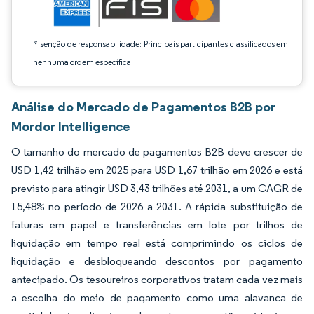
*Isenção de responsabilidade: Principais participantes classificados em
nenhuma ordem específica
Análise do Mercado de Pagamentos B2B por
Mordor Intelligence
O tamanho do mercado de pagamentos B2B deve crescer de
USD 1,42 trilhão em 2025 para USD 1,67 trilhão em 2026 e está
previsto para atingir USD 3,43 trilhões até 2031, a um CAGR de
15,48% no período de 2026 a 2031. A rápida substituição de
faturas em papel e transferências em lote por trilhos de
liquidação em tempo real está comprimindo os ciclos de
liquidação e desbloqueando descontos por pagamento
antecipado. Os tesoureiros corporativos tratam cada vez mais
a escolha do meio de pagamento como uma alavanca de