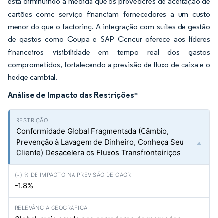
está diminuindo à medida que os provedores de aceitação de
cartões como serviço financiam fornecedores a um custo
menor do que o factoring. A integração com suítes de gestão
de gastos como Coupa e SAP Concur oferece aos líderes
financeiros visibilidade em tempo real dos gastos
comprometidos, fortalecendo a previsão de fluxo de caixa e o
hedge cambial.
Análise de Impacto das Restrições
*
Conformidade Global Fragmentada (Câmbio,
Prevenção à Lavagem de Dinheiro, Conheça Seu
Cliente) Desacelera os Fluxos Transfronteiriços
-1.8%