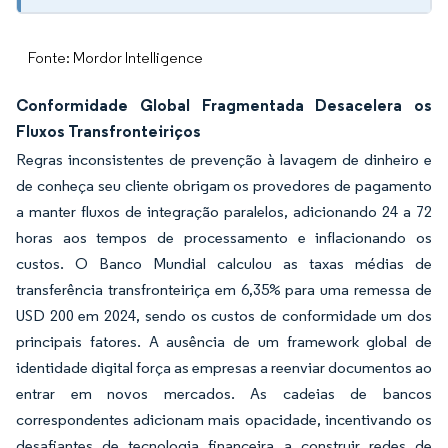
Fonte: Mordor Intelligence
Conformidade Global Fragmentada Desacelera os
Fluxos Transfronteiriços
Regras inconsistentes de prevenção à lavagem de dinheiro e
de conheça seu cliente obrigam os provedores de pagamento
a manter fluxos de integração paralelos, adicionando 24 a 72
horas aos tempos de processamento e inflacionando os
custos. O Banco Mundial calculou as taxas médias de
transferência transfronteiriça em 6,35% para uma remessa de
USD 200 em 2024, sendo os custos de conformidade um dos
principais fatores. A ausência de um framework global de
identidade digital força as empresas a reenviar documentos ao
entrar em novos mercados. As cadeias de bancos
correspondentes adicionam mais opacidade, incentivando os
desafiantes de tecnologia financeira a construir redes de