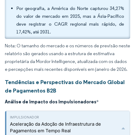
Por geografia, a América do Norte capturou 34,27%
do valor de mercado em 2025, mas a Ásia-Pacífico
deve registrar o CAGR regional mais rápido, de
17,42%, até 2031.
Nota: O tamanho do mercado e os números de previsão neste
relatório são gerados usando a estrutura de estimativa
proprietária da Mordor Intelligence, atualizada com os dados
e percepções mais recentes disponíveis em janeiro de 2026.
Tendências e Perspectivas do Mercado Global
de Pagamentos B2B
Análise de Impacto dos Impulsionadores
*
Aceleração da Adoção de Infraestrutura de
Pagamentos em Tempo Real