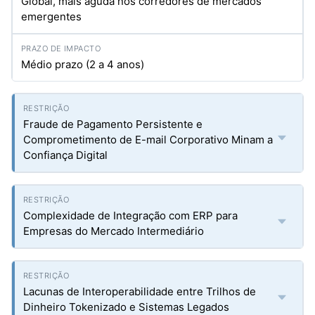
Global, mais aguda nos corredores de mercados
emergentes
Médio prazo (2 a 4 anos)
Fraude de Pagamento Persistente e
Comprometimento de E-mail Corporativo Minam a
Confiança Digital
Complexidade de Integração com ERP para
Empresas do Mercado Intermediário
Lacunas de Interoperabilidade entre Trilhos de
Dinheiro Tokenizado e Sistemas Legados