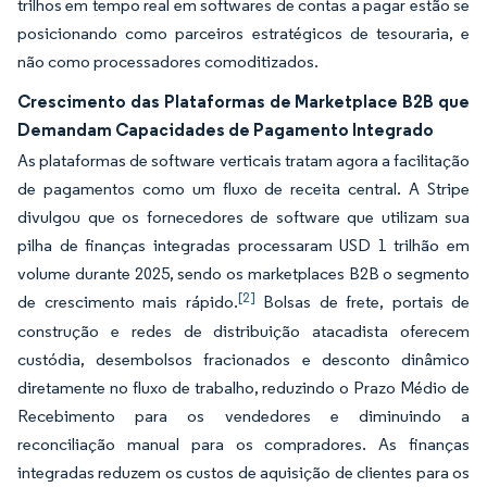
trilhos em tempo real em softwares de contas a pagar estão se
posicionando como parceiros estratégicos de tesouraria, e
não como processadores comoditizados.
Crescimento das Plataformas de Marketplace B2B que
Demandam Capacidades de Pagamento Integrado
As plataformas de software verticais tratam agora a facilitação
de pagamentos como um fluxo de receita central. A Stripe
divulgou que os fornecedores de software que utilizam sua
pilha de finanças integradas processaram USD 1 trilhão em
volume durante 2025, sendo os marketplaces B2B o segmento
[2]
de crescimento mais rápido.
Bolsas de frete, portais de
construção e redes de distribuição atacadista oferecem
custódia, desembolsos fracionados e desconto dinâmico
diretamente no fluxo de trabalho, reduzindo o Prazo Médio de
Recebimento para os vendedores e diminuindo a
reconciliação manual para os compradores. As finanças
integradas reduzem os custos de aquisição de clientes para os