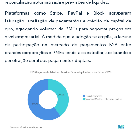
reconciliação automatizada e previsões de liquidez.
Plataformas como Stripe, PayPal e Block agruparam
faturação, aceitação de pagamentos e crédito de capital de
giro, agregando volumes de PMEs para negociar preços em
nível empresarial. À medida que a adoção se amplia, a lacuna
de participação no mercado de pagamentos B2B entre
grandes corporações e PMEs tende a se estreitar, acelerando a
penetração geral dos pagamentos digitais.