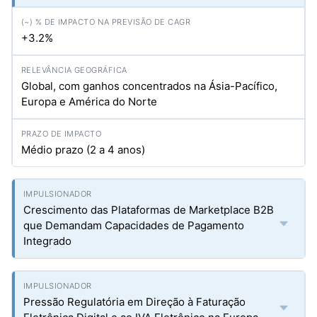
+3.2%
Global, com ganhos concentrados na Ásia-Pacífico,
Europa e América do Norte
Médio prazo (2 a 4 anos)
Crescimento das Plataformas de Marketplace B2B
que Demandam Capacidades de Pagamento
Integrado
Pressão Regulatória em Direção à Faturação