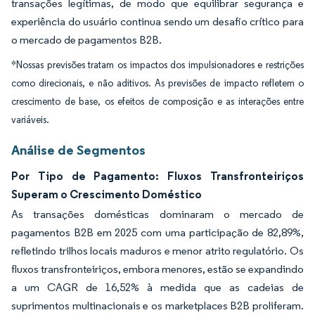
transações legítimas, de modo que equilibrar segurança e
experiência do usuário continua sendo um desafio crítico para
o mercado de pagamentos B2B.
*Nossas previsões tratam os impactos dos impulsionadores e restrições
como direcionais, e não aditivos. As previsões de impacto refletem o
crescimento de base, os efeitos de composição e as interações entre
variáveis.
Análise de Segmentos
Por Tipo de Pagamento: Fluxos Transfronteiriços
Superam o Crescimento Doméstico
As transações domésticas dominaram o mercado de
pagamentos B2B em 2025 com uma participação de 82,89%,
refletindo trilhos locais maduros e menor atrito regulatório. Os
fluxos transfronteiriços, embora menores, estão se expandindo
a um CAGR de 16,52% à medida que as cadeias de
suprimentos multinacionais e os marketplaces B2B proliferam.