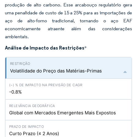
produção de alto carbono. Esse arcabouço regulatório gera
uma penalidade de custo de 15 a 25% para as importações de
aço de alto-forno tradicional, tornando o aço EAF
economicamente atraente além das considerações
ambientais.
Análise de Impacto das Restrições
*
Volatilidade do Preço das Matérias-Primas
-0.8%
Global com Mercados Emergentes Mais Expostos
Curto Prazo (≤ 2 Anos)