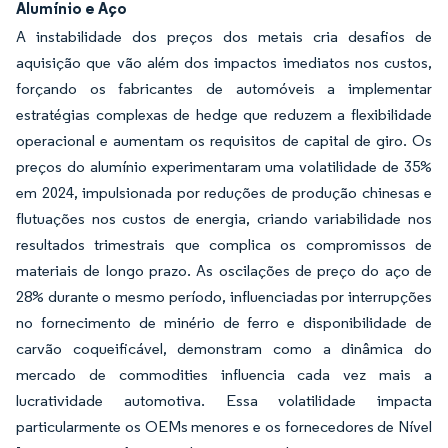
Alumínio e Aço
A instabilidade dos preços dos metais cria desafios de
aquisição que vão além dos impactos imediatos nos custos,
forçando os fabricantes de automóveis a implementar
estratégias complexas de hedge que reduzem a flexibilidade
operacional e aumentam os requisitos de capital de giro. Os
preços do alumínio experimentaram uma volatilidade de 35%
em 2024, impulsionada por reduções de produção chinesas e
flutuações nos custos de energia, criando variabilidade nos
resultados trimestrais que complica os compromissos de
materiais de longo prazo. As oscilações de preço do aço de
28% durante o mesmo período, influenciadas por interrupções
no fornecimento de minério de ferro e disponibilidade de
carvão coqueificável, demonstram como a dinâmica do
mercado de commodities influencia cada vez mais a
lucratividade automotiva. Essa volatilidade impacta
particularmente os OEMs menores e os fornecedores de Nível