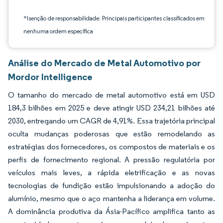
*Isenção de responsabilidade: Principais participantes classificados em
nenhuma ordem específica
Análise do Mercado de Metal Automotivo por
Mordor Intelligence
O tamanho do mercado de metal automotivo está em USD
184,3 bilhões em 2025 e deve atingir USD 234,21 bilhões até
2030, entregando um CAGR de 4,91%. Essa trajetória principal
oculta mudanças poderosas que estão remodelando as
estratégias dos fornecedores, os compostos de materiais e os
perfis de fornecimento regional. A pressão regulatória por
veículos mais leves, a rápida eletrificação e as novas
tecnologias de fundição estão impulsionando a adoção do
alumínio, mesmo que o aço mantenha a liderança em volume.
A dominância produtiva da Ásia-Pacífico amplifica tanto as