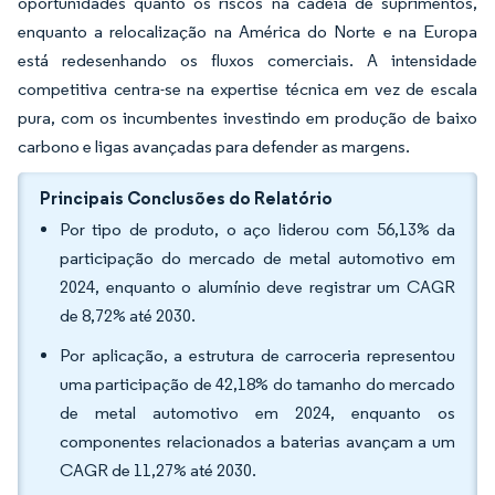
oportunidades quanto os riscos na cadeia de suprimentos,
enquanto a relocalização na América do Norte e na Europa
está redesenhando os fluxos comerciais. A intensidade
competitiva centra-se na expertise técnica em vez de escala
pura, com os incumbentes investindo em produção de baixo
carbono e ligas avançadas para defender as margens.
Principais Conclusões do Relatório
Por tipo de produto, o aço liderou com 56,13% da
participação do mercado de metal automotivo em
2024, enquanto o alumínio deve registrar um CAGR
de 8,72% até 2030.
Por aplicação, a estrutura de carroceria representou
uma participação de 42,18% do tamanho do mercado
de metal automotivo em 2024, enquanto os
componentes relacionados a baterias avançam a um
CAGR de 11,27% até 2030.