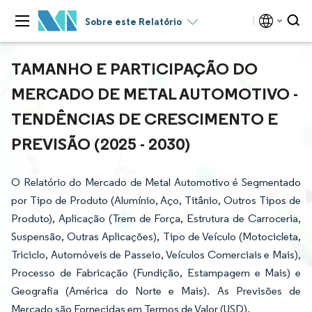
Sobre este Relatório
TAMANHO E PARTICIPAÇÃO DO
MERCADO DE METAL AUTOMOTIVO -
TENDÊNCIAS DE CRESCIMENTO E
PREVISÃO (2025 - 2030)
O Relatório do Mercado de Metal Automotivo é Segmentado
por Tipo de Produto (Alumínio, Aço, Titânio, Outros Tipos de
Produto), Aplicação (Trem de Força, Estrutura de Carroceria,
Suspensão, Outras Aplicações), Tipo de Veículo (Motocicleta,
Triciclo, Automóveis de Passeio, Veículos Comerciais e Mais),
Processo de Fabricação (Fundição, Estampagem e Mais) e
Geografia (América do Norte e Mais). As Previsões de
Mercado são Fornecidas em Termos de Valor (USD).