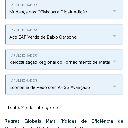
Mudança dos OEMs para Gigafundição
Aço EAF Verde de Baixo Carbono
Relocalização Regional do Fornecimento de Metal
Economia de Peso com AHSS Avançado
Fonte: Mordor Intelligence
Regras Globais Mais Rígidas de Eficiência de