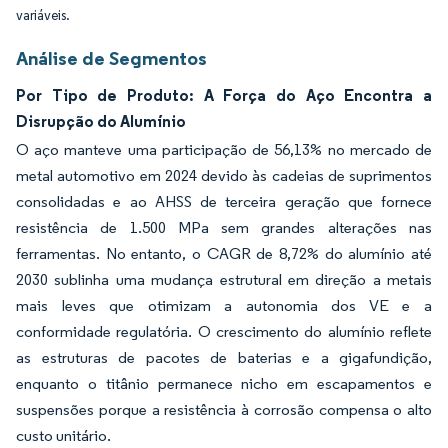
variáveis.
Análise de Segmentos
Por Tipo de Produto: A Força do Aço Encontra a
Disrupção do Alumínio
O aço manteve uma participação de 56,13% no mercado de
metal automotivo em 2024 devido às cadeias de suprimentos
consolidadas e ao AHSS de terceira geração que fornece
resistência de 1.500 MPa sem grandes alterações nas
ferramentas. No entanto, o CAGR de 8,72% do alumínio até
2030 sublinha uma mudança estrutural em direção a metais
mais leves que otimizam a autonomia dos VE e a
conformidade regulatória. O crescimento do alumínio reflete
as estruturas de pacotes de baterias e a gigafundição,
enquanto o titânio permanece nicho em escapamentos e
suspensões porque a resistência à corrosão compensa o alto
custo unitário.