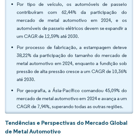
Por tipo de veículo, os automóveis de passeio
contribuíram com 62,44% da participação do
mercado de metal automotivo em 2024, e os
automóveis de passeio elétricos devem se expandir a
um CAGR de 12,59% até 2030.
Por processo de fabricação, a estampagem deteve
38,22% da participação do tamanho do mercado de
metal automotivo em 2024, enquanto a fundição sob
pressão de alta pressão cresce a um CAGR de 10,36%
até 2030.
Por geografia, a Ásia-Pacífico comandou 45,09% do
mercado de metal automotivo em 2024 e avança a um
CAGR de 7,94%, superando todas as outras regiões.
Tendências e Perspectivas do Mercado Global
de Metal Automotivo