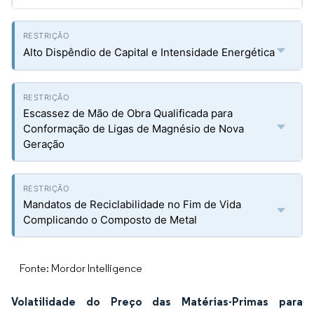
Alto Dispêndio de Capital e Intensidade Energética
Escassez de Mão de Obra Qualificada para
Conformação de Ligas de Magnésio de Nova
Geração
Mandatos de Reciclabilidade no Fim de Vida
Complicando o Composto de Metal
Fonte: Mordor Intelligence
Volatilidade do Preço das Matérias-Primas para