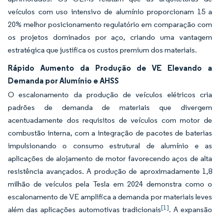
veículos com uso intensivo de alumínio proporcionam 15 a
20% melhor posicionamento regulatório em comparação com
os projetos dominados por aço, criando uma vantagem
estratégica que justifica os custos premium dos materiais.
Rápido Aumento da Produção de VE Elevando a
Demanda por Alumínio e AHSS
O escalonamento da produção de veículos elétricos cria
padrões de demanda de materiais que divergem
acentuadamente dos requisitos de veículos com motor de
combustão interna, com a integração de pacotes de baterias
impulsionando o consumo estrutural de alumínio e as
aplicações de alojamento de motor favorecendo aços de alta
resistência avançados. A produção de aproximadamente 1,8
milhão de veículos pela Tesla em 2024 demonstra como o
escalonamento de VE amplifica a demanda por materiais leves
[1]
além das aplicações automotivas tradicionais
. A expansão