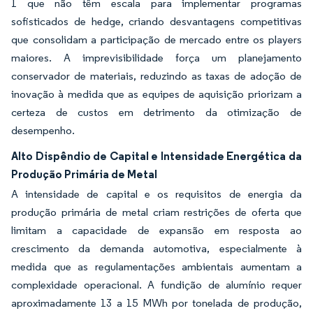
1 que não têm escala para implementar programas
sofisticados de hedge, criando desvantagens competitivas
que consolidam a participação de mercado entre os players
maiores. A imprevisibilidade força um planejamento
conservador de materiais, reduzindo as taxas de adoção de
inovação à medida que as equipes de aquisição priorizam a
certeza de custos em detrimento da otimização de
desempenho.
Alto Dispêndio de Capital e Intensidade Energética da
Produção Primária de Metal
A intensidade de capital e os requisitos de energia da
produção primária de metal criam restrições de oferta que
limitam a capacidade de expansão em resposta ao
crescimento da demanda automotiva, especialmente à
medida que as regulamentações ambientais aumentam a
complexidade operacional. A fundição de alumínio requer
aproximadamente 13 a 15 MWh por tonelada de produção,