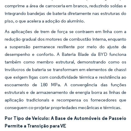
comprime a área de carroceria em branco, reduzindo soldas e
integrando bandejas de bateria diretamente nas estruturas do
piso, o que acelera a adoção do alumínio.
As aplicações de trem de força se contraem em linha com a
redução gradual dos motores de combustão interna, enquanto
a suspensão permanece resiliente por meio do ajuste de
desempenho e conforto. A Bateria Blade da BYD funciona
também como membro estrutural, demonstrando como os
invólucros de bateria se transformam em elementos de chassi
que exigem ligas com condutividade térmica e resistência ao
escoamento de 180 MPa. A convergência das funções
estruturais e de armazenamento de energia borra as linhas de
aplicação tradicionais e recompensa os fornecedores que
conseguem co-projetar propriedades mecânicas e térmicas.
Por Tipo de Veículo: A Base de Automóveis de Passeio
Permite a Transição para VE