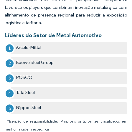
favorece os players que combinam inovação metalúrgica com
alinhamento de presença regional para reduzir a exposição
logística e tarifária.
Líderes do Setor de Metal Automotivo
ArcelorMittal
Baowu Steel Group
POSCO
Tata Steel
Nippon Steel
*Isenção de responsabilidade: Principais participantes classificados em
nenhuma ordem específica