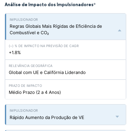
Análise de Impacto dos Impulsionadores
*
Regras Globais Mais Rígidas de Eficiência de
Combustível e CO₂
+1.8%
Global com UE e Califórnia Liderando
Médio Prazo (2 a 4 Anos)
Rápido Aumento da Produção de VE