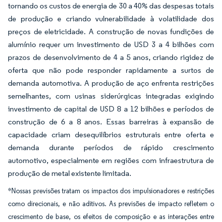
tornando os custos de energia de 30 a 40% das despesas totais
de produção e criando vulnerabilidade à volatilidade dos
preços de eletricidade. A construção de novas fundições de
alumínio requer um investimento de USD 3 a 4 bilhões com
prazos de desenvolvimento de 4 a 5 anos, criando rigidez de
oferta que não pode responder rapidamente a surtos de
demanda automotiva. A produção de aço enfrenta restrições
semelhantes, com usinas siderúrgicas integradas exigindo
investimento de capital de USD 8 a 12 bilhões e períodos de
construção de 6 a 8 anos. Essas barreiras à expansão de
capacidade criam desequilíbrios estruturais entre oferta e
demanda durante períodos de rápido crescimento
automotivo, especialmente em regiões com infraestrutura de
produção de metal existente limitada.
*Nossas previsões tratam os impactos dos impulsionadores e restrições
como direcionais, e não aditivos. As previsões de impacto refletem o
crescimento de base, os efeitos de composição e as interações entre