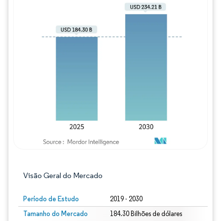
Imagem © Mordor Intelligence. O reuso req
Visão Geral do Mercado
Período de Estudo
2019 - 2030
Tamanho do Mercado
184.30 Bilhões de dólares