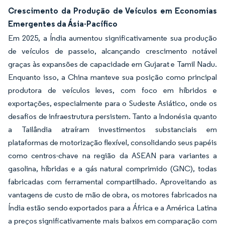
Crescimento da Produção de Veículos em Economias
Emergentes da Ásia-Pacífico
Em 2025, a Índia aumentou significativamente sua produção
de veículos de passeio, alcançando crescimento notável
graças às expansões de capacidade em Gujarat e Tamil Nadu.
Enquanto isso, a China manteve sua posição como principal
produtora de veículos leves, com foco em híbridos e
exportações, especialmente para o Sudeste Asiático, onde os
desafios de infraestrutura persistem. Tanto a Indonésia quanto
a Tailândia atraíram investimentos substanciais em
plataformas de motorização flexível, consolidando seus papéis
como centros-chave na região da ASEAN para variantes a
gasolina, híbridas e a gás natural comprimido (GNC), todas
fabricadas com ferramental compartilhado. Aproveitando as
vantagens de custo de mão de obra, os motores fabricados na
Índia estão sendo exportados para a África e a América Latina
a preços significativamente mais baixos em comparação com