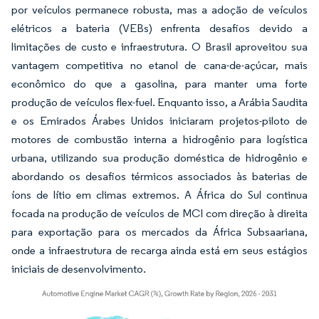
por veículos permanece robusta, mas a adoção de veículos
elétricos a bateria (VEBs) enfrenta desafios devido a
limitações de custo e infraestrutura. O Brasil aproveitou sua
vantagem competitiva no etanol de cana-de-açúcar, mais
econômico do que a gasolina, para manter uma forte
produção de veículos flex-fuel. Enquanto isso, a Arábia Saudita
e os Emirados Árabes Unidos iniciaram projetos-piloto de
motores de combustão interna a hidrogênio para logística
urbana, utilizando sua produção doméstica de hidrogênio e
abordando os desafios térmicos associados às baterias de
íons de lítio em climas extremos. A África do Sul continua
focada na produção de veículos de MCI com direção à direita
para exportação para os mercados da África Subsaariana,
onde a infraestrutura de recarga ainda está em seus estágios
iniciais de desenvolvimento.