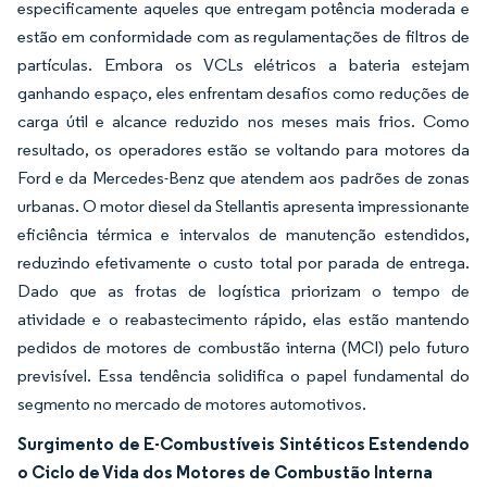
especificamente aqueles que entregam potência moderada e
estão em conformidade com as regulamentações de filtros de
partículas. Embora os VCLs elétricos a bateria estejam
ganhando espaço, eles enfrentam desafios como reduções de
carga útil e alcance reduzido nos meses mais frios. Como
resultado, os operadores estão se voltando para motores da
Ford e da Mercedes-Benz que atendem aos padrões de zonas
urbanas. O motor diesel da Stellantis apresenta impressionante
eficiência térmica e intervalos de manutenção estendidos,
reduzindo efetivamente o custo total por parada de entrega.
Dado que as frotas de logística priorizam o tempo de
atividade e o reabastecimento rápido, elas estão mantendo
pedidos de motores de combustão interna (MCI) pelo futuro
previsível. Essa tendência solidifica o papel fundamental do
segmento no mercado de motores automotivos.
Surgimento de E-Combustíveis Sintéticos Estendendo
o Ciclo de Vida dos Motores de Combustão Interna