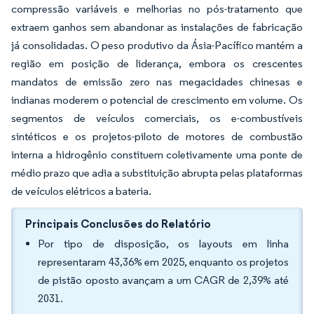
compressão variáveis e melhorias no pós-tratamento que
extraem ganhos sem abandonar as instalações de fabricação
já consolidadas. O peso produtivo da Ásia-Pacífico mantém a
região em posição de liderança, embora os crescentes
mandatos de emissão zero nas megacidades chinesas e
indianas moderem o potencial de crescimento em volume. Os
segmentos de veículos comerciais, os e-combustíveis
sintéticos e os projetos-piloto de motores de combustão
interna a hidrogênio constituem coletivamente uma ponte de
médio prazo que adia a substituição abrupta pelas plataformas
de veículos elétricos a bateria.
Principais Conclusões do Relatório
Por tipo de disposição, os layouts em linha
representaram 43,36% em 2025, enquanto os projetos
de pistão oposto avançam a um CAGR de 2,39% até
2031.