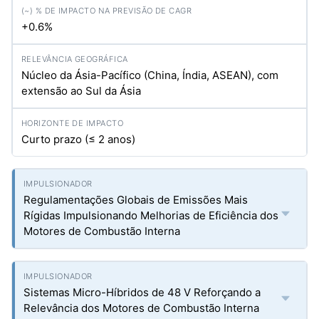
+0.6%
Núcleo da Ásia-Pacífico (China, Índia, ASEAN), com
extensão ao Sul da Ásia
Curto prazo (≤ 2 anos)
Regulamentações Globais de Emissões Mais
Rígidas Impulsionando Melhorias de Eficiência dos
Motores de Combustão Interna
Sistemas Micro-Híbridos de 48 V Reforçando a
Relevância dos Motores de Combustão Interna