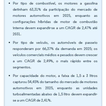
Por tipo de combustível, os motores a gasolina
detinham 63,31% da participação do mercado de
motores automotivos em 2025, enquanto as
configurações híbridas de motor de combustão
interna devem expandir-se a um CAGR de 2,47% até
2031.
Por tipo de veículo, os automóveis de passeio
responderam por 66,37% da demanda em 2025; os
veículos comerciais médios e pesados devem crescer
a um CAGR de 2,49%, o mais rápido entre os
segmentos.
Por capacidade do motor, a faixa de 1,5 a 3 litros
capturou 54,45% do tamanho do mercado de motores
automotivos em 2025, enquanto as unidades
turboalimentadas abaixo de 1,5 litro devem expandir-
se a um CAGR de 2,41%.