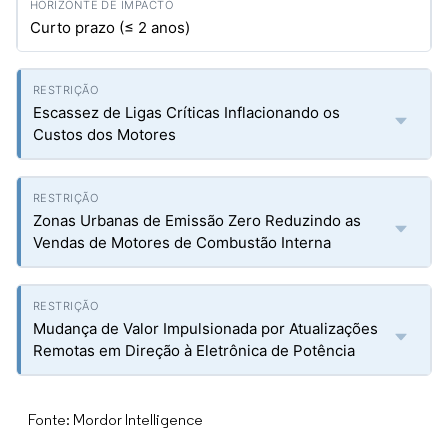
Curto prazo (≤ 2 anos)
Escassez de Ligas Críticas Inflacionando os
Custos dos Motores
Zonas Urbanas de Emissão Zero Reduzindo as
Vendas de Motores de Combustão Interna
Mudança de Valor Impulsionada por Atualizações
Remotas em Direção à Eletrônica de Potência
Fonte: Mordor Intelligence