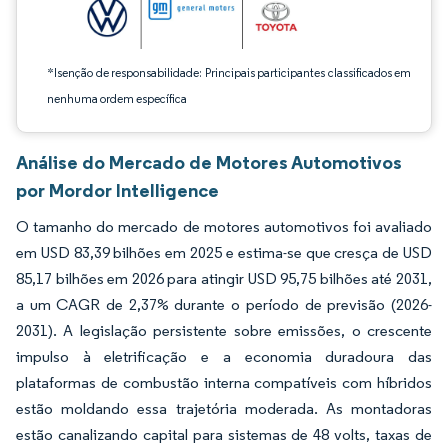
*Isenção de responsabilidade: Principais participantes classificados em
nenhuma ordem específica
Análise do Mercado de Motores Automotivos
por Mordor Intelligence
O tamanho do mercado de motores automotivos foi avaliado
em USD 83,39 bilhões em 2025 e estima-se que cresça de USD
85,17 bilhões em 2026 para atingir USD 95,75 bilhões até 2031,
a um CAGR de 2,37% durante o período de previsão (2026-
2031). A legislação persistente sobre emissões, o crescente
impulso à eletrificação e a economia duradoura das
plataformas de combustão interna compatíveis com híbridos
estão moldando essa trajetória moderada. As montadoras
estão canalizando capital para sistemas de 48 volts, taxas de