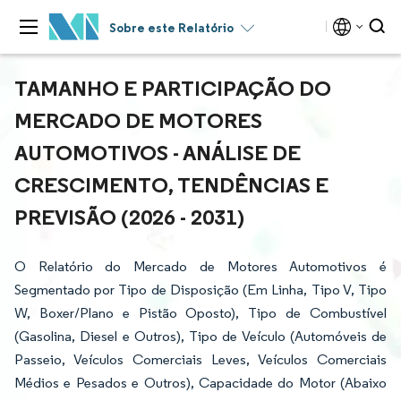
Sobre este Relatório
TAMANHO E PARTICIPAÇÃO DO
MERCADO DE MOTORES
AUTOMOTIVOS - ANÁLISE DE
CRESCIMENTO, TENDÊNCIAS E
PREVISÃO (2026 - 2031)
O Relatório do Mercado de Motores Automotivos é
Segmentado por Tipo de Disposição (Em Linha, Tipo V, Tipo
W, Boxer/Plano e Pistão Oposto), Tipo de Combustível
(Gasolina, Diesel e Outros), Tipo de Veículo (Automóveis de
Passeio, Veículos Comerciais Leves, Veículos Comerciais
Médios e Pesados e Outros), Capacidade do Motor (Abaixo