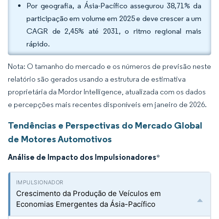
Por geografia, a Ásia-Pacífico assegurou 38,71% da
participação em volume em 2025 e deve crescer a um
CAGR de 2,45% até 2031, o ritmo regional mais
rápido.
Nota: O tamanho do mercado e os números de previsão neste
relatório são gerados usando a estrutura de estimativa
proprietária da Mordor Intelligence, atualizada com os dados
e percepções mais recentes disponíveis em janeiro de 2026.
Tendências e Perspectivas do Mercado Global
de Motores Automotivos
Análise de Impacto dos Impulsionadores
*
Crescimento da Produção de Veículos em
Economias Emergentes da Ásia-Pacífico