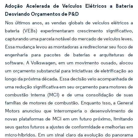
Adoção Acelerada de Veículos Elétricos a Bateria
Desviando Orçamentos de P&D
Nos últimos anos, as vendas globais de veículos elétricos a
bateria (VEBs) experimentaram crescimento significativo,
capturando uma parcela notável do mercado de veículos leves.
Essa mudança levou as montadoras a redirecionar seu foco de
engenharia para pacotes de baterias e arquiteturas de
software. A Volkswagen, em um movimento ousado, alocou
um orçamento substancial para iniciativas de eletrificação ao
longo da próxima década. Essa decisão veio acompanhada de
uma redução significativa em seu orçamento para motores de
combustão interna (MCI) e de uma consolidação de suas
famílias de motores de combustão. Enquanto isso, a General
Motors anunciou que interromperia o desenvolvimento de
novas plataformas de MCI em um futuro próximo, limitando
seus gastos futuros a ajustes de conformidade e melhorias em
micro-híbridos. Em um sinal claro da evolução do panorama