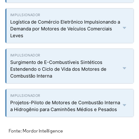
Logística de Comércio Eletrônico Impulsionando a
Demanda por Motores de Veículos Comerciais
Leves
Surgimento de E-Combustíveis Sintéticos
Estendendo o Ciclo de Vida dos Motores de
Combustão Interna
Projetos-Piloto de Motores de Combustão Interna
a Hidrogênio para Caminhões Médios e Pesados
Fonte: Mordor Intelligence