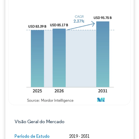
Imagem © Mordor Intelligence. O reuso req
Visão Geral do Mercado
Período de Estudo
2019 - 2031