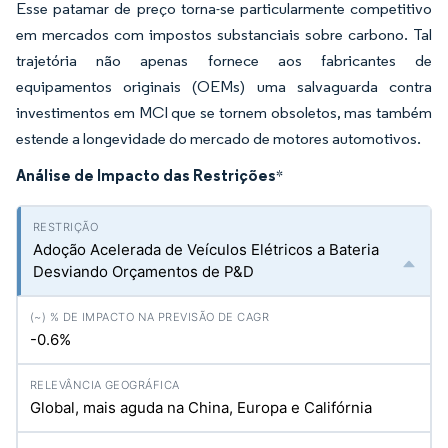
Esse patamar de preço torna-se particularmente competitivo
em mercados com impostos substanciais sobre carbono. Tal
trajetória não apenas fornece aos fabricantes de
equipamentos originais (OEMs) uma salvaguarda contra
investimentos em MCI que se tornem obsoletos, mas também
estende a longevidade do mercado de motores automotivos.
Análise de Impacto das Restrições
*
Adoção Acelerada de Veículos Elétricos a Bateria
Desviando Orçamentos de P&D
-0.6%
Global, mais aguda na China, Europa e Califórnia