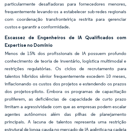
particularmente desafiadoras para fornecedores menores,
frequentemente levando-os a estabelecer sub-redes regionais
com coordenação transfronteiriça restrita para gerenciar
custos e garantir a conformidade.
Escassez de Engenheiros de IA Qualificados com
Expertise no Domínio
Menos de 15% dos profissionais de IA possuem profundo
conhecimento de teoria de inventário, logística multimodal e
restrições regulatórias. Os ciclos de recrutamento para
talentos híbridos sênior frequentemente excedem 10 meses,
inflacionando os custos dos projetos e estendendo os prazos
dos projetos-piloto. Embora os programas de capacitação
proliferem, as deficiências de capacidade de curto prazo
limitam a agressividade com que as empresas podem escalar
agentes autônomos além das pilhas de planejamento
principais. A lacuna de talentos representa uma restrição
estrutural de longa cauda no mercado de IA agêntica na cadeia