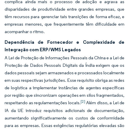
complica ainda mais o processo de adoção e agrava as
disparidades de produtividade entre grandes empresas, que
têm recursos para gerenciar tais transições de forma eficaz, e
empresas menores, que frequentemente têm dificuldade em
acompanhar o ritmo.
Dependência de Fornecedor e Complexidade de
Integração com ERP/WMS Legados
A Lei de Proteção de Informações Pessoais da China e a Lei de
Proteção de Dados Pessoais Digitais da Índia exigem que os
dados pessoais sejam armazenados e processados localmente
em suas respectivas jurisdições. Esse requisito obriga as redes
de logística a implementar instâncias de agentes específicas
por região que sincronizam operações em silos fragmentados,
[2]
respeitando as regulamentações locais.
Além disso, a Lei de
IA da UE introduz requisitos adicionais de documentação,
aumentando significativamente os custos de conformidade
para as empresas. Essas exigências regulatórias elevadas são