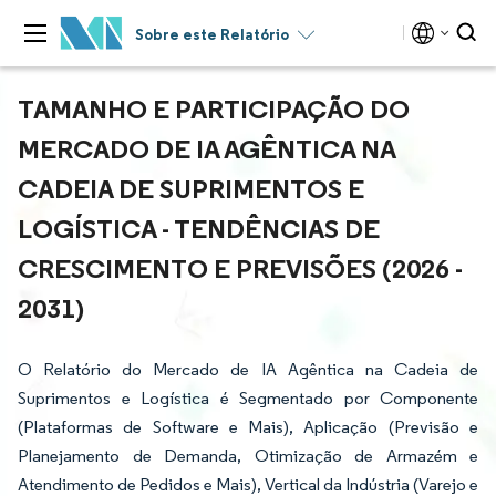
Sobre este Relatório
TAMANHO E PARTICIPAÇÃO DO
MERCADO DE IA AGÊNTICA NA
CADEIA DE SUPRIMENTOS E
LOGÍSTICA - TENDÊNCIAS DE
CRESCIMENTO E PREVISÕES (2026 -
2031)
O Relatório do Mercado de IA Agêntica na Cadeia de
Suprimentos e Logística é Segmentado por Componente
(Plataformas de Software e Mais), Aplicação (Previsão e
Planejamento de Demanda, Otimização de Armazém e
Atendimento de Pedidos e Mais), Vertical da Indústria (Varejo e