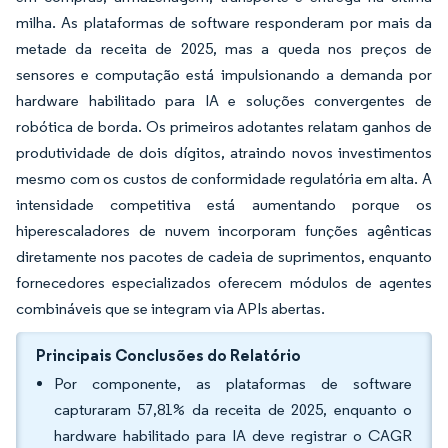
milha. As plataformas de software responderam por mais da
metade da receita de 2025, mas a queda nos preços de
sensores e computação está impulsionando a demanda por
hardware habilitado para IA e soluções convergentes de
robótica de borda. Os primeiros adotantes relatam ganhos de
produtividade de dois dígitos, atraindo novos investimentos
mesmo com os custos de conformidade regulatória em alta. A
intensidade competitiva está aumentando porque os
hiperescaladores de nuvem incorporam funções agênticas
diretamente nos pacotes de cadeia de suprimentos, enquanto
fornecedores especializados oferecem módulos de agentes
combináveis que se integram via APIs abertas.
Principais Conclusões do Relatório
Por componente, as plataformas de software
capturaram 57,81% da receita de 2025, enquanto o
hardware habilitado para IA deve registrar o CAGR