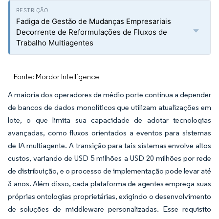
Fadiga de Gestão de Mudanças Empresariais
Decorrente de Reformulações de Fluxos de
Trabalho Multiagentes
Fonte: Mordor Intelligence
A maioria dos operadores de médio porte continua a depender
de bancos de dados monolíticos que utilizam atualizações em
lote, o que limita sua capacidade de adotar tecnologias
avançadas, como fluxos orientados a eventos para sistemas
de IA multiagente. A transição para tais sistemas envolve altos
custos, variando de USD 5 milhões a USD 20 milhões por rede
de distribuição, e o processo de implementação pode levar até
3 anos. Além disso, cada plataforma de agentes emprega suas
próprias ontologias proprietárias, exigindo o desenvolvimento
de soluções de middleware personalizadas. Esse requisito