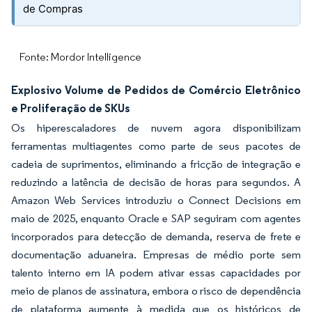
de Compras
Fonte: Mordor Intelligence
Explosivo Volume de Pedidos de Comércio Eletrônico
e Proliferação de SKUs
Os hiperescaladores de nuvem agora disponibilizam
ferramentas multiagentes como parte de seus pacotes de
cadeia de suprimentos, eliminando a fricção de integração e
reduzindo a latência de decisão de horas para segundos. A
Amazon Web Services introduziu o Connect Decisions em
maio de 2025, enquanto Oracle e SAP seguiram com agentes
incorporados para detecção de demanda, reserva de frete e
documentação aduaneira. Empresas de médio porte sem
talento interno em IA podem ativar essas capacidades por
meio de planos de assinatura, embora o risco de dependência
de plataforma aumente à medida que os históricos de