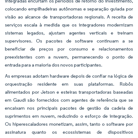
integradas encurtam os períodos de retorno do investimento,
colocando empilhadeiras autônomas e separação guiada por
visão ao alcance de transportadoras regionais. A receita de
serviços escala à medida que os integradores modernizam
sistemas legados, ajustam agentes verticais e treinam
supervisores. Os pacotes de software continuam a se
beneficiar de preços por consumo e relacionamentos
preexistentes com a nuvem, permanecendo o ponto de
entrada para a maioria dos novos participantes.
As empresas adotam hardware depois de confiar na lógica de
orquestração residente em suas plataformas. Robôs
alimentados por Jetson e esteiras transportadoras baseadas
em Gaudi são fornecidos com agentes de referência que se
encaixam nos principais pacotes de gestão da cadeia de
suprimentos em nuvem, reduzindo o esforço de integração.
Os hiperescaladores monetizam, assim, tanto o software por
assinatura quanto os ecossistemas de dispositivos