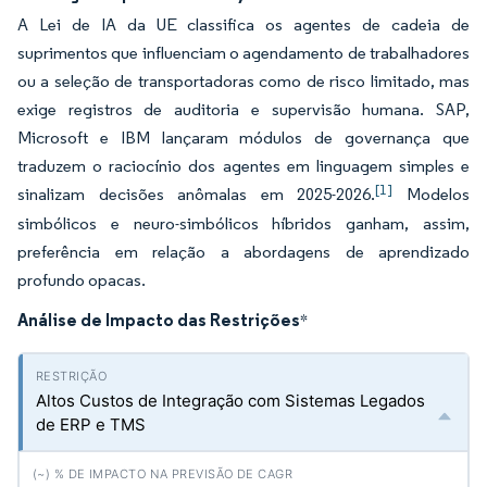
A Lei de IA da UE classifica os agentes de cadeia de
suprimentos que influenciam o agendamento de trabalhadores
ou a seleção de transportadoras como de risco limitado, mas
exige registros de auditoria e supervisão humana. SAP,
Microsoft e IBM lançaram módulos de governança que
traduzem o raciocínio dos agentes em linguagem simples e
[1]
sinalizam decisões anômalas em 2025-2026.
Modelos
simbólicos e neuro-simbólicos híbridos ganham, assim,
preferência em relação a abordagens de aprendizado
profundo opacas.
Análise de Impacto das Restrições
*
Altos Custos de Integração com Sistemas Legados
de ERP e TMS