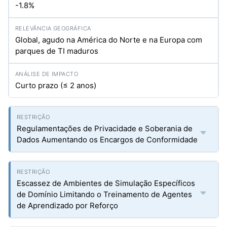
-1.8%
Global, agudo na América do Norte e na Europa com
parques de TI maduros
Curto prazo (≤ 2 anos)
Regulamentações de Privacidade e Soberania de
Dados Aumentando os Encargos de Conformidade
Escassez de Ambientes de Simulação Específicos
de Domínio Limitando o Treinamento de Agentes
de Aprendizado por Reforço