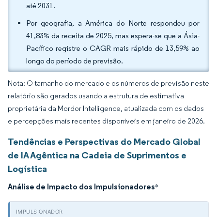
até 2031.
Por geografia, a América do Norte respondeu por
41,83% da receita de 2025, mas espera-se que a Ásia-
Pacífico registre o CAGR mais rápido de 13,59% ao
longo do período de previsão.
Nota: O tamanho do mercado e os números de previsão neste
relatório são gerados usando a estrutura de estimativa
proprietária da Mordor Intelligence, atualizada com os dados
e percepções mais recentes disponíveis em janeiro de 2026.
Tendências e Perspectivas do Mercado Global
de IA Agêntica na Cadeia de Suprimentos e
Logística
Análise de Impacto dos Impulsionadores
*