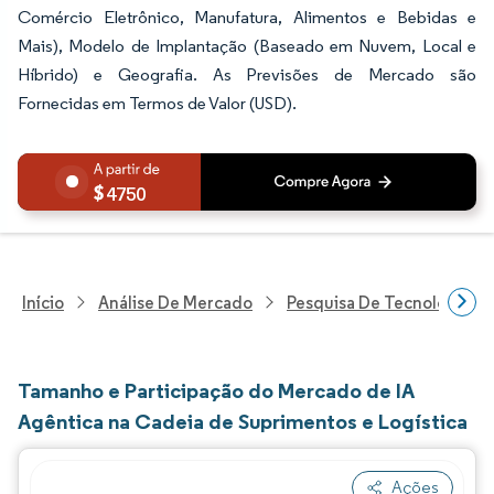
Comércio Eletrônico, Manufatura, Alimentos e Bebidas e
Mais), Modelo de Implantação (Baseado em Nuvem, Local e
Híbrido) e Geografia. As Previsões de Mercado são
Fornecidas em Termos de Valor (USD).
4750
Início
Análise De Mercado
Pesquisa De Tecnologia, 
Tamanho e Participação do Mercado de IA
Agêntica na Cadeia de Suprimentos e Logística
Ações