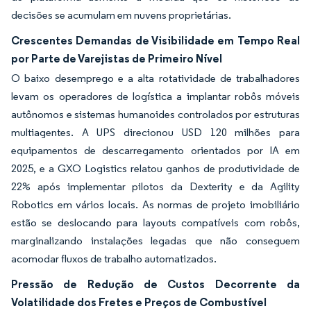
decisões se acumulam em nuvens proprietárias.
Crescentes Demandas de Visibilidade em Tempo Real
por Parte de Varejistas de Primeiro Nível
O baixo desemprego e a alta rotatividade de trabalhadores
levam os operadores de logística a implantar robôs móveis
autônomos e sistemas humanoides controlados por estruturas
multiagentes. A UPS direcionou USD 120 milhões para
equipamentos de descarregamento orientados por IA em
2025, e a GXO Logistics relatou ganhos de produtividade de
22% após implementar pilotos da Dexterity e da Agility
Robotics em vários locais. As normas de projeto imobiliário
estão se deslocando para layouts compatíveis com robôs,
marginalizando instalações legadas que não conseguem
acomodar fluxos de trabalho automatizados.
Pressão de Redução de Custos Decorrente da
Volatilidade dos Fretes e Preços de Combustível