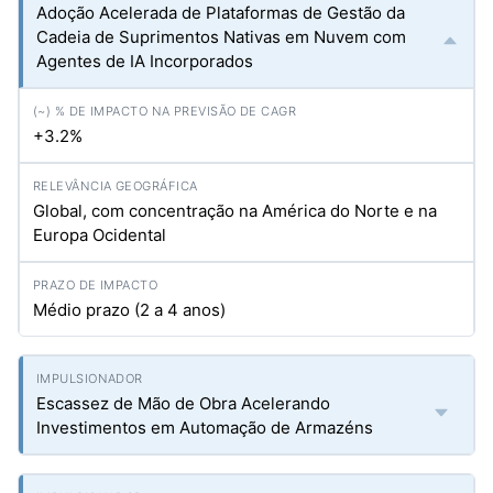
Adoção Acelerada de Plataformas de Gestão da
Cadeia de Suprimentos Nativas em Nuvem com
Agentes de IA Incorporados
+3.2%
Global, com concentração na América do Norte e na
Europa Ocidental
Médio prazo (2 a 4 anos)
Escassez de Mão de Obra Acelerando
Investimentos em Automação de Armazéns