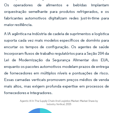
Os operadores de alimentos e bebidas implantam
orquestração semelhante para produtos refrigerados, e os
fabricantes automotivos digitalizam redes just-in-time para
maior resiliência.
A IA agêntica na indústria de cadeia de suprimentos e logística
suporta cada vez mais modelos específicos de domínio para
encurtar os tempos de configuração. Os agentes de saúde
incorporam fluxos de trabalho regulatórios para a Seção 204 da
Lei de Modernização da Segurança Alimentar dos EUA,
enquanto os pacotes automotivos modelam prazos de entrega
de fornecedores em múltiplos níveis e pontuações de risco.
Essas camadas verticais promovem preços médios de venda
mais altos, mas exigem profunda expertise em processos de
fornecedores e integradores.