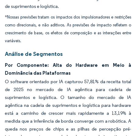
de suprimentos e logística.
*Nossas previsões tratam os impactos dos impulsionadores e restrições
como direcionais, e não aditivos. As previsões de impacto refletem o
crescimento de base, os efeitos de composição e as interações entre
variáveis.
Análise de Segmentos
Por Componente: Alta do Hardware em Meio à
Dominância das Plataformas
O software orientado por IA capturou 57,81% da receita total
de 2025 no mercado de IA agêntica para cadeia de
suprimentos e logística. O tamanho do mercado de IA
agêntica na cadeia de suprimentos e logística para hardware
está a caminho de crescer mais rapidamente a 13,19% à
medida que a inferência de borda converge com a robótica. A
queda nos preços de chips e as pilhas de percepção pré-