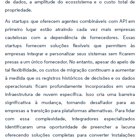
de dados, a amplitude do ecossistema e o custo total de
propriedade.
As startups que oferecem agentes combináveis com API em
primeiro lugar estão atraindo cada vez mais empresas
cautelosas com a dependência de fornecedores. Essas
startups fornecem soluções flexíveis que permitem às
empresas integrar e personalizar seus sistemas sem ficarem
presas a um único fornecedor. No entanto, apesar do apelo de
tal flexibilidade, os custos de migração continuam a aumentar
à medida que os registros históricos de decisões e os dados
operacionais ficam profundamente incorporados em uma
infraestrutura de nuvem específica. Isso cria uma barreira
significativa à mudança, tornando desafiador para as
empresas a transição para plataformas alternativas. Para lidar
com essa complexidade, integradores especializados
identificaram uma oportunidade de preencher a lacuna
oferecendo soluções completas para converter instalações