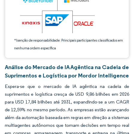
*Isenção de responsabilidade: Principais participantes classificados em
nenhuma ordem específica
Análise do Mercado de IA Agêntica na Cadeia de
Suprimentos e Logística por Mordor Intelligence
Espera-se que o mercado de IA agêntica na cadeia de
suprimentos e logística cresça de USD 9,86 bilhões em 2026
para USD 17,84 bilhões até 2031, expandindo-se a um CAGR
de 12,59% no mesmo período. As empresas estão avançando
além da automação baseada em regras em direção a sistemas
multiagentes autônomos que tomam decisões em tempo real
em compras, armazenagem, transporte e entrega na última