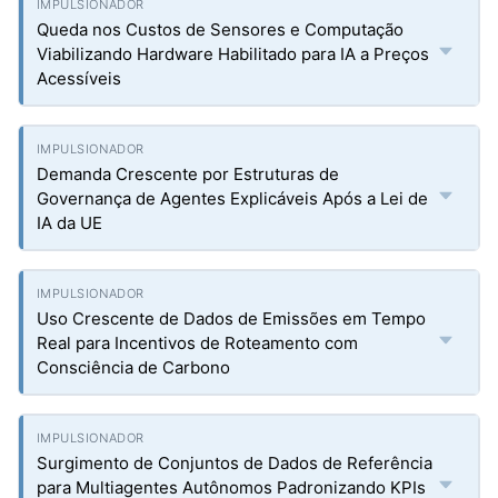
Queda nos Custos de Sensores e Computação
Viabilizando Hardware Habilitado para IA a Preços
Acessíveis
Demanda Crescente por Estruturas de
Governança de Agentes Explicáveis Após a Lei de
IA da UE
Uso Crescente de Dados de Emissões em Tempo
Real para Incentivos de Roteamento com
Consciência de Carbono
Surgimento de Conjuntos de Dados de Referência
para Multiagentes Autônomos Padronizando KPIs