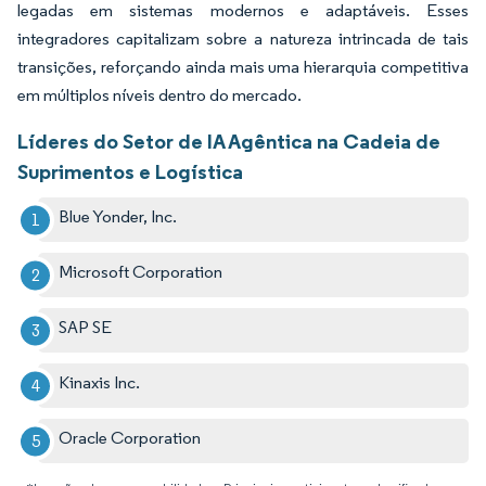
legadas em sistemas modernos e adaptáveis. Esses
integradores capitalizam sobre a natureza intrincada de tais
transições, reforçando ainda mais uma hierarquia competitiva
em múltiplos níveis dentro do mercado.
Líderes do Setor de IA Agêntica na Cadeia de
Suprimentos e Logística
Blue Yonder, Inc.
Microsoft Corporation
SAP SE
Kinaxis Inc.
Oracle Corporation