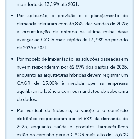
mais forte de 13,19% até 2031.
Por aplicação, a previsão e o planejamento de
demanda lideraram com 35,83% das vendas de 2025;
a orquestração de entrega na última milha deve
avançar ao CAGR mais rápido de 13,79% no período
de 2026 a 2031.
Por modelo de implantação, as soluções baseadas em
nuvem responderam por 62,89% dos gastos de 2025,
enquanto as arquiteturas híbridas devem registrar um
CAGR de 13,08% à medida que as empresas
equilibram a latência com os mandatos de soberania
de dados.
Por vertical da indústria, o varejo e o comércio
eletrônico responderam por 34,88% da demanda de
2025, enquanto saúde e produtos farmacêuticos
estão no caminho para o CAGR mais alto de 13,67%