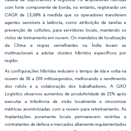
com forte componente de borda, no entanto, registrarão um
CAGR de 13,08% à medida que os operadores transferem
agentes sensíveis à latência, como atribuição de tarefas e
prevenção de colisões, para servidores locais, mantendo os
ciclos de treinamento em nuvem. Os mandatos de localização
da China e regras semelhantes na Índia levam as
multinacionais a adotar clusters híbridos específicos por
região.
As configurações híbridas reduzem o tempo de ida e volta na
nuvem de 50 a 200 milissegundos, melhorando o rendimento
dos robôs e a colaboração dos trabalhadores. A GXO
Logistics observou aumentos de produtividade de 22% após
executar a inferência de visão localmente e sincronizar
métricas anonimizadas com a nuvem para retreinamento. As
implantações puramente locais permanecem restritas a
contratantes de defesa e mercados altamente regulamentados