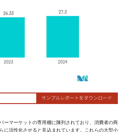
パーマーケットの専用棚に陳列されており、消費者の商
らに活性化させると見込まれています。これらの大型小