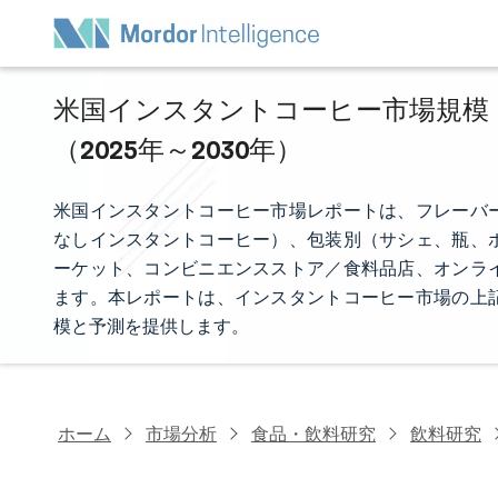
米国インスタントコーヒー市場規模・
（2025年～2030年）
米国インスタントコーヒー市場レポートは、フレーバ
なしインスタントコーヒー）、包装別（サシェ、瓶、
ーケット、コンビニエンスストア／食料品店、オンラ
ます。本レポートは、インスタントコーヒー市場の上
模と予測を提供します。
ホーム
市場分析
食品・飲料研究
飲料研究