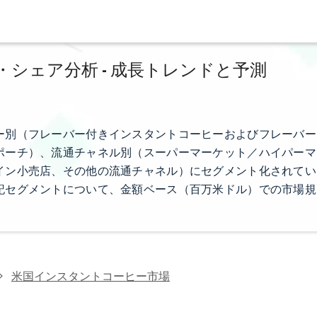
シェア分析 - 成長トレンドと予測
ー別（フレーバー付きインスタントコーヒーおよびフレーバー
ポーチ）、流通チャネル別（スーパーマーケット／ハイパーマ
イン小売店、その他の流通チャネル）にセグメント化されてい
記セグメントについて、金額ベース（百万米ドル）での市場規
米国インスタントコーヒー市場