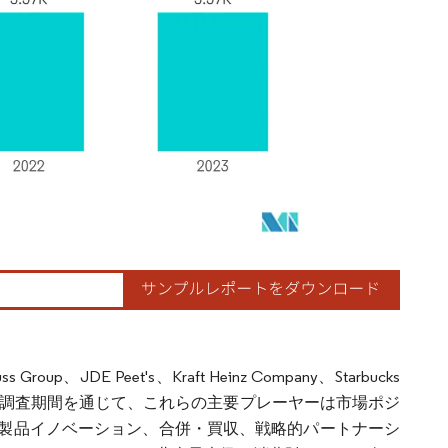
DE Peet's、Kraft Heinz Company、Starbucks
ます。調査期間を通じて、これらの主要プレーヤーは市場ポジ
製品イノベーション、合併・買収、戦略的パートナーシ