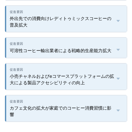
外出先での消費向けレディトゥミックスコーヒーの
普及拡大
可溶性コーヒー輸出業者による戦略的生産能力拡大
小売チャネルおよびeコマースプラットフォームの拡
大による製品アクセシビリティの向上
カフェ文化の拡大が家庭でのコーヒー消費習慣に影
響