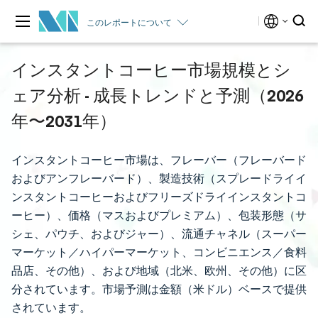
このレポートについて
インスタントコーヒー市場規模とシ
ェア分析 - 成長トレンドと予測（2026
年〜2031年）
インスタントコーヒー市場は、フレーバー（フレーバード
およびアンフレーバード）、製造技術（スプレードライイ
ンスタントコーヒーおよびフリーズドライインスタントコ
ーヒー）、価格（マスおよびプレミアム）、包装形態（サ
シェ、パウチ、およびジャー）、流通チャネル（スーパー
マーケット／ハイパーマーケット、コンビニエンス／食料
品店、その他）、および地域（北米、欧州、その他）に区
分されています。市場予測は金額（米ドル）ベースで提供
されています。