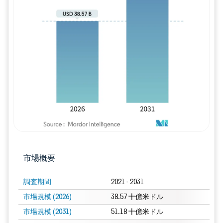
画像 © Mordor Intelligence。再利用に
市場概要
調査期間
2021 - 2031
市場規模 (2026)
38.57 十億米ドル
市場規模 (2031)
51.18 十億米ドル