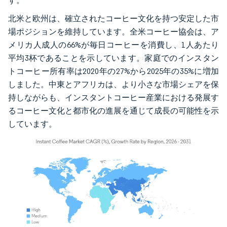
す。
北米と欧州は、確立されたコーヒー文化を持つ安定した市
場ポジションを維持しています。全米コーヒー協会は、ア
メリカ人成人の66%が毎日コーヒーを消費し、1人あたり
平均3杯であることを示しています。家庭でのインスタン
トコーヒー所有率は2020年の27%から2025年の35%に増加
しました。中東とアフリカは、より小さな市場シェアを保
持しながらも、インスタントコーヒー産業における発展す
るコーヒー文化と都市化の進展を通じて成長の可能性を示
しています。