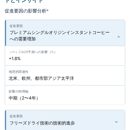
ドとインサイト
促進要因の影響分析
*
プレミアムシングルオリジンインスタントコーヒー
への需要増加
+1.8%
北米、欧州、都市部アジア太平洋
中期（2〜4年）
フリーズドライ技術の技術的進歩