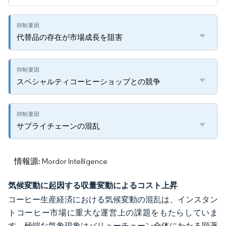
代替品の存在が市場成長を阻害
スペシャルティコーヒーショップとの競争
サプライチェーンの混乱
情報源: Mordor Intelligence
気候変動に起因する収量変動によるコスト上昇
コーヒー生産経済における気候変動の混乱は、インスタン
トコーヒー市場に重大な運営上の課題をもたらしていま
す。極端な気象現象はバリューチェーン全体にわたる顕著