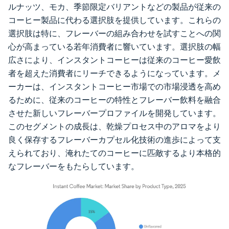
ルナッツ、モカ、季節限定バリアントなどの製品が従来の
コーヒー製品に代わる選択肢を提供しています。これらの
選択肢は特に、フレーバーの組み合わせを試すことへの関
心が高まっている若年消費者に響いています。選択肢の幅
広さにより、インスタントコーヒーは従来のコーヒー愛飲
者を超えた消費者にリーチできるようになっています。メ
ーカーは、インスタントコーヒー市場での市場浸透を高め
るために、従来のコーヒーの特性とフレーバー飲料を融合
させた新しいフレーバープロファイルを開発しています。
このセグメントの成長は、乾燥プロセス中のアロマをより
良く保存するフレーバーカプセル化技術の進歩によって支
えられており、淹れたてのコーヒーに匹敵するより本格的
なフレーバーをもたらしています。