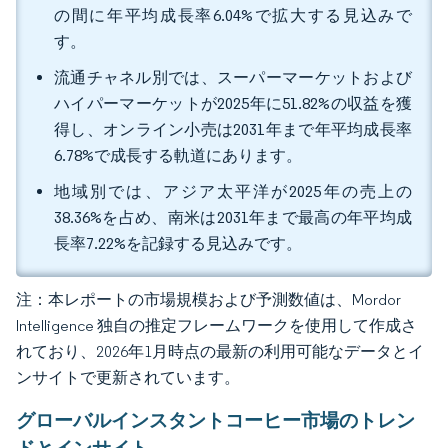
の間に年平均成長率6.04%で拡大する見込みで
す。
流通チャネル別では、スーパーマーケットおよび
ハイパーマーケットが2025年に51.82%の収益を獲
得し、オンライン小売は2031年まで年平均成長率
6.78%で成長する軌道にあります。
地域別では、アジア太平洋が2025年の売上の
38.36%を占め、南米は2031年まで最高の年平均成
長率7.22%を記録する見込みです。
注：本レポートの市場規模および予測数値は、Mordor
Intelligence 独自の推定フレームワークを使用して作成さ
れており、2026年1月時点の最新の利用可能なデータとイ
ンサイトで更新されています。
グローバルインスタントコーヒー市場のトレン