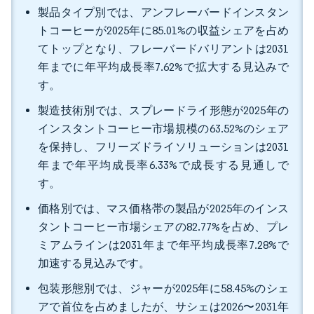
製品タイプ別では、アンフレーバードインスタン
トコーヒーが2025年に85.01%の収益シェアを占め
てトップとなり、フレーバードバリアントは2031
年までに年平均成長率7.62%で拡大する見込みで
す。
製造技術別では、スプレードライ形態が2025年の
インスタントコーヒー市場規模の63.52%のシェア
を保持し、フリーズドライソリューションは2031
年まで年平均成長率6.33%で成長する見通しで
す。
価格別では、マス価格帯の製品が2025年のインス
タントコーヒー市場シェアの82.77%を占め、プレ
ミアムラインは2031年まで年平均成長率7.28%で
加速する見込みです。
包装形態別では、ジャーが2025年に58.45%のシェ
アで首位を占めましたが、サシェは2026〜2031年