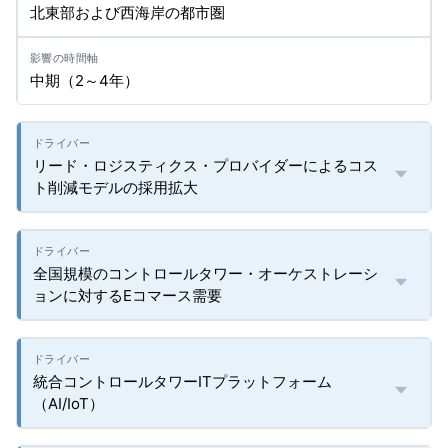
北東部および西海岸の都市圏
中期（2～4年）
リード・ロジスティクス・プロバイダーによるコス
ト削減モデルの採用拡大
全国規模のコントロールタワー・オーケストレーシ
ョンに対するEコマース需要
統合コントロールタワーITプラットフォーム
（AI/IoT）