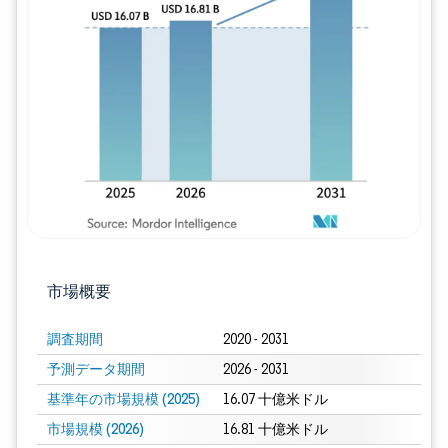
画像 © Mordor Intelligence。再利用に
市場概要
調査期間
2020 - 2031
予測データ期間
2026 - 2031
基準年の市場規模 (2025)
16.07 十億米ドル
市場規模 (2026)
16.81 十億米ドル