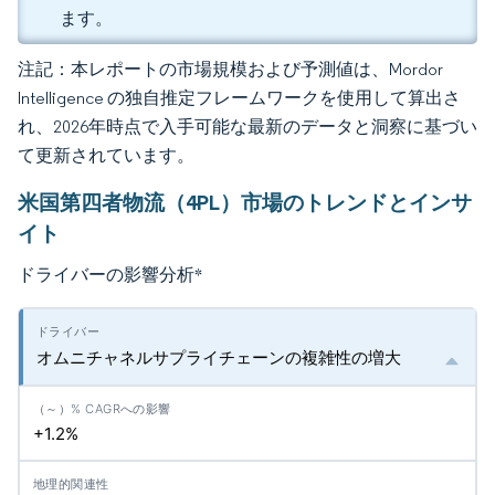
ます。
注記：本レポートの市場規模および予測値は、Mordor
Intelligence の独自推定フレームワークを使用して算出さ
れ、2026年時点で入手可能な最新のデータと洞察に基づい
て更新されています。
米国第四者物流（4PL）市場のトレンドとインサ
イト
ドライバーの影響分析
*
オムニチャネルサプライチェーンの複雑性の増大
+1.2%