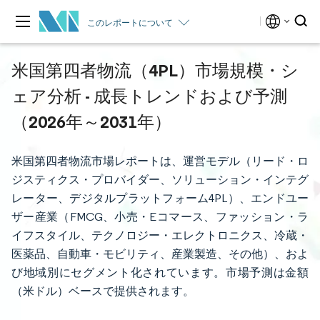
このレポートについて
米国第四者物流（4PL）市場規模・シ
ェア分析 - 成長トレンドおよび予測
（2026年～2031年）
米国第四者物流市場レポートは、運営モデル（リード・ロ
ジスティクス・プロバイダー、ソリューション・インテグ
レーター、デジタルプラットフォーム4PL）、エンドユー
ザー産業（FMCG、小売・Eコマース、ファッション・ラ
イフスタイル、テクノロジー・エレクトロニクス、冷蔵・
医薬品、自動車・モビリティ、産業製造、その他）、およ
び地域別にセグメント化されています。市場予測は金額
（米ドル）ベースで提供されます。