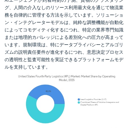
AIエージェントが到着時刻の予測、貨物のクラスタリン
グ、人間の介入なしのリソース利用最大化を通じて物流業
務を自律的に管理する方法を示しています。ソリューショ
ン・インテグレーターモデルは、純粋な調整機能が自動化
によってコモディティ化するにつれ、特定の業界専門知識
または地理的カバレッジによる差別化への圧力が高まって
います。規制環境は、特にデータプライバシーとアルゴリ
ズムの説明責任要件が進化するにつれ、意思決定プロセス
の透明性と監査可能性を実証できるプラットフォームモデ
ルを支持しています。