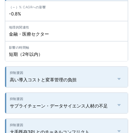
-0.8%
金融・医療セクター
短期（2年以内）
高い導入コストと変革管理の負担
サプライチェーン・データサイエンス人材の不足
大手既存3PLとのチャネルコンフリクト