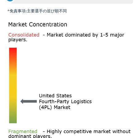
*免責事項:主要選手の並び順不同