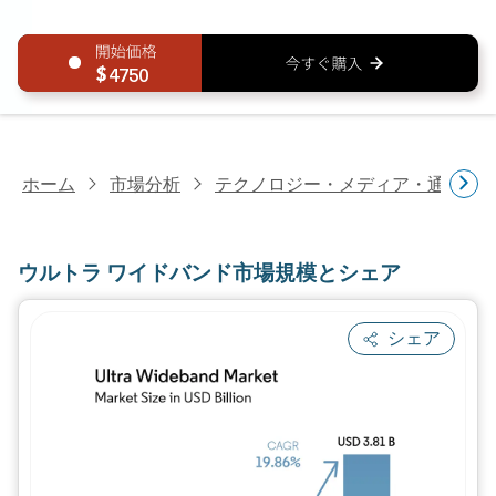
4750
ホーム
市場分析
テクノロジー・メディア・通信研
ウルトラ ワイドバンド市場規模とシェア
シェア