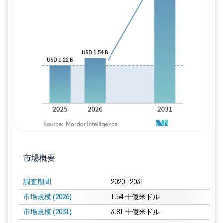
画像 © Mordor Intelligence。再利用に
市場概要
調査期間
2020 - 2031
市場規模 (2026)
1.54 十億米ドル
市場規模 (2031)
3.81 十億米ドル