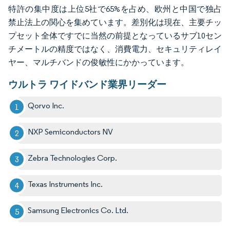
特許の集中度は上位5社で65%を占め、欧州と中国で独占
禁止法上の関心を集めています。差別化は現在、主要チッ
プセット全体ですでに当然の前提となっているサブ10セン
チメートルの精度ではなく、消費電力、セキュリティレイ
ヤー、マルチバンドの俊敏性にかかっています。
ウルトラ ワイドバンド業界リーダー
Qorvo Inc.
NXP Semiconductors NV
Zebra Technologies Corp.
Texas Instruments Inc.
Samsung Electronics Co. Ltd.