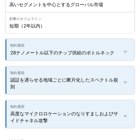
高いセグメントを中心とするグローバル市場
短期（2年以内）
28ナノメートル以下のチップ供給のボトルネック
認証を遅らせる地域ごとに断片化したスペクトル規
則
高度なマイクロロケーションのなりすましおよびサ
イドチャネル攻撃