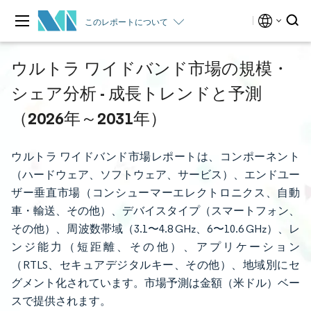
このレポートについて
ウルトラ ワイドバンド市場の規模・
シェア分析 - 成長トレンドと予測
（2026年～2031年）
ウルトラ ワイドバンド市場レポートは、コンポーネント
（ハードウェア、ソフトウェア、サービス）、エンドユー
ザー垂直市場（コンシューマーエレクトロニクス、自動
車・輸送、その他）、デバイスタイプ（スマートフォン、
その他）、周波数帯域（3.1〜4.8 GHz、6〜10.6 GHz）、レ
ンジ能力（短距離、その他）、アプリケーション
（RTLS、セキュアデジタルキー、その他）、地域別にセ
グメント化されています。市場予測は金額（米ドル）ベー
スで提供されます。